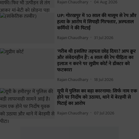
Rajan Chaudhary
04 Aug 2026
UP: गोरखपुर में 10 साल की मासूम से रेप और
हत्या के आरोप में सिपाही गिरफ्तार, अस्पताल
कर्मियों ने की पिटाई
Rajan Chaudhary
31 Jul 2026
'गरीब थी इसलिए तड़पता छोड़ दिया? आप क्रूर
और संवेदनहीन हैं': 4 साल की रेप पीड़िता का
इलाज न करने पर सुप्रीम कोर्ट ने डॉक्टर को
फटकारा
Rajan Chaudhary
18 Jul 2026
यूपी में पुलिस का बड़ा कारनामा: सिर्फ नाम एक
होने पर निर्दोष को उठाया, थाने में बेरहमी से
पिटाई का आरोप
Rajan Chaudhary
07 Jul 2026