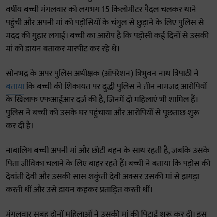
वर्षीय बच्ची मंगलवार को लगभग 15 किलोमीटर पैदल चलकर थाने
पहुंची और अपनी मां को पड़ोसियों के चंगुल से छुड़ाने के लिए पुलिस से
मदद की गुहार लगाई। बच्ची का आरोप है कि पड़ोसी कई दिनों से उसकी
मां को डायन बताकर मारपीट कर रहे थे।
सोनभद्र के अपर पुलिस अधीक्षक (ऑपरेशन) त्रिभुवन नाथ त्रिपाठी ने
बताया
कि बच्ची की शिकायत पर दुद्धी पुलिस ने तीन नामजद आरोपियों
के खिलाफ एफआईआर दर्ज की है, जिनमें दो महिलाएं भी शामिल हैं।
पुलिस ने बच्ची को उसके घर पहुंचाया और आरोपियों से पूछताछ शुरू
कर दी है।
नाबालिग बच्ची अपनी मां और छोटी बहन के साथ रहती है, जबकि उसके
पिता जीविका चलाने के लिए बाहर रहते हैं। बच्ची ने बताया कि पड़ोस की
देवांती देवी और उसकी सास शकुंती देवी अक्सर उसकी मां से झगड़ा
करती थीं और उसे डायन कहकर प्रताड़ित करती थीं।
मंगलवार सुबह दोनों महिलाओं ने उसकी मां की पिटाई शुरू कर दी। इस