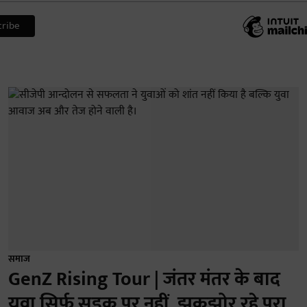
समाज
GenZ Rising Tour | जंतर मंतर के बाद
युवा सिर्फ सड़क पर नहीं, झकझोर रहे पूरा