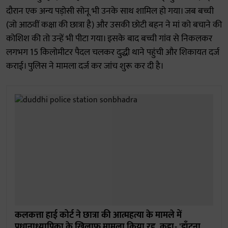
दौरान एक अन्य पड़ोसी सोनू भी उनके साथ शामिल हो गया। जब बच्ची
(जो आठवीं कक्षा की छात्रा है) और उसकी छोटी बहन ने मां को बचाने की
कोशिश की तो उन्हें भी पीटा गया। इसके बाद बच्ची गांव से निकलकर
लगभग 15 किलोमीटर पैदल चलकर दुद्धी थाने पहुंची और शिकायत दर्ज
कराई। पुलिस ने मामला दर्ज कर जांच शुरू कर दी है।
कलकत्ता हाई कोर्ट ने छात्रा की आत्महत्या के मामले में
प्रधानाध्यापिका के खिलाफ मामला किया रद्द, कहा- 'डाँटना