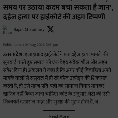
समय पर उठाया कदम बचा सकता है जान',
दहेज हत्या पर हाईकोर्ट की अहम टिप्पणी
Rajan Chaudhary
Published on
:
04 Aug 2026, 12:11 pm
उत्तर प्रदेश:
इलाहाबाद हाईकोर्ट ने एक दहेज हत्या मामले की
सुनवाई करते हुए समाज को एक बेहद संवेदनशील और अहम
संदेश दिया है। अदालत ने कहा है कि अगर कोई विवाहिता अपने
मायके वालों से ससुराल में हो रहे दहेज उत्पीड़न की शिकायत
करती है, तो उसे महज पति-पत्नी का सामान्य विवाद मानकर
खारिज नहीं किया जाना चाहिए। कोर्ट के अनुसार, बेटी की ऐसी
शिकायतें दरअसल मदद और सुरक्षा की गुहार होती हैं, ज ...
Read More