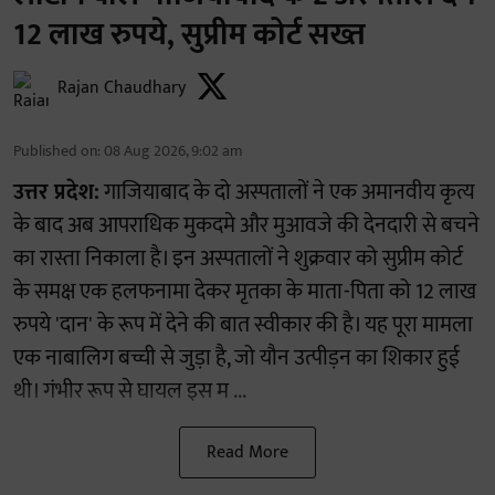
12 लाख रुपये, सुप्रीम कोर्ट सख्त
Rajan Chaudhary
Published on
:
08 Aug 2026, 9:02 am
उत्तर प्रदेश:
गाजियाबाद के दो अस्पतालों ने एक अमानवीय कृत्य
के बाद अब आपराधिक मुकदमे और मुआवजे की देनदारी से बचने
का रास्ता निकाला है। इन अस्पतालों ने शुक्रवार को सुप्रीम कोर्ट
के समक्ष एक हलफनामा देकर मृतका के माता-पिता को 12 लाख
रुपये 'दान' के रूप में देने की बात स्वीकार की है। यह पूरा मामला
एक नाबालिग बच्ची से जुड़ा है, जो यौन उत्पीड़न का शिकार हुई
थी। गंभीर रूप से घायल इस म ...
Read More