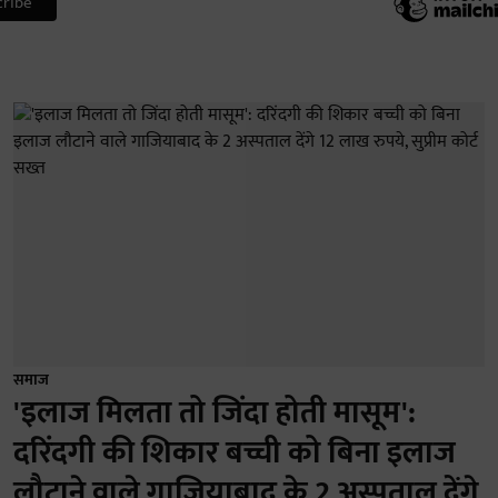
समाज
'इलाज मिलता तो जिंदा होती मासूम':
दरिंदगी की शिकार बच्ची को बिना इलाज
लौटाने वाले गाजियाबाद के 2 अस्पताल देंगे