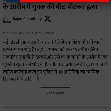
के आरोप में युवक की पीट-पीटकर हत्या
Rajan Chaudhary
Published on
:
07 Aug 2026, 6:39 am
नई दिल्ली:
झारखंड के चतरा जिले से एक बेहद चौंकाने वाली
घटना सामने आई है। यहां 4 अगस्त को एक 15 वर्षीय दलित
नाबालिग लड़की से दुष्कर्म और उसे बंधक बनाने के आरोप में एक
मुस्लिम युवक की भीड़ ने पीट-पीटकर हत्या कर दी। इस मामले में
त्वरित कार्रवाई करते हुए पुलिस ने 10 आरोपियों को न्यायिक
हिरासत में भेज दिया है।
Read More