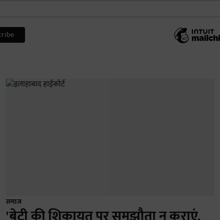
समाज
'बेटी की शिकायत पर समझौता न कराएं,