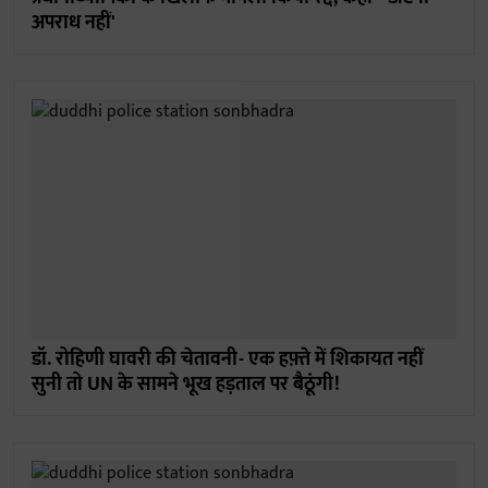
अपराध नहीं'
डॉ. रोहिणी घावरी की चेतावनी- एक हफ़्ते में शिकायत नहीं
सुनी तो UN के सामने भूख हड़ताल पर बैठूंगी!