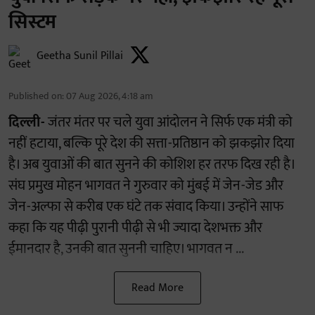
सिस्टम
Geetha Sunil Pillai
Published on
:
07 Aug 2026, 4:18 am
दिल्ली-
जंतर मंतर पर चले युवा आंदोलन ने सिर्फ एक मंत्री को
नहीं हटाया, बल्कि पूरे देश की सत्ता-प्रतिष्ठान को झकझोर दिया
है। अब युवाओं की बात सुनने की कोशिश हर तरफ दिख रही है।
संघ प्रमुख मोहन भागवत ने गुरुवार को मुंबई में जेन-जेड और
जेन-अल्फा से करीब एक घंटे तक संवाद किया। उन्होंने साफ
कहा कि यह पीढ़ी पुरानी पीढ़ी से भी ज्यादा देशभक्त और
ईमानदार है, उनकी बात सुननी चाहिए। भागवत न ...
Read More