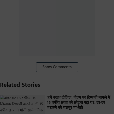
Show Comments
Related Stories
'हमें बख्श दीजिए': पीएम पर टिप्पणी मामले में
15 वर्षीय छात्रा को छोड़ना पड़ा घर, दर-दर
भटकने को मजबूर मां-बेटी