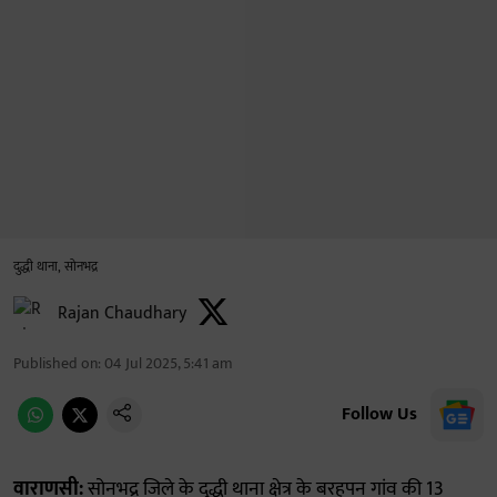
दुद्धी थाना, सोनभद्र
Rajan Chaudhary
Published on
:
04 Jul 2025, 5:41 am
Follow Us
वाराणसी:
सोनभद्र जिले के दुद्धी थाना क्षेत्र के बरहपन गांव की 13