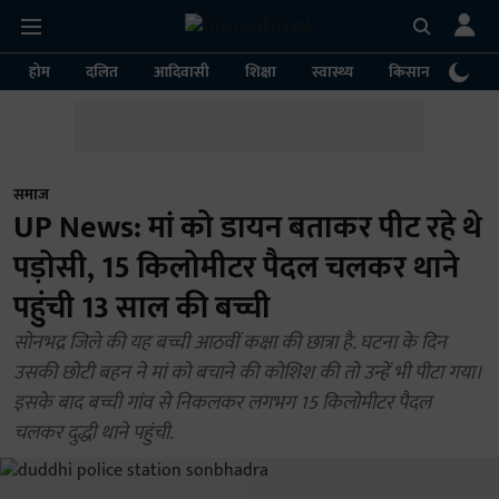
होम
दलित
आदिवासी
शिक्षा
स्वास्थ्य
किसान
पर्या
समाज
UP News: मां को डायन बताकर पीट रहे थे
पड़ोसी, 15 किलोमीटर पैदल चलकर थाने
पहुंची 13 साल की बच्ची
सोनभद्र जिले की यह बच्ची आठवीं कक्षा की छात्रा है. घटना के दिन
उसकी छोटी बहन ने मां को बचाने की कोशिश की तो उन्हें भी पीटा गया।
इसके बाद बच्ची गांव से निकलकर लगभग 15 किलोमीटर पैदल
चलकर दुद्धी थाने पहुंची.