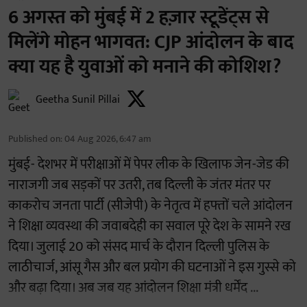
6 अगस्त को मुंबई में 2 हज़ार स्टूडेंट्स से
मिलेंगे मोहन भागवत: CJP आंदोलन के बाद
क्या यह है युवाओं को मनाने की कोशिश?
Geetha Sunil Pillai
Published on
:
04 Aug 2026, 6:47 am
मुंबई- देशभर में परीक्षाओं में पेपर लीक के खिलाफ जेन-जेड की
नाराजगी जब सड़कों पर उतरी, तब दिल्ली के जंतर मंतर पर
काकरोच जनता पार्टी (सीजेपी) के नेतृत्व में हफ्तों चले आंदोलन
ने शिक्षा व्यवस्था की जवाबदेही का सवाल पूरे देश के सामने रख
दिया। जुलाई 20 को संसद मार्च के दौरान दिल्ली पुलिस के
लाठीचार्ज, आंसू गैस और बल प्रयोग की घटनाओं ने इस गुस्से को
और बढ़ा दिया। अब जब यह आंदोलन शिक्षा मंत्री धर्मेंद ...