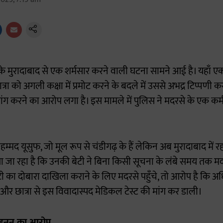
श के मुरादाबाद से एक शर्मसार करने वाली घटना सामने आई है। यहाँ ए
त्रा को अगली कक्षा में प्रमोट करने के बदले में उससे अभद्र टिप्पणी कर
मांग करने का आरोप लगा है। इस मामले में पुलिस ने मदरसे के एक कर
ोहम्मद यूसुफ, जो मूल रूप से चंडीगढ़ के हैं लेकिन अब मुरादाबाद में रहत
 जा रहा है कि उनकी बेटी ने बिना किसी सूचना के लंबे समय तक म
 का दोबारा दाखिला कराने के लिए मदरसे पहुँचे, तो आरोप है कि अधि
 छात्रा से इस विवादास्पद मेडिकल टेस्ट की मांग कर डाली।
र हनन का आरोप