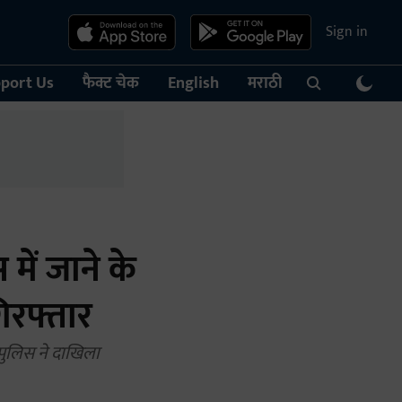
Sign in
port Us
फैक्ट चेक
English
मराठी
में जाने के
गिरफ्तार
; पुलिस ने दाखिला