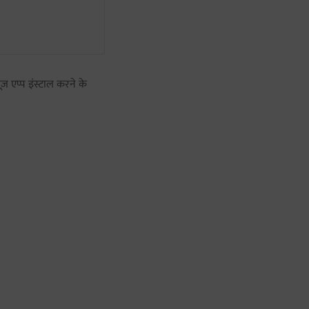
ज़ एप्प इंस्टाल करने के