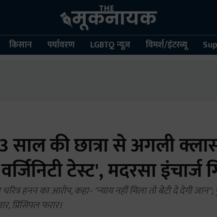
किसान
पर्यावरण
LGBTQ न्यूज़
विमर्श/इंटरव्यू
Sup
3 साल की छात्रा से अगली क्लास 
वर्जिनिटी टेस्ट', मदरसा इंचार्ज 
ा चरित्र हनन का आरोप, कहा- "न्याय नहीं मिला तो बेटी दे देगी जान"
ार, प्रिंसिपल फरार।