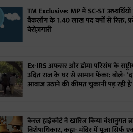
TM Exclusive: MP में SC-ST अभ्यर्थियो
बैकलॉग के 1.40 लाख पद वर्षों से रिक्त, प्रद
बेरोज़गारी
Ex-IRS अफसर और डोमा परिसंघ के राष्ट्रीय
उदित राज के घर से सामान फेंका: बोले- 'द
आवाज उठाने की कीमत चुकानी पड़ रही है'
केरल हाईकोर्ट ने खारिज किया वंशानुगत ब्राह
विशेषाधिकार, कहा- मंदिर में पूजा सिर्फ