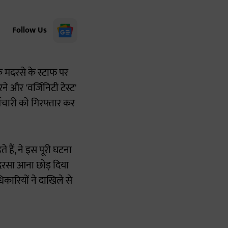
Follow Us
क मदरसे के स्टाफ पर
ने और 'वर्जिनिटी टेस्ट'
्मचारी को गिरफ्तार कर
े हैं, ने इस पूरी घटना
दरसा आना छोड़ दिया
कारियों ने दाखिले से