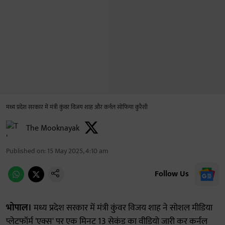
मध्य प्रदेश सरकार में मंत्री कुंवर विजय शाह और कर्नल सोफिया कुरैशी
The Mooknayak
Published on
:
15 May 2025, 4:10 am
Follow Us
भोपाल।
मध्य प्रदेश सरकार में मंत्री कुंवर विजय शाह ने सोशल मीडिया
प्लेटफॉर्म 'एक्स' पर एक मिनट 13 सेकंड का वीडियो जारी कर कर्नल