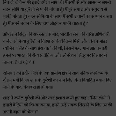
निकले, लेकिन मेरे इरादे हमेशा साफ थे। मैं सभी से और खासकर अपनी
बहन सोफिया कुरैशी से माफी मांगता हूं। मैं पूरे समाज और समुदाय से
माफी मांगता हूं। बहन सोफिया के साथ मैं सभी जवानों का सम्मान करता
हूं। मैं अपने बयान के लिए हाथ जोड़कर माफी चाहता हूं।"
ऑपरेशन सिंदूर की सफलता के बाद, भारतीय सेना की वरिष्ठ अधिकारी
कर्नल सोफिया कुरैशी ने विदेश सचिव विक्रम मिस्री और विंग कमांडर
व्योमिका सिंह के साथ प्रेस वार्ता की थी, जिसमें पहलगाम आतंकवादी
हमले पर भारत की सैन्य प्रतिक्रिया और ऑपरेशन सिंदूर पर विस्तार से
जानकारी दी गई थी।
सोमवार को इंदौर जिले के एक ग्रामीण क्षेत्र में सार्वजनिक कार्यक्रम के
दौरान मंत्री विजय शाह के कुरैशी का नाम लिए बिना विवादित बयान दिए
जाने के बाद विवाद खड़ा हो गया।
शाह ने कर्नल कुरैशी की ओर स्पष्ट इशारा करते हुए कहा, "जिन लोगों ने
हमारी बेटियों को विधवा बनाया, हमने उन्हें सबक सिखाने के लिए उनकी
अपनी बहन को भेजा।"