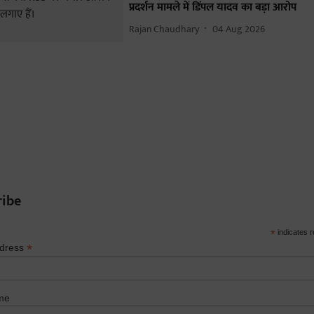
प्रदर्शन मामले में डिंपल यादव का बड़ा आरोप
Rajan Chaudhary
04 Aug 2026
ribe
*
indicates r
*
ddress
me