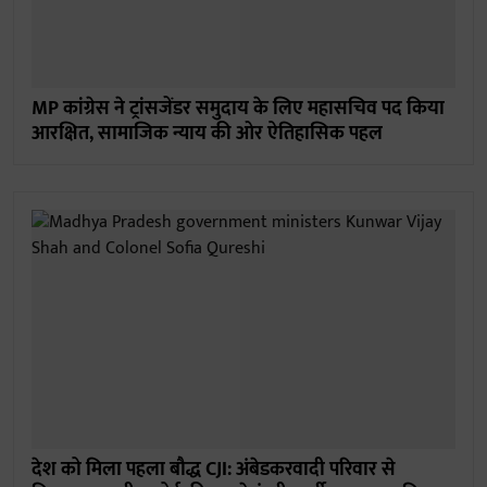
MP कांग्रेस ने ट्रांसजेंडर समुदाय के लिए महासचिव पद किया
आरक्षित, सामाजिक न्याय की ओर ऐतिहासिक पहल
देश को मिला पहला बौद्ध CJI: अंबेडकरवादी परिवार से