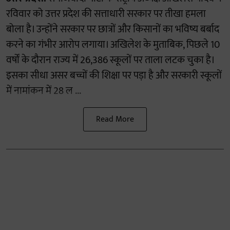
रविवार को उत्तर प्रदेश की सत्ताधारी सरकार पर तीखा हमला
बोला है। उन्होंने सरकार पर छात्रों और किसानों का भविष्य बर्बाद
करने का गंभीर आरोप लगाया। अखिलेश के मुताबिक, पिछले 10
वर्षों के दौरान राज्य में 26,386 स्कूलों पर ताला लटक चुका है।
इसका सीधा असर बच्चों की शिक्षा पर पड़ा है और सरकारी स्कूलों
में नामांकन में 28 ल ...
Read More