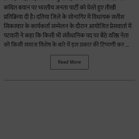
कथित बयान पर भारतीय जनता पार्टी को घेरते हुए तीखी
प्रतिक्रिया दी है। दतिया जिले के सोनागिर में विधायक सतीश
सिकरवार के कार्यकर्ता सम्मेलन के दौरान आयोजित प्रेसवार्ता में
पटवारी ने कहा कि किसी भी संवैधानिक पद पर बैठे वरिष्ठ नेता
को किसी समाज विशेष के बारे में इस प्रकार की टिप्पणी कर ...
Read More