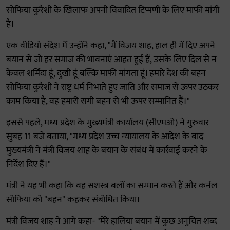
सोफिया कुरैशी के खिलाफ अपनी विवादित टिप्पणी के लिए माफी मांगी
है।
एक वीडियो संदेश में उन्होंने कहा, "मैं विजय शाह, हाल ही में दिए अपने
बयान से जो हर समाज की भावनाएं आहत हुई हैं, उसके लिए दिल से न
केवल शर्मिंदा हूं, दुखी हूं बल्कि माफी मांगता हूं। हमारे देश की बहन
सोफिया कुरैशी ने राष्ट्र धर्म निभाते हुए जाति और समाज से ऊपर उठकर
काम किया है, वह हमारी सगी बहन से भी ऊपर सम्मानित हैं।"
इससे पहले, मध्य प्रदेश के मुख्यमंत्री कार्यालय (सीएमओ) ने गुरुवार
सुबह 11 बजे बताया, "मध्य प्रदेश उच्च न्यायालय के आदेश के बाद
मुख्यमंत्री ने मंत्री विजय शाह के बयान के संबंध में कार्रवाई करने के
निर्देश दिए हैं।"
मंत्री ने यह भी कहा कि वह सशस्त्र बलों का सम्मान करते हैं और कर्नल
सोफिया को "बहन" कहकर संबोधित किया।
मंत्री विजय शाह ने आगे कहा- "मेरे हालिया बयान में कुछ अनुचित शब्द