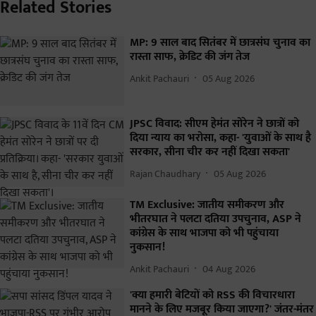
Related Stories
MP: 9 साल बाद सितंबर में छात्रसंघ चुनाव का
रास्ता साफ, क्रेडिट की जंग तेज
Ankit Pachauri
05 Aug 2026
JPSC विवाद: सीएम हेमंत सोरेन ने छात्रों को
दिया न्याय का भरोसा, कहा- 'युवाओं के साथ है
सरकार, सीना चीर कर नहीं दिखा सकता'
Rajan Chaudhary
05 Aug 2026
TM Exclusive: जातीय समीकरण और
भीतरघात ने पलटा दतिया उपचुनाव, ASP ने
कांग्रेस के साथ भाजपा को भी पहुंचाया
नुकसान!
Ankit Pachauri
04 Aug 2026
'क्या हमारी बेटियों को RSS की विचारधारा
मानने के लिए मजबूर किया जाएगा?' जंतर-मंतर