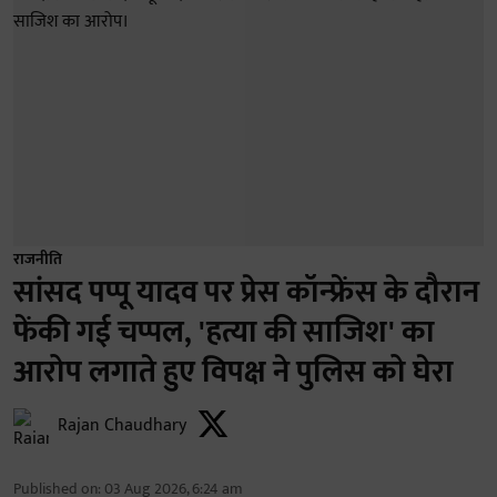
राजनीति
सांसद पप्पू यादव पर प्रेस कॉन्फ्रेंस के दौरान
फेंकी गई चप्पल, 'हत्या की साजिश' का
आरोप लगाते हुए विपक्ष ने पुलिस को घेरा
Rajan Chaudhary
Published on
:
03 Aug 2026, 6:24 am