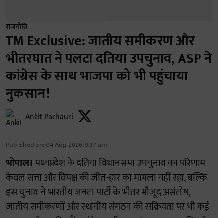
राजनीति
TM Exclusive: जातीय समीकरण और
भीतरघात ने पलटा दतिया उपचुनाव, ASP ने
कांग्रेस के साथ भाजपा को भी पहुंचाया
नुकसान!
Ankit Pachauri
Published on
:
04 Aug 2026, 9:37 am
भोपाल।
मध्यप्रदेश के दतिया विधानसभा उपचुनाव का परिणाम
केवल सत्ता और विपक्ष की जीत-हार का मामला नहीं रहा, बल्कि
इस चुनाव ने भारतीय जनता पार्टी के भीतर मौजूद असंतोष,
जातीय समीकरणों और स्थानीय संगठन की सक्रियता पर भी कई