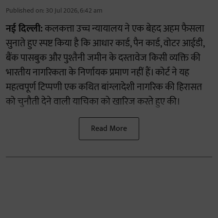
Published on
:
30 Jul 2026, 6:42 am
नई दिल्ली:
कलकत्ता उच्च न्यायालय ने एक बेहद अहम फैसला
सुनाते हुए स्पष्ट किया है कि आधार कार्ड, पैन कार्ड, वोटर आईडी,
बैंक पासबुक और पुश्तैनी जमीन के दस्तावेज किसी व्यक्ति की
भारतीय नागरिकता के निर्णायक प्रमाण नहीं हैं। कोर्ट ने यह
महत्वपूर्ण टिप्पणी एक कथित बांग्लादेशी नागरिक की हिरासत
को चुनौती देने वाली याचिका को खारिज करते हुए की।
Read More