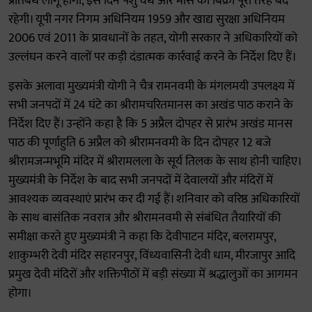
प्रतिबंध लागू होगा, इस दिन पशु वध और मांस की बिक्री पूरी तरह बंद
रहेगी। यूपी नगर निगम अधिनियम 1959 और खाद्य सुरक्षा अधिनियम
2006 एवं 2011 के प्रावधानों के तहत, योगी सरकार ने अधिकारियों को
उल्लंघन करने वालों पर कड़ी दंडात्मक कार्रवाई करने के निर्देश दिए हैं।
इसके अलावा मुख्यमंत्री योगी ने चैत्र रामनवमी के मंगलमयी उपलक्ष्य में
सभी जनपदों में 24 घंटे का श्रीरामचरितमानस का अखंड पाठ कराने के
निर्देश दिए हैं। उन्होंने कहा है कि 5 अप्रैल दोपहर से प्रारंभ अखंड मानस
पाठ की पूर्णाहुति 6 अप्रैल को श्रीरामनवमी के दिन दोपहर 12 बजे
श्रीरामजन्मभूमि मंदिर में श्रीरामलला के सूर्य तिलक के साथ होनी चाहिए।
मुख्यमंत्री के निर्देश के बाद सभी जनपदों में देवालयों और मंदिरों में
आवश्यक व्यवस्थाएं प्रारंभ कर दी गई हैं। शनिवार को वरिष्ठ अधिकारियों
के साथ बासंतिक नवरात्र और श्रीरामनवमी से संबंधित तैयारियों की
समीक्षा करते हुए मुख्यमंत्री ने कहा कि देवीपाटन मंदिर, बलरामपुर,
शाकुम्भरी देवी मंदिर सहारनपुर, विंध्यवासिनी देवी धाम, मीरजापुर आदि
प्रमुख देवी मंदिरों और शक्तिपीठों में बड़ी संख्या में श्रद्धालुओं का आगमन
होगा।