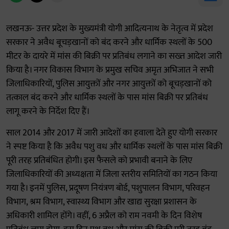
लखनऊ- उत्तर प्रदेश के मुख्यमंत्री योगी आदित्यनाथ के नेतृत्व में प्रदेश
सरकार ने अवैध बूचड़खानों को बंद करने और धार्मिक स्थलों के 500
मीटर के दायरे में मांस की बिक्री पर प्रतिबंध लगाने का सख्त आदेश जारी
किया है। नगर विकास विभाग के प्रमुख सचिव अमृत अभिजात ने सभी
जिलाधिकारियों, पुलिस आयुक्तों और नगर आयुक्तों को बूचड़खानों को
तत्काल बंद करने और धार्मिक स्थलों के पास मांस बिक्री पर प्रतिबंध
लागू करने के निर्देश दिए हैं।
साल 2014 और 2017 में जारी आदेशों का हवाला देते हुए योगी सरकार
ने स्पष्ट किया है कि अवैध पशु वध और धार्मिक स्थलों के पास मांस बिक्री
पूरी तरह प्रतिबंधित होगी। इस फैसले को प्रभावी बनाने के लिए
जिलाधिकारियों की अध्यक्षता में जिला स्तरीय समितियों का गठन किया
गया है। इनमें पुलिस, प्रदूषण नियंत्रण बोर्ड, पशुपालन विभाग, परिवहन
विभाग, श्रम विभाग, स्वास्थ्य विभाग और खाद्य सुरक्षा प्रशासन के
अधिकारी शामिल होंगे। वहीं, 6 अप्रैल को राम नवमी के दिन विशेष