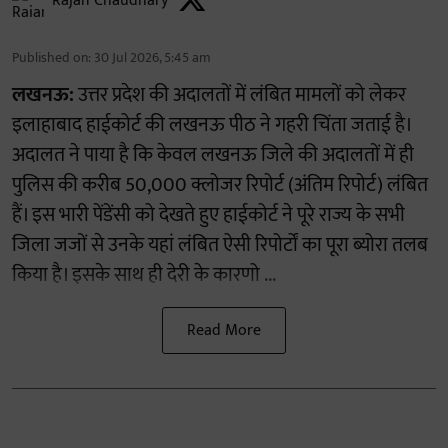
Rajan Chaudhary
Published on
:
30 Jul 2026, 5:45 am
लखनऊ:
उत्तर प्रदेश की अदालतों में लंबित मामलों को लेकर
इलाहाबाद हाईकोर्ट की लखनऊ पीठ ने गहरी चिंता जताई है।
अदालत ने पाया है कि केवल लखनऊ जिले की अदालतों में ही
पुलिस की करीब 50,000 क्लोजर रिपोर्ट (अंतिम रिपोर्ट) लंबित
हैं। इस भारी पेंडेंसी को देखते हुए हाईकोर्ट ने पूरे राज्य के सभी
जिला जजों से उनके यहां लंबित ऐसी रिपोर्टों का पूरा ब्योरा तलब
किया है। इसके साथ ही देरी के कारणो ...
Read More