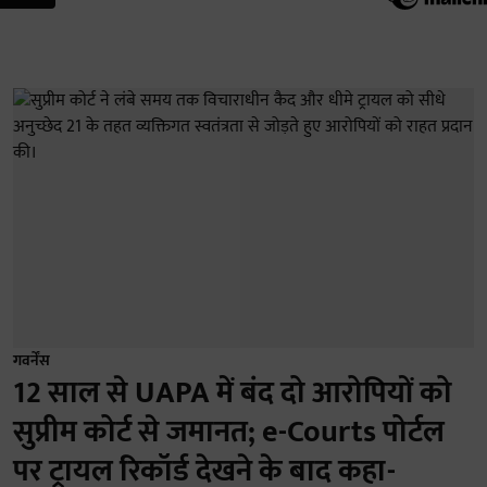
गवर्नेंस
12 साल से UAPA में बंद दो आरोपियों को
सुप्रीम कोर्ट से जमानत; e-Courts पोर्टल
पर ट्रायल रिकॉर्ड देखने के बाद कहा-