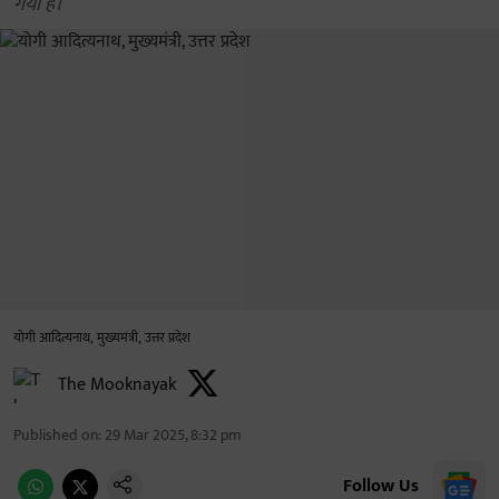
गया है।
योगी आदित्यनाथ, मुख्यमंत्री, उत्तर प्रदेश
The Mooknayak
Published on
:
29 Mar 2025, 8:32 pm
Follow Us