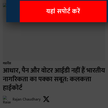
यहां सपोर्ट करें
गवर्नेंस
आधार, पैन और वोटर आईडी नहीं हैं भारतीय
नागरिकता का पक्का सबूत: कलकत्ता
हाईकोर्ट
Rajan Chaudhary