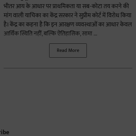
भीतर आय के आधार पर प्राथमिकता या सब-कोटा तय करने की
मांग वाली याचिका का केंद्र सरकार ने सुप्रीम कोर्ट में विरोध किया
है। केंद्र का कहना है कि इन आरक्षण व्यवस्थाओं का आधार केवल
आर्थिक स्थिति नहीं, बल्कि ऐतिहासिक, सामा ...
Read More
ribe