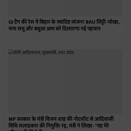
GI टैग की रेस में बिहार के स्वादिष्ट व्यंजन! BAU लिट्टी-चोखा,
चना सत्तू और बथुआ आम को दिलाएगा नई पहचान
MP सरकार के मंत्री विजय शाह की नोटशीट से आदिवासी
विधि सलाहकार की नियुक्ति रद्द, मंत्री ने लिखा- "वह मेरे