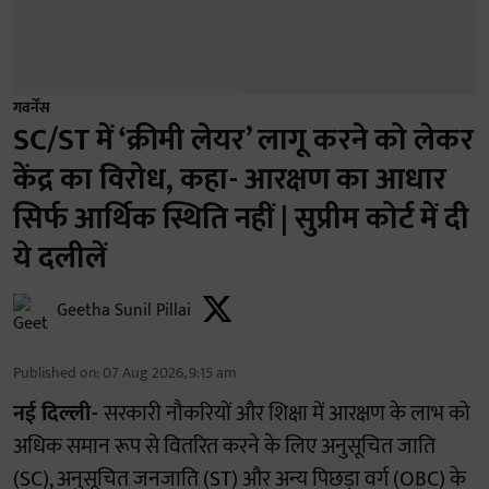
गवर्नेंस
SC/ST में ‘क्रीमी लेयर’ लागू करने को लेकर
केंद्र का विरोध, कहा- आरक्षण का आधार
सिर्फ आर्थिक स्थिति नहीं | सुप्रीम कोर्ट में दी
ये दलीलें
Geetha Sunil Pillai
Published on
:
07 Aug 2026, 9:15 am
नई दिल्ली-
सरकारी नौकरियों और शिक्षा में आरक्षण के लाभ को
अधिक समान रूप से वितरित करने के लिए अनुसूचित जाति
(SC), अनुसूचित जनजाति (ST) और अन्य पिछड़ा वर्ग (OBC) के