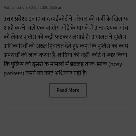
Published on
:
30 Jul 2026, 5:55 am
उत्तर प्रदेश:
इलाहाबाद हाईकोर्ट ने परिवार की मर्जी के खिलाफ
शादी करने वाले एक बालिग जोड़े के मामले में अनावश्यक जांच
को लेकर पुलिस को कड़ी फटकार लगाई है। अदालत ने पुलिस
अधिकारियों को सख्त हिदायत देते हुए कहा कि पुलिस का काम
अपराधों की जांच करना है, शादियों की नहीं। कोर्ट ने स्पष्ट किया
कि पुलिस को दूसरों के मामलों में बेवजह ताक-झांक (nosy
parkers) करने का कोई अधिकार नहीं है।
Read More