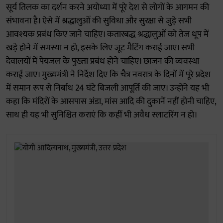
सूर्य तिलक का दर्शन करने अयोध्या में पूरे देश से लोगों के आगमन की
संभावना है। ऐसे में श्रद्धालुओं की सुविधा और सुरक्षा से जुड़े सभी
आवश्यक प्रबंध किए जाने चाहिए। कतारबद्ध श्रद्धालुओं को तेज धूप में
खड़े होने में समस्या न हो, इसके लिए जूट मैटिंग कराई जाए। सभी
देवालयों में पेयजल के पुख्ता प्रबंध होने चाहिए। छाजन की व्यवस्था
कराई जाए। मुख्यमंत्री ने निर्देश दिए कि चैत्र नवरात्र के दिनों में पूरे प्रदेश
में समान रूप से निर्बाध 24 घंटे बिजली आपूर्ति की जाए। उन्होंने यह भी
कहा कि मंदिरों के आसपास अंडा, मांस आदि की दुकानें नहीं होनी चाहिए,
साथ ही यह भी सुनिश्चित कराएं कि कहीं भी अवैध स्लाटरिंग न हो।