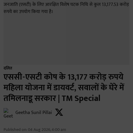
दलित
एससी-एसटी कोष के 13,177 करोड़ रुपये
महिला योजना में डायवर्ट, सवालों के घेरे में
तमिलनाडू सरकार | TM Special
Geetha Sunil Pillai
Published on
:
04 Aug 2026, 4:00 am