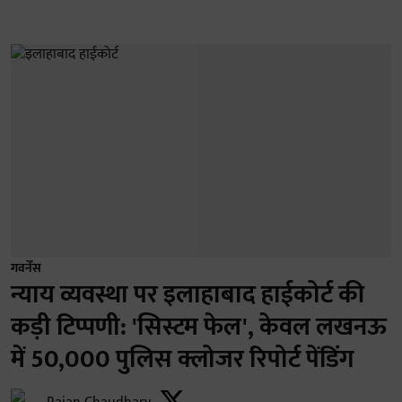
गवर्नेंस
न्याय व्यवस्था पर इलाहाबाद हाईकोर्ट की
कड़ी टिप्पणी: 'सिस्टम फेल', केवल लखनऊ
में 50,000 पुलिस क्लोजर रिपोर्ट पेंडिंग