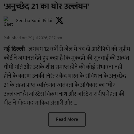
'अनुच्छेद 21 का घोर उल्लंघन'
Geetha Sunil Pillai
Published on
:
29 Jul 2026, 7:37 pm
नई दिल्ली-
लगभग 12 वर्षों से जेल में बंद दो आरोपियों को सुप्रीम
कोर्ट ने जमानत देते हुए कहा है कि मुकदमे की सुनवाई की अत्यंत
धीमी गति और उसके शीघ्र समाप्त होने की कोई संभावना नहीं
होने के कारण उनकी निरंतर कैद भारत के संविधान के अनुच्छेद
21 के तहत प्राप्त व्यक्तिगत स्वतंत्रता के अधिकार का "घोर
उल्लंघन" है। जस्टिस विक्रम नाथ और जस्टिस संदीप मेहता की
पीठ ने मोहम्मद साकिब अंसारी और ...
Read More