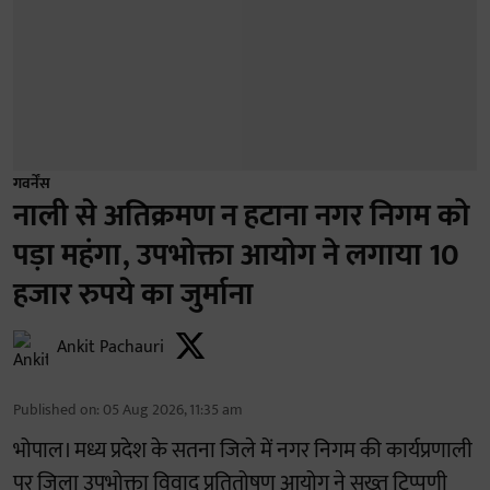
गवर्नेंस
नाली से अतिक्रमण न हटाना नगर निगम को
पड़ा महंगा, उपभोक्ता आयोग ने लगाया 10
हजार रुपये का जुर्माना
Ankit Pachauri
Published on
:
05 Aug 2026, 11:35 am
भोपाल। मध्य प्रदेश के सतना जिले में नगर निगम की कार्यप्रणाली
पर जिला उपभोक्ता विवाद प्रतितोषण आयोग ने सख्त टिप्पणी