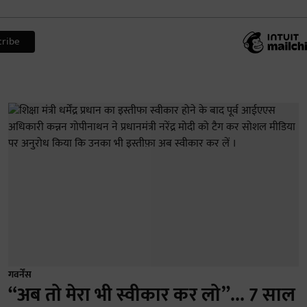
गवर्नेंस
“अब तो मेरा भी स्वीकार कर लो”... 7 साल