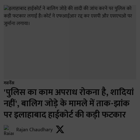
गवर्नेंस
'पुलिस का काम अपराध रोकना है, शादियां
नहीं', बालिग जोड़े के मामले में ताक-झांक
पर इलाहाबाद हाईकोर्ट की कड़ी फटकार
Rajan Chaudhary