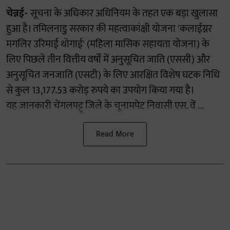
चेन्नई-
सूचना के अधिकार अधिनियम के तहत एक बड़ा खुलासा
हुआ है। तमिलनाडु सरकार की महत्वाकांक्षी योजना 'कलाईग्नर
मगलिर उरिमाई थोगाई' (महिला मासिक सहायता योजना) के
लिए पिछले तीन वित्तीय वर्षों में अनुसूचित जाति (एससी) और
अनुसूचित जनजाति (एसटी) के लिए आरक्षित विशेष घटक निधि
से कुल 13,177.53 करोड़ रुपये का उपयोग किया गया है।
यह जानकारी चेंगलपट्टू जिले के चूनामपेट निवासी एस. वें ...
Read More