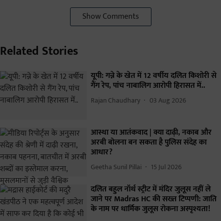
Show Comments
Related Stories
यूपी: गन्ने के खेत में 12 वर्षीय दलित किशोरी से
गैंग रेप, पांच नाबालिग आरोपी हिरासत में..
Rajan Chaudhary
03 Aug 2026
आस्था या आतंकवाद | क्या दाढ़ी, नकाब और
अरबी बोलना बन सकता है पुलिस संदेह का
आधार?
Geetha Sunil Pillai
15 Jul 2026
दलित बहुल नॉर्थ स्ट्रीट में मंदिर जुलूस नहीं ले
जाने पर Madras HC की सख्त टिप्पणी: जाति
के नाम पर धार्मिक जुलूस रोकना अस्पृश्यता!