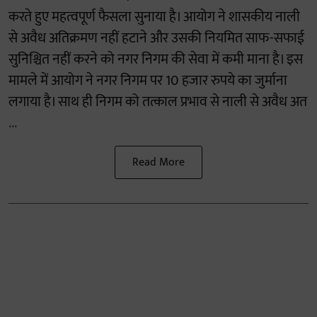
करते हुए महत्वपूर्ण फैसला सुनाया है। आयोग ने शासकीय नाली
से अवैध अतिक्रमण नहीं हटाने और उसकी नियमित साफ-सफाई
सुनिश्चित नहीं करने को नगर निगम की सेवा में कमी माना है। इस
मामले में आयोग ने नगर निगम पर 10 हजार रुपये का जुर्माना
लगाया है। साथ ही निगम को तत्काल प्रभाव से नाली से अवैध अत
...
Read More