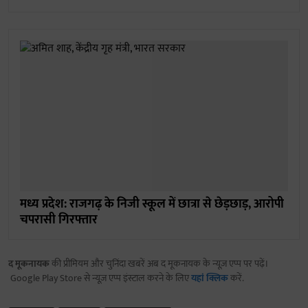
मध्य प्रदेश: राजगढ़ के निजी स्कूल में छात्रा से छेड़छाड़, आरोपी
चपरासी गिरफ्तार
द मूकनायक
की प्रीमियम और चुनिंदा खबरें अब द मूकनायक के न्यूज़ एप्प पर पढ़ें।
Google Play Store से न्यूज़ एप्प इंस्टाल करने के लिए
यहां क्लिक
करें.