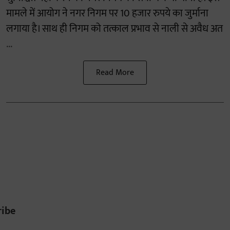
मामले में आयोग ने नगर निगम पर 10 हजार रुपये का जुर्माना
लगाया है। साथ ही निगम को तत्काल प्रभाव से नाली से अवैध अत
...
Read More
ribe