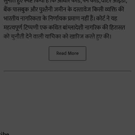
सुनाते हुए स्पष्ट किया है कि आधार कार्ड, पैन कार्ड, वोटर आईडी,
बैंक पासबुक और पुश्तैनी जमीन के दस्तावेज किसी व्यक्ति की
भारतीय नागरिकता के निर्णायक प्रमाण नहीं हैं। कोर्ट ने यह
महत्वपूर्ण टिप्पणी एक कथित बांग्लादेशी नागरिक की हिरासत
को चुनौती देने वाली याचिका को खारिज करते हुए की।
Read More
ribe