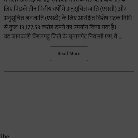
लिए पिछले तीन वित्तीय वर्षों में अनुसूचित जाति (एससी) और
अनुसूचित जनजाति (एसटी) के लिए आरक्षित विशेष घटक निधि
से कुल 13,177.53 करोड़ रुपये का उपयोग किया गया है।
यह जानकारी चेंगलपट्टू जिले के चूनामपेट निवासी एस. वें ...
Read More
ribe