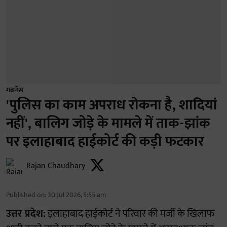
गवर्नेंस
'पुलिस का काम अपराध रोकना है, शादियां
नहीं', बालिग जोड़े के मामले में ताक-झांक
पर इलाहाबाद हाईकोर्ट की कड़ी फटकार
Rajan Chaudhary
Published on
:
30 Jul 2026, 5:55 am
उत्तर प्रदेश:
इलाहाबाद हाईकोर्ट ने परिवार की मर्जी के खिलाफ