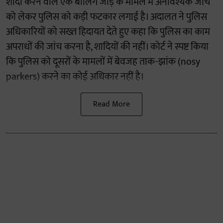
शादी करने वाले एक बालिग जोड़े के मामले में अनावश्यक जांच
को लेकर पुलिस को कड़ी फटकार लगाई है। अदालत ने पुलिस
अधिकारियों को सख्त हिदायत देते हुए कहा कि पुलिस का काम
अपराधों की जांच करना है, शादियों की नहीं। कोर्ट ने स्पष्ट किया
कि पुलिस को दूसरों के मामलों में बेवजह ताक-झांक (nosy
parkers) करने का कोई अधिकार नहीं है।
Read More