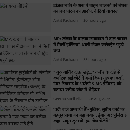
डीजल चोरी के शक में वाहन चालकों को बंधक
बनाकर पीटने का आरोप, वीडियो वायरल
Ankit Pachauri
20 hours ago
MP: खंडवा के बालक छात्रावास में दाल-चावल
में मिलीं इल्लियां, थाली लेकर कलेक्ट्रेट पहुंचे
छात्र
Ankit Pachauri
22 hours ago
" गुरु गोविंद दोऊ खड़े..." कबीर के दोहे से
कर्नाटक हाईकोर्ट ने बयां किया गुरु का दर्जा,
फिर छेड़छाड़ के आरोपी SIMS प्रोफेसर को
बताया 'सफेद कोट में भेड़िया'
Geetha Sunil Pillai
06 Aug 2026
‘वर्दी वाले अपराधी हैं’- पुलिस, सुप्रीम कोर्ट पर
महमूद प्राचा का बड़ा बयान, ईमानदार पुलिस से
कहा- सबूत जुटाओ, हम जेल भेजेंगे!