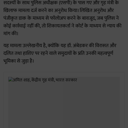
सदस्यों के साथ पुलिस अधीक्षक (एसपी) के पास गए और गृह मंत्री के
खिलाफ मामला दर्ज करने का अनुरोध किया। लिखित अनुरोध और
पंजीकृत डाक के माध्यम से फॉलोअप करने के बावजूद, जब पुलिस ने
कोई कार्रवाई नहीं की, तो शिकायतकर्ता ने कोर्ट के माध्यम से न्याय की
मांग की।
यह मामला उल्लेखनीय है, क्योंकि यह डॉ. अंबेडकर की विरासत और
दलित तथा हाशिए पर रहने वाले समुदायों के प्रति उनकी महत्वपूर्ण
भूमिका से जुड़ा है।