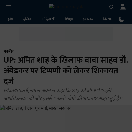
होम
दलित
आदिवासी
शिक्षा
स्वास्थ्य
किसान
पर्या
गवर्नेंस
UP: अमित शाह के खिलाफ बाबा साहब डॉ.
अंबेडकर पर टिप्पणी को लेकर शिकायत
दर्ज
शिकायतकर्ता, रामखेलावन ने कहा कि शाह की टिप्पणी "गहरी
आपत्तिजनक" थी और इससे "लाखों लोगों की भावनाएं आहत हुई हैं।"