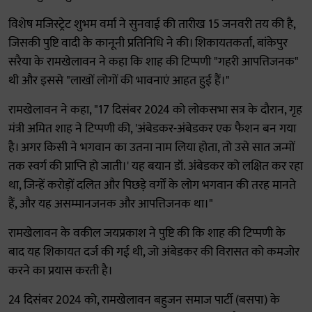
विशेष मजिस्ट्रेट शुभम वर्मा ने सुनवाई की तारीख 15 जनवरी तय की है,
जिसकी पुष्टि वादी के कानूनी प्रतिनिधि ने की। शिकायतकर्ता, बांकेपुर
सरैया के रामखेलावन ने कहा कि शाह की टिप्पणी "गहरी आपत्तिजनक"
थी और इससे "लाखों लोगों की भावनाएं आहत हुई हैं।"
रामखेलावन ने कहा, "17 दिसंबर 2024 को लोकसभा सत्र के दौरान, गृह
मंत्री अमित शाह ने टिप्पणी की, 'अंबेडकर-अंबेडकर एक फैशन बन गया
है। अगर किसी ने भगवान का उतना नाम लिया होता, तो उसे सात जन्मों
तक स्वर्ग की प्राप्ति हो जाती।' यह बयान डॉ. अंबेडकर को लक्षित कर रहा
था, जिन्हें करोड़ों दलित और पिछड़े वर्गों के लोग भगवान की तरह मानते
हैं, और यह असम्मानजनक और आपत्तिजनक था।"
रामखेलावन के वकील जयप्रकाश ने पुष्टि की कि शाह की टिप्पणी के
बाद यह शिकायत दर्ज की गई थी, जो अंबेडकर की विरासत को कमजोर
करने का प्रयास करती है।
24 दिसंबर 2024 को, रामखेलावन बहुजन समाज पार्टी (बसपा) के