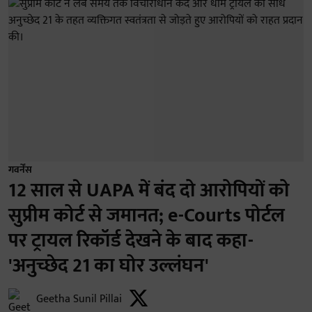
गवर्नेंस
12 साल से UAPA में बंद दो आरोपियों को
सुप्रीम कोर्ट से जमानत; e-Courts पोर्टल
पर ट्रायल रिकॉर्ड देखने के बाद कहा-
'अनुच्छेद 21 का घोर उल्लंघन'
Geetha Sunil Pillai