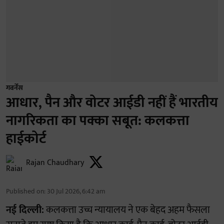
गवर्नेंस
आधार, पैन और वोटर आईडी नहीं हैं भारतीय
नागरिकता का पक्का सबूत: कलकत्ता
हाईकोर्ट
Rajan Chaudhary
Published on
:
30 Jul 2026, 6:42 am
नई दिल्ली:
कलकत्ता उच्च न्यायालय ने एक बेहद अहम फैसला