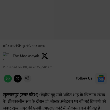
अमित शाह, केंद्रीय गृह मंत्री, भारत सरकार
The Mooknayak
Published on
:
08 Jan 2025, 7:40 am
Follow Us
सुल्तानपुर (उत्तर प्रदेश):
केंद्रीय गृह मंत्री अमित शाह के खिलाफ संसद
के शीतकालीन सत्र के दौरान डॉ. बीआर अंबेडकर पर की गई टिप्पणी को
लेकर सुल्तानपुर की एमपी-एमएलए कोर्ट में शिकायत दर्ज की गई है।