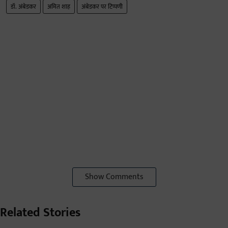
डॉ. अंबेडकर
अमित शाह
अंबेडकर पर टिप्पणी
Show Comments
Related Stories