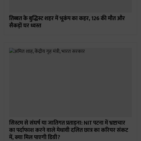
तिब्बत के बुद्धिस्ट शहर में भूकंप का कहर, 126 की मौत और
सैकड़ों घर ध्वस्त
सिस्टम से संघर्ष या जातिगत प्रताड़ना: NIT पटना में भ्रष्टाचार
का पर्दाफाश करने वाले मेधावी दलित छात्र का करियर संकट
में, क्या मिल पाएगी डिग्री?