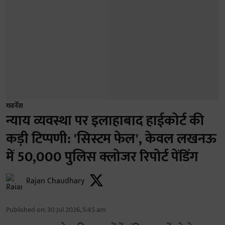
गवर्नेंस
न्याय व्यवस्था पर इलाहाबाद हाईकोर्ट की
कड़ी टिप्पणी: 'सिस्टम फेल', केवल लखनऊ
में 50,000 पुलिस क्लोजर रिपोर्ट पेंडिंग
Rajan Chaudhary
Published on
:
30 Jul 2026, 5:45 am