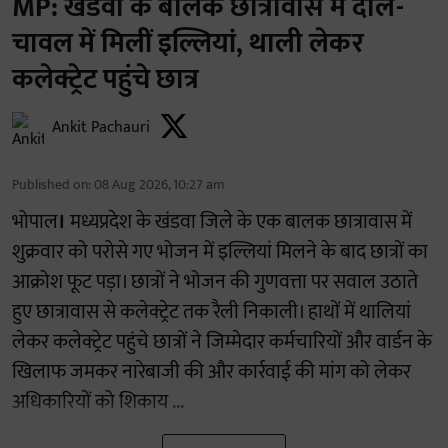
MP: खंडवा के बालक छात्रावास में दाल-
चावल में मिलीं इल्लियां, थाली लेकर
कलेक्ट्रेट पहुंचे छात्र
Ankit Pachauri
Published on
:
08 Aug 2026, 10:27 am
भोपाल
।
मध्यप्रदेश के खंडवा जिले के एक बालक छात्रावास में
शुक्रवार को परोसे गए भोजन में इल्लियां मिलने के बाद छात्रों का
आक्रोश फूट पड़ा। छात्रों ने भोजन की गुणवत्ता पर सवाल उठाते
हुए छात्रावास से कलेक्ट्रेट तक रैली निकाली। हाथों में थालियां
लेकर कलेक्ट्रेट पहुंचे छात्रों ने जिम्मेदार कर्मचारियों और वार्डन के
खिलाफ जमकर नारेबाजी की और कार्रवाई की मांग को लेकर
अधिकारियों को शिकाय ...