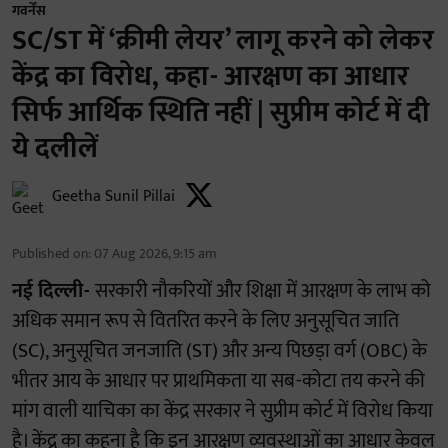
गवर्नेंस
SC/ST में ‘क्रीमी लेयर’ लागू करने को लेकर
केंद्र का विरोध, कहा- आरक्षण का आधार
सिर्फ आर्थिक स्थिति नहीं | सुप्रीम कोर्ट में दी
ये दलीलें
Geetha Sunil Pillai
Published on
:
07 Aug 2026, 9:15 am
नई दिल्ली-
सरकारी नौकरियों और शिक्षा में आरक्षण के लाभ को
अधिक समान रूप से वितरित करने के लिए अनुसूचित जाति
(SC), अनुसूचित जनजाति (ST) और अन्य पिछड़ा वर्ग (OBC) के
भीतर आय के आधार पर प्राथमिकता या सब-कोटा तय करने की
मांग वाली याचिका का केंद्र सरकार ने सुप्रीम कोर्ट में विरोध किया
है। केंद्र का कहना है कि इन आरक्षण व्यवस्थाओं का आधार केवल