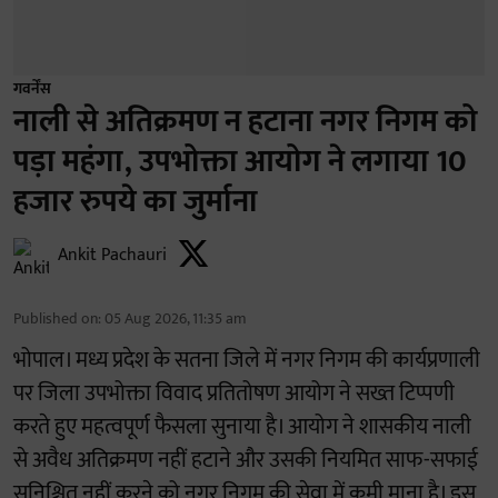
गवर्नेंस
नाली से अतिक्रमण न हटाना नगर निगम को
पड़ा महंगा, उपभोक्ता आयोग ने लगाया 10
हजार रुपये का जुर्माना
Ankit Pachauri
Published on
:
05 Aug 2026, 11:35 am
भोपाल। मध्य प्रदेश के सतना जिले में नगर निगम की कार्यप्रणाली
पर जिला उपभोक्ता विवाद प्रतितोषण आयोग ने सख्त टिप्पणी
करते हुए महत्वपूर्ण फैसला सुनाया है। आयोग ने शासकीय नाली
से अवैध अतिक्रमण नहीं हटाने और उसकी नियमित साफ-सफाई
सुनिश्चित नहीं करने को नगर निगम की सेवा में कमी माना है। इस