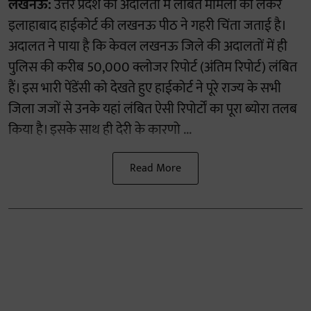
लखनऊ:
उत्तर प्रदेश की अदालतों में लंबित मामलों को लेकर
इलाहाबाद हाईकोर्ट की लखनऊ पीठ ने गहरी चिंता जताई है।
अदालत ने पाया है कि केवल लखनऊ जिले की अदालतों में ही
पुलिस की करीब 50,000 क्लोजर रिपोर्ट (अंतिम रिपोर्ट) लंबित
हैं। इस भारी पेंडेंसी को देखते हुए हाईकोर्ट ने पूरे राज्य के सभी
जिला जजों से उनके यहां लंबित ऐसी रिपोर्टों का पूरा ब्योरा तलब
किया है। इसके साथ ही देरी के कारणो ...
Read More