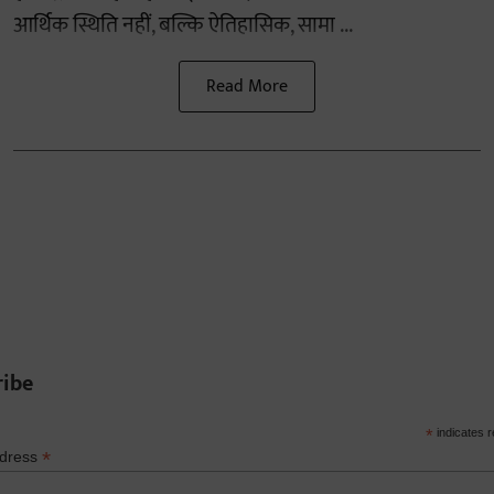
आर्थिक स्थिति नहीं, बल्कि ऐतिहासिक, सामा ...
Read More
ribe
*
indicates r
*
ddress