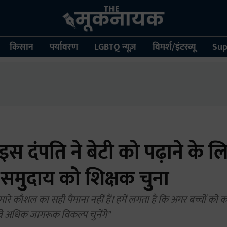
किसान
पर्यावरण
LGBTQ न्यूज़
विमर्श/इंटरव्यू
Sup
इस दंपति ने बेटी को पढ़ाने के ल
 समुदाय को शिक्षक चुना
 हमारे कौशल का सही पैमाना नहीं हैं। हमें लगता है कि अगर बच्चों क
ो वे अधिक जागरूक विकल्प चुनेंगे"