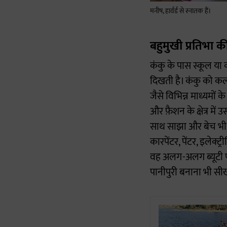
मनीष, हार्वर्ड से स्नातक हैं।
बहुमुखी प्रतिभा क
कंकु के पास स्कूल या 
दिखती है। कंकु को कला
जैसे विभिन्न माध्यमों 
और फ़ैशन के क्षेत्र मे
साथ साझा और बेच भी रह
कारपेंटर, पेंटर, इलेक
वह अलग-अलग ब्यूटी पार
पानीपुरी बनाना भी सीख