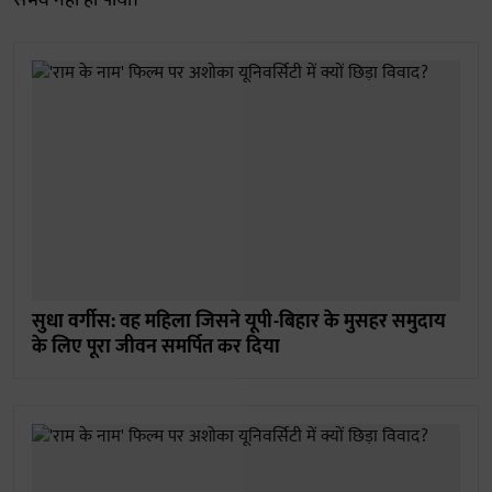
संभव नही हो पायी।
सुधा वर्गीस: वह महिला जिसने यूपी-बिहार के मुसहर समुदाय
के लिए पूरा जीवन समर्पित कर दिया