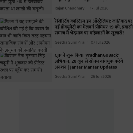
Rajan Chaudhary
17 Jul 2026
रेसिस्टिंग कास्टिस्म इन ऑस्ट्रेलिया: जातिवाद पर
नई डॉक्यूमेंट्री का मेलबर्न प्रीमियर 19 को, प्रवासी
समाज में भेदभाव पर महिलाओं के खुलासे!
Geetha Sunil Pillai
07 Jul 2026
CJP ने शुरू किया 'PradhanGoBack'
अभियान, 28 जून से सोनम वांगचुक करेंगे
अनशन | Jantar Mantar Updates
Geetha Sunil Pillai
26 Jun 2026