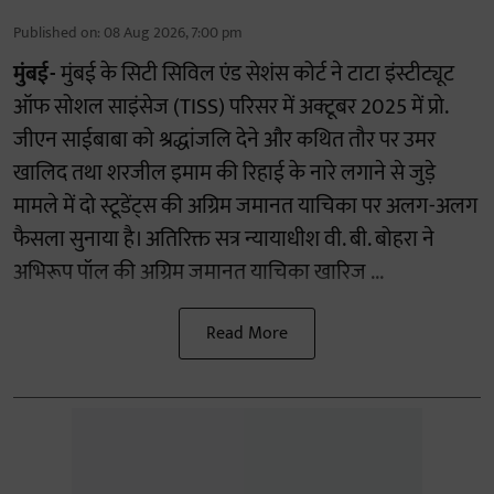
Published on
:
08 Aug 2026, 7:00 pm
मुंबई-
मुंबई के सिटी सिविल एंड सेशंस कोर्ट ने टाटा इंस्टीट्यूट
ऑफ सोशल साइंसेज (TISS) परिसर में अक्टूबर 2025 में प्रो.
जीएन साईबाबा को श्रद्धांजलि देने और कथित तौर पर उमर
खालिद तथा शरजील इमाम की रिहाई के नारे लगाने से जुड़े
मामले में दो स्टूडेंट्स की अग्रिम जमानत याचिका पर अलग-अलग
फैसला सुनाया है। अतिरिक्त सत्र न्यायाधीश वी. बी. बोहरा ने
अभिरूप पॉल की अग्रिम जमानत याचिका खारिज ...
Read More