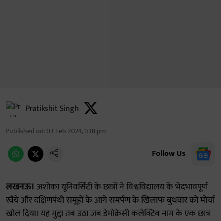
Pratikshit Singh
Published on
:
03 Feb 2024, 1:38 pm
Follow Us
लखनऊ।
अशोका यूनिवर्सिटी के छात्रों ने विश्वविद्यालय के भेदभावपूर्ण
रवैये और दक्षिणपंथी समूहों के आगे समर्पण के खिलाफ बुधवार को मोर्चा
खोल दिया। यह मुद्दा तब उठा जब डेमोक्रेसी कलेक्टिव नाम के एक छात्र