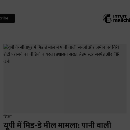
शिक्षा
यूपी में मिड-डे मील मामला: पानी वाली