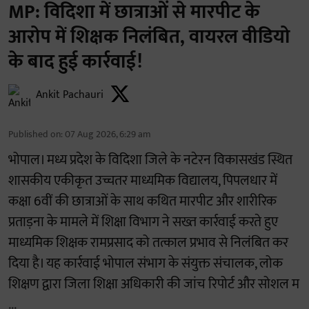
MP: विदिशा में छात्राओं से मारपीट के
आरोप में शिक्षक निलंबित, वायरल वीडियो
के बाद हुई कार्रवाई!
Ankit Pachauri
Published on
:
07 Aug 2026, 6:29 am
भोपाल। मध्य प्रदेश के विदिशा जिले के नटेरन विकासखंड स्थित
शासकीय एकीकृत उच्चतर माध्यमिक विद्यालय, पिपलधार में
कक्षा 6वीं की छात्राओं के साथ कथित मारपीट और शारीरिक
प्रताड़ना के मामले में शिक्षा विभाग ने सख्त कार्रवाई करते हुए
माध्यमिक शिक्षक रामप्रसाद को तत्काल प्रभाव से निलंबित कर
दिया है। यह कार्रवाई भोपाल संभाग के संयुक्त संचालक, लोक
शिक्षण द्वारा जिला शिक्षा अधिकारी की जांच रिपोर्ट और सोशल म
...