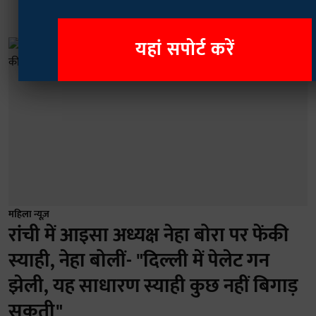
यहां सपोर्ट करें
महिला न्यूज़
रांची में आइसा अध्यक्ष नेहा बोरा पर फेंकी
स्याही, नेहा बोलीं- "दिल्ली में पेलेट गन
झेली, यह साधारण स्याही कुछ नहीं बिगाड़
सकती"