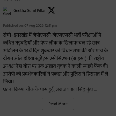
Geetha Sunil Pillai
Published on
:
07 Aug 2026, 12:11 pm
रांची- झारखंड में जेपीएससी-जेएसएससी भर्ती परीक्षाओं में
कथित गड़बड़ियों और पेपर लीक के खिलाफ चल रहे छात्र
आंदोलन के 14वें दिन शुक्रवार को विधानसभा की ओर मार्च के
दौरान ऑल इंडिया स्टूडेंट्स एसोसिएशन (आइसा) की राष्ट्रीय
अध्यक्ष नेहा बोरा पर एक अज्ञात युवक ने काली स्याही फेंक दी।
आरोपी को प्रदर्शनकारियों ने पकड़ा और पुलिस ने हिरासत में ले
लिया।
घटना बिरसा चौक के पास हुई, जब जयपाल सिंह मुंडा ...
Read More