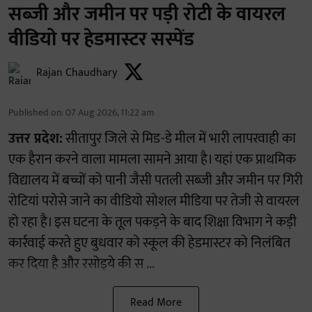
सब्जी और जमीन पर पड़ी रोटी के वायरल
वीडियो पर हेडमास्टर सस्पेंड
Rajan Chaudhary
Published on
:
07 Aug 2026, 11:22 am
उत्तर प्रदेश:
सीतापुर जिले से मिड-डे मील में भारी लापरवाही का
एक हैरान करने वाला मामला सामने आया है। यहां एक प्राथमिक
विद्यालय में बच्चों को पानी जैसी पतली सब्जी और जमीन पर गिरी
रोटियां परोसे जाने का वीडियो सोशल मीडिया पर तेजी से वायरल
हो रहा है। इस घटना के तूल पकड़ने के बाद शिक्षा विभाग ने कड़ी
कार्रवाई करते हुए बुधवार को स्कूल की हेडमास्टर को निलंबित
कर दिया है और रसोइये की स ...
Read More