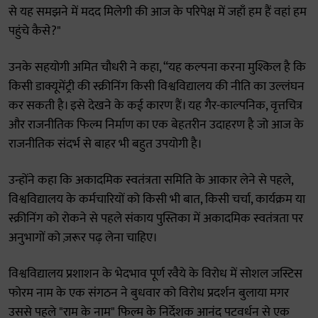
से यह समझने में मदद मिलेगी की आज के परिपेक्ष में जहाँ हम हैं वहां हम
पहुंचे कैसे?"
उनके सहयोगी अमित चौधरी ने कहा, “यह कल्पना करना मुश्किल है कि
किसी डाक्यूमेंट्री की स्क्रीनिंग किसी विश्वविद्यालय की नीति का उल्लंघन
कर सकती है। इसे देखने के कई कारण हैं। यह गैर-काल्पनिक, वृत्तचित्र
और राजनीतिक फिल्म निर्माण का एक बेहतरीन उदाहरण है जो आज के
राजनीतिक संदर्भ से बाहर भी बहुत उपयोगी है।
उन्होंने कहा कि अकादमिक स्वतंत्रता समिति के आकार लेने से पहले,
विश्वविद्यालय के कर्मचारियों को किसी भी बात, किसी चर्चा, कार्यक्रम या
स्क्रीनिंग को रोकने से पहले संकाय पुस्तिका में अकादमिक स्वतंत्रता पर
अनुभागों को ज़रूर पढ़ लेना चाहिए।
विश्वविद्यालय प्रशाशन के भेदभाव पूर्ण रवैये के विरोध में सोशल जस्टिस
फोरम नाम के एक संगठन ने बुधवार को विरोध प्रदर्शन बुलाया मगर
उससे पहले "राम के नाम" फिल्म के निर्देशक आनंद पटवर्धन से एक