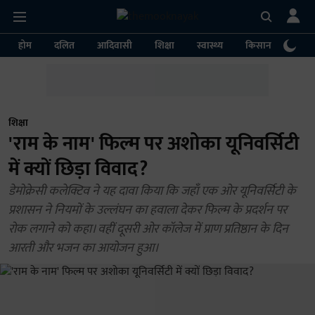
होम
दलित
आदिवासी
शिक्षा
स्वास्थ्य
किसान
पर्या
शिक्षा
'राम के नाम' फिल्म पर अशोका यूनिवर्सिटी
में क्यों छिड़ा विवाद?
डेमोक्रेसी कलेक्टिव ने यह दावा किया कि जहाँ एक ओर यूनिवर्सिटी के
प्रशासन ने नियमों के उल्लंघन का हवाला देकर फिल्म के प्रदर्शन पर
रोक लगाने को कहा। वहीं दूसरी ओर कॉलेज में प्राण प्रतिष्ठान के दिन
आरती और भजन का आयोजन हुआ।