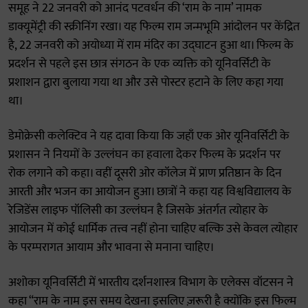
समूह ने 22 जनवरी को आनंद पटवर्धन की ‘राम के नाम’ नामक
डाक्यूमेंट्री की स्क्रीनिंग रखा। यह फिल्म राम जन्मभूमि आंदोलन पर केंद्रित
है, 22 जनवरी को अयोध्या में राम मंदिर का उद्घाटन हुआ था। फिल्म के
प्रदर्शन से पहले इस छात्र संगठन के एक व्यक्ति को यूनिवर्सिटी के
प्रशाशन द्वारा बुलाया गया था और उसे पोस्टर हटाने के लिए कहा गया
था।
डेमोक्रेसी कलेक्टिव ने यह दावा किया कि जहाँ एक ओर यूनिवर्सिटी के
प्रशासन ने नियमों के उल्लंघन का हवाला देकर फिल्म के प्रदर्शन पर
रोक लगाने को कहा। वहीं दूसरी ओर कॉलेज में प्राण प्रतिष्ठान के दिन
आरती और भजन का आयोजन हुआ। छात्रों ने कहा यह विश्वविद्यालय के
रेजिडेंस लाइफ पॉलिसी का उल्लंघन है जिसके अंतर्गत त्योहार के
आयोजन में कोई धार्मिक तत्त्व नहीं होना चाहिए बल्कि उसे केवल त्योहार
के परम्परागत आयाम और भावना से मनाना चाहिए।
अशोका यूनिवर्सिटी में भारतीय दर्शनशास्त्र विभाग के एलेक्स वॉटसन ने
कहा “राम के नाम इस समय देखना इसलिए ज़रूरी है क्योंकि इस फिल्म