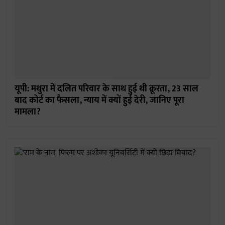
यूपी: मथुरा में दलित परिवार के साथ हुई थी क्रूरता, 23 साल
बाद कोर्ट का फैसला, न्याय में क्यों हुई देरी, जानिए पूरा
मामला?