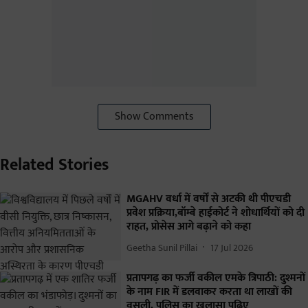
Show Comments
Related Stories
MGAHV वर्धा में वर्षों से अटकी थी पीएचडी
प्रवेश प्रक्रिया,बॉम्बे हाईकोर्ट ने शोधार्थियों को दी
राहत, प्रोसेस आगे बढ़ाने को कहा
Geetha Sunil Pillai
17 Jul 2026
प्रतापगढ़ का फर्जी वकील एमके त्रिपाठी: दुश्मनों
के नाम FIR में डलवाकर करता था लाखों की
वसूली, पुलिस का ख़ुलासा पढ़िए