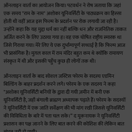
ऑनलाइन वार्ता का आयोजन किया। पटवर्धन ने रोष जताया कि जहां
एक समय "राम के नाम" अशोका यूनिवर्सिटी के पाठ्यक्रम का हिस्सा
होती थी वहीं आज इस फिल्म के प्रदर्शन पर रोक लगायी जा रही है।
उन्होंने कहा कि यह मुद्दा धर्म का नहीं बल्कि धन और राजनितिक ताकत
अर्जित करने के लिए उठाया गया ह। वह एक घोषित राष्ट्रीय स्मारक था
जिसे गिराया गया। मेरे लिए ये एक दुर्भाग्यपूर्ण सच्चाई है कि फिल्म आज
भी प्रासंगिक है। मुग़ल काल में राम मंदिर बहुत कम थे क्योंकि रामायण
संस्कृत में थी और इसकी पहुँच कुछ ही लोगों तक थी।
ऑनलाइन वार्ता के बाद सोशल जस्टिस फोरम के सदस्य एडमिन
बिल्डिंग के बाहर प्रदर्शन करने लगे। फोरम के एक सदस्य ने कहा
"अशोका यूनिवर्सिटी बनियों के द्वारा दी गयी ज़मीन में बनी एक
यूनिवर्सिटी है, जहाँ बंगाली ब्राह्मण अध्यापक पढ़ाते हैं। फोरम के सदस्यों
ने यूनिवर्सिटी में एक जाति सर्वेक्षण की भी मांग रखी जिससे यूनिवर्सिटी
की विविधिता के बारे में पता चल सके।“ द मूकनायक ने यूनिवर्सिटी
प्रशासन का पक्ष जानने के लिए बात करने की कोशिश की लेकिन बात