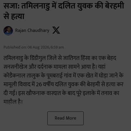
सजा: तमिलनाडु में दलित युवक की बेरहमी
से हत्या
Rajan Chaudhary
Published on
:
06 Aug 2026, 6:59 am
तमिलनाडु के डिंडीगुल जिले से जातिगत हिंसा का एक बेहद
सनसनीखेज और दर्दनाक मामला सामने आया है। यहां
कोडैकनाल तालुक के पूमबराई गांव में एक खेत में घोड़ा जाने के
मामूली विवाद में 26 वर्षीय दलित युवक की बेरहमी से हत्या कर
दी गई। इस खौफनाक वारदात के बाद पूरे इलाके में तनाव का
माहौल है।
Read More