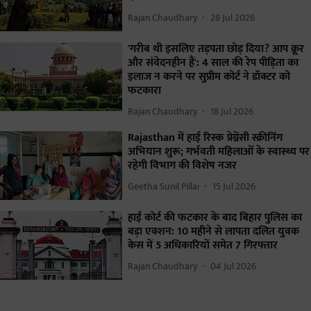
Rajan Chaudhary
28 Jul 2026
'गरीब थी इसलिए तड़पता छोड़ दिया? आप क्रूर
और संवेदनहीन हैं': 4 साल की रेप पीड़िता का
इलाज न करने पर सुप्रीम कोर्ट ने डॉक्टर को
फटकारा
Rajan Chaudhary
18 Jul 2026
Rajasthan में हाई रिस्क प्रेग्नेंसी स्क्रीनिंग
अभियान शुरू; गर्भवती महिलाओं के स्वास्थ्य पर
रहेगी विभाग की विशेष नजर
Geetha Sunil Pillai
15 Jul 2026
हाई कोर्ट की फटकार के बाद बिहार पुलिस का
बड़ा एक्शन: 10 महीने से लापता दलित युवक
केस में 5 अधिकारियों समेत 7 गिरफ्तार
Rajan Chaudhary
04 Jul 2026