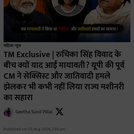
महिला न्यूज़
TM Exclusive | रुचिका सिंह विवाद के
बीच क्यों याद आईं मायावती? यूपी की पूर्व
CM ने सेक्सिस्ट और जातिवादी हमले
झेलकर भी कभी नहीं लिया राज्य मशीनरी
का सहारा
Geetha Sunil Pillai
Published on
:
03 Aug 2026, 7:50 am