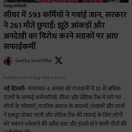
मजदूर/कर्मचारी
सीवर में 593 कर्मियों ने गवांई जान, सरकार
ने 261 मौतें छुपाईं: झूठे आंकड़ों और
अनदेखी का विरोध करने सडकों पर आए
सफाईकर्मी
Geetha Sunil Pillai
Published on
:
05 Aug 2026, 4:40 am
नई दिल्ली-
मंगलवार 4 अगस्त को राजधानी में 10 से अधिक
राज्यों के सफाई कर्मचारियों, सीवर और सेप्टिक टैंक में मारे गए
लोगों के परिवारों, नागरिक समाज के सदस्यों, लेखकों और छात्रों
ने इकट्ठा होकर नाली और सेप्टिक टैंक की सफाई के लिए लोगों
को जबरन धकेलने की अवैध प्रथा और इससे होने वाली मौतों की