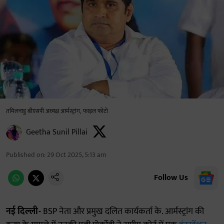
तमिलनाडु बीएसपी अध्यक्ष आर्मस्ट्रांग, फाइल फोटो
Geetha Sunil Pillai
Published on
:
29 Oct 2025, 5:13 am
Follow Us
नई दिल्ली-
BSP नेता और प्रमुख दलित कार्यकर्ता के. आर्मस्ट्रांग की