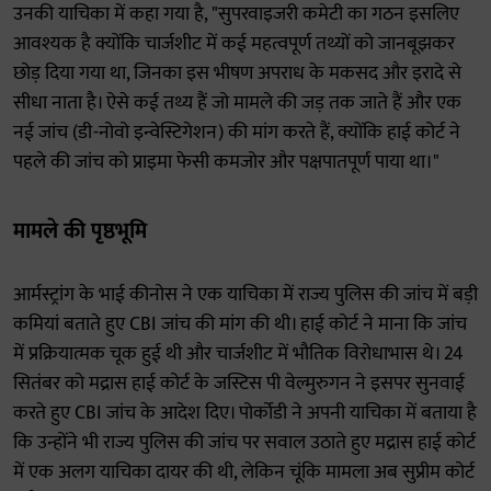
उनकी याचिका में कहा गया है, "सुपरवाइजरी कमेटी का गठन इसलिए
आवश्यक है क्योंकि चार्जशीट में कई महत्वपूर्ण तथ्यों को जानबूझकर
छोड़ दिया गया था, जिनका इस भीषण अपराध के मकसद और इरादे से
सीधा नाता है। ऐसे कई तथ्य हैं जो मामले की जड़ तक जाते हैं और एक
नई जांच (डी-नोवो इन्वेस्टिगेशन) की मांग करते हैं, क्योंकि हाई कोर्ट ने
पहले की जांच को प्राइमा फेसी कमजोर और पक्षपातपूर्ण पाया था।"
मामले की
पृष्ठभूमि
आर्मस्ट्रांग के भाई कीनोस ने एक याचिका में राज्य पुलिस की जांच में बड़ी
कमियां बताते हुए CBI जांच की मांग की थी। हाई कोर्ट ने माना कि जांच
में प्रक्रियात्मक चूक हुई थी और चार्जशीट में भौतिक विरोधाभास थे। 24
सितंबर को मद्रास हाई कोर्ट के जस्टिस पी वेल्मुरुगन ने इसपर सुनवाई
करते हुए CBI जांच के आदेश दिए। पोर्कोडी ने अपनी याचिका में बताया है
कि उन्होंने भी राज्य पुलिस की जांच पर सवाल उठाते हुए मद्रास हाई कोर्ट
में एक अलग याचिका दायर की थी, लेकिन चूंकि मामला अब सुप्रीम कोर्ट