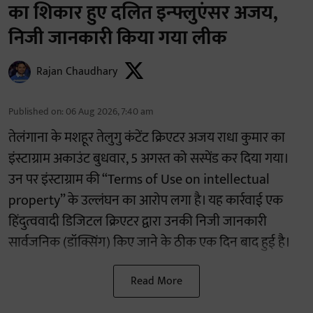
का शिकार हुए दलित इन्फ्लुएंसर अजय,
निजी जानकारी किया गया लीक
Rajan Chaudhary
Published on
:
06 Aug 2026, 7:40 am
तेलंगाना के मशहूर तेलुगु कंटेंट क्रिएटर अजय राधा कुमार का
इंस्टाग्राम अकाउंट बुधवार, 5 अगस्त को सस्पेंड कर दिया गया।
उन पर इंस्टाग्राम की “Terms of Use on intellectual
property” के उल्लंघन का आरोप लगा है। यह कार्रवाई एक
हिंदुत्ववादी डिजिटल क्रिएटर द्वारा उनकी निजी जानकारी
सार्वजनिक (डॉक्सिंग) किए जाने के ठीक एक दिन बाद हुई है।
Read More