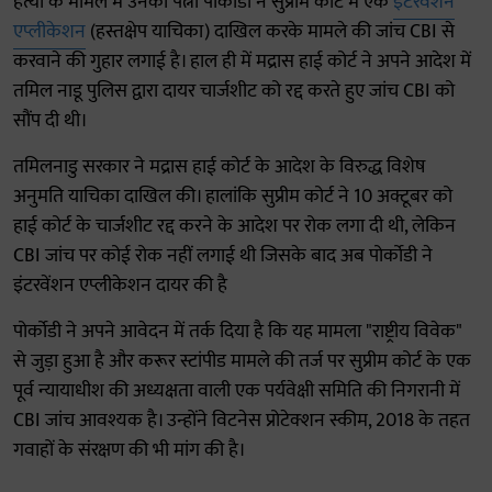
हत्या के मामले में उनकी पत्नी पोर्कोडी ने सुप्रीम कोर्ट में एक
इंटरवेंशन
एप्लीकेशन
(हस्तक्षेप याचिका) दाखिल करके मामले की जांच CBI से
करवाने की गुहार लगाई है। हाल ही में मद्रास हाई कोर्ट ने अपने आदेश में
तमिल नाडू पुलिस द्वारा दायर चार्जशीट को रद्द करते हुए जांच CBI को
सौंप दी थी।
तमिलनाडु सरकार ने मद्रास हाई कोर्ट के आदेश के विरुद्ध विशेष
अनुमति याचिका दाखिल की। हालांकि सुप्रीम कोर्ट ने 10 अक्टूबर को
हाई कोर्ट के चार्जशीट रद्द करने के आदेश पर रोक लगा दी थी, लेकिन
CBI जांच पर कोई रोक नहीं लगाई थी जिसके बाद अब पोर्कोडी ने
इंटरवेंशन एप्लीकेशन दायर की है
पोर्कोडी ने अपने आवेदन में तर्क दिया है कि यह मामला "राष्ट्रीय विवेक"
से जुड़ा हुआ है और करूर स्टांपीड मामले की तर्ज पर सुप्रीम कोर्ट के एक
पूर्व न्यायाधीश की अध्यक्षता वाली एक पर्यवेक्षी समिति की निगरानी में
CBI जांच आवश्यक है। उन्होंने विटनेस प्रोटेक्शन स्कीम, 2018 के तहत
गवाहों के संरक्षण की भी मांग की है।