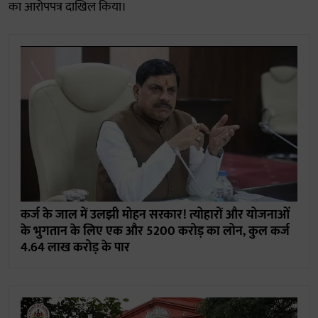
का आरोपपत्र दाखिल किया।
कर्ज के जाल में उलझी मोहन सरकार! त्योहारों और योजनाओं
के भुगतान के लिए एक और 5200 करोड़ का लोन, कुल कर्ज
4.64 लाख करोड़ के पार