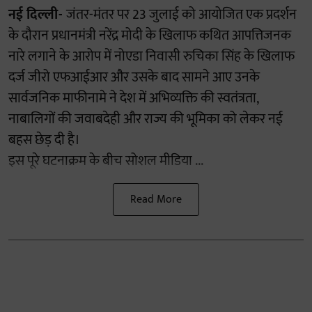
नई दिल्ली-
जंतर-मंतर पर 23 जुलाई को आयोजित एक प्रदर्शन
के दौरान प्रधानमंत्री नरेंद्र मोदी के खिलाफ कथित आपत्तिजनक
नारे लगाने के आरोप में नोएडा निवासी रुचिका सिंह के खिलाफ
दर्ज जीरो एफआईआर और उसके बाद सामने आए उनके
सार्वजनिक माफीनामे ने देश में अभिव्यक्ति की स्वतंत्रता,
नाबालिगों की जवाबदेही और राज्य की भूमिका को लेकर नई
बहस छेड़ दी है।
इस पूरे घटनाक्रम के बीच सोशल मीडिया ...
Read More