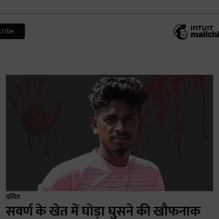
दलित
सवर्ण के खेत में घोड़ा घुसने की खौफनाक