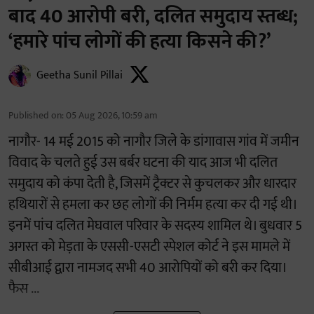
बाद 40 आरोपी बरी, दलित समुदाय स्तब्ध;
‘हमारे पांच लोगों की हत्या किसने की?’
Geetha Sunil Pillai
Published on
:
05 Aug 2026, 10:59 am
नागौर- 14 मई 2015 को नागौर जिले के डांगावास गांव में जमीन
विवाद के चलते हुई उस बर्बर घटना की याद आज भी दलित
समुदाय को कंपा देती है, जिसमें ट्रैक्टर से कुचलकर और धारदार
हथियारों से हमला कर छह लोगों की निर्मम हत्या कर दी गई थी।
इनमें पांच दलित मेघवाल परिवार के सदस्य शामिल थे। बुधवार 5
अगस्त को मेड़ता के एससी-एसटी स्पेशल कोर्ट ने इस मामले में
सीबीआई द्वारा नामजद सभी 40 आरोपियों को बरी कर दिया।
फैस ...