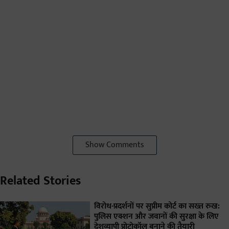
Show Comments
Related Stories
विरोध-प्रदर्शनों पर सुप्रीम कोर्ट का सख्त रुख:
पुलिस एक्शन और जवानों की सुरक्षा के लिए
देशव्यापी प्रोटोकॉल बनाने की तैयारी