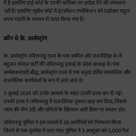
में है इसलिए हाई कोर्ट के उनकी याचिका पर आदेश देने की संभावना
नहीं है। इसलिए सुप्रीम कोर्ट में इंटरवेंशन एप्लीकेशन को एओआर राहुल
श्याम भंडारी के माध्यम से दायर किया गया है।
कौन थे के. आर्मस्ट्रांग
के. आर्मस्ट्रांग तमिलनाडु राज्य के एक वकील और राजनीतिज्ञ थे। वे
बहुजन समाज पार्टी की तमिलनाडु इकाई के प्रदेश अध्यक्ष थे। एक
अम्बेडकरवादी बौद्ध, आर्मस्ट्रांग राज्य में एक प्रमुख दलित सामाजिक और
राजनीतिक कार्यकर्ता के रूप में जाने जाते थे।
5 जुलाई 2024 को उनके आवास के बाहर उनकी हत्या कर दी गई।
उनकी हत्या ने तमिलनाडु में राजनीतिक तूफान खड़ा कर दिया, जिससे
न्याय की माँग उठी और दलितों के खिलाफ जारी हिंसा पर सवाल उठे।
तमिलनाडु पुलिस ने इस मामले में 28 आरोपियों को गिरफ्तार किया
जिनमे से एक मुठभेड़ में मारा गया। पुलिस ने 3 अक्टूबर को 5,000 पेज