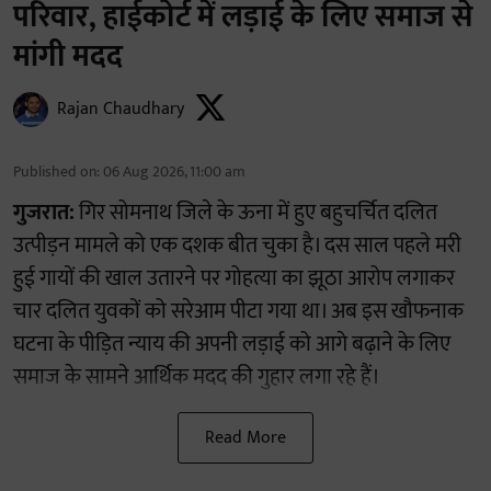
परिवार, हाईकोर्ट में लड़ाई के लिए समाज से
मांगी मदद
Rajan Chaudhary
Published on
:
06 Aug 2026, 11:00 am
गुजरात:
गिर सोमनाथ जिले के ऊना में हुए बहुचर्चित दलित
उत्पीड़न मामले को एक दशक बीत चुका है। दस साल पहले मरी
हुई गायों की खाल उतारने पर गोहत्या का झूठा आरोप लगाकर
चार दलित युवकों को सरेआम पीटा गया था। अब इस खौफनाक
घटना के पीड़ित न्याय की अपनी लड़ाई को आगे बढ़ाने के लिए
समाज के सामने आर्थिक मदद की गुहार लगा रहे हैं।
Read More