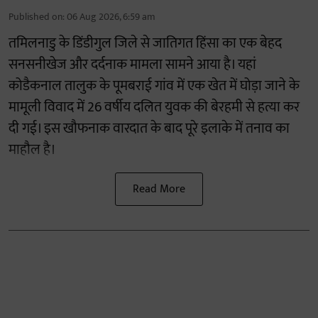
Published on
:
06 Aug 2026, 6:59 am
तमिलनाडु के डिंडीगुल जिले से जातिगत हिंसा का एक बेहद
सनसनीखेज और दर्दनाक मामला सामने आया है। यहां
कोडैकनाल तालुक के पूमबराई गांव में एक खेत में घोड़ा जाने के
मामूली विवाद में 26 वर्षीय दलित युवक की बेरहमी से हत्या कर
दी गई। इस खौफनाक वारदात के बाद पूरे इलाके में तनाव का
माहौल है।
Read More