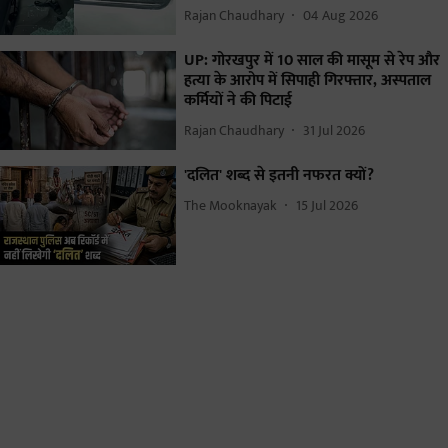
Rajan Chaudhary
04 Aug 2026
UP: गोरखपुर में 10 साल की मासूम से रेप और
हत्या के आरोप में सिपाही गिरफ्तार, अस्पताल
कर्मियों ने की पिटाई
Rajan Chaudhary
31 Jul 2026
'दलित' शब्द से इतनी नफरत क्यों?
The Mooknayak
15 Jul 2026