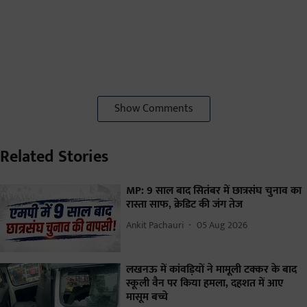
Show Comments
Related Stories
MP: 9 साल बाद सितंबर में छात्रसंघ चुनाव का
रास्ता साफ, क्रेडिट की जंग तेज
Ankit Pachauri
05 Aug 2026
लखनऊ में कांवड़ियों ने मामूली टक्कर के बाद
स्कूली वैन पर किया हमला, दहशत में आए
मासूम बच्चे