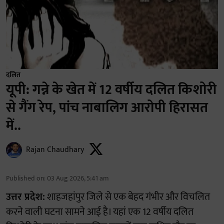
दलित
यूपी: गन्ने के खेत में 12 वर्षीय दलित किशोरी
से गैंग रेप, पांच नाबालिग आरोपी हिरासत
में..
Rajan Chaudhary
Published on
:
03 Aug 2026, 5:41 am
उत्तर प्रदेश:
शाहजहांपुर जिले से एक बेहद गंभीर और विचलित
करने वाली घटना सामने आई है। यहां एक 12 वर्षीय दलित