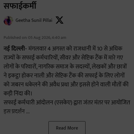
सफाईकर्मी
Geetha Sunil Pillai
Published on
:
05 Aug 2026, 4:40 am
नई दिल्ली-
मंगलवार 4 अगस्त को राजधानी में 10 से अधिक
राज्यों के सफाई कर्मचारियों, सीवर और सेप्टिक टैंक में मारे गए
लोगों के परिवारों, नागरिक समाज के सदस्यों, लेखकों और छात्रों
ने इकट्ठा होकर नाली और सेप्टिक टैंक की सफाई के लिए लोगों
को जबरन धकेलने की अवैध प्रथा और इससे होने वाली मौतों की
कड़ी निंदा की।
सफाई कर्मचारी आंदोलन (एसकेए) द्वारा जंतर मंतर पर आयोजित
इस प्रदर्शन ...
Read More