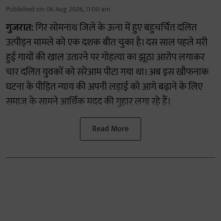
Published on
:
06 Aug 2026, 11:00 am
गुजरात:
गिर सोमनाथ जिले के ऊना में हुए बहुचर्चित दलित
उत्पीड़न मामले को एक दशक बीत चुका है। दस साल पहले मरी
हुई गायों की खाल उतारने पर गोहत्या का झूठा आरोप लगाकर
चार दलित युवकों को सरेआम पीटा गया था। अब इस खौफनाक
घटना के पीड़ित न्याय की अपनी लड़ाई को आगे बढ़ाने के लिए
समाज के सामने आर्थिक मदद की गुहार लगा रहे हैं।
Read More