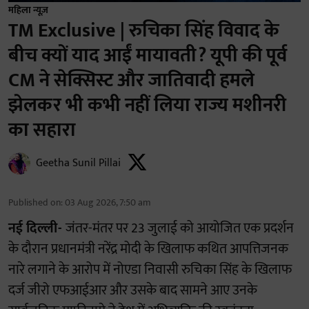
महिला न्यूज़
TM Exclusive | रुचिका सिंह विवाद के
बीच क्यों याद आईं मायावती? यूपी की पूर्व
CM ने सेक्सिस्ट और जातिवादी हमले
झेलकर भी कभी नहीं लिया राज्य मशीनरी
का सहारा
Geetha Sunil Pillai
Published on
:
03 Aug 2026, 7:50 am
नई दिल्ली-
जंतर-मंतर पर 23 जुलाई को आयोजित एक प्रदर्शन
के दौरान प्रधानमंत्री नरेंद्र मोदी के खिलाफ कथित आपत्तिजनक
नारे लगाने के आरोप में नोएडा निवासी रुचिका सिंह के खिलाफ
दर्ज जीरो एफआईआर और उसके बाद सामने आए उनके