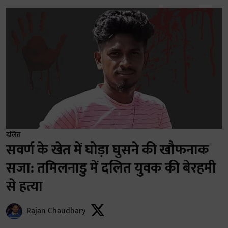
दलित
सवर्ण के खेत में घोड़ा घुसने की खौफनाक
सजा: तमिलनाडु में दलित युवक की बेरहमी
से हत्या
Rajan Chaudhary