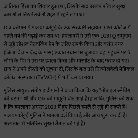
जातिगत हिंसा का शिकार हुआ था, जिसके बाद उसका परिवार सुरक्षा
कारणों से तिरुनेलवेली शहर में रहने लगा था।
छात्र वर्तमान में पालयमकोट्टई के एक सरकारी सहायता प्राप्त कॉलेज में
पहले वर्ष की पढ़ाई कर रहा था। हमलावरों ने उसे एक LGBTQ समुदाय
से जुड़े सोशल नेटवर्किंग ऐप के जरिए संपर्क किया और वसंत नगर
(जिला विज्ञान केंद्र के पास) एकांत स्थान पर बुलाया। वहां पहुंचने पर 5
लोगों के गैंग ने उस पर हमला किया और मारपीट के बाद फरार हो गए।
छात्र ने अपने दोस्तों को सूचना दी, जिसके बाद उसे तिरुनेलवेली मेडिकल
कॉलेज अस्पताल (TVMCH) में भर्ती कराया गया।
पुलिस आयुक्त संतोष हादीमानी ने दावा किया कि यह "मोबाइल स्नैचिंग
की घटना" थी और छात्र को मामूली चोट आई है।हालांकि, पुलिस को शक
है कि हमलावर अगस्त 2023 में हुए पिछले हमले से जुड़े हो सकते हैं।
पालयमकोट्टई पुलिस ने मामला दर्ज किया है और जांच शुरू कर दी है।
अस्पताल में अतिरिक्त सुरक्षा तैनात की गई है।