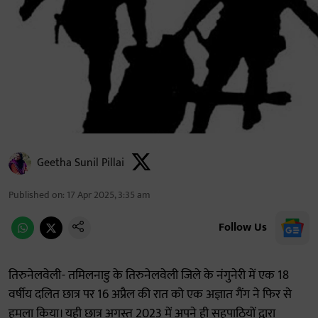
Geetha Sunil Pillai
Published on
:
17 Apr 2025, 3:35 am
Follow Us
तिरुनेलवेली- तमिलनाडु के तिरुनेलवेली जिले के नंगुनेरी में एक 18
वर्षीय दलित छात्र पर 16 अप्रैल की रात को एक अज्ञात गैंग ने फिर से
हमला किया। यही छात्र अगस्त 2023 में अपने ही सहपाठियों द्वारा