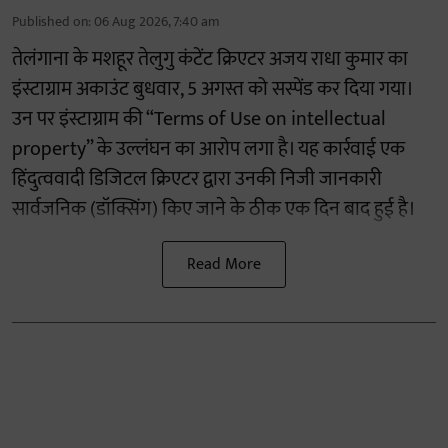
Published on
:
06 Aug 2026, 7:40 am
तेलंगाना के मशहूर तेलुगु कंटेंट क्रिएटर अजय राधा कुमार का
इंस्टाग्राम अकाउंट बुधवार, 5 अगस्त को सस्पेंड कर दिया गया।
उन पर इंस्टाग्राम की “Terms of Use on intellectual
property” के उल्लंघन का आरोप लगा है। यह कार्रवाई एक
हिंदुत्ववादी डिजिटल क्रिएटर द्वारा उनकी निजी जानकारी
सार्वजनिक (डॉक्सिंग) किए जाने के ठीक एक दिन बाद हुई है।
Read More