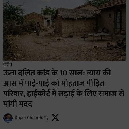
दलित
ऊना दलित कांड के 10 साल: न्याय की
आस में पाई-पाई को मोहताज पीड़ित
परिवार, हाईकोर्ट में लड़ाई के लिए समाज से
मांगी मदद
Rajan Chaudhary