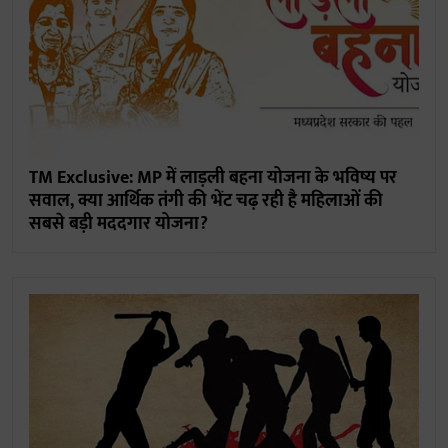
TM Exclusive: MP में लाड़ली बहना योजना के भविष्य पर
सवाल, क्या आर्थिक तंगी की भेंट चढ़ रही है महिलाओं की
सबसे बड़ी मददगार योजना?