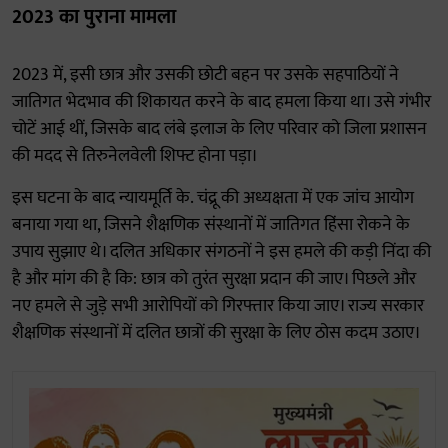
2023 का पुराना मामला
2023 में, इसी छात्र और उसकी छोटी बहन पर उसके सहपाठियों ने
जातिगत भेदभाव की शिकायत करने के बाद हमला किया था। उसे गंभीर
चोटें आई थीं, जिसके बाद लंबे इलाज के लिए परिवार को जिला प्रशासन
की मदद से तिरुनेलवेली शिफ्ट होना पड़ा।
इस घटना के बाद न्यायमूर्ति के. चंद्रू की अध्यक्षता में एक जांच आयोग
बनाया गया था, जिसने शैक्षणिक संस्थानों में जातिगत हिंसा रोकने के
उपाय सुझाए थे। दलित अधिकार संगठनों ने इस हमले की कड़ी निंदा की
है और मांग की है कि: छात्र को तुरंत सुरक्षा प्रदान की जाए। पिछले और
नए हमले से जुड़े सभी आरोपियों को गिरफ्तार किया जाए। राज्य सरकार
शैक्षणिक संस्थानों में दलित छात्रों की सुरक्षा के लिए ठोस कदम उठाए।