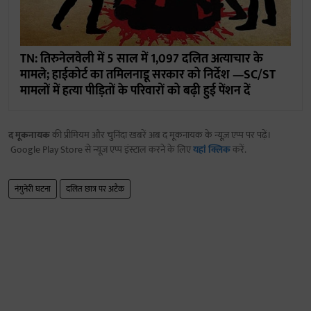
TN: तिरुनेलवेली में 5 साल में 1,097 दलित अत्याचार के
मामले; हाईकोर्ट का तमिलनाडू सरकार को निर्देश —SC/ST
मामलों में हत्या पीड़ितों के परिवारों को बढ़ी हुई पेंशन दें
द मूकनायक
की प्रीमियम और चुनिंदा खबरें अब द मूकनायक के न्यूज़ एप्प पर पढ़ें।
Google Play Store से न्यूज़ एप्प इंस्टाल करने के लिए
यहां क्लिक
करें.
नंगुनेरी घटना
दलित छात्र पर अटैक