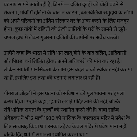
घटनाएं सामने आती रही हैं, जिनमें— दलित दूल्हों को घोड़ी चढ़ने से
रोकना।, गांवों में दलितों के बाल न काटना, कालबेलिया समुदाय के लोगों
को अपने परिजनों का अंतिम संस्कार घर के अंदर करने के लिए मजबूर
होना। कुछ गांवों में दलितों को ऊंची जातियों के घरों के सामने से जूते-
चप्पल हाथ में लेकर गुजरना। दलितों की जमीनों पर अवैध कब्जे।
उन्होंने कहा कि भारत में संविधान लागू होने के बाद दलित, आदिवासी
और पिछड़ा वर्ग शिक्षित होकर अपने अधिकारों की मांग कर रहा है।
लेकिन सामंती मानसिकता के लोग इस बदलाव को स्वीकार नहीं कर पा
रहे हैं, इसलिए इस तरह की घटनाएं लगातार हो रही हैं।
गीगराज जोड़ली ने इस घटना को संविधान की मूल भावना पर हमला
करार दिया। उन्होंने कहा, "हमारी लड़ाई मंदिर जाने की नहीं, बल्कि
संवैधानिक समता के मूल्यों को स्थापित करने की है। बाबा साहेब
अंबेडकर ने भी 2 मार्च 1930 को नासिक के कालाराम मंदिर में प्रवेश के
लिए सत्याग्रह किया था। उनका उद्देश्य केवल मंदिर में प्रवेश पाना नहीं,
बल्कि हिंदू धर्म में समानता स्थापित करना था।"