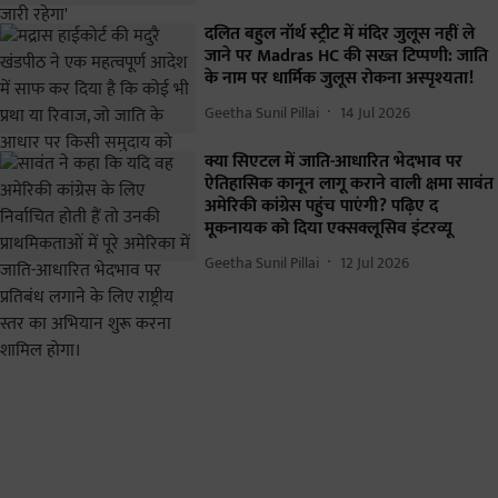
दलित बहुल नॉर्थ स्ट्रीट में मंदिर जुलूस नहीं ले
जाने पर Madras HC की सख्त टिप्पणी: जाति
के नाम पर धार्मिक जुलूस रोकना अस्पृश्यता!
Geetha Sunil Pillai
14 Jul 2026
क्या सिएटल में जाति-आधारित भेदभाव पर
ऐतिहासिक कानून लागू कराने वाली क्षमा सावंत
अमेरिकी कांग्रेस पहुंच पाएंगी? पढ़िए द
मूकनायक को दिया एक्सक्लूसिव इंटरव्यू
Geetha Sunil Pillai
12 Jul 2026