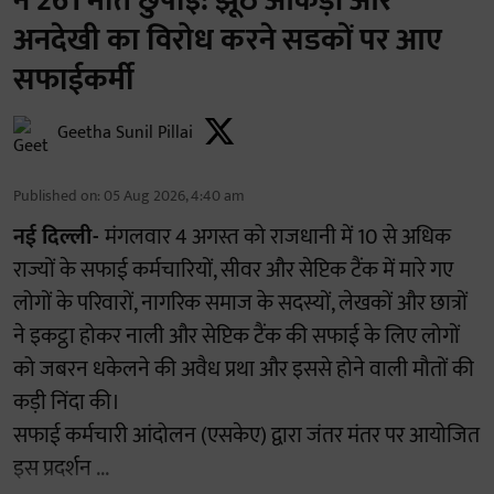
ने 261 मौतें छुपाईं: झूठे आंकड़ों और
अनदेखी का विरोध करने सडकों पर आए
सफाईकर्मी
Geetha Sunil Pillai
Published on
:
05 Aug 2026, 4:40 am
नई दिल्ली-
मंगलवार 4 अगस्त को राजधानी में 10 से अधिक
राज्यों के सफाई कर्मचारियों, सीवर और सेप्टिक टैंक में मारे गए
लोगों के परिवारों, नागरिक समाज के सदस्यों, लेखकों और छात्रों
ने इकट्ठा होकर नाली और सेप्टिक टैंक की सफाई के लिए लोगों
को जबरन धकेलने की अवैध प्रथा और इससे होने वाली मौतों की
कड़ी निंदा की।
सफाई कर्मचारी आंदोलन (एसकेए) द्वारा जंतर मंतर पर आयोजित
इस प्रदर्शन ...