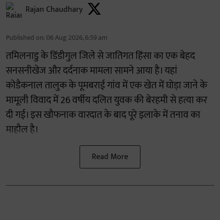
Rajan Chaudhary
Published on
:
06 Aug 2026, 6:59 am
तमिलनाडु के डिंडीगुल जिले से जातिगत हिंसा का एक बेहद
सनसनीखेज और दर्दनाक मामला सामने आया है। यहां
कोडैकनाल तालुक के पूमबराई गांव में एक खेत में घोड़ा जाने के
मामूली विवाद में 26 वर्षीय दलित युवक की बेरहमी से हत्या कर
दी गई। इस खौफनाक वारदात के बाद पूरे इलाके में तनाव का
माहौल है।
Read More