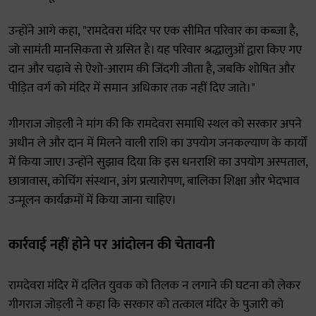
उन्होंने आगे कहा, "रामदेवरा मंदिर पर एक सीमित परिवार का कब्जा है,
जो सामंती मानसिकता से ग्रसित है। यह परिवार श्रद्धालुओं द्वारा किए गए
दान और चढ़ावे से ऐशो-आराम की जिंदगी जीता है, जबकि शोषित और
पीड़ित वर्ग को मंदिर में समान अधिकार तक नहीं दिए जाते।"
गीगराज जोड़ली ने मांग की कि रामदेवरा समाधि स्थल को सरकार अपने
अधीन ले और दान में मिलने वाली राशि का उपयोग जनकल्याण के कार्यों
में किया जाए। उन्होंने सुझाव दिया कि इस धनराशि का उपयोग अस्पताल,
छात्रावास, कोचिंग संस्थान, अंग प्रत्यारोपण, बालिका शिक्षा और भेदभाव
उन्मूलन कार्यक्रमों में किया जाना चाहिए।
कार्रवाई नहीं होने पर आंदोलन की चेतावनी
रामदेवरा मंदिर में दलित युवक को तिलक न लगाने की घटना को लेकर
गीगराज जोड़ली ने कहा कि सरकार को तत्काल मंदिर के पुजारी को