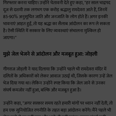
गिरफ्तार करना चाहिए। उन्होंने चेतावनी देते हुए कहा, "हर साल भाद्रपद
दूज से दशमी तक लगभग एक करोड़ श्रद्धालु रामदेवरा आते हैं, जिनमें
85-90% अनुसूचित जाति और जनजाति के लोग होते हैं। अगर इनकी
भावनाएं आहत हुईं, तो यह श्रद्धा का सैलाब आंदोलन का रूप ले सकता
है। ऐसी स्थिति में सरकार के लिए व्यवस्थाएं संभालना मुश्किल हो
जाएगा।"
मुझे जेल भेजने से आंदोलन और मजबूत हुआ: जोड़ली
गीगराज जोड़ली ने याद दिलाया कि उन्होंने पहले भी रामदेवरा मंदिर में
दलितों के अधिकारों को लेकर आवाज उठाई थी, जिसके कारण उन्हें जेल
भेज दिया गया था। लेकिन उन्होंने स्पष्ट किया कि जेल जाने से उनका
संघर्ष कमजोर नहीं हुआ, बल्कि और मजबूत हुआ है।
उन्होंने कहा, "अगर सरकार समय रहते हमारी मांगों पर ध्यान नहीं देती, तो
हम एक सुनियोजित रणनीति के तहत बड़ा आंदोलन करेंगे। मैंने पहले भी