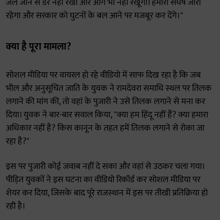
जेल जाने से डर नहीं रखा और आगे भी नहीं रखूंगा। हमारा संघर्ष जारी
रहेगा और सरकार को घुटनों के बल आने पर मजबूर कर देंगे।"
क्या है पूरा मामला?
सोशल मीडिया पर वायरल हो रहे वीडियो में साफ दिख रहा है कि जब
भील और अनुसूचित जाति के युवक ने रामदेवरा समाधि स्थल पर तिलक
लगाने की मांग की, तो वहां के पुजारी ने उसे तिलक लगाने से मना कर
दिया। युवक ने बार-बार सवाल किया, "क्या हम हिंदू नहीं हैं? क्या हमारा
अधिकार नहीं है? किस कानून के तहत हमें तिलक लगाने से रोका जा
रहा है?"
इस पर पुजारी कोई जवाब नहीं दे सका और वहां से उठकर चला गया।
पीड़ित युवकों ने इस घटना का वीडियो रिकॉर्ड कर सोशल मीडिया पर
शेयर कर दिया, जिसके बाद पूरे राजस्थान में इस पर तीखी प्रतिक्रिया हो
रही है।