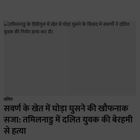
दलित
सवर्ण के खेत में घोड़ा घुसने की खौफनाक
सजा: तमिलनाडु में दलित युवक की बेरहमी
से हत्या