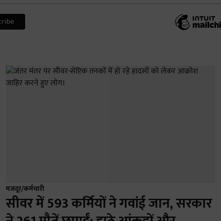
मजदूर/कर्मचारी
सीवर में 593 कर्मियों ने गवांई जान, सरकार