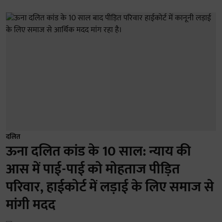
दलित
ऊना दलित कांड के 10 साल: न्याय की
आस में पाई-पाई को मोहताज पीड़ित
परिवार, हाईकोर्ट में लड़ाई के लिए समाज से
मांगी मदद