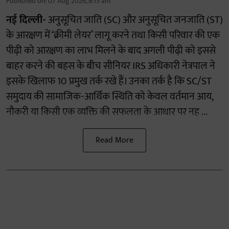
Published on
:
07 Aug 2026, 8:15 am
नई दिल्ली-
अनुसूचित जाति (SC) और अनुसूचित जनजाति (ST)
के आरक्षण में ‘क्रीमी लेयर’ लागू करने तथा किसी परिवार की एक
पीढ़ी को आरक्षण का लाभ मिलने के बाद अगली पीढ़ी को इससे
बाहर करने की बहस के बीच सीनियर IRS अधिकारी नेत्रपाल ने
इसके खिलाफ 10 प्रमुख तर्क रखे हैं। उनका तर्क है कि SC/ST
समुदाय की सामाजिक-आर्थिक स्थिति को केवल वर्तमान आय,
नौकरी या किसी एक व्यक्ति की सफलता के आधार पर नह ...
Read More