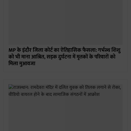
MP के इंदौर जिला कोर्ट का ऐतिहासिक फैसला: गर्भस्थ शिशु
को भी माना आश्रित, सड़क दुर्घटना में मृतकों के परिवारों को
मिला मुआवजा