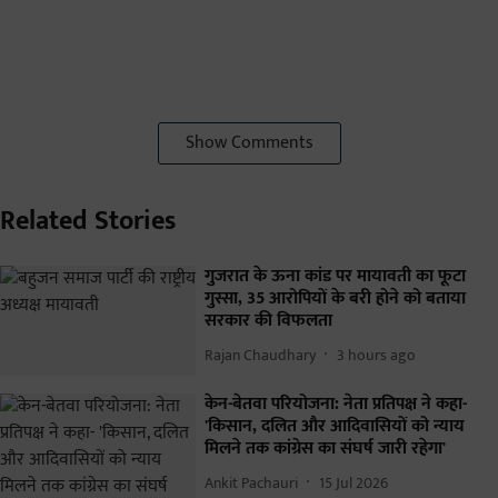
Show Comments
Related Stories
गुजरात के ऊना कांड पर मायावती का फूटा
गुस्सा, 35 आरोपियों के बरी होने को बताया
सरकार की विफलता
Rajan Chaudhary
3 hours ago
केन-बेतवा परियोजना: नेता प्रतिपक्ष ने कहा-
'किसान, दलित और आदिवासियों को न्याय
मिलने तक कांग्रेस का संघर्ष जारी रहेगा'
Ankit Pachauri
15 Jul 2026