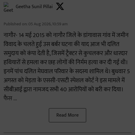
Geetha Sunil Pillai
Published on
:
05 Aug 2026, 10:59 am
नागौर- 14 मई 2015 को नागौर जिले के डांगावास गांव में जमीन
विवाद के चलते हुई उस बर्बर घटना की याद आज भी दलित
समुदाय को कंपा देती है, जिसमें ट्रैक्टर से कुचलकर और धारदार
हथियारों से हमला कर छह लोगों की निर्मम हत्या कर दी गई थी।
इनमें पांच दलित मेघवाल परिवार के सदस्य शामिल थे। बुधवार 5
अगस्त को मेड़ता के एससी-एसटी स्पेशल कोर्ट ने इस मामले में
सीबीआई द्वारा नामजद सभी 40 आरोपियों को बरी कर दिया।
फैस ...
Read More