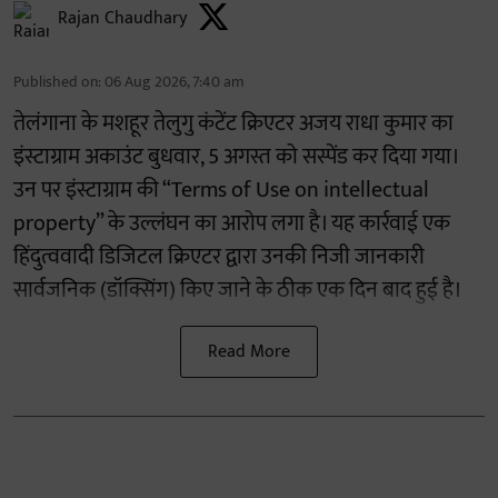
Rajan Chaudhary
Published on
:
06 Aug 2026, 7:40 am
तेलंगाना के मशहूर तेलुगु कंटेंट क्रिएटर अजय राधा कुमार का
इंस्टाग्राम अकाउंट बुधवार, 5 अगस्त को सस्पेंड कर दिया गया।
उन पर इंस्टाग्राम की “Terms of Use on intellectual
property” के उल्लंघन का आरोप लगा है। यह कार्रवाई एक
हिंदुत्ववादी डिजिटल क्रिएटर द्वारा उनकी निजी जानकारी
सार्वजनिक (डॉक्सिंग) किए जाने के ठीक एक दिन बाद हुई है।
Read More