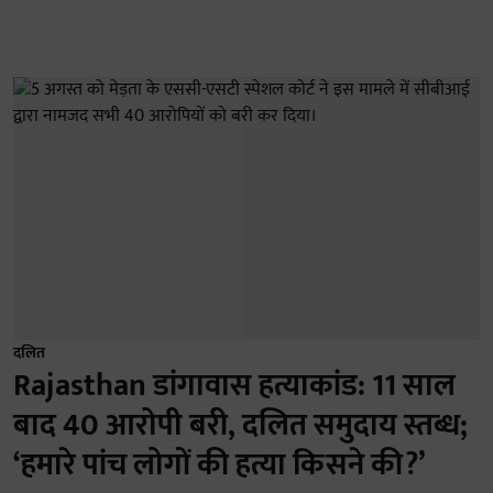
दलित
Rajasthan डांगावास हत्याकांड: 11 साल
बाद 40 आरोपी बरी, दलित समुदाय स्तब्ध;
‘हमारे पांच लोगों की हत्या किसने की?’