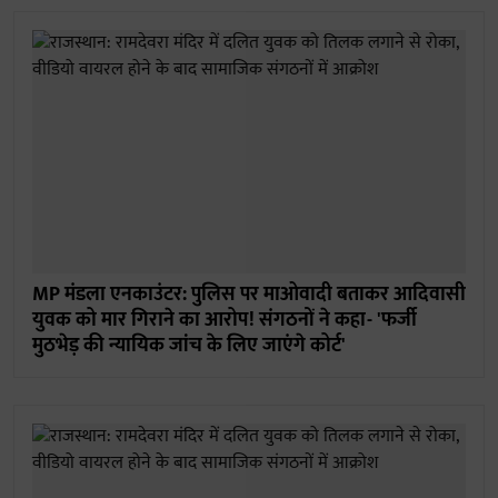
MP मंडला एनकाउंटर: पुलिस पर माओवादी बताकर आदिवासी
युवक को मार गिराने का आरोप! संगठनों ने कहा- 'फर्जी
मुठभेड़ की न्यायिक जांच के लिए जाएंगे कोर्ट'