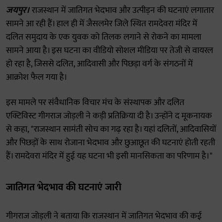
जयपुर।
राजस्थान में जातिगत भेदभाव और उत्पीड़न की घटनाएं लगातार
सामने आ रही हैं। हाल ही में जैसलमेर जिले स्थित रामदेवरा मंदिर में
दलित समुदाय के एक युवक को तिलक लगाने से रोकने का मामला
सामने आया है। इस घटना का वीडियो सोशल मीडिया पर तेजी से वायरल
हो रहा है, जिससे दलित, आदिवासी और पिछड़ा वर्ग के संगठनों में
आक्रोश फैल गया है।
इस मामले पर संवैधानिक विचार मंच के संस्थापक और दलित
एक्टिविस्ट गीगराज जोड़ली ने कड़ी प्रतिक्रिया दी है। उन्होंने द मूकनायक
से कहा, "राजस्थान सामंती सोच का गढ़ रहा है। यहां दलितों, आदिवासियों
और पिछड़ों के साथ रोजाना भेदभाव और छुआछूत की घटनाएं होती रहती
हैं। रामदेवरा मंदिर में हुई यह घटना भी इसी मानसिकता का परिणाम है।"
जातिगत भेदभाव की घटनाएं जारी
गीगराज जोड़ली ने बताया कि राजस्थान में जातिगत भेदभाव की कई