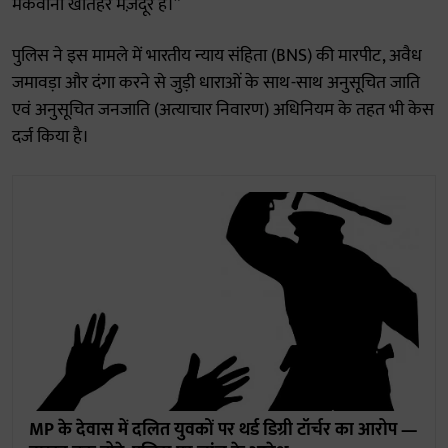
मकवाना खेतिहर मज़दूर हैं।”
पुलिस ने इस मामले में भारतीय न्याय संहिता (BNS) की मारपीट, अवैध
जमावड़ा और दंगा करने से जुड़ी धाराओं के साथ-साथ अनुसूचित जाति
एवं अनुसूचित जनजाति (अत्याचार निवारण) अधिनियम के तहत भी केस
दर्ज किया है।
MP के देवास में दलित युवकों पर थर्ड डिग्री टॉर्चर का आरोप —