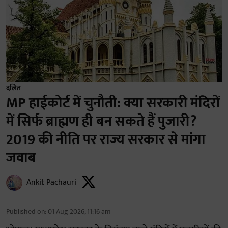
दलित
MP हाईकोर्ट में चुनौती: क्या सरकारी मंदिरों
में सिर्फ ब्राह्मण ही बन सकते हैं पुजारी?
2019 की नीति पर राज्य सरकार से मांगा
जवाब
Ankit Pachauri
Published on
:
01 Aug 2026, 11:16 am