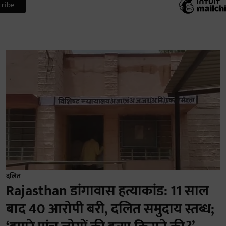
दलित
Rajasthan डांगावास हत्याकांड: 11 साल
बाद 40 आरोपी बरी, दलित समुदाय स्तब्ध;