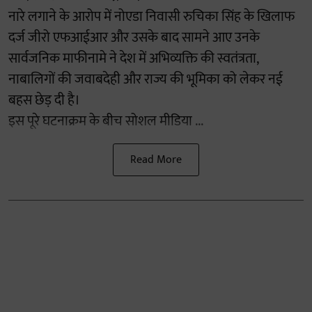
नारे लगाने के आरोप में नोएडा निवासी रुचिका सिंह के खिलाफ
दर्ज जीरो एफआईआर और उसके बाद सामने आए उनके
सार्वजनिक माफीनामे ने देश में अभिव्यक्ति की स्वतंत्रता,
नाबालिगों की जवाबदेही और राज्य की भूमिका को लेकर नई
बहस छेड़ दी है।
इस पूरे घटनाक्रम के बीच सोशल मीडिया ...
Read More