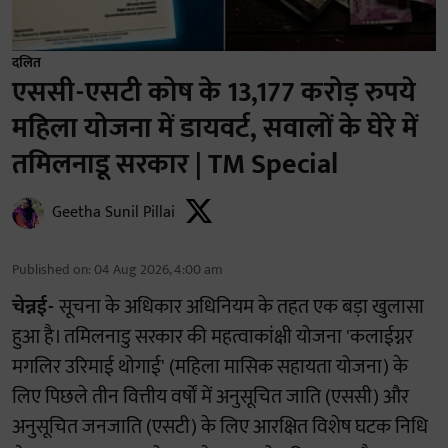
दलित
एससी-एसटी कोष के 13,177 करोड़ रुपये
महिला योजना में डायवर्ट, सवालों के घेरे में
तमिलनाडू सरकार | TM Special
Geetha Sunil Pillai
Published on
:
04 Aug 2026, 4:00 am
चेन्नई-
सूचना के अधिकार अधिनियम के तहत एक बड़ा खुलासा
हुआ है। तमिलनाडु सरकार की महत्वाकांक्षी योजना 'कलाईग्नर
मगलिर उरिमाई थोगाई' (महिला मासिक सहायता योजना) के
लिए पिछले तीन वित्तीय वर्षों में अनुसूचित जाति (एससी) और
अनुसूचित जनजाति (एसटी) के लिए आरक्षित विशेष घटक निधि