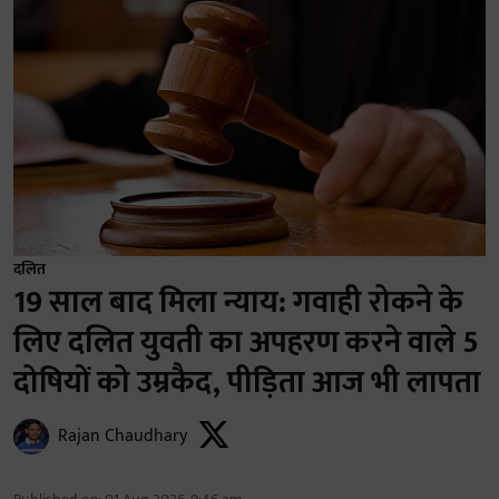
दलित
19 साल बाद मिला न्याय: गवाही रोकने के
लिए दलित युवती का अपहरण करने वाले 5
दोषियों को उम्रकैद, पीड़िता आज भी लापता
Rajan Chaudhary