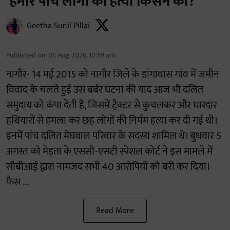
‘हमारे पांच लोगों की हत्या किसने की?’
Geetha Sunil Pillai
Published on
:
05 Aug 2026, 10:59 am
नागौर- 14 मई 2015 को नागौर जिले के डांगावास गांव में जमीन
विवाद के चलते हुई उस बर्बर घटना की याद आज भी दलित
समुदाय को कंपा देती है, जिसमें ट्रैक्टर से कुचलकर और धारदार
हथियारों से हमला कर छह लोगों की निर्मम हत्या कर दी गई थी।
इनमें पांच दलित मेघवाल परिवार के सदस्य शामिल थे। बुधवार 5
अगस्त को मेड़ता के एससी-एसटी स्पेशल कोर्ट ने इस मामले में
सीबीआई द्वारा नामजद सभी 40 आरोपियों को बरी कर दिया।
फैस ...
Read More