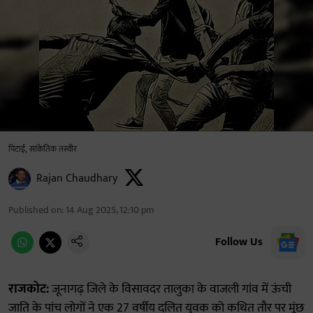
पिटाई, सांकेतिक तस्वीर
Rajan Chaudhary
Published on
:
14 Aug 2025, 12:10 pm
Follow Us
राजकोट:
जूनागढ़ जिले के विसावदर तालुका के वाजली गांव में ऊंची
जाति के पांच लोगों ने एक 27 वर्षीय दलित युवक को कथित तौर पर मूंछ