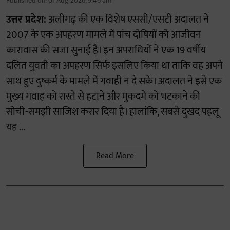
Published on
:
01 Aug 2026, 9:46 am
उत्तर प्रदेश:
अलीगढ़ की एक विशेष एससी/एसटी अदालत ने
2007 के एक अपहरण मामले में पांच दोषियों को आजीवन
कारावास की सजा सुनाई है। इन अपराधियों ने एक 19 वर्षीय
दलित युवती का अपहरण सिर्फ इसलिए किया था ताकि वह अपने
साथ हुए दुष्कर्म के मामले में गवाही न दे सके। अदालत ने इसे एक
मुख्य गवाह को रास्ते से हटाने और मुकदमे को भटकाने की
सोची-समझी साजिश करार दिया है। हालांकि, सबसे दुखद पहलू
यह ...
Read More