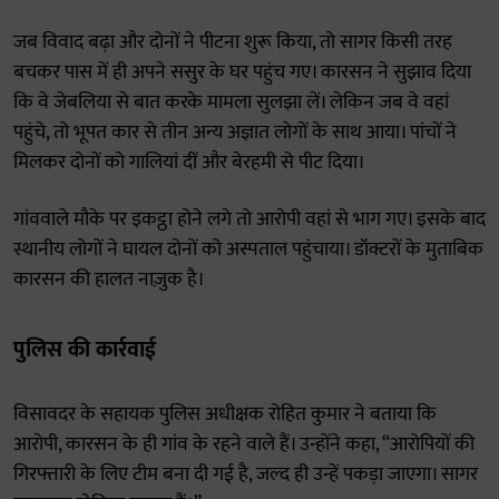
जब विवाद बढ़ा और दोनों ने पीटना शुरू किया, तो सागर किसी तरह
बचकर पास में ही अपने ससुर के घर पहुंच गए। कारसन ने सुझाव दिया
कि वे जेबलिया से बात करके मामला सुलझा लें। लेकिन जब वे वहां
पहुंचे, तो भूपत कार से तीन अन्य अज्ञात लोगों के साथ आया। पांचों ने
मिलकर दोनों को गालियां दीं और बेरहमी से पीट दिया।
गांववाले मौके पर इकट्ठा होने लगे तो आरोपी वहां से भाग गए। इसके बाद
स्थानीय लोगों ने घायल दोनों को अस्पताल पहुंचाया। डॉक्टरों के मुताबिक
कारसन की हालत नाज़ुक है।
पुलिस की कार्रवाई
विसावदर के सहायक पुलिस अधीक्षक रोहित कुमार ने बताया कि
आरोपी, कारसन के ही गांव के रहने वाले हैं। उन्होंने कहा, “आरोपियों की
गिरफ्तारी के लिए टीम बना दी गई है, जल्द ही उन्हें पकड़ा जाएगा। सागर