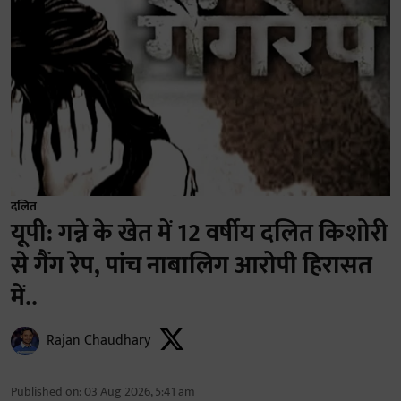
दलित
यूपी: गन्ने के खेत में 12 वर्षीय दलित किशोरी
से गैंग रेप, पांच नाबालिग आरोपी हिरासत
में..
Rajan Chaudhary
Published on
:
03 Aug 2026, 5:41 am