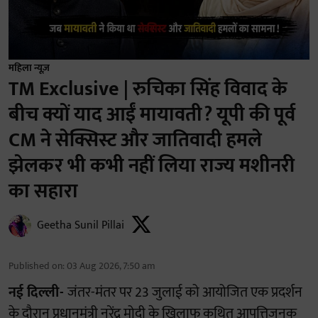
महिला न्यूज़
TM Exclusive | रुचिका सिंह विवाद के
बीच क्यों याद आईं मायावती? यूपी की पूर्व
CM ने सेक्सिस्ट और जातिवादी हमले
झेलकर भी कभी नहीं लिया राज्य मशीनरी
का सहारा
Geetha Sunil Pillai
Published on
:
03 Aug 2026, 7:50 am
नई दिल्ली-
जंतर-मंतर पर 23 जुलाई को आयोजित एक प्रदर्शन
के दौरान प्रधानमंत्री नरेंद्र मोदी के खिलाफ कथित आपत्तिजनक