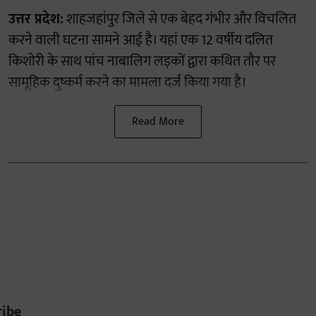
उत्तर प्रदेश:
शाहजहांपुर जिले से एक बेहद गंभीर और विचलित
करने वाली घटना सामने आई है। यहां एक 12 वर्षीय दलित
किशोरी के साथ पांच नाबालिग लड़कों द्वारा कथित तौर पर
सामूहिक दुष्कर्म करने का मामला दर्ज किया गया है।
Read More
ribe