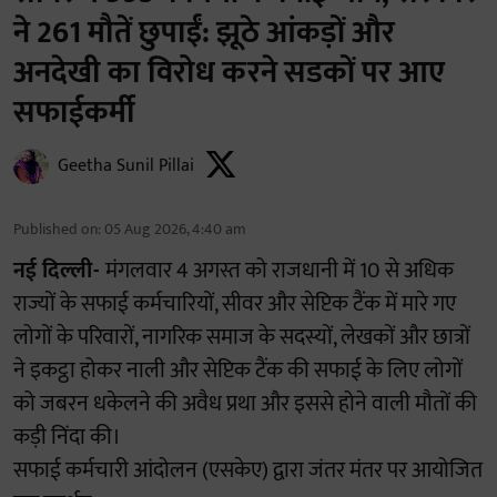
ने 261 मौतें छुपाईं: झूठे आंकड़ों और
अनदेखी का विरोध करने सडकों पर आए
सफाईकर्मी
Geetha Sunil Pillai
Published on
:
05 Aug 2026, 4:40 am
नई दिल्ली-
मंगलवार 4 अगस्त को राजधानी में 10 से अधिक
राज्यों के सफाई कर्मचारियों, सीवर और सेप्टिक टैंक में मारे गए
लोगों के परिवारों, नागरिक समाज के सदस्यों, लेखकों और छात्रों
ने इकट्ठा होकर नाली और सेप्टिक टैंक की सफाई के लिए लोगों
को जबरन धकेलने की अवैध प्रथा और इससे होने वाली मौतों की
कड़ी निंदा की।
सफाई कर्मचारी आंदोलन (एसकेए) द्वारा जंतर मंतर पर आयोजित