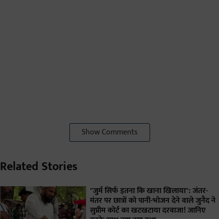
Show Comments
Related Stories
"जुर्म सिर्फ इतना कि खाना खिलाया": जंतर-
मंतर पर छात्रों को पानी-भोजन देने वाले जुनैद ने
सुप्रीम कोर्ट का खटखटाया दरवाजा! जानिए