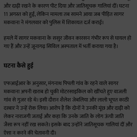
और दाढ़ी रखने के कारण पीट दिया और जातिसूचक गालियां दीं। घटना
11 अगस्त को हुई, लेकिन मामला तब सामने आया जब पीड़ित सागर
मकवाना ने मंगलवार को पुलिस में शिकायत दर्ज कराई।
हमले में सागर मकवाना के ससुर जीवन कारसन गंभीर रूप से घायल हो
गए हैं और उन्हें जूनागढ़ सिविल अस्पताल में भर्ती कराया गया है।
घटना कैसे हुई
एफआईआर के अनुसार, मंगनाथ पिपली गांव के रहने वाले सागर
मकवाना अपनी खराब हो चुकी मोटरसाइकिल को खींचते हुए वाजली
गांव से गुजर रहे थे। इसी दौरान शैलेश जेबलिया और लालो भूपत काठी
दरबार ने उन्हें रोक लिया। आरोप है कि दोनों ने उनकी मूंछ और दाढ़ी को
लेकर नाराजगी जताई और कहा कि उनके जाति के लोग ऊंची जाति
जैसा रूप नहीं रख सकते। इसके बाद उन्होंने जातिसूचक गालियां दीं और
ऐसा न करने की चेतावनी दी।