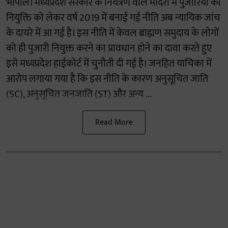
भोपाल। मध्यप्रदेश सरकार के नियंत्रण वाले मंदिरों में पुजारियों की
नियुक्ति को लेकर वर्ष 2019 में बनाई गई नीति अब न्यायिक जांच
के दायरे में आ गई है। इस नीति में केवल ब्राह्मण समुदाय के लोगों
को ही पुजारी नियुक्त करने का प्रावधान होने का दावा करते हुए
इसे मध्यप्रदेश हाईकोर्ट में चुनौती दी गई है। जनहित याचिका में
आरोप लगाया गया है कि इस नीति के कारण अनुसूचित जाति
(SC), अनुसूचित जनजाति (ST) और अन्य ...
Read More