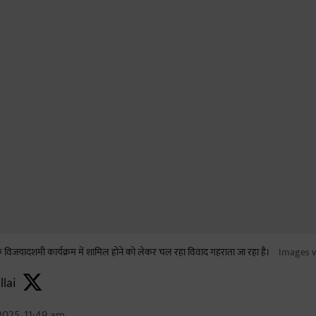
यादशमी कार्यक्रम में शामिल होने को लेकर चल रहा विवाद गहराता जा रहा है।
Images v
llai
2025, 11:49 am