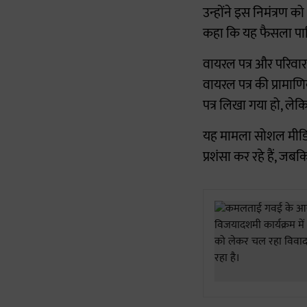
उन्होंने इस निमंत्रण
कहा कि यह फैसला पार
वायरल पत्र और परिवार 
वायरल पत्र की प्रामाण
पत्र लिखा गया हो, लेक
यह मामला सोशल मीडिया 
प्रशंसा कर रहे हैं, जबक