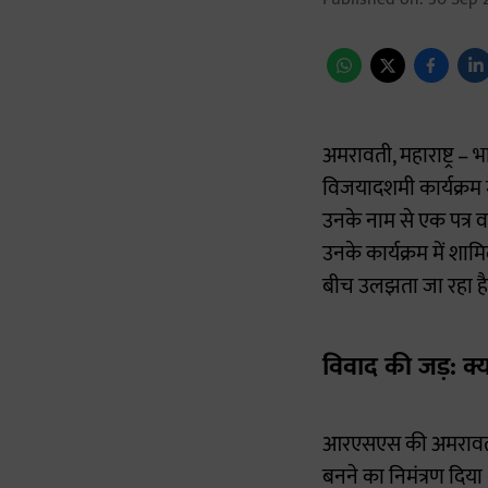
अमरावती, महाराष्ट्र
विजयादशमी कार्यक्रम 
उनके नाम से एक पत्र व
उनके कार्यक्रम में शा
बीच उलझता जा रहा है
विवाद की जड़: क्य
आरएसएस की अमरावती 
बनने का निमंत्रण दिय