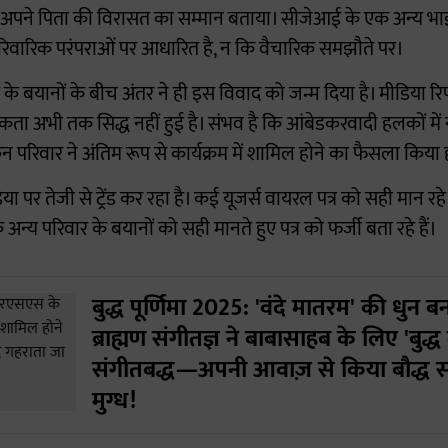
 को अपने पिता की विरासत का सम्मान बताया। सीजेआई के एक अन्य भ
िवारिक परंपराओं पर आधारित है, न कि वैचारिक समझौते पर।
के बयानों के बीच अंतर ने ही इस विवाद को जन्म दिया है। मीडिया रिप
िकता अभी तक सिद्ध नहीं हुई है। संभव है कि आंबेडकरवादी हलकों मे
िन परिवार ने अंतिम रूप से कार्यक्रम में शामिल होने का फैसला किया 
पर तेजी से ट्रेंड कर रहा है। कई यूजर्स वायरल पत्र को सही मान र
ि अन्य परिवार के बयानों को सही मानते हुए पत्र को फर्जी बता रहे हैं।
बुद्ध पूर्णिमा 2025: 'वंदे मातरम' की धुन ब
ब्राह्मण संगीतज्ञ ने बाबासाहब के लिए 'बुद्
संगीतबद्ध—अपनी आवाज़ से किया बौद्ध सम
मुग्ध!