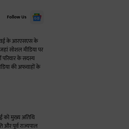
Follow Us
ई गवई के आरएसएस के
 जहां सोशल मीडिया पर
ं परिवार के सदस्य
मीडिया की अफवाहों के
 को मुख्य अतिथि
 और पूर्व राज्यपाल