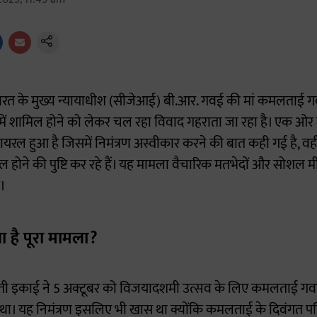
 – भारत के मुख्य न्यायाधीश (सीजेआई) बी.आर. गवई की मां कमलता
में शामिल होने को लेकर चल रहा विवाद गहराता जा रहा है। एक ओर
ायरल हुआ है जिसमें निमंत्रण अस्वीकार करने की बात कही गई है, वही
मिल होने की पुष्टि कर रहे हैं। यह मामला वैचारिक मतभेदों और सोशल 
।
ा है पूरा मामला?
इकाई ने 5 अक्टूबर को विजयादशमी उत्सव के लिए कमलताई गवई
ा था। यह निमंत्रण इसलिए भी खास था क्योंकि कमलताई के दिवंगत पति