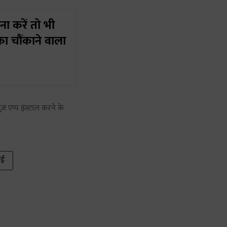
 करें तो भी
 का चौंकाने वाला
ज़ एप्प इंस्टाल करने के
ाई