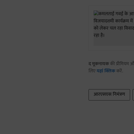
द मूकनायक
की प्रीमियम और
लिए
यहां क्लिक
करें.
आरएसएस निमंत्रण