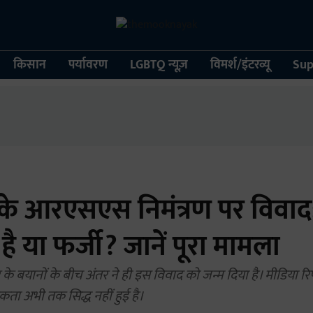
किसान
पर्यावरण
LGBTQ न्यूज़
विमर्श/इंटरव्यू
Sup
ं के आरएसएस निमंत्रण पर विवा
है या फर्जी? जानें पूरा मामला
के बयानों के बीच अंतर ने ही इस विवाद को जन्म दिया है। मीडिया रिप
िकता अभी तक सिद्ध नहीं हुई है।