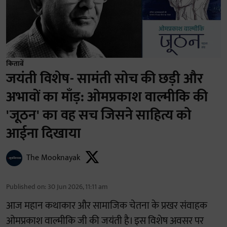
किताबें
जयंती विशेष- सामंती सोच की छड़ी और
अभावों का माँड़: ओमप्रकाश वाल्मीकि की
'जूठन' का वह सच जिसने साहित्य को
आईना दिखाया
The Mooknayak
Published on
:
30 Jun 2026, 11:11 am
आज महान कथाकार और सामाजिक चेतना के प्रखर संवाहक
ओमप्रकाश वाल्मीकि जी की जयंती है। इस विशेष अवसर पर