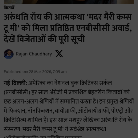
किताबें
अरुंधति रॉय की आत्मकथा 'मदर मैरी कम्स
टू मी' को मिला प्रतिष्ठित एनबीसीसी अवार्ड,
देखें विजेताओं की पूरी सूची
Rajan Chaudhary
Published on
:
28 Mar 2026, 7:09 am
नई दिल्ली:
अमेरिका का नेशनल बुक क्रिटिक्स सर्कल
(एनबीसीसी) हर साल अंग्रेजी में प्रकाशित बेहतरीन किताबों को
छह अलग-अलग श्रेणियों में सम्मानित करता है। इन प्रमुख श्रेणियों
में फिक्शन, नॉनफिक्शन, बायोग्राफी, ऑटोबायोग्राफी, पोएट्री और
क्रिटिसिज्म शामिल हैं। इस साल मशहूर लेखिका अरुंधति रॉय के
संस्मरण 'मदर मैरी कम्स टू मी' ने सर्वश्रेष्ठ आत्मकथा