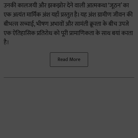
उनकी कालजयी और झकझोर देने वाली आत्मकथा ‘जूठन’ का
एक अत्यंत मार्मिक अंश यहाँ प्रस्तुत है। यह अंश ग्रामीण जीवन की
बीभत्स सच्चाई, भीषण अभावों और सामंती क्रूरता के बीच उपजे
एक ऐतिहासिक प्रतिरोध को पूरी प्रामाणिकता के साथ बयां करता
है।
Read More