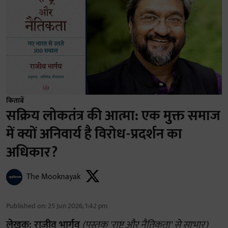
किताबें
सक्रिय लोकतंत्र की आत्मा: एक मुक्त समाज
में क्यों अनिवार्य है विरोध-प्रदर्शन का
अधिकार?
The Mooknayak
Published on
:
25 Jun 2026, 1:42 pm
लेखक: राजीव भार्गव
(पुस्तक 'राष्ट्र और नैतिकता' से साभार)