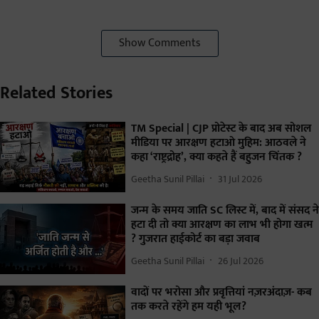
Show Comments
Related Stories
TM Special | CJP प्रोटेस्ट के बाद अब सोशल
मीडिया पर आरक्षण हटाओ मुहिम: आठवले ने
कहा ‘राष्ट्रद्रोह’, क्या कहते हैं बहुजन चिंतक ?
Geetha Sunil Pillai
31 Jul 2026
जन्म के समय जाति SC लिस्ट में, बाद में संसद ने
हटा दी तो क्या आरक्षण का लाभ भी होगा खत्म
? गुजरात हाईकोर्ट का बड़ा जवाब
Geetha Sunil Pillai
26 Jul 2026
वादों पर भरोसा और प्रवृत्तियां नज़रअंदाज़- कब
तक करते रहेंगे हम यही भूल?