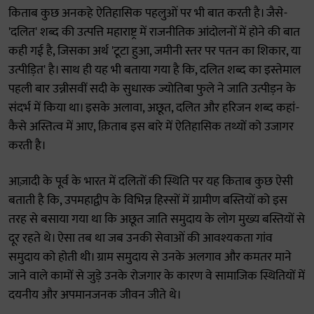
किताब कुछ अनकहे ऐतिहासिक पहलुओं पर भी बात करती है। जैसे-
'दलित' शब्द की उत्पत्ति महाराष्ट्र में राजनीतिक आंदोलनों में होने की बात
कही गई है, जिसका अर्थ 'टूटा हुआ, जमीनी स्तर पर पतन का शिकार, या
उत्पीड़ित' है। साथ ही यह भी बताया गया है कि, दलित शब्द का इस्तेमाल
पहली बार उन्नीसवीं सदी के सुधारक ज्योतिबा फुले ने जाति उत्पीड़न के
संदर्भ में किया था। इसके अलावा, अछूत, दलित और हरिजन शब्द कहां-
कैसे अस्तित्व में आए, क़िताब इस बारे में ऐतिहासिक तथ्यों को उजागर
करती है।
आज़ादी के पूर्व के भारत में दलितों की स्थिति पर यह किताब कुछ ऐसी
बताती है कि, उपमहाद्वीप के विभिन्न हिस्सों में ग्रामीण बस्तियों को इस
तरह से बसाया गया था कि अछूत जाति समुदाय के लोग मुख्य बस्तियों से
दूर रहते थे। ऐसा तब था जब उनकी सेवाओं की आवश्यकता गांव
समुदाय को होती थी। ग्राम समुदाय से उनके अलगाव और कमतर माने
जाने वाले कामों से जुड़े उनके रोजगार के कारण वे सामाजिक स्थितियों में
दयनीय और अपमानजनक जीवन जीते थे।