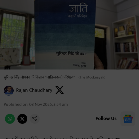
सुरिन्दर सिंह जोधका की किताब "जाति-बदलते परिपेक्ष्य"
(The Mooknayak)
Rajan Chaudhary
Published on
:
03 Nov 2025, 3:54 am
Follow Us