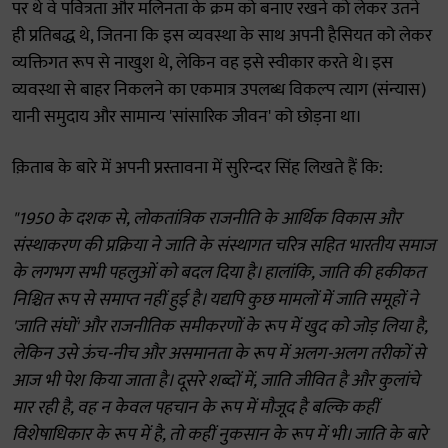
पर थे वे पवित्रता और मलिनता के क्रम को बनाए रखने को लेकर उतने
ही प्रतिबद्ध थे, जितना कि इस व्यवस्था के साथ अपनी हैसियत को लेकर
व्यक्तिगत रूप से नाखुश थे, लेकिन वह इसे स्वीकार करते थे। इस
व्यवस्था से बाहर निकलने का एकमात्र उपलब्ध विकल्प त्याग (संन्यास)
यानी समुदाय और सामान्य 'सांसारिक जीवन' को छोड़ना था।
क़िताब के बारे में अपनी प्रस्तावना में सुरिन्दर सिंह लिखते हैं कि:
"1950 के दशक से, लोकतांत्रिक राजनीति के आर्थिक विकास और
संस्थाकरण की प्रक्रिया ने जाति के संस्थागत चरित्र सहित भारतीय समाज
के लगभग सभी पहलुओं को बदल दिया है। हालांकि, जाति की हकीकत
निश्चित रूप से समाप्त नहीं हुई है। यद्यपि कुछ मामलों में जाति समूहों ने
'जाति संघों' और राजनीतिक समीकरणों के रूप में खुद को जोड़ लिया है,
लेकिन उसे ऊंच-नीच और असमानता के रूप में अलग-अलग तरीकों से
आज भी पेश किया जाता है। दूसरे शब्दों में, जाति जीवित है और कुलांचे
मार रही है, वह न केवल पहचान के रूप में मौजूद है बल्कि कहीं
विशेषाधिकार के रूप में है, तो कहीं नुकसान के रूप में भी। जाति के बारे