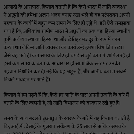
आजादी के आसपास, किताब बताती है कि कैसे भारत में जाति व्यवस्था
ने अछूतों को हमेशा अलग-थलग बनाए रखा भले ही वह परंपरागत अपनी
पहचान के कार्यों में बहुत कम समय के लिए ही जुड़े थे। इसे ऐसे समझाया
गया है कि, अधिकांश ग्रामीण भारत में अछूतों का एक बड़ा हिस्सा स्थानीय
कृषि अर्थव्यवस्था का हिस्सा था और खेतिहर मजदूर के रूप में काम
करता था। लेकिन जाति व्यवस्था का कार्य उन्हें हमेशा विभाजित रखा।
जैसे वह भले ही कम समय के लिए ही चमड़े से जुड़े काम में शामिल रहें हों
इसी कम समय के काम के आधार पर ही सामाजिक स्तर पर उनकी
पहचान निर्धारित कर दी गई कि यह अछूत हैं, और जातीय क्रम में सबसे
निचले पायदान पर आते हैं।
किताब में हम पढ़ते हैं कि, कैसे हर जाति के पास अपनी उत्पत्ति के बारे में
बताने के लिए कहानी है, जो जाति विभाजन को बरकरार रखे हुए है।
समय के साथ बदलते छुआछूत के स्वरूप के बारे में यह किताब बताती है
कि, आई.पी. देसाई के गुजरात सर्वेक्षण के 25 साल से अधिक समय के