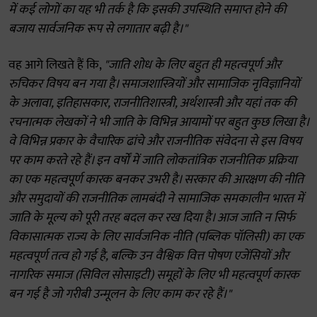
में कई लोगों का यह भी तर्क है कि इसकी उपस्थिति समाप्त होने की
बजाय सार्वजनिक रूप से लगातार बढ़ी है।"
वह आगे लिखते हैं कि,
"जाति शोध के लिए बहुत ही महत्वपूर्ण और
रुचिकर विषय बन गया है। समाजशास्त्रियों और सामाजिक नृविज्ञानियों
के अलावा, इतिहासकार, राजनीतिशास्त्री, अर्थशास्त्री और यहां तक की
रचनात्मक लेखकों ने भी जाति के विभिन्न आयामों पर बहुत कुछ लिखा है।
वे विभिन्न प्रकार के वैचारिक ढांचे और राजनीतिक संवेदना से इस विषय
पर काम करते रहे हैं। इन वर्षों में जाति लोकतांत्रिक राजनीतिक प्रक्रिया
का एक महत्वपूर्ण कारक बनकर उभरी है। सरकार की आरक्षण की नीति
और समुदायों की राजनीतिक लामबंदी ने सामाजिक समकालीन भारत में
जाति के मूल्य को पूरी तरह बदल कर रख दिया है। आज जाति न सिर्फ
विकासात्मक राज्य के लिए सार्वजनिक नीति (पब्लिक पॉलिसी) का एक
महत्वपूर्ण तत्व हो गई है, बल्कि उन वैश्विक वित्त पोषण एजेंसियों और
नागरिक समाज (सिविल सोसाइटी) समूहों के लिए भी महत्वपूर्ण कारक
बन गई है जो गरीबी उन्मूलन के लिए काम कर रहे हैं।"