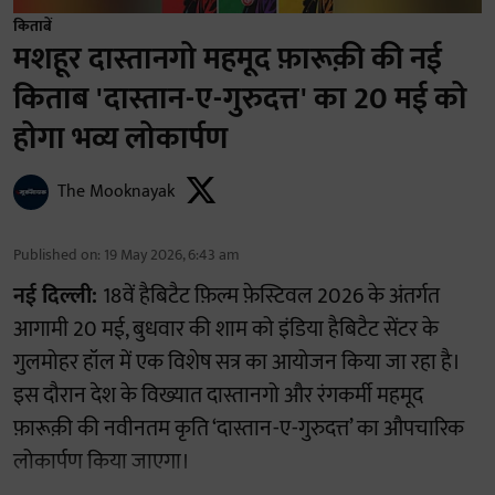
किताबें
मशहूर दास्तानगो महमूद फ़ारूक़ी की नई
किताब 'दास्तान-ए-गुरुदत्त' का 20 मई को
होगा भव्य लोकार्पण
The Mooknayak
Published on
:
19 May 2026, 6:43 am
नई दिल्ली:
18वें हैबिटैट फ़िल्म फ़ेस्टिवल 2026 के अंतर्गत
आगामी 20 मई, बुधवार की शाम को इंडिया हैबिटैट सेंटर के
गुलमोहर हॉल में एक विशेष सत्र का आयोजन किया जा रहा है।
इस दौरान देश के विख्यात दास्तानगो और रंगकर्मी महमूद
फ़ारूक़ी की नवीनतम कृति ‘दास्तान-ए-गुरुदत्त’ का औपचारिक
लोकार्पण किया जाएगा।