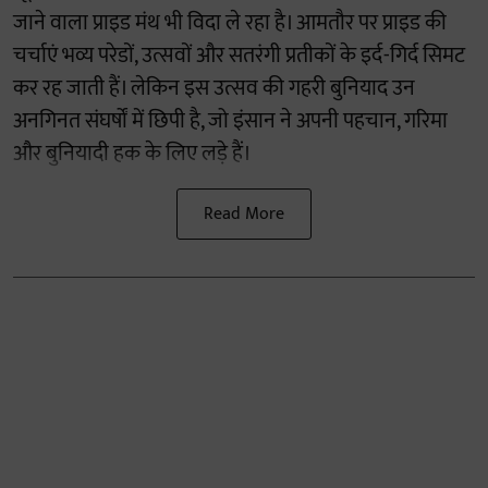
जाने वाला प्राइड मंथ भी विदा ले रहा है। आमतौर पर प्राइड की
चर्चाएं भव्य परेडों, उत्सवों और सतरंगी प्रतीकों के इर्द-गिर्द सिमट
कर रह जाती हैं। लेकिन इस उत्सव की गहरी बुनियाद उन
अनगिनत संघर्षों में छिपी है, जो इंसान ने अपनी पहचान, गरिमा
और बुनियादी हक के लिए लड़े हैं।
Read More