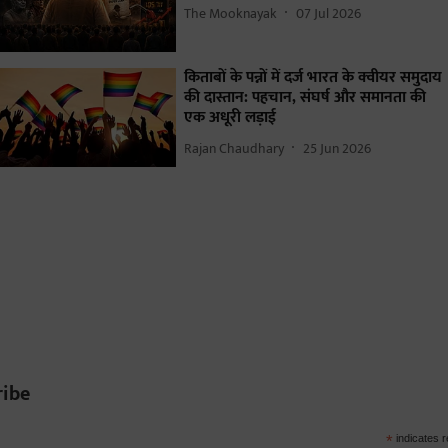
The Mooknayak
07 Jul 2026
किताबों के पन्नों में दर्ज भारत के क्वीयर समुदाय
की दास्तान: पहचान, संघर्ष और समानता की
एक अधूरी लड़ाई
Rajan Chaudhary
25 Jun 2026
ribe
*
indicates r