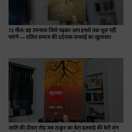
72 मील: वह उपन्यास जिसे पढ़कर आप हफ्तों तक भूल नहीं
पाएंगे — दलित समाज की दर्दनाक सच्चाई का खुलासा!
जाति की दीवार तोड़ जब ठाकुर का बेटा हलवाहे की बेटी संग