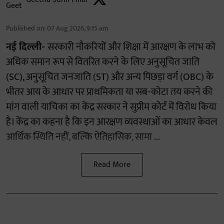
Published on
:
07 Aug 2026, 9:15 am
नई दिल्ली-
सरकारी नौकरियों और शिक्षा में आरक्षण के लाभ को
अधिक समान रूप से वितरित करने के लिए अनुसूचित जाति
(SC), अनुसूचित जनजाति (ST) और अन्य पिछड़ा वर्ग (OBC) के
भीतर आय के आधार पर प्राथमिकता या सब-कोटा तय करने की
मांग वाली याचिका का केंद्र सरकार ने सुप्रीम कोर्ट में विरोध किया
है। केंद्र का कहना है कि इन आरक्षण व्यवस्थाओं का आधार केवल
आर्थिक स्थिति नहीं, बल्कि ऐतिहासिक, सामा ...
Read More