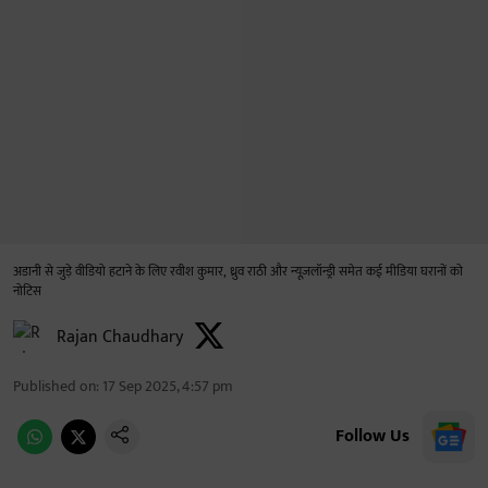
अडानी से जुड़े वीडियो हटाने के लिए रवीश कुमार, ध्रुव राठी और न्यूज़लॉन्ड्री समेत कई मीडिया घरानों को
नोटिस
Rajan Chaudhary
Published on
:
17 Sep 2025, 4:57 pm
Follow Us