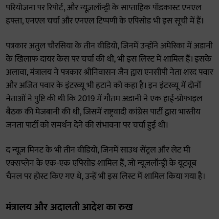
परियोजना पर रिपोर्ट, और न्यूज़लॉन्ड्री के साप्ताहिक पॉडकास्ट एनएल
हफ्ता, एनएल चर्चा और एनएल टिप्पणी के एपिसोड भी इस सूची में हैं।
पत्रकार अतुल चौरसिया के तीन वीडियो, जिनमें उन्होंने अमेरिका में अडानी
के खिलाफ दायर केस पर चर्चा की थी, भी इस लिस्ट में शामिल हैं। इसके
अलावा, मंत्रालय ने पत्रकार श्रीनिवासन जैन द्वारा एनसीपी नेता शरद पवार
और अजित पवार के इंटरव्यू भी हटाने को कहा है। इन इंटरव्यू में दोनों
नेताओं ने पुष्टि की थी कि 2019 में गौतम अडानी ने एक हाई-प्रोफाइल
बैठक की मेजबानी की थी, जिसमें राष्ट्रवादी कांग्रेस पार्टी द्वारा भारतीय
जनता पार्टी को समर्थन देने की संभावना पर चर्चा हुई थी।
द न्यूज़ मिनट के भी तीन वीडियो, जिनमें साउथ सेंट्रल और लेट मी
एक्सप्लेन के एक-एक एपिसोड शामिल हैं, जो न्यूज़लॉन्ड्री के यूट्यूब
चैनल पर होस्ट किए गए थे, उन्हें भी इस लिस्ट में शामिल किया गया है।
मंत्रालय और अदालती आदेश का रुख