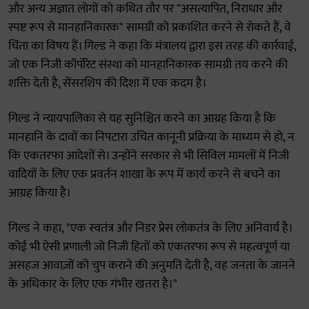
और अन्य अज्ञात लोगों को कथित तौर पर "असत्यापित, निराधार और
स्पष्ट रूप से मानहानिकारक" सामग्री को प्रकाशित करने से रोकते हैं, वे
चिंता का विषय हैं। गिल्ड ने कहा कि मंत्रालय द्वारा इस तरह की कार्रवाई,
जो एक निजी कॉर्पोरेट संस्था को मानहानिकारक सामग्री तय करने की
शक्ति देती है, सेंसरशिप की दिशा में एक कदम है।
गिल्ड ने न्यायपालिका से यह सुनिश्चित करने का आग्रह किया है कि
मानहानि के दावों का निपटारा उचित कानूनी प्रक्रिया के माध्यम से हो, न
कि एकतरफा आदेशों से। उन्होंने सरकार से भी सिविल मामलों में निजी
वादियों के लिए एक प्रवर्तन शाखा के रूप में कार्य करने से बचने का
आग्रह किया है।
गिल्ड ने कहा, "एक स्वतंत्र और निडर प्रेस लोकतंत्र के लिए अनिवार्य है।
कोई भी ऐसी प्रणाली जो निजी हितों को एकतरफा रूप से महत्वपूर्ण या
असहज आवाज़ों को चुप कराने की अनुमति देती है, वह जनता के जानने
के अधिकार के लिए एक गंभीर खतरा है।"