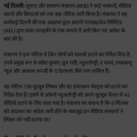
नई दिल्ली:
सूचना और प्रसारण मंत्रालय (MIB) ने कई पत्रकारों, मीडिया
घरानों और क्रिएटर्स को एक बड़ा नोटिस जारी किया है। मंत्रालय ने यह
कार्रवाई दिल्ली की एक अदालत द्वारा अडानी एंटरप्राइजेज लिमिटेड
(AEL) द्वारा दायर मानहानि के एक मामले में जारी किए गए आदेश के
बाद की है।
मंत्रालय ने इस नोटिस में जिन लोगों को सामग्री हटाने का निर्देश दिया है,
उनमें प्रमुख रूप से रवीश कुमार, ध्रुव राठी, न्यूज़लॉन्ड्री, द वायर, एचडब्ल्यू
न्यूज़ और आकाश बनर्जी के द देशभक्त जैसे नाम शामिल हैं।
यह नोटिस 138 यूट्यूब लिंक्स और 83 इंस्टाग्राम पोस्ट्स को हटाने का
निर्देश देता है। इसमें से अकेले न्यूज़लॉन्ड्री को अपने यूट्यूब चैनल से 42
वीडियो हटाने के लिए कहा गया है। मंत्रालय का कहना है कि 6 सितंबर
को अदालत का आदेश जारी होने के बावजूद इन मीडिया संस्थानों ने
लिंक्स को नहीं हटाया था।