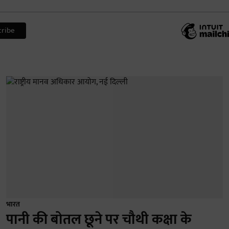
भारत
पानी की बोतल छूने पर चौथी कक्षा के