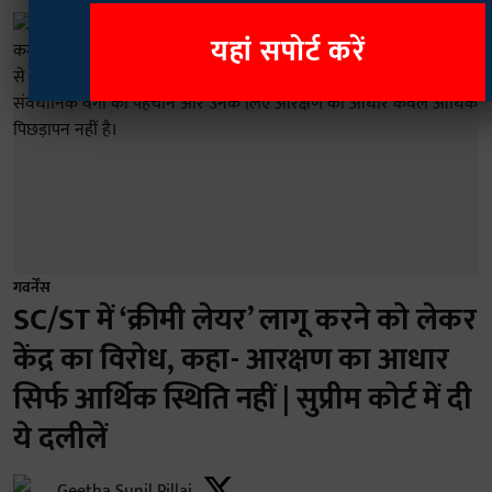
यहां सपोर्ट करें
गवर्नेंस
SC/ST में ‘क्रीमी लेयर’ लागू करने को लेकर
केंद्र का विरोध, कहा- आरक्षण का आधार
सिर्फ आर्थिक स्थिति नहीं | सुप्रीम कोर्ट में दी
ये दलीलें
Geetha Sunil Pillai