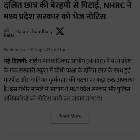
दलित छात्र की बेरहमी से पिटाई, NHRC ने
मध्य प्रदेश सरकार को भेज नोटिस
Rajan Chaudhary
Published on
:
07 Aug 2026, 6:51 am
नई दिल्ली:
राष्ट्रीय मानवाधिकार आयोग (NHRC) ने मध्य प्रदेश
के एक सरकारी स्कूल में चौथी कक्षा के दलित छात्र के साथ हुई
मारपीट और जातिगत दुर्व्यवहार की घटना पर कड़ा रुख अपनाया
है। इस गंभीर मामले में आयोग ने मध्य प्रदेश सरकार और पुलिस
अधिकारियों को नोटिस जारी कर जवाब मांगा है।
Read More