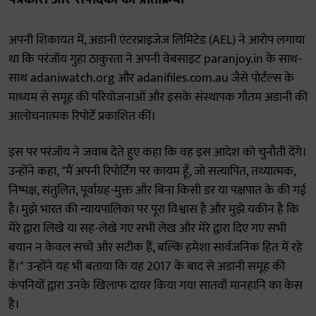
अपनी शिकायत में, अडानी एंटरप्राइजेज लिमिटेड (AEL) ने आरोप लगाया
था कि परंजॉय गुहा ठाकुरता ने अपनी वेबसाइट paranjoy.in के साथ-
साथ adaniwatch.org और adanifiles.com.au जैसे पोर्टल्स के
माध्यम से समूह की परियोजनाओं और इसके संस्थापक गौतम अडानी की
आलोचनात्मक रिपोर्टें प्रकाशित कीं।
इस पर परंजॉय ने जवाब देते हुए कहा कि वह इस आदेश को चुनौती देंगे।
उन्होंने कहा, "मैं अपनी रिपोर्टिंग पर कायम हूँ, जो सत्यापित, तथ्यात्मक,
निष्पक्ष, संतुलित, पूर्वाग्रह-मुक्त और बिना किसी डर या पक्षपात के की गई
है। मुझे भारत की न्यायपालिका पर पूरा विश्वास है और मुझे यकीन है कि
मेरे द्वारा लिखे या सह-लेखे गए सभी लेख और मेरे द्वारा दिए गए सभी
बयान न केवल सच्चे और सटीक हैं, बल्कि हमेशा सार्वजनिक हित में रहे
हैं।" उन्होंने यह भी बताया कि यह 2017 के बाद से अडानी समूह की
कंपनियों द्वारा उनके खिलाफ दायर किया गया सातवाँ मानहानि का केस
है।