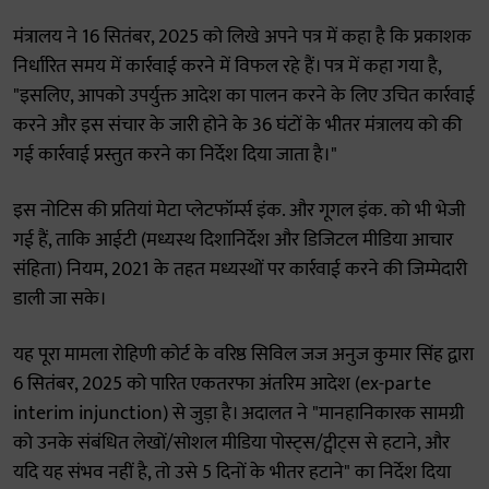
मंत्रालय ने 16 सितंबर, 2025 को लिखे अपने पत्र में कहा है कि प्रकाशक
निर्धारित समय में कार्रवाई करने में विफल रहे हैं। पत्र में कहा गया है,
"इसलिए, आपको उपर्युक्त आदेश का पालन करने के लिए उचित कार्रवाई
करने और इस संचार के जारी होने के 36 घंटों के भीतर मंत्रालय को की
गई कार्रवाई प्रस्तुत करने का निर्देश दिया जाता है।"
इस नोटिस की प्रतियां मेटा प्लेटफॉर्म्स इंक. और गूगल इंक. को भी भेजी
गई हैं, ताकि आईटी (मध्यस्थ दिशानिर्देश और डिजिटल मीडिया आचार
संहिता) नियम, 2021 के तहत मध्यस्थों पर कार्रवाई करने की जिम्मेदारी
डाली जा सके।
यह पूरा मामला रोहिणी कोर्ट के वरिष्ठ सिविल जज अनुज कुमार सिंह द्वारा
6 सितंबर, 2025 को पारित एकतरफा अंतरिम आदेश (ex-parte
interim injunction) से जुड़ा है। अदालत ने "मानहानिकारक सामग्री
को उनके संबंधित लेखों/सोशल मीडिया पोस्ट्स/ट्वीट्स से हटाने, और
यदि यह संभव नहीं है, तो उसे 5 दिनों के भीतर हटाने" का निर्देश दिया