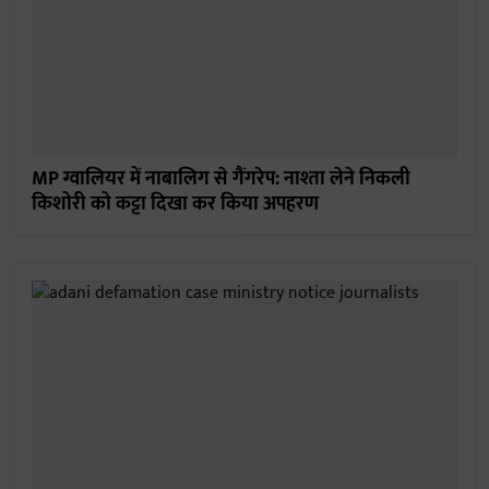
MP ग्वालियर में नाबालिग से गैंगरेप: नाश्ता लेने निकली
किशोरी को कट्टा दिखा कर किया अपहरण