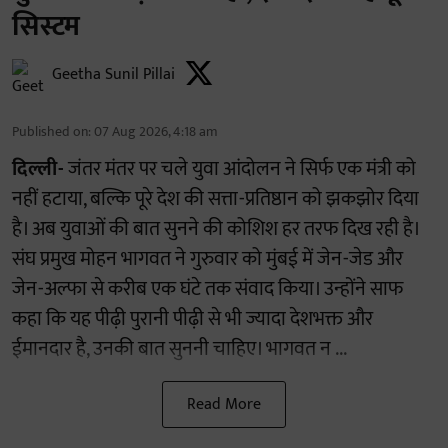
सिस्टम
Geetha Sunil Pillai
Published on
:
07 Aug 2026, 4:18 am
दिल्ली-
जंतर मंतर पर चले युवा आंदोलन ने सिर्फ एक मंत्री को
नहीं हटाया, बल्कि पूरे देश की सत्ता-प्रतिष्ठान को झकझोर दिया
है। अब युवाओं की बात सुनने की कोशिश हर तरफ दिख रही है।
संघ प्रमुख मोहन भागवत ने गुरुवार को मुंबई में जेन-जेड और
जेन-अल्फा से करीब एक घंटे तक संवाद किया। उन्होंने साफ
कहा कि यह पीढ़ी पुरानी पीढ़ी से भी ज्यादा देशभक्त और
ईमानदार है, उनकी बात सुननी चाहिए। भागवत न ...
Read More