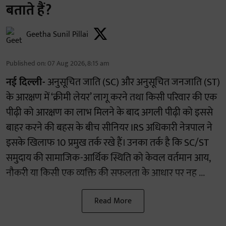
बताते हैं?
Geetha Sunil Pillai
Published on
:
07 Aug 2026, 8:15 am
नई दिल्ली-
अनुसूचित जाति (SC) और अनुसूचित जनजाति (ST)
के आरक्षण में ‘क्रीमी लेयर’ लागू करने तथा किसी परिवार की एक
पीढ़ी को आरक्षण का लाभ मिलने के बाद अगली पीढ़ी को इससे
बाहर करने की बहस के बीच सीनियर IRS अधिकारी नेत्रपाल ने
इसके खिलाफ 10 प्रमुख तर्क रखे हैं। उनका तर्क है कि SC/ST
समुदाय की सामाजिक-आर्थिक स्थिति को केवल वर्तमान आय,
नौकरी या किसी एक व्यक्ति की सफलता के आधार पर नह ...
Read More