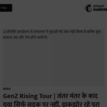
समाज
GenZ Rising Tour | जंतर मंतर के बाद
युवा सिर्फ सड़क पर नहीं, झकझोर रहे पूरा