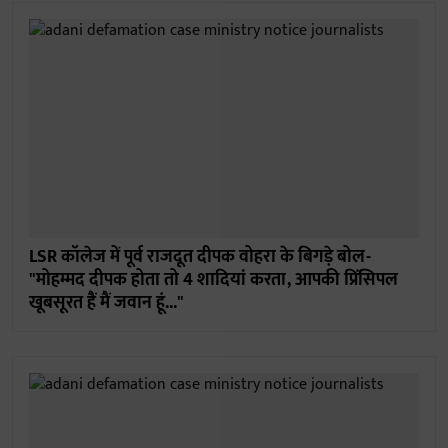
LSR कॉलेज में पूर्व राजदूत दीपक वोहरा के बिगड़े बोल-
"मोहम्मद दीपक होता तो 4 शादियां करता, आपकी प्रिंसिपल
खूबसूरत हैं मैं जवान हूं..."