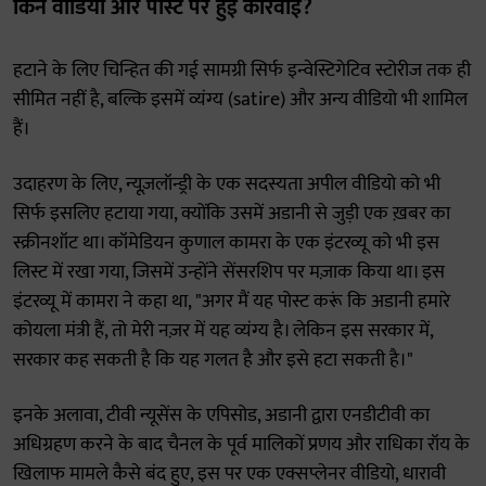
किन वीडियो और पोस्ट पर हुई कार्रवाई?
हटाने के लिए चिन्हित की गई सामग्री सिर्फ इन्वेस्टिगेटिव स्टोरीज तक ही
सीमित नहीं है, बल्कि इसमें व्यंग्य (satire) और अन्य वीडियो भी शामिल
हैं।
उदाहरण के लिए, न्यूज़लॉन्ड्री के एक सदस्यता अपील वीडियो को भी
सिर्फ इसलिए हटाया गया, क्योंकि उसमें अडानी से जुड़ी एक ख़बर का
स्क्रीनशॉट था। कॉमेडियन कुणाल कामरा के एक इंटरव्यू को भी इस
लिस्ट में रखा गया, जिसमें उन्होंने सेंसरशिप पर मज़ाक किया था। इस
इंटरव्यू में कामरा ने कहा था, "अगर मैं यह पोस्ट करूं कि अडानी हमारे
कोयला मंत्री हैं, तो मेरी नज़र में यह व्यंग्य है। लेकिन इस सरकार में,
सरकार कह सकती है कि यह गलत है और इसे हटा सकती है।"
इनके अलावा, टीवी न्यूसेंस के एपिसोड, अडानी द्वारा एनडीटीवी का
अधिग्रहण करने के बाद चैनल के पूर्व मालिकों प्रणय और राधिका रॉय के
खिलाफ मामले कैसे बंद हुए, इस पर एक एक्सप्लेनर वीडियो, धारावी