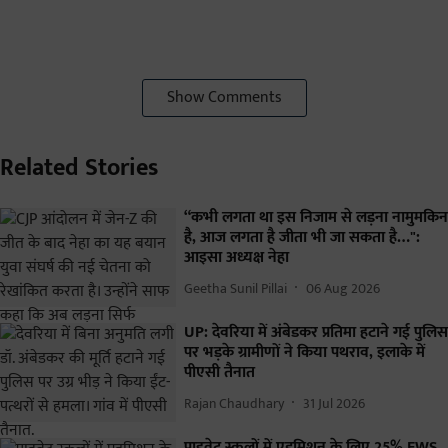
Show Comments
Related Stories
“कभी लगता था इस निजाम से लड़ना नामुमकिन
है, आज लगता है जीता भी जा सकता है…":
आइसा अध्यक्ष नेहा
Geetha Sunil Pillai
06 Aug 2026
UP: देवरिया में अंबेडकर प्रतिमा हटाने गई पुलिस
पर भड़के ग्रामीणों ने किया पथराव, इलाके में
पीएसी तैनात
Rajan Chaudhary
31 Jul 2026
प्राइवेट स्कूलों में एडमिशन के लिए 25% EWS