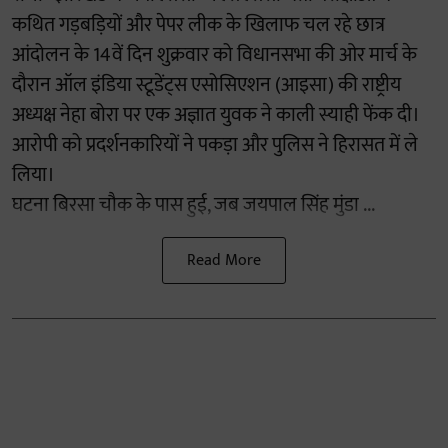
कथित गड़बड़ियों और पेपर लीक के खिलाफ चल रहे छात्र
आंदोलन के 14वें दिन शुक्रवार को विधानसभा की ओर मार्च के
दौरान ऑल इंडिया स्टूडेंट्स एसोसिएशन (आइसा) की राष्ट्रीय
अध्यक्ष नेहा बोरा पर एक अज्ञात युवक ने काली स्याही फेंक दी।
आरोपी को प्रदर्शनकारियों ने पकड़ा और पुलिस ने हिरासत में ले
लिया।
घटना बिरसा चौक के पास हुई, जब जयपाल सिंह मुंडा ...
Read More