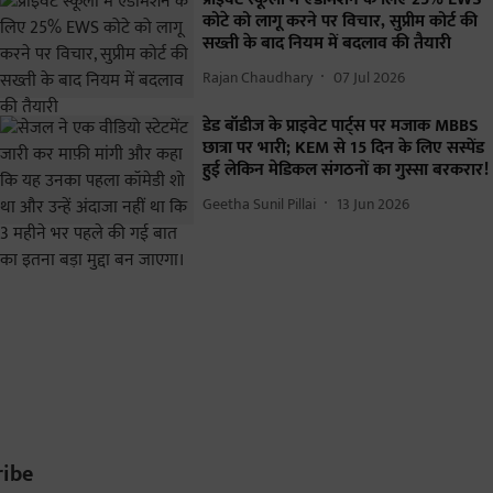
कोटे को लागू करने पर विचार, सुप्रीम कोर्ट की
सख्ती के बाद नियम में बदलाव की तैयारी
Rajan Chaudhary
07 Jul 2026
डेड बॉडीज के प्राइवेट पार्ट्स पर मजाक MBBS
छात्रा पर भारी; KEM से 15 दिन के लिए सस्पेंड
हुई लेकिन मेडिकल संगठनों का गुस्सा बरकरार!
Geetha Sunil Pillai
13 Jun 2026
ribe