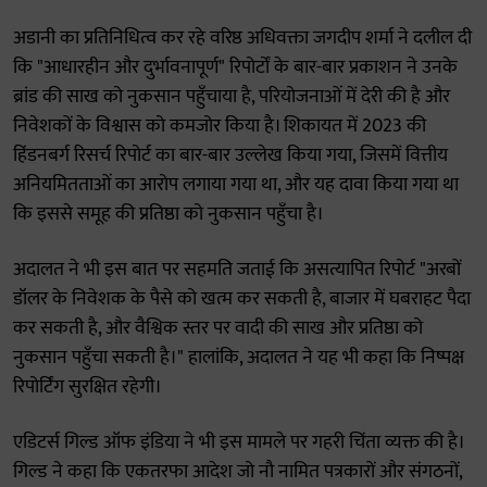
अडानी का प्रतिनिधित्व कर रहे वरिष्ठ अधिवक्ता जगदीप शर्मा ने दलील दी
कि "आधारहीन और दुर्भावनापूर्ण" रिपोर्टों के बार-बार प्रकाशन ने उनके
ब्रांड की साख को नुकसान पहुँचाया है, परियोजनाओं में देरी की है और
निवेशकों के विश्वास को कमजोर किया है। शिकायत में 2023 की
हिंडनबर्ग रिसर्च रिपोर्ट का बार-बार उल्लेख किया गया, जिसमें वित्तीय
अनियमितताओं का आरोप लगाया गया था, और यह दावा किया गया था
कि इससे समूह की प्रतिष्ठा को नुकसान पहुँचा है।
अदालत ने भी इस बात पर सहमति जताई कि असत्यापित रिपोर्ट "अरबों
डॉलर के निवेशक के पैसे को खत्म कर सकती है, बाजार में घबराहट पैदा
कर सकती है, और वैश्विक स्तर पर वादी की साख और प्रतिष्ठा को
नुकसान पहुँचा सकती है।" हालांकि, अदालत ने यह भी कहा कि निष्पक्ष
रिपोर्टिंग सुरक्षित रहेगी।
एडिटर्स गिल्ड ऑफ इंडिया ने भी इस मामले पर गहरी चिंता व्यक्त की है।
गिल्ड ने कहा कि एकतरफा आदेश जो नौ नामित पत्रकारों और संगठनों,