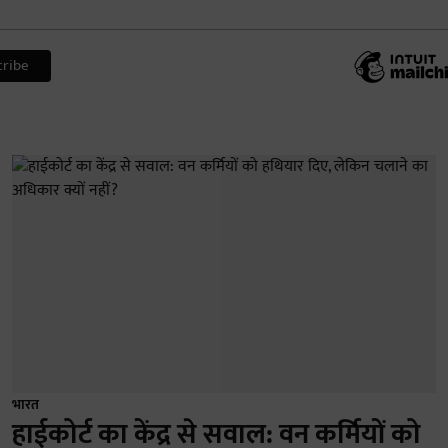
भारत
हाईकोर्ट का केंद्र से सवाल: वन कर्मियों को