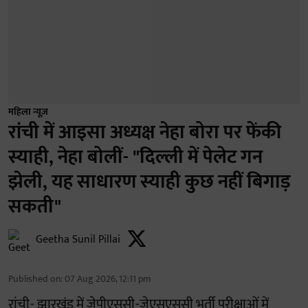
महिला न्यूज़
रांची में आइसा अध्यक्ष नेहा बोरा पर फेंकी
स्याही, नेहा बोलीं- "दिल्ली में पेलेट गन
झेली, यह साधारण स्याही कुछ नहीं बिगाड़
सकती"
Geetha Sunil Pillai
Published on
:
07 Aug 2026, 12:11 pm
रांची- झारखंड में जेपीएससी-जेएसएससी भर्ती परीक्षाओं में