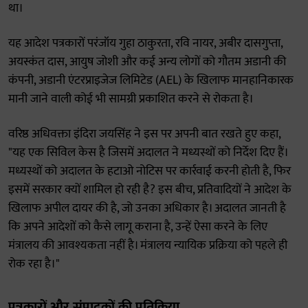
था।
यह आदेश पत्रकारों परंजॉय गुहा ठाकुरता, रवि नायर, अबीर दासगुप्ता,
अयस्कंत दास, आयुष जोशी और कई अन्य लोगों को गौतम अडानी की
कंपनी, अडानी एंटरप्राइजेज लिमिटेड (AEL) के खिलाफ मानहानिकारक
मानी जाने वाली कोई भी सामग्री प्रकाशित करने से रोकता है।
वरिष्ठ अधिवक्ता इंदिरा जयसिंह ने इस पर अपनी बात रखते हुए कहा,
"यह एक सिविल केस है जिसमें अदालत ने मध्यस्थों को निर्देश दिए हैं।
मध्यस्थों को अदालत के हटाओ नोटिस पर कार्रवाई करनी होती है, फिर
इसमें सरकार क्यों शामिल हो रही है? इस बीच, प्रतिवादियों ने आदेश के
खिलाफ अपील दायर की है, जो उनका अधिकार है। अदालत जानती है
कि अपने आदेशों को कैसे लागू कराना है, उन्हें ऐसा करने के लिए
मंत्रालय की आवश्यकता नहीं है। मंत्रालय न्यायिक प्रक्रिया को पहले ही
रोक रहा है।"
पत्रकारों और संपादकों की प्रतिक्रिया