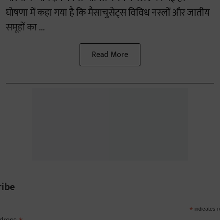
घोषणा में कहा गया है कि मैसाचुसेट्स विविध नस्लों और जातीय
समूहों का ...
Read More
ribe
*
indicates r
ddress