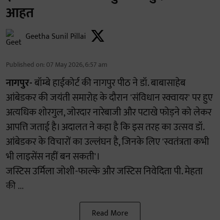
आहत
Geetha Sunil Pillai
Published on
:
07 May 2026, 6:57 am
नागपुर-
बॉम्बे हाईकोर्ट की नागपुर पीठ ने डॉ. बाबासाहेब
आंबेडकर की जयंती समारोह के दौरान 'संविधान स्क्वायर' पर हुए
अत्यधिक शोरगुल, जोरदार नारेबाजी और पटाखे फोड़ने को लेकर
आपत्ति जताई है। अदालत ने कहा है कि इस तरह का उत्सव डॉ.
आंबेडकर के विचारों का उल्लंघन है, जिनके लिए 'स्वतंत्रता कभी
भी लाइसेंस नहीं बन सकती'।
जस्टिस उर्मिला जोशी-फाल्के और जस्टिस निवेदिता पी. मेहता
की ...
Read More