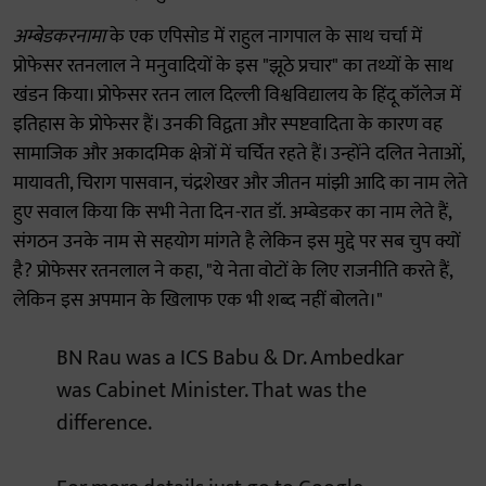
अम्बेडकरनामा
के एक एपिसोड में राहुल नागपाल के साथ चर्चा में
प्रोफेसर रतनलाल ने मनुवादियों के इस "झूठे प्रचार" का तथ्यों के साथ
खंडन किया। प्रोफेसर रतन लाल दिल्ली विश्वविद्यालय के हिंदू कॉलेज में
इतिहास के प्रोफेसर हैं। उनकी विद्वता और स्पष्टवादिता के कारण वह
सामाजिक और अकादमिक क्षेत्रों में चर्चित रहते हैं। उन्होंने दलित नेताओं,
मायावती, चिराग पासवान, चंद्रशेखर और जीतन मांझी आदि का नाम लेते
हुए सवाल किया कि सभी नेता दिन-रात डॉ. अम्बेडकर का नाम लेते हैं,
संगठन उनके नाम से सहयोग मांगते है लेकिन इस मुद्दे पर सब चुप क्यों
है? प्रोफेसर रतनलाल ने कहा, "ये नेता वोटों के लिए राजनीति करते हैं,
लेकिन इस अपमान के खिलाफ एक भी शब्द नहीं बोलते।"
BN Rau was a ICS Babu & Dr. Ambedkar
was Cabinet Minister. That was the
difference.