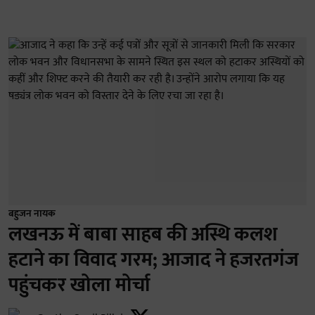
बहुजन नायक
लखनऊ में बाबा साहब की अस्थि कलश
हटाने का विवाद गरम; आजाद ने हजरतगंज
पहुंचकर खोला मोर्चा