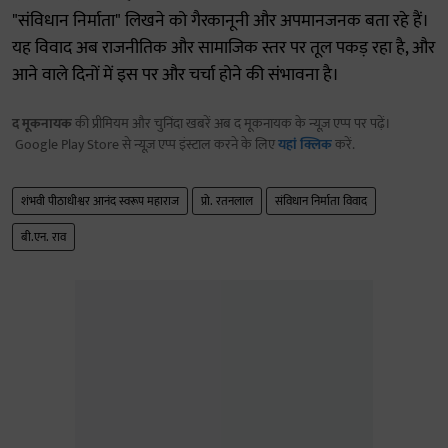
"संविधान निर्माता" लिखने को गैरकानूनी और अपमानजनक बता रहे हैं।
यह विवाद अब राजनीतिक और सामाजिक स्तर पर तूल पकड़ रहा है, और
आने वाले दिनों में इस पर और चर्चा होने की संभावना है।
द मूकनायक
की प्रीमियम और चुनिंदा खबरें अब द मूकनायक के न्यूज़ एप्प पर पढ़ें।
Google Play Store से न्यूज़ एप्प इंस्टाल करने के लिए
यहां क्लिक
करें.
शंभवी पीठाधीश्वर आनंद स्वरूप महाराज
प्रो. रतनलाल
संविधान निर्माता विवाद
बी.एन. राव