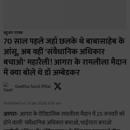
बहुजन नायक
70 साल पहले जहाँ छलके थे बाबासाहेब के
आंसू, अब वहीं 'संवैधानिक अधिकार
बचाओ' महारैली! आगरा के रामलीला मैदान
में क्या बोले थे डॉ अम्बेडकर
Geetha Sunil Pillai
Published on
:
21 Jan 2026, 6:54 am
आगरा-
आगरा के ऐतिहासिक रामलीला मैदान में 25 जनवरी को
होने वाली 'संवैधानिक अधिकार बचाओ, भाईचारा बनाओ