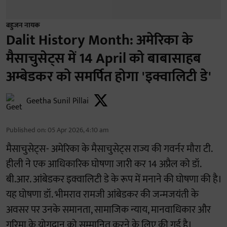
बहुजन नायक
Dalit History Month: अमेरिका के
मैसाचुसेट्स में 14 April को बाबासाहब
अम्बेडकर को समर्पित होगा 'इक्वालिटी डे'
Geetha Sunil Pillai
Published on
:
05 Apr 2026, 4:10 am
मैसाचुसेट्स- अमेरिका के मैसाचुसेट्स राज्य की गवर्नर मौरा टी.
हीली ने एक आधिकारिक घोषणा जारी कर 14 अप्रैल को डॉ.
बी.आर. आंबेडकर इक्वालिटी डे के रूप में मनाने की घोषणा की है।
यह घोषणा डॉ. भीमराव रामजी आंबेडकर की जन्मजयंती के
अवसर पर उनके समानता, सामाजिक न्याय, मानवाधिकार और
गरिमा के योगदान को सम्मानित करने के लिए की गई है।