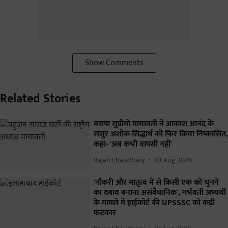
Show Comments
Related Stories
बसपा सुप्रीमो मायावती ने आकाश आनंद के
ससुर अशोक सिद्धार्थ को फिर किया निष्कासित,
कहा- 'अब कभी वापसी नहीं'
Rajan Chaudhary
03 Aug 2026
'नौकरी और मातृत्व में से किसी एक को चुनने
का दबाव बनाना असंवैधानिक', गर्भवती अभ्यर्थी
के मामले में हाईकोर्ट की UPSSSC को कड़ी
फटकार