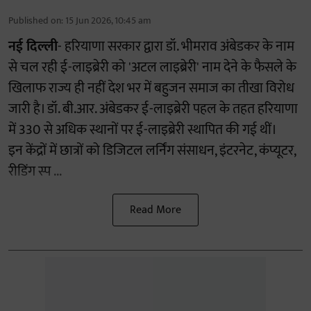
Published on
:
15 Jun 2026, 10:45 am
नई दिल्ली
- हरियाणा सरकार द्वारा डॉ. भीमराव अंबेडकर के नाम
से चल रही ई-लाइब्रेरी को 'अटल लाइब्रेरी' नाम देने के फैसले के
खिलाफ राज्य ही नहीं देश भर में बहुजन समाज का तीखा विरोध
जारी है। डॉ. बी.आर. अंबेडकर ई-लाइब्रेरी पहल के तहत हरियाणा
में 330 से अधिक स्थानों पर ई-लाइब्रेरी स्थापित की गई थीं।
इन केंद्रों में छात्रों को डिजिटल लर्निंग संसाधन, इंटरनेट, कंप्यूटर,
रीडिंग स्प ...
Read More