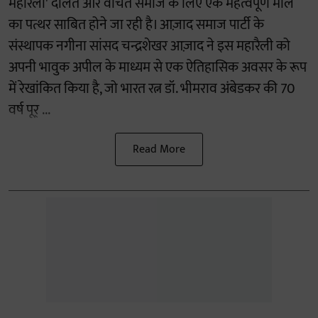
महारैली' दलित और वंचित समाज के लिए एक महत्वपूर्ण मील
का पत्थर साबित होने जा रही है। आज़ाद समाज पार्टी के
संस्थापक नगीना सांसद चन्द्रशेखर आज़ाद ने इस महारैली को
अपनी भावुक अपील के माध्यम से एक ऐतिहासिक अवसर के रूप
में रेखांकित किया है, जो भारत रत्न डॉ. भीमराव अंबेडकर की 70
वर्ष पूर् ...
Read More