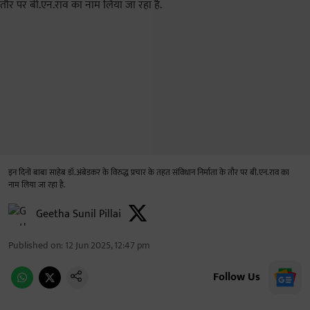
इन दिनों बाबा साहेब डॉ.अंबेडकर के विरुद्ध प्रचार के तहत संविधान निर्माता के तौर पर बी.एन.राव का
नाम लिया जा रहा है.
Geetha Sunil Pillai
Published on
:
12 Jun 2025, 12:47 pm
Follow Us