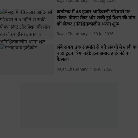
Rajan Chaudhary
01 Aug 2026
कर्नाटक में 48 हजार आदिवासी परिवारों पर
संकट: पोषण किट और रुकी हुई पेंशन की मांग
को लेकर अनिश्चितकालीन धरना शुरू
Rajan Chaudhary
30 Jul 2026
लंबे समय तक सहमति से बने संबंधों में शादी का
वादा टूटना 'रेप' नहीं: इलाहाबाद हाईकोर्ट का
फैसला
Rajan Chaudhary
15 Jul 2026