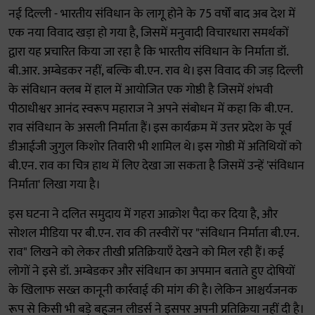
नई दिल्ली - भारतीय संविधान के लागू होने के 75 वर्षों बाद अब देश में
एक नया विवाद खड़ा हो गया है, जिसमें मनुवादी विचारधारा समर्थकों
द्वारा यह प्रचारित किया जा रहा है कि भारतीय संविधान के निर्माता डॉ.
बी.आर. अम्बेडकर नहीं, बल्कि बी.एन. राव थे। इस विवाद की जड़ दिल्ली
के संविधान क्लब में हाल में आयोजित एक गोष्ठी है जिसमें शंभवी
पीठाधीश्वर आनंद स्वरूप महाराज ने अपने संबोधन में कहा कि बी.एन.
राव संविधान के असली निर्माता हैं। इस कार्यक्रम में उत्तर प्रदेश के पूर्व
डीआईजी जुगुल किशोर तिवारी भी शामिल थे। इस गोष्ठी में अतिथियों को
बी.एन. राव का चित्र हाथ में लिए देखा जा सकता है जिसमें उन्हें 'संविधान
निर्माता' लिखा गया है।
इस घटना ने दलित समुदाय में गहरा आक्रोश पैदा कर दिया है, और
सोशल मीडिया पर बी.एन. राव की तस्वीरों पर "संविधान निर्माता बी.एन.
राव" लिखने को लेकर तीखी प्रतिक्रियाएँ देखने को मिल रही हैं। कई
लोगों ने इसे डॉ. अम्बेडकर और संविधान का अपमान बताते हुए दोषियों
के खिलाफ सख्त कानूनी कार्रवाई की मांग की है। लेकिन आश्चर्यजनक
रूप से किसी भी बड़े बहुजन लीडर्स ने इसपर अपनी प्रतिक्रिया नहीं दी है।