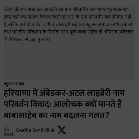
बहुजन नायक
हरियाणा में अंबेडकर-अटल लाइब्रेरी नाम
परिवर्तन विवाद: आलोचक क्यों मानते हैं
बाबासाहेब का नाम बदलना गलत?
Geetha Sunil Pillai