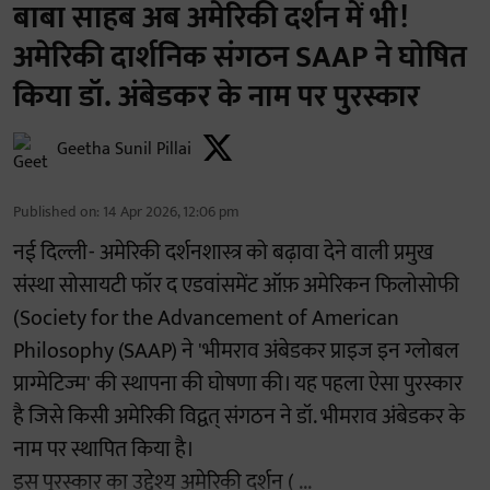
बाबा साहब अब अमेरिकी दर्शन में भी!
अमेरिकी दार्शनिक संगठन SAAP ने घोषित
किया डॉ. अंबेडकर के नाम पर पुरस्कार
Geetha Sunil Pillai
Published on
:
14 Apr 2026, 12:06 pm
नई दिल्ली- अमेरिकी दर्शनशास्त्र को बढ़ावा देने वाली प्रमुख
संस्था सोसायटी फॉर द एडवांसमेंट ऑफ़ अमेरिकन फिलोसोफी
(Society for the Advancement of American
Philosophy (SAAP) ने 'भीमराव अंबेडकर प्राइज इन ग्लोबल
प्राग्मेटिज्म' की स्थापना की घोषणा की। यह पहला ऐसा पुरस्कार
है जिसे किसी अमेरिकी विद्वत् संगठन ने डॉ. भीमराव अंबेडकर के
नाम पर स्थापित किया है।
इस पुरस्कार का उद्देश्य अमेरिकी दर्शन ( ...