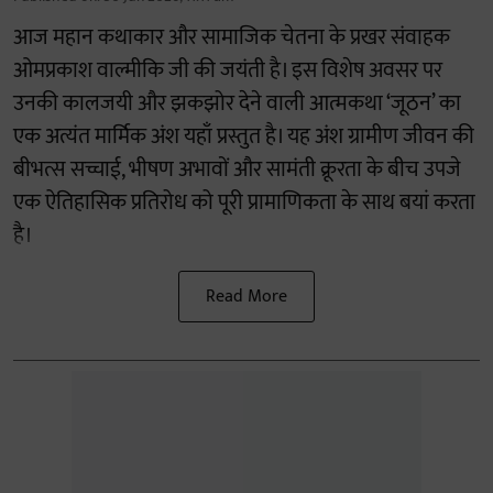
आज महान कथाकार और सामाजिक चेतना के प्रखर संवाहक
ओमप्रकाश वाल्मीकि जी की जयंती है। इस विशेष अवसर पर
उनकी कालजयी और झकझोर देने वाली आत्मकथा ‘जूठन’ का
एक अत्यंत मार्मिक अंश यहाँ प्रस्तुत है। यह अंश ग्रामीण जीवन की
बीभत्स सच्चाई, भीषण अभावों और सामंती क्रूरता के बीच उपजे
एक ऐतिहासिक प्रतिरोध को पूरी प्रामाणिकता के साथ बयां करता
है।
Read More