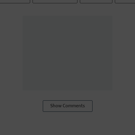
Show Comments