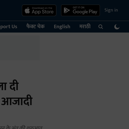
Sign in
port Us
फैक्ट चेक
English
मराठी
ा दी
की आजादी
 शासन के अंत की शुरुआत