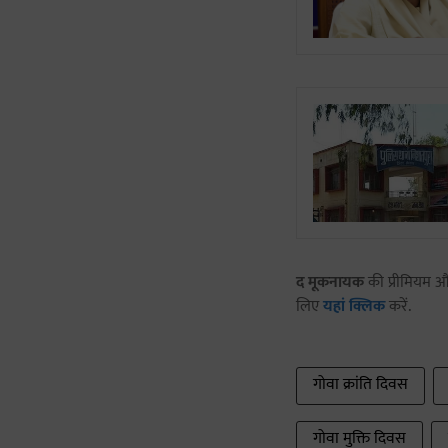
द मूकनायक
की प्रीमियम और
लिए
यहां क्लिक
करें.
गोवा क्रांति दिवस
गोवा मुक्ति दिवस