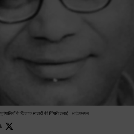
े पुर्तगालियों के खिलाफ आजादी की चिंगारी जलाई
आईएएनएस
k