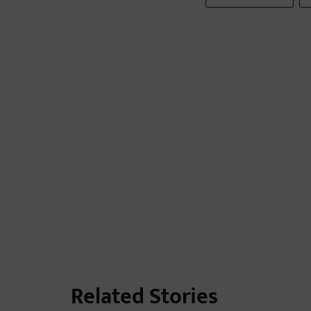
Related Stories