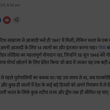
025, 8:39 am
िटिश साम्राज्य से आजादी भले ही 1947 में मिली, लेकिन भारत के एक म
 से अपनी आजादी के लिए 14 सालों का और इंतजार करना पड़ा।
गोवा
को
र लोहिया का महत्वपूर्ण योगदान रहा, जिन्होंने 18 जून 1946 को गो
फ मोर्चा खोलने के लिए प्रेरित किया जो बाद में जाकर यह एक बड़ी क्
श से पहले पुर्तगालियों का कब्जा था। यह उस समय से था, जब वास्कोड
 और कुछ ही सालों में देश के कई बड़े हिस्सों को अपने नियंत्रण में ले
तगाली भारत के सिर्फ कुछ तटीय राज्य और द्वीप तक ही सीमित रह पाए, ज