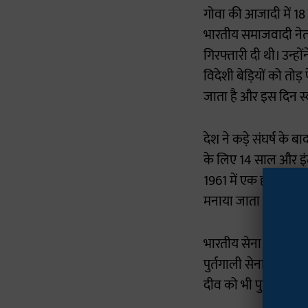
गोवा की आजादी में 18
भारतीय समाजवादी ने
गिरफ्तारी दी थी। उन्हो
विदेशी बेड़ियों को तो
जाता है और इस दिन स्व
देश ने कड़े संघर्ष के
के लिए 14 साल और इंतज
1961 में एक हस्ताक्षर
मनाया जाता है।
भारतीय सेना ने 19 दि
पुर्तगाली सेनाओं द्व
दीव को भी पुर्तगालियों