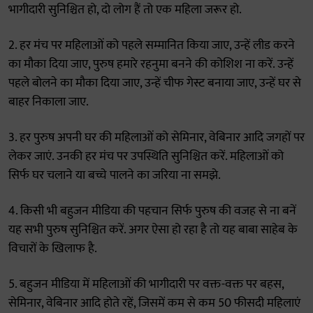
भागीदारी सुनिश्चित हो, दो लोग हैं तो एक महिला जरूर हो.
2. हर मंच पर महिलाओं को पहले सम्मानित किया जाए, उन्हें लीड करने
का मौका दिया जाए, पुरुष हमारे रहनुमा बनने की कोशिश ना करें. उन्हें
पहले बोलने का मौका दिया जाए, उन्हें चीफ गेस्ट बनाया जाए, उन्हें घर से
बाहर निकाला जाए.
3. हर पुरुष अपनी घर की महिलाओं को सेमिनार, वेबिनार आदि जगहों पर
लेकर जाएं. उनकी हर मंच पर उपस्थिति सुनिश्चित करें. महिलाओं को
सिर्फ घर चलाने या बच्चे पालने का जरिया ना समझे.
4. किसी भी बहुजन मीडिया की पहचान सिर्फ पुरुष की वजह से ना बनें
यह सभी पुरुष सुनिश्चित करें. अगर ऐसा हो रहा है तो यह बाबा साहेब के
विचारों के खिलाफ है.
5. बहुजन मीडिया में महिलाओं की भागीदारी पर वक्त-वक्त पर बहस,
सेमिनार, वेबिनार आदि होते रहें, जिसमें कम से कम 50 फीसदी महिलाएं