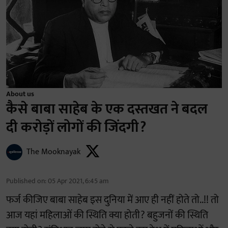
About us
कैसे बाबा साहेब के एक दस्तखत ने बदल
दी करोड़ों लोगों की जिंदगी?
The Mooknayak
Published on
:
05 Apr 2021, 6:45 am
फर्ज कीजिए बाबा साहेब इस दुनिया में आए ही नहीं होते तो..!! तो
आज यहां महिलाओं की स्थिति क्या होती? बहुजनों की स्थिति