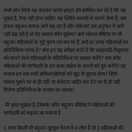
सभी लोग सिर्फ यह कहकर पल्ला झाड़ने की कोशिश कर रहे हैं कि यह
दुखद है, ऐसा नहीं होना चाहिए. यह स्थिति सवालों से भागने जैसा है, जब
हमारा बहुजन समाज आगे बढ़ रहा है और महिलाएं उस अनुपात में आगे
नहीं बढ़ रही है तो यह सवाल कौन पूछेगा? क्यों सोशल मीडिया पर भी
बहुजन महिलाओं के मुद्दे पुरुष तय कर रहे हैं, क्यों हर जगह महिलाओं का
प्रतिनिधित्व गायब है? क्या हम यह अपेक्षा करते हैं कि ब्राह्मवादी-पितृसत्ता
को मानने वाले महिलाओं के प्रतिनिधित्व पर सवाल करेंगे? क्या बगैर
महिलाओं की भागीदारी के हम बाबा साहेब के सपनों को पूरा करेंगे? यह
सवाल हम सब सभी संविधानप्रेमियों को खुद से पूछना होगा? सिर्फ
सवाल पूछने भर से ही नहीं, या संवेदना जाहिर कर देने भर से ही नहीं
मिलेगा प्रतिनिधित्व के सवाल का जवाब!
मेरे कुछ सुझाव हैं, जिसके जरिए बहुजन मीडिया में महिलाओं की
भागीदारी को बढ़ाया जा सकता है
1. अगर किसी भी बहुजन यूट्यूब चैनल में 4 लोग हैं तो 2 महिलाओं की