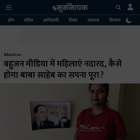
होम
दलित
आदिवासी
शिक्षा
स्वास्थ्य
किसान
पर्या
About us
बहुजन मीडिया में महिलाएं नदारद, कैसे
होगा बाबा साहेब का सपना पूरा?