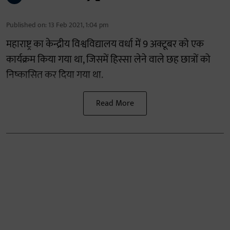
Published on
:
13 Feb 2021, 1:04 pm
महाराष्ट्र का केन्द्रीय विश्वविद्यालय वर्धा में
9
अक्टूबर को एक
कार्यक्रम किया गया था
,
जिसमें हिस्सा लेने वाले छह छात्रों को
निष्कासित कर दिया गया था
.
Read More