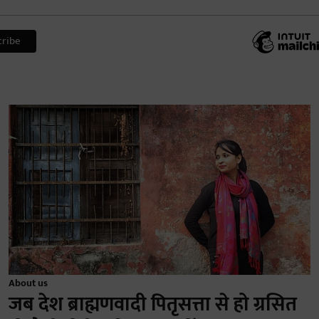
About us
जब देश ब्राह्मणवादी पितृसत्ता से हो ग्रसित