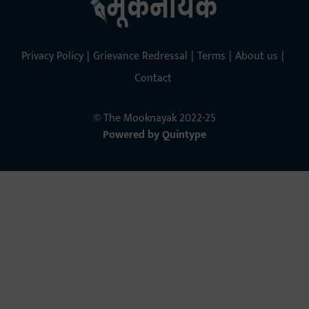
Privacy Policy
Grievance Redressal
Terms
About us
Contact
© The Mooknayak 2022-25
Powered by
Quintype