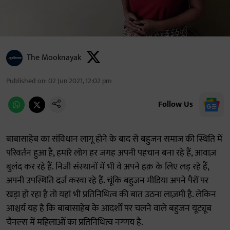
The Mooknayak
Published on
:
02 Jun 2021, 12:02 pm
Follow Us
बाबासाहेब का संविधान लागू होने के बाद से बहुजन समाज की स्थिति में
परिवर्तन हुआ है, हमारे लोग हर जगह अपनी पहचान बना रहे हैं, आवाज़
बुलंद कर रहे हैं. निजी संस्थानों में भी वे अपने हक़ के लिए लड़ रहे हैं,
अपनी उपस्थिति दर्ज करवा रहे हैं. चूंकि बहुजन मीडिया अपने पैरों पर
खड़ा हो रहा है तो यहां भी प्रतिनिधित्व की बात उठना लाज़मी है. लेकिन
आश्चर्य यह है कि बाबासाहेब के आदर्शों पर चलने वाले बहुजन यूट्यूब
चैनल्स में महिलाओं का प्रतिनिधित्व नग्णय है.