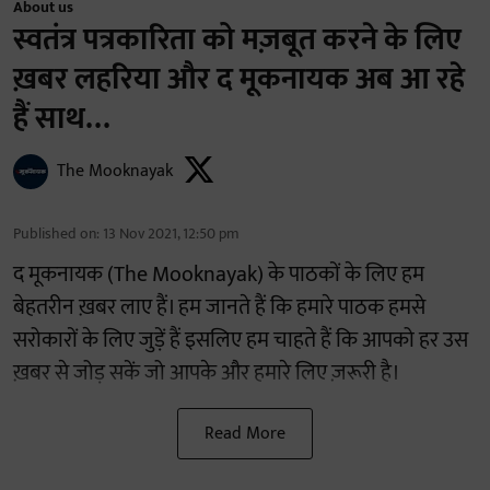
About us
स्वतंत्र पत्रकारिता को मज़बूत करने के लिए
ख़बर लहरिया और द मूकनायक अब आ रहे
हैं साथ…
The Mooknayak
Published on
:
13 Nov 2021, 12:50 pm
द मूकनायक (The Mooknayak) के पाठकों के लिए हम
बेहतरीन ख़बर लाए हैं। हम जानते हैं कि हमारे पाठक हमसे
सरोकारों के लिए जुड़ें हैं इसलिए हम चाहते हैं कि आपको हर उस
ख़बर से जोड़ सकें जो आपके और हमारे लिए ज़रूरी है।
Read More