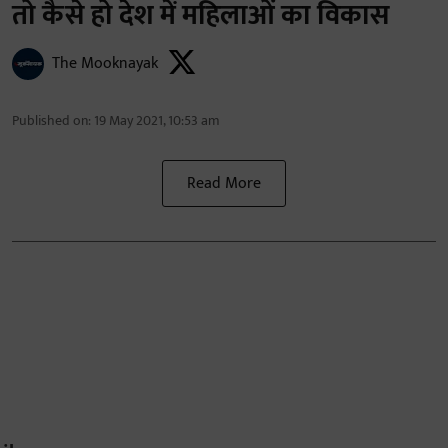
तो कैसे हो देश में महिलाओं का विकास
The Mooknayak
Published on
:
19 May 2021, 10:53 am
Read More