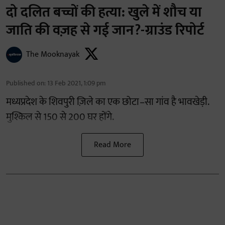
दो दलित बच्चों की हत्या: खुले में शौच या
जाति की वज़ह से गई जान?-ग्राउंड रिपोर्ट
The Mooknayak
Published on
:
13 Feb 2021, 1:09 pm
मध्यप्रदेश के शिवपुरी ज़िले का एक छोटा
–
सा गांव है भावखेड़ी
.
मुश्किल से
150
से
200
घर होंगे
.
Read More