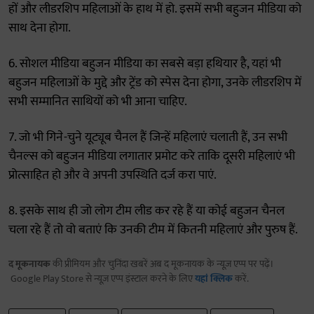
हों और लीडरशिप महिलाओं के हाथ में हो. इसमें सभी बहुजन मीडिया को
साथ देना होगा.
6. सोशल मीडिया बहुजन मीडिया का सबसे बड़ा हथियार है, यहां भी
बहुजन महिलाओं के मुद्दे और ट्रेंड को स्पेस देना होगा, उनके लीडरशिप में
सभी सम्मानित साथियों को भी आना चाहिए.
7. जो भी गिने-चुने यूट्यूब चैनल हैं जिन्हें महिलाएं चलाती हैं, उन सभी
चैनल्स को बहुजन मीडिया लगातार प्रमोट करे ताकि दूसरी महिलाएं भी
प्रोत्साहित हो और वे अपनी उपस्थिति दर्ज करा पाएं.
8. इसके साथ ही जो लोग टीम लीड कर रहे हैं या कोई बहुजन चैनल
चला रहे हैं तो वो बताएं कि उनकी टीम में कितनी महिलाएं और पुरुष हैं.
द मूकनायक
की प्रीमियम और चुनिंदा खबरें अब द मूकनायक के न्यूज़ एप्प पर पढ़ें।
Google Play Store से न्यूज़ एप्प इंस्टाल करने के लिए
यहां क्लिक
करें.