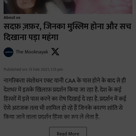
About us
सदफ़ ज़फ़र, जिनका मुस्लिम होना और सच
दिखाना पड़ा महंगा
The Mooknayak
Published on
:
13 Feb 2021, 1:15 pm
नागरिकता संशोधन एक्ट यानी
CAA
के पास होने के बाद से ही
देशभर में इसके खिलाफ़ प्रदर्शन किया जा रहा है
.
देश के कई
हिस्सों में इसे पास करने का रोष दिखाई दे रहा है
.
प्रदर्शन में कई
ऐसे अराजक तत्व भी शामिल हो रहे हैं जिनके कारण शांति से
किया जाने वाला प्रदर्शन हिंसा का रूप ले लेता है
.
Read More