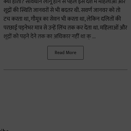
क्या होती? संविधान लागू होने से पहले इस देश में महिलाओं और
शूद्रों की स्थिति जानवरों से भी बदतर थी. सवर्ण जानवर को तो
टच करता था, गौमूत्र का सेवन भी करता था, लेकिन दलितों की
परछाई पड़नेभर मात्र से उन्हें लिंच तक कर देता था. महिलाओं और
शूद्रों को पढ़ने देने तक का अधिकार नहीं था क् ...
Read More