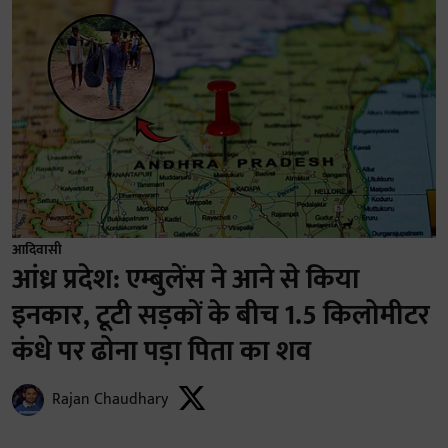
आदिवासी
आंध्र प्रदेश: एम्बुलेंस ने आने से किया
इनकार, टूटी सड़कों के बीच 1.5 किलोमीटर
कंधे पर ढोना पड़ा पिता का शव
Rajan Chaudhary