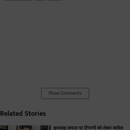
Show Comments
Related Stories
कुशवाह समाज पर टिप्पणी को लेकर कांग्रेस