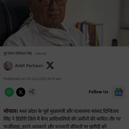
पूर्व सीएम दिग्विजय सिंह
Internet
Ankit Pachauri
Published on
:
02 Jun 2025, 6:15 am
Follow Us
भोपाल।
मध्य प्रदेश के पूर्व मुख्यमंत्री और राज्यसभा सांसद दिग्विजय
सिंह ने डिंडौरी जिले में बैगा आदिवासियों की जमीनों की कथित तौर पर
फर्जीवाड़ा, डराने-धमकाने और मनमानी कीमतों पर खरीदी को