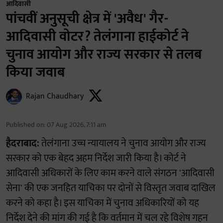
आदिवासी
पांचवीं अनुसूची क्षेत्र में 'अवैध' गैर-
आदिवासी वोटर? तेलंगाना हाईकोर्ट ने
चुनाव आयोग और राज्य सरकार से तलब
किया जवाब
Rajan Chaudhary
Published on
:
07 Aug 2026, 7:11 am
हैदराबाद:
तेलंगाना उच्च न्यायालय ने चुनाव आयोग और राज्य
सरकार को एक बेहद अहम निर्देश जारी किया है। कोर्ट ने
आदिवासी अधिकारों के लिए काम करने वाले संगठन 'आदिवासी
सेना' की एक जनहित याचिका पर दोनों से विस्तृत जवाब दाखिल
करने को कहा है। इस याचिका में चुनाव अधिकारियों को यह
निर्देश देने की मांग की गई है कि वर्तमान में चल रहे विशेष गहन