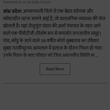
Published on
:
27 Jul 2026, 5:01 am
आंध्र प्रदेश:
अनकापल्ली जिले से एक बेहद दर्दनाक और
संवेदनहीन घटना सामने आई है, जो प्रशासनिक व्यवस्था की पोल
खोलती है। यहां रोलुगुंटा मंडल की अर्ला पंचायत के तहत आने
वाले एक पीवीटीजी (विशेष रूप से कमजोर जनजातीय समूह)
गांव, कोंडु के रहने वाले 56 वर्षीय कोर्रा सुब्बाराव का रविवार
सुबह नरसीपट्टनम अस्पताल में इलाज के दौरान निधन हो गया।
उनके निधन के बाद परिवार को जिस अमानवीय स्थिति क ...
Read More