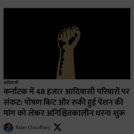
आदिवासी
कर्नाटक में 48 हजार आदिवासी परिवारों पर
संकट: पोषण किट और रुकी हुई पेंशन की
मांग को लेकर अनिश्चितकालीन धरना शुरू
Rajan Chaudhary