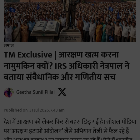
समाज
TM Exclusive | आरक्षण खत्म करना
नामुमकिन क्यों? IRS अधिकारी नेत्रपाल ने
बताया संवैधानिक और गणितीय सच
Geetha Sunil Pillai
Published on
:
31 Jul 2026, 7:43 am
देश में आरक्षण को लेकर फिर से बहस छिड़ गई है। सोशल मीडिया
पर ‘आरक्षण हटाओ आंदोलन’ जैसे अभियान तेजी से फैल रहे हैं