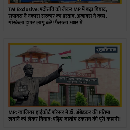
TM Exclusive: पदोन्नति को लेकर MP में बढ़ा विवाद,
सपाक्स ने नकारा सरकार का प्रस्ताव, अजाक्स ने कहा,
गोरकेला ड्राफ्ट लागू करें! फैसला अधर में
MP: ग्वालियर हाईकोर्ट परिसर में डॉ. अंबेडकर की प्रतिमा
लगाने को लेकर विवाद: पढ़िए जातीय टकराव की पूरी कहानी!