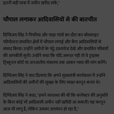
इतनी बड़ी मात्रा में जमीन खरीद सकें,"
चौपाल लगाकर आदिवासियों से की बातचीत
दिग्विजय सिंह ने पिपरिया और चाड़ा गांवों का दौरा कर बॉक्साइट
परियोजना प्रभावित क्षेत्रों में चौपाल लगाई और बैगा आदिवासियों से
संवाद किया। उन्होंने जमीनों के पट्टे, दस्तावेज देखे और प्रभावित परिवारों
की आपबीती सुनी। उन्होंने कहा कि यदि जरूरत पड़ी तो वे ट्राइब्स
ट्रिब्यूनल कोर्ट या जनजातीय मंत्रालय तक जाकर न्याय की मांग करेंगे।
दिग्विजय सिंह ने याद दिलाया कि अपने मुख्यमंत्री कार्यकाल में उन्होंने
आदिवासियों की जमीनों की सुरक्षा के लिए सख्त कानून बनाए थे।
दिग्विजय सिंह ने कहा, "हमने व्यवस्था की थी कि कलेक्टर की अनुमति
के बिना कोई भी आदिवासी जमीन नहीं खरीदी जा सकती। यह कानून
आज भी लागू है, लेकिन उसका उल्लंघन हो रहा है,"