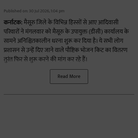
Published on
:
30 Jul 2026, 1:04 pm
कर्नाटक:
मैसूरु जिले के विभिन्न हिस्सों से आए आदिवासी
परिवारों ने मंगलवार को मैसूरु के उपायुक्त (डीसी) कार्यालय के
सामने अनिश्चितकालीन धरना शुरू कर दिया है। ये सभी लोग
प्रशासन से उन्हें दिए जाने वाले पौष्टिक भोजन किट का वितरण
तुरंत फिर से शुरू करने की मांग कर रहे हैं।
Read More