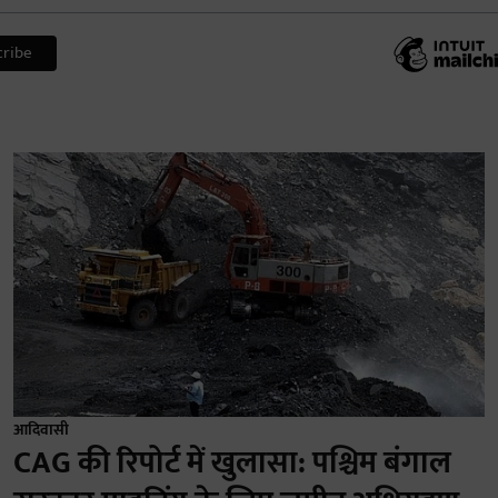
आदिवासी
CAG की रिपोर्ट में खुलासा: पश्चिम बंगाल