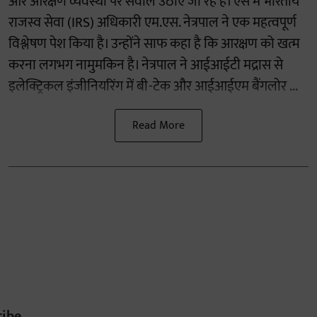
और आरक्षण व्यवस्था पर सवाल उठाए जा रहे हैं। ऐसे में भारतीय
राजस्व सेवा (IRS) अधिकारी एम.एस. नेत्रपाल ने एक महत्वपूर्ण
विश्लेषण पेश किया है। उन्होंने साफ कहा है कि आरक्षण को खत्म
करना लगभग नामुमकिन है। नेत्रपाल ने आईआईटी मद्रास से
इलेक्ट्रिकल इंजीनियरिंग में बी-टेक और आईआईएम बैंगलोर ...
Read More
ribe