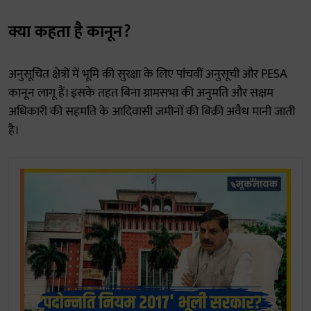
क्या कहता है कानून?
अनुसूचित क्षेत्रों में भूमि की सुरक्षा के लिए पांचवीं अनुसूची और PESA
कानून लागू हैं। इसके तहत बिना ग्रामसभा की अनुमति और सक्षम
अधिकारी की सहमति के आदिवासी जमीनों की बिक्री अवैध मानी जाती
है।