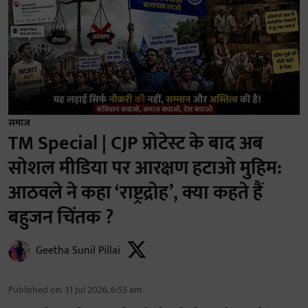
समाज
TM Special | CJP प्रोटेस्ट के बाद अब
सोशल मीडिया पर आरक्षण हटाओ मुहिम:
आठवले ने कहा ‘राष्ट्रद्रोह’, क्या कहते हैं
बहुजन चिंतक ?
Geetha Sunil Pillai
Published on
:
31 Jul 2026, 6:55 am