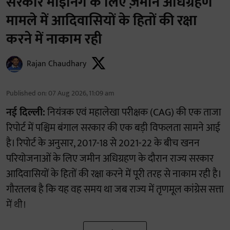
सरकार माइनिंग के लिए ज़मीन अधिग्रहण
मामले में आदिवासियों के हितों की रक्षा
करने में नाकाम रही
Rajan Chaudhary
Published on
:
07 Aug 2026, 11:09 am
नई दिल्ली:
नियंत्रक एवं महालेखा परीक्षक (CAG) की एक ताजा
रिपोर्ट में पश्चिम बंगाल सरकार की एक बड़ी विफलता सामने आई
है। रिपोर्ट के अनुसार, 2017-18 से 2021-22 के बीच खनन
परियोजनाओं के लिए जमीन अधिग्रहण के दौरान राज्य सरकार
आदिवासियों के हितों की रक्षा करने में पूरी तरह से नाकाम रही है।
गौरतलब है कि यह वह समय था जब राज्य में तृणमूल कांग्रेस सत्ता
में थी।