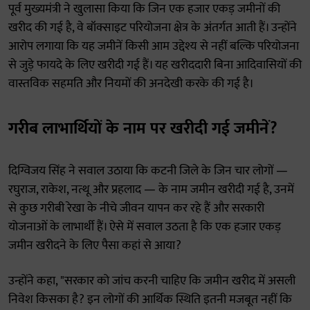
पूर्व मुख्यमंत्री ने खुलासा किया कि जिन एक हजार एकड़ जमीनों की
खरीद की गई है, वे बॉक्साइट परियोजना क्षेत्र के अंतर्गत आती हैं। उन्होंने
आरोप लगाया कि यह जमीनें किसी आम उद्देश्य से नहीं बल्कि परियोजना
से जुड़े फायदे के लिए खरीदी गई हैं। यह खरीददारी बिना आदिवासियों की
वास्तविक सहमति और नियमों की अनदेखी करके की गई है।
गरीब लाभार्थियों के नाम पर खरीदी गई जमीनें?
दिग्विजय सिंह ने सवाल उठाया कि कटनी जिले के जिन चार लोगों —
रघुराज, राकेश, नत्थू और प्रहलाद — के नाम जमीन खरीदी गई है, उनमें
से कुछ गरीबी रेखा के नीचे जीवन यापन कर रहे हैं और सरकारी
योजनाओं के लाभार्थी हैं। ऐसे में सवाल उठता है कि एक हजार एकड़
जमीन खरीदने के लिए पैसा कहां से आया?
उन्होंने कहा, "सरकार को जांच करनी चाहिए कि जमीन खरीद में असली
निवेश किसका है? इन लोगों की आर्थिक स्थिति इतनी मजबूत नहीं कि