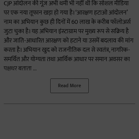
CJP आंदोलन की गूंज अभी थमी भी नहीं थी कि सोशल मीडिया
पर एक नया तूफान खड़ा हो गया है। ‘आरक्षण हटाओ आंदोलन’
नाम का अभियान कुछ ही दिनों में 60 लाख के करीब फॉलोअर्स
जुटा चुका है। यह अभियान इंस्टाग्राम पर मुख्य रूप से सक्रिय है
और जाति-आधारित आरक्षण को हटाने या उसमें बदलाव की मांग
करता है। अभियान खुद को राजनीतिक दल से स्वतंत्र, नागरिक-
समर्थित और योग्यता तथा आर्थिक आधार पर समान अवसर का
पक्षधर बताता ...
Read More