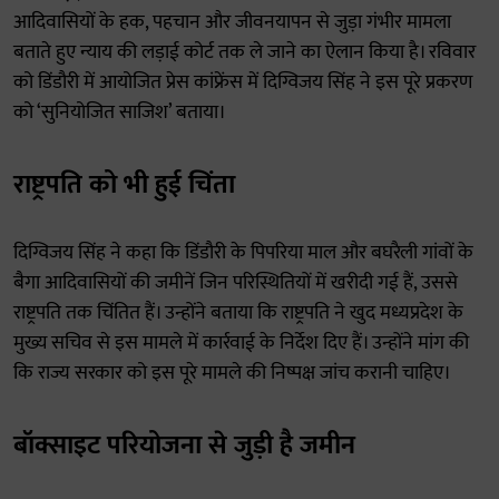
आदिवासियों के हक, पहचान और जीवनयापन से जुड़ा गंभीर मामला
बताते हुए न्याय की लड़ाई कोर्ट तक ले जाने का ऐलान किया है। रविवार
को डिंडौरी में आयोजित प्रेस कांफ्रेंस में दिग्विजय सिंह ने इस पूरे प्रकरण
को ‘सुनियोजित साजिश’ बताया।
राष्ट्रपति को भी हुई चिंता
दिग्विजय सिंह ने कहा कि डिंडौरी के पिपरिया माल और बघरैली गांवों के
बैगा आदिवासियों की जमीनें जिन परिस्थितियों में खरीदी गई हैं, उससे
राष्ट्रपति तक चिंतित हैं। उन्होंने बताया कि राष्ट्रपति ने खुद मध्यप्रदेश के
मुख्य सचिव से इस मामले में कार्रवाई के निर्देश दिए हैं। उन्होंने मांग की
कि राज्य सरकार को इस पूरे मामले की निष्पक्ष जांच करानी चाहिए।
बॉक्साइट परियोजना से जुड़ी है जमीन