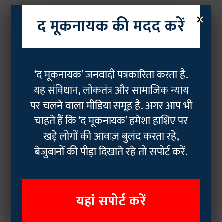
×
द मूकनायक की मदद करें
‘द मूकनायक’ जनवादी पत्रकारिता करता है.
यह संविधान, लोकतंत्र और सामाजिक न्याय
पर चलने वाला मीडिया समूह है. अगर आप भी
चाहते हैं कि ‘द मूकनायक’ हमेशा हाशिए पर
खड़े लोगों की आवाज़ बुलंद करता रहे,
बेजुबानों की पीड़ा दिखाते रहे तो सपोर्ट करें.
यहां सपोर्ट करें