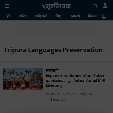
होम
दलित
आदिवासी
शिक्षा
स्वास्थ्य
किसान
पर्या
Tripura Languages Preservation
आदिवासी
त्रिपुरा की जनजातीय भाषाओं का डिजिटल
दस्तावेजीकरण पूरा, ‘कोकबोरोक’ को मिली
विशेष जगह
Rajan Chaudhary
23 Aug 2025
3
min read