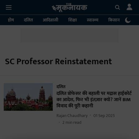
होम
दलित
आदिवासी
शिक्षा
स्वास्थ्य
किसान
पर्या
SC Professor Reinstatement
दलित
दलित प्रोफेसर की बहाली पर मद्रास हाईकोर्ट
का आदेश, फिर भी इंतज़ार क्यों? जानें BIM
विवाद की पूरी कहानी
Rajan Chaudhary
01 Sep 2025
2
min read