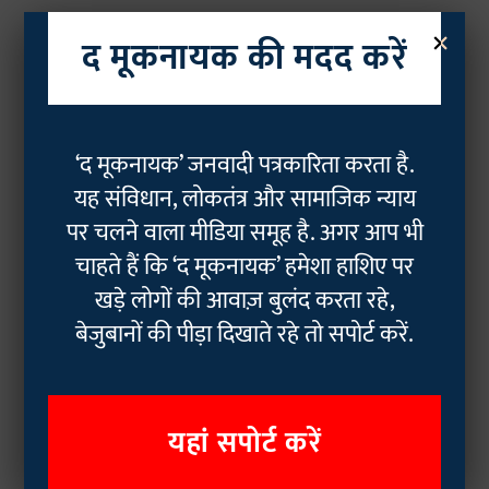
×
द मूकनायक की मदद करें
‘द मूकनायक’ जनवादी पत्रकारिता करता है.
यह संविधान, लोकतंत्र और सामाजिक न्याय
पर चलने वाला मीडिया समूह है. अगर आप भी
चाहते हैं कि ‘द मूकनायक’ हमेशा हाशिए पर
खड़े लोगों की आवाज़ बुलंद करता रहे,
बेजुबानों की पीड़ा दिखाते रहे तो सपोर्ट करें.
यहां सपोर्ट करें