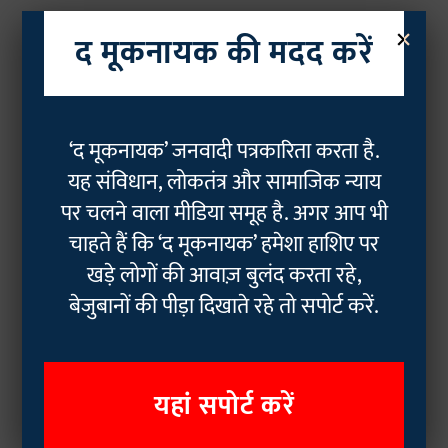
×
द मूकनायक की मदद करें
‘द मूकनायक’ जनवादी पत्रकारिता करता है.
यह संविधान, लोकतंत्र और सामाजिक न्याय
पर चलने वाला मीडिया समूह है. अगर आप भी
चाहते हैं कि ‘द मूकनायक’ हमेशा हाशिए पर
खड़े लोगों की आवाज़ बुलंद करता रहे,
बेजुबानों की पीड़ा दिखाते रहे तो सपोर्ट करें.
यहां सपोर्ट करें