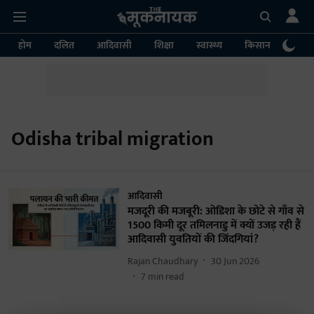
होम
दलित
आदिवासी
शिक्षा
स्वास्थ्य
किसान
पर्या
Odisha tribal migration
आदिवासी
मजदूरी की मजबूरी: ओडिशा के छोटे से गाँव से
1500 किमी दूर तमिलनाडु में क्यों उजड़ रही हैं
आदिवासी युवतियों की जिंदगियां?
Rajan Chaudhary
30 Jun 2026
7
min read