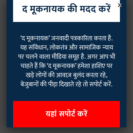
×
द मूकनायक की मदद करें
‘द मूकनायक’ जनवादी पत्रकारिता करता है.
यह संविधान, लोकतंत्र और सामाजिक न्याय
पर चलने वाला मीडिया समूह है. अगर आप भी
चाहते हैं कि ‘द मूकनायक’ हमेशा हाशिए पर
खड़े लोगों की आवाज़ बुलंद करता रहे,
बेजुबानों की पीड़ा दिखाते रहे तो सपोर्ट करें.
यहां सपोर्ट करें