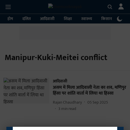
होम
दलित
आदिवासी
शिक्षा
स्वास्थ्य
किसान
पर्या
Manipur-Kuki-Meitei conflict
आदिवासी
असम में मिला आदिवासी नेता का शव, मणिपुर
हिंसा पर शांति वार्ता में लिया था हिस्सा
Rajan Chaudhary
05 Sep 2025
3
min read