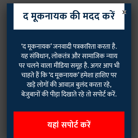
×
द मूकनायक की मदद करें
‘द मूकनायक’ जनवादी पत्रकारिता करता है.
यह संविधान, लोकतंत्र और सामाजिक न्याय
पर चलने वाला मीडिया समूह है. अगर आप भी
चाहते हैं कि ‘द मूकनायक’ हमेशा हाशिए पर
खड़े लोगों की आवाज़ बुलंद करता रहे,
बेजुबानों की पीड़ा दिखाते रहे तो सपोर्ट करें.
यहां सपोर्ट करें