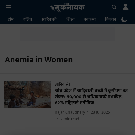
होम
दलित
आदिवासी
शिक्षा
स्वास्थ्य
किसान
पर्या
Anemia in Women
आदिवासी
आंध्र प्रदेश में आदिवासी बच्चों में कुपोषण का
संकट: 60,000 से अधिक बच्चे प्रभावित,
62% महिलाएं एनीमिक
Rajan Chaudhary
28 Jul 2025
2
min read