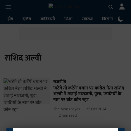
होम
दलित
आदिवासी
शिक्षा
स्वास्थ्य
किसान
पर्या
राशिद अल्वी
राजनीति
‘बटेंगे तो कटेंगे’ बयान पर कांग्रेस नेता राशिद
अल्वी ने जताई नाराजगी, पूछा, ‘जातियों के
नाम पर बांट कौन रहा’
The Mooknayak
27 Oct 2024
2
min read