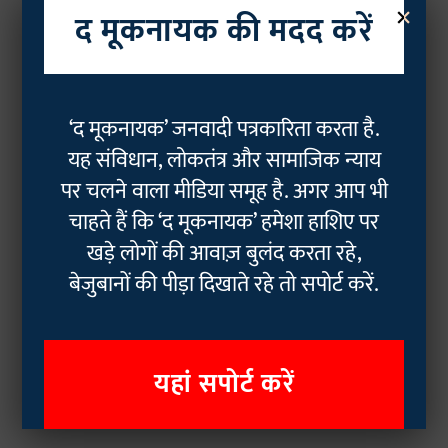
×
द मूकनायक की मदद करें
‘द मूकनायक’ जनवादी पत्रकारिता करता है.
यह संविधान, लोकतंत्र और सामाजिक न्याय
पर चलने वाला मीडिया समूह है. अगर आप भी
चाहते हैं कि ‘द मूकनायक’ हमेशा हाशिए पर
खड़े लोगों की आवाज़ बुलंद करता रहे,
बेजुबानों की पीड़ा दिखाते रहे तो सपोर्ट करें.
यहां सपोर्ट करें