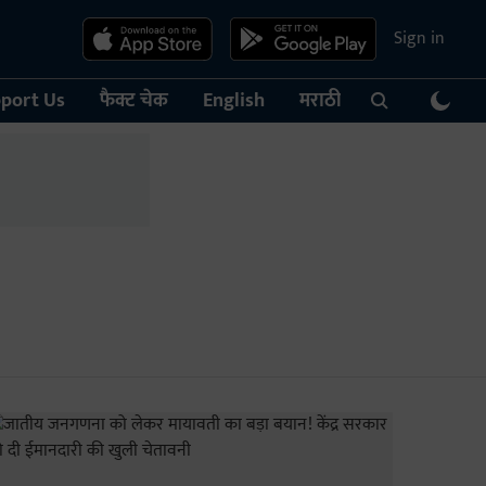
Sign in
port Us
फैक्ट चेक
English
मराठी