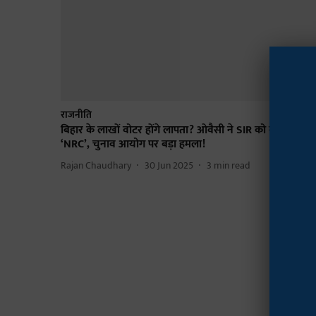
राजनीति
बिहार के लाखों वोटर होंगे लापता? ओवैसी ने SIR को बताया छुपा
‘NRC’, चुनाव आयोग पर बड़ा हमला!
Rajan Chaudhary
30 Jun 2025
3
min read