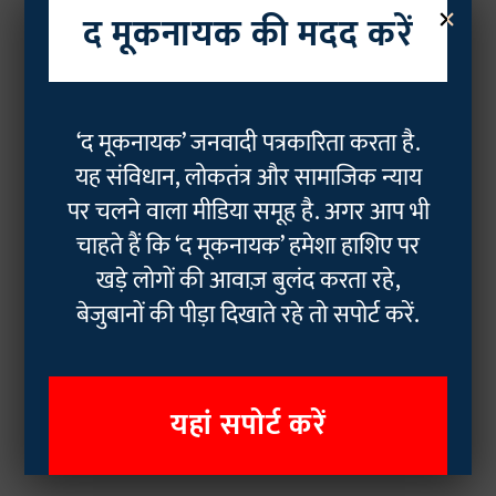
×
द मूकनायक की मदद करें
‘द मूकनायक’ जनवादी पत्रकारिता करता है.
यह संविधान, लोकतंत्र और सामाजिक न्याय
पर चलने वाला मीडिया समूह है. अगर आप भी
चाहते हैं कि ‘द मूकनायक’ हमेशा हाशिए पर
खड़े लोगों की आवाज़ बुलंद करता रहे,
बेजुबानों की पीड़ा दिखाते रहे तो सपोर्ट करें.
यहां सपोर्ट करें