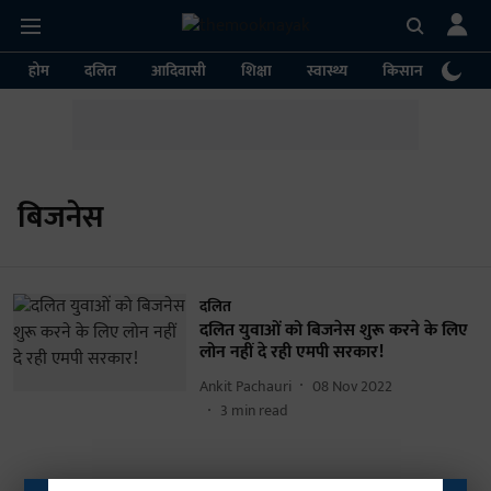
होम
दलित
आदिवासी
शिक्षा
स्वास्थ्य
किसान
पर्या
बिजनेस
दलित
दलित युवाओं को बिजनेस शुरू करने के लिए
लोन नहीं दे रही एमपी सरकार!
Ankit Pachauri
08 Nov 2022
3
min read