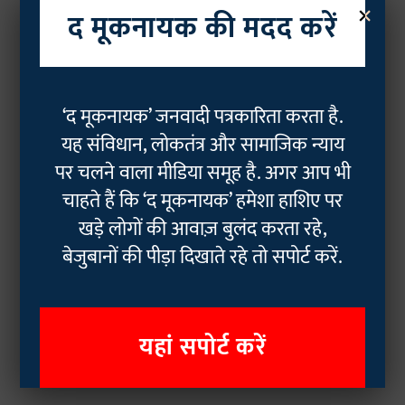
×
द मूकनायक की मदद करें
‘द मूकनायक’ जनवादी पत्रकारिता करता है.
यह संविधान, लोकतंत्र और सामाजिक न्याय
पर चलने वाला मीडिया समूह है. अगर आप भी
चाहते हैं कि ‘द मूकनायक’ हमेशा हाशिए पर
खड़े लोगों की आवाज़ बुलंद करता रहे,
बेजुबानों की पीड़ा दिखाते रहे तो सपोर्ट करें.
यहां सपोर्ट करें