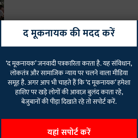
द मूकनायक की मदद करें
य
‘द मूकनायक’ जनवादी पत्रकारिता करता है. यह संविधान,
लोकतंत्र और सामाजिक न्याय पर चलने वाला मीडिया
समूह है. अगर आप भी चाहते हैं कि ‘द मूकनायक’ हमेशा
हाशिए पर खड़े लोगों की आवाज़ बुलंद करता रहे,
बेजुबानों की पीड़ा दिखाते रहे तो सपोर्ट करें.
यहां सपोर्ट करें