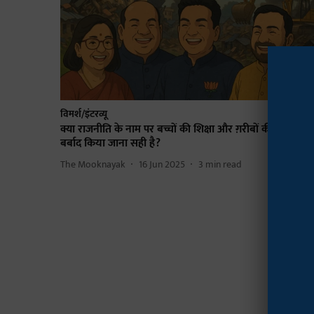
विमर्श/इंटरव्यू
क्या राजनीति के नाम पर बच्चों की शिक्षा और ग़रीबों की झुग्गियाँ
बर्बाद किया जाना सही है?
The Mooknayak
16 Jun 2025
3
min read