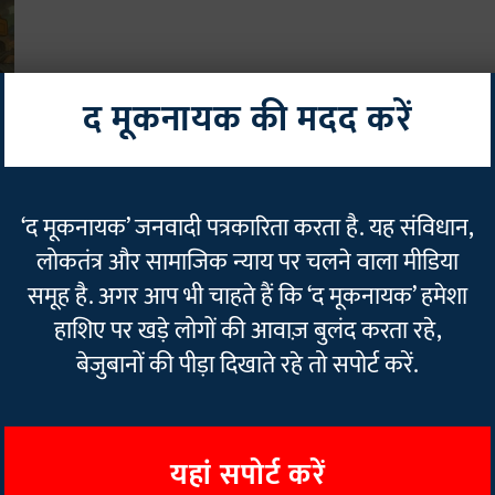
द मूकनायक की मदद करें
‘द मूकनायक’ जनवादी पत्रकारिता करता है. यह संविधान,
लोकतंत्र और सामाजिक न्याय पर चलने वाला मीडिया
समूह है. अगर आप भी चाहते हैं कि ‘द मूकनायक’ हमेशा
हाशिए पर खड़े लोगों की आवाज़ बुलंद करता रहे,
बेजुबानों की पीड़ा दिखाते रहे तो सपोर्ट करें.
यहां सपोर्ट करें