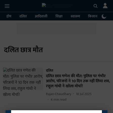
होम
दलित
आदिवासी
शिक्षा
स्वास्थ्य
किसान
पर्या
दलित छात्र मौत
दलित
दलित छात्र गणेश की मौत: पुलिस पर गंभीर
आरोप, परिजनों ने 10 दिन तक नहीं लिया शव,
राहुल गांधी ने खोला मोर्चा!
Rajan Chaudhary
18 Jul 2025
4
min read