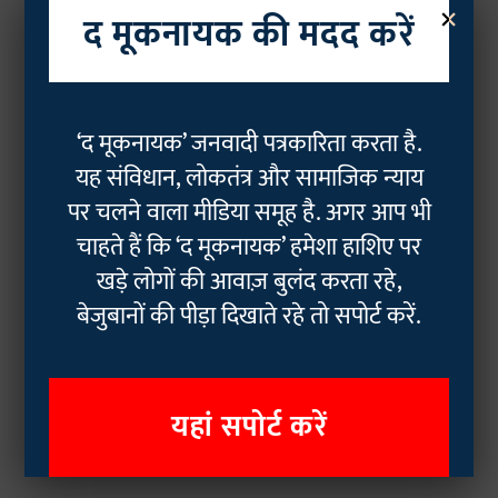
×
द मूकनायक की मदद करें
‘द मूकनायक’ जनवादी पत्रकारिता करता है.
यह संविधान, लोकतंत्र और सामाजिक न्याय
पर चलने वाला मीडिया समूह है. अगर आप भी
चाहते हैं कि ‘द मूकनायक’ हमेशा हाशिए पर
खड़े लोगों की आवाज़ बुलंद करता रहे,
बेजुबानों की पीड़ा दिखाते रहे तो सपोर्ट करें.
यहां सपोर्ट करें