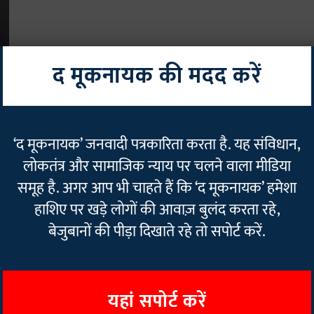
द मूकनायक की मदद करें
ो
‘द मूकनायक’ जनवादी पत्रकारिता करता है. यह संविधान,
लोकतंत्र और सामाजिक न्याय पर चलने वाला मीडिया
समूह है. अगर आप भी चाहते हैं कि ‘द मूकनायक’ हमेशा
हाशिए पर खड़े लोगों की आवाज़ बुलंद करता रहे,
बेजुबानों की पीड़ा दिखाते रहे तो सपोर्ट करें.
यहां सपोर्ट करें