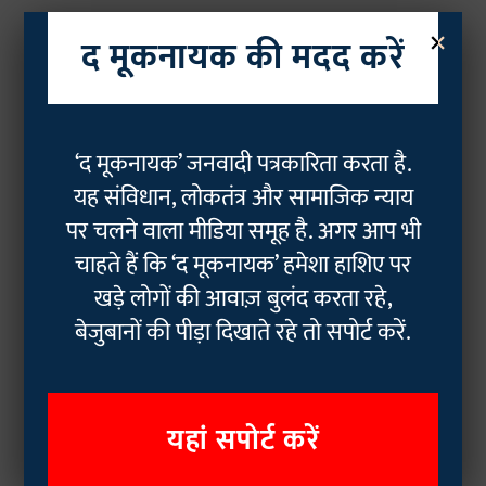
×
द मूकनायक की मदद करें
‘द मूकनायक’ जनवादी पत्रकारिता करता है.
यह संविधान, लोकतंत्र और सामाजिक न्याय
पर चलने वाला मीडिया समूह है. अगर आप भी
चाहते हैं कि ‘द मूकनायक’ हमेशा हाशिए पर
खड़े लोगों की आवाज़ बुलंद करता रहे,
बेजुबानों की पीड़ा दिखाते रहे तो सपोर्ट करें.
यहां सपोर्ट करें