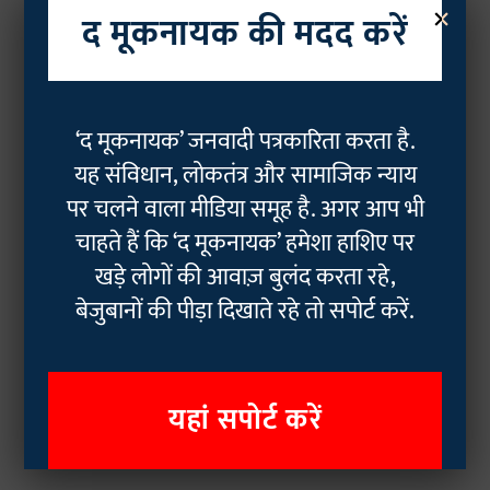
×
द मूकनायक की मदद करें
‘द मूकनायक’ जनवादी पत्रकारिता करता है.
यह संविधान, लोकतंत्र और सामाजिक न्याय
पर चलने वाला मीडिया समूह है. अगर आप भी
चाहते हैं कि ‘द मूकनायक’ हमेशा हाशिए पर
खड़े लोगों की आवाज़ बुलंद करता रहे,
बेजुबानों की पीड़ा दिखाते रहे तो सपोर्ट करें.
यहां सपोर्ट करें