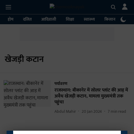
होम
दलित
आदिवासी
शिक्षा
स्वास्थ्य
किसान
पर्या
खेजड़ी कटान
पर्यावरण
राजस्थान: बीकानेर में सोलर प्लांट की आड़ में
अवैध खेजड़ी कटान, मामला मुख्यमंत्री तक
पहुंचा
Abdul Mahir
20 Jan 2024
7
min read