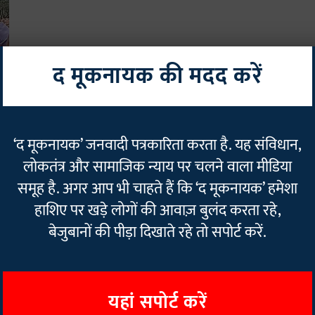
द मूकनायक की मदद करें
‘द मूकनायक’ जनवादी पत्रकारिता करता है. यह संविधान,
लोकतंत्र और सामाजिक न्याय पर चलने वाला मीडिया
समूह है. अगर आप भी चाहते हैं कि ‘द मूकनायक’ हमेशा
हाशिए पर खड़े लोगों की आवाज़ बुलंद करता रहे,
बेजुबानों की पीड़ा दिखाते रहे तो सपोर्ट करें.
यहां सपोर्ट करें