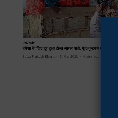
उत्तर प्रदेश
हमेशा के लिए दूर हुआ दोस्त सारस पक्षी, फूट-फूटकर रोया आरिफ
Satya Prakash Bharti
21 Mar 2023
4
min read