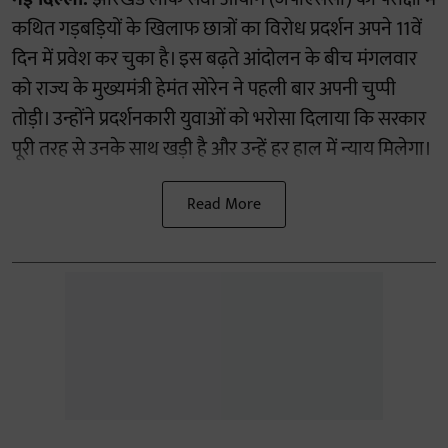
कथित गड़बड़ियों के खिलाफ छात्रों का विरोध प्रदर्शन अपने 11वें
दिन में प्रवेश कर चुका है। इस बढ़ते आंदोलन के बीच मंगलवार
को राज्य के मुख्यमंत्री हेमंत सोरेन ने पहली बार अपनी चुप्पी
तोड़ी। उन्होंने प्रदर्शनकारी युवाओं को भरोसा दिलाया कि सरकार
पूरी तरह से उनके साथ खड़ी है और उन्हें हर हाल में न्याय मिलेगा।
Read More