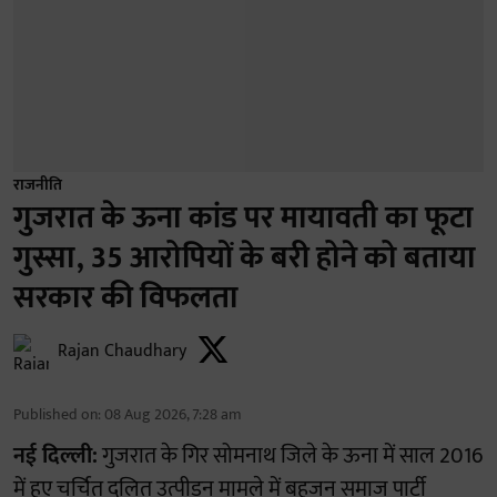
राजनीति
गुजरात के ऊना कांड पर मायावती का फूटा
गुस्सा, 35 आरोपियों के बरी होने को बताया
सरकार की विफलता
Rajan Chaudhary
Published on
:
08 Aug 2026, 7:28 am
नई दिल्ली:
गुजरात के गिर सोमनाथ जिले के ऊना में साल 2016
में हुए चर्चित दलित उत्पीड़न मामले में बहुजन समाज पार्टी