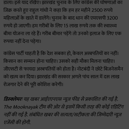
डाला। इसे याद रखिए। झारखंड चुनाव के लिए कांग्रेस की घोषणाओं का
जिक्र करते हुए राहुल गांधी ने कहा कि हम हर महीने 2500 रुपये
महिलाओं के खाते में डालेंगे। चुनाव के बाद धान की एमएसपी 3200
रुपये हो जाएगी। हम गरीबों के लिए 15 लाख रुपये तक की स्वास्थ्य
बीमा योजना ला रहे हैं। गरीब बीमार पड़ेंगे तो उनको इलाज के लिए एक
रुपया नहीं देना पड़ेगा।
कांग्रेस पार्टी चाहती है कि देश सबका हो, केवल अरबपतियों का नहीं।
किसान का सम्मान होना चाहिए। उसको सही मौका मिलना चाहिए।
जीएसटी से फायदा अरबपतियों को होता है। नोटबंदी ने छोटे बिजनेसमैन
को खत्म कर दिया। झारखंड की सरकार अगले पांच साल में दस लाख
रोजगार देने की पूरी कोशिश करेगी।
डिस्क्लेमरः
यह खबर आईएएनएस न्यूज फीड से प्रकाशित की गई है.
The Mooknayak टीम की ओर से इसमें किसी तरह की कोई एडिटिंग
नहीं की गई है. संबंधित खबर की सत्यता/सटीकता की जिम्मेदारी न्यूज
एजेंसी की होगी.