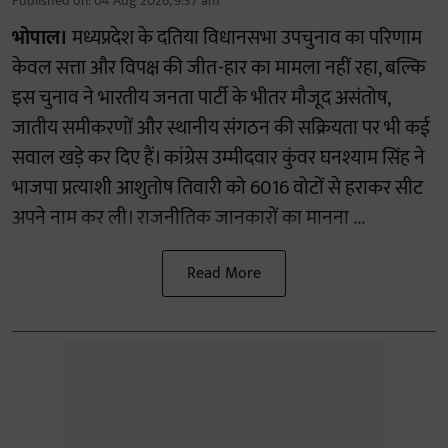
Published on
:
04 Aug 2026, 9:37 am
भोपाल।
मध्यप्रदेश के दतिया विधानसभा उपचुनाव का परिणाम
केवल सत्ता और विपक्ष की जीत-हार का मामला नहीं रहा, बल्कि
इस चुनाव ने भारतीय जनता पार्टी के भीतर मौजूद असंतोष,
जातीय समीकरणों और स्थानीय संगठन की सक्रियता पर भी कई
सवाल खड़े कर दिए हैं। कांग्रेस उम्मीदवार कुंवर घनश्याम सिंह ने
भाजपा प्रत्याशी आशुतोष तिवारी को 6016 वोटों से हराकर सीट
अपने नाम कर ली। राजनीतिक जानकारों का मानना ...
Read More