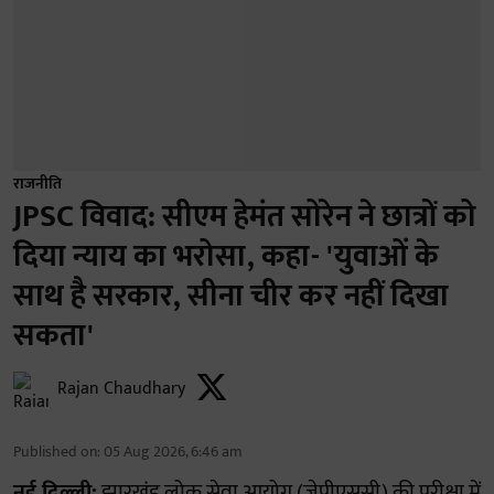
राजनीति
JPSC विवाद: सीएम हेमंत सोरेन ने छात्रों को
दिया न्याय का भरोसा, कहा- 'युवाओं के
साथ है सरकार, सीना चीर कर नहीं दिखा
सकता'
Rajan Chaudhary
Published on
:
05 Aug 2026, 6:46 am
नई दिल्ली:
झारखंड लोक सेवा आयोग (जेपीएससी) की परीक्षा में