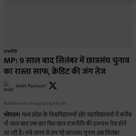
राजनीति
MP: 9 साल बाद सितंबर में छात्रसंघ चुनाव
का रास्ता साफ, क्रेडिट की जंग तेज
Ankit Pachauri
Published on
:
05 Aug 2026, 6:56 am
भोपाल।
मध्य प्रदेश के विश्वविद्यालयों और महाविद्यालयों में करीब
नौ साल बाद एक बार फिर छात्र राजनीति की हलचल तेज होने
जा रही है। लंबे समय से ठप पड़े छात्रसंघ चुनाव अब सितंबर