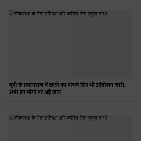
यूपी के प्रयागराज में छात्रों का पांचवे दिन भी आंदोलन जारी,
अभी इन मांगो पर अड़े छात्र