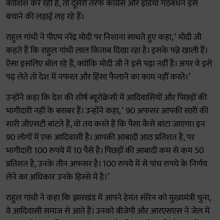
कोशिश कर रही है, तो दूसरी तरफ कांग्रेस और इंडिया गठबंधन इसे
बचाने की लड़ाई लड़ रहे हैं।
राहुल गांधी ने पीएम नरेंद्र मोदी पर निशाना साधते हुए कहा, ‘ मोदी जी
कहते हैं कि राहुल गांधी लाल किताब दिखा रहा है। इसके पन्ने खाली हैं।
ऐसा इसलिए बोल रहे हैं, क्योंकि मोदी जी ने इसे पढ़ा नहीं है। अगर वे इसे
पढ़ लेते तो देश में नफरत और हिंसा फैलाने का काम नहीं करते।’
उन्होंने कहा कि देश की शीर्ष ब्यूरोक्रेसी में आदिवासियों और पिछड़ों की
भागीदारी नहीं के बराबर हैं। उन्होंने कहा, ‘ 90 अफसर आपकी सारी की
सारी जीएसटी बांटते हैं, वो तय करते हैं कि पैसा कैसे बांटा जाएगा। इन
90 लोगों में एक आदिवासी है। आपकी आबादी आठ प्रतिशत है, पर
भागीदारी 100 रुपये में 10 पैसे है। पिछड़ों की आबादी कम से कम 50
प्रतिशत है, उनके तीन अफसर है। 100 रुपये में से पांच रुपये के निर्णय
लेने का अधिकार उनके हिस्से में है।’
राहुल गांधी ने कहा कि झारखंड में आपने हेमंत सोरेन को मुख्यमंत्री चुना,
वे आदिवासी समाज से आते हैं। उनको बीजेपी और आरएसएस ने जेल में