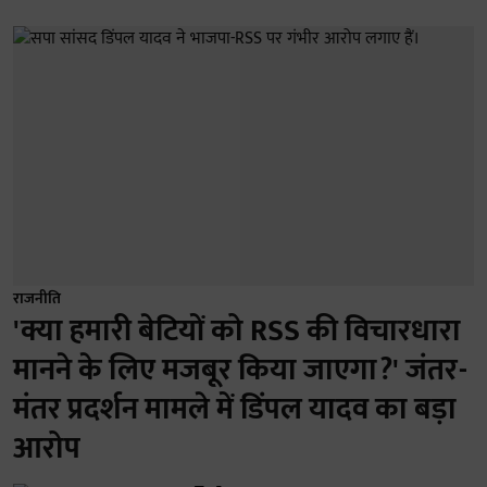
राजनीति
'क्या हमारी बेटियों को RSS की विचारधारा
मानने के लिए मजबूर किया जाएगा?' जंतर-
मंतर प्रदर्शन मामले में डिंपल यादव का बड़ा
आरोप