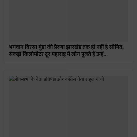
भगवान बिरसा मुंडा की प्रेरणा झारखंड तक ही नहीं है सीमित,
सैकड़ों किलोमीटर दूर महाराष्ट्र में लोग पूजते हैं उन्हें..