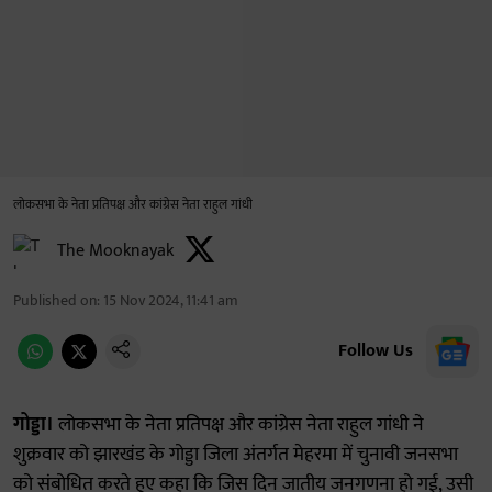
लोकसभा के नेता प्रतिपक्ष और कांग्रेस नेता राहुल गांधी
The Mooknayak
Published on
:
15 Nov 2024, 11:41 am
Follow Us
गोड्डा।
लोकसभा के नेता प्रतिपक्ष और कांग्रेस नेता राहुल गांधी ने
शुक्रवार को झारखंड के गोड्डा जिला अंतर्गत मेहरमा में चुनावी जनसभा
को संबोधित करते हुए कहा कि जिस दिन जातीय जनगणना हो गई, उसी