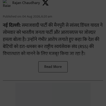
Rajan Chaudhary
Published on
:
04 Aug 2026, 6:20 am
नई दिल्ली:
समाजवादी पार्टी की मैनपुरी से सांसद डिंपल यादव ने
सोमवार को भारतीय जनता पार्टी और आरएसएस पर जोरदार
हमला बोला है। उन्होंने गंभीर आरोप लगाते हुए कहा कि देश की
बेटियों को डरा-धमका कर राष्ट्रीय स्वयंसेवक संघ (RSS) की
विचारधारा को मानने के लिए मजबूर किया जा रहा है।
Read More