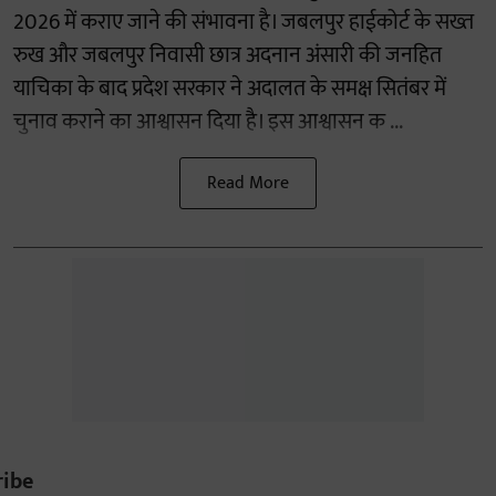
2026 में कराए जाने की संभावना है। जबलपुर हाईकोर्ट के सख्त
रुख और जबलपुर निवासी छात्र अदनान अंसारी की जनहित
याचिका के बाद प्रदेश सरकार ने अदालत के समक्ष सितंबर में
चुनाव कराने का आश्वासन दिया है। इस आश्वासन क ...
Read More
ribe