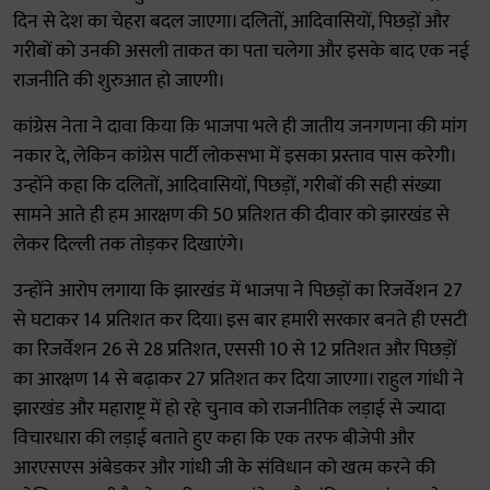
दिन से देश का चेहरा बदल जाएगा। दलितों, आदिवासियों, पिछड़ों और
गरीबों को उनकी असली ताकत का पता चलेगा और इसके बाद एक नई
राजनीति की शुरुआत हो जाएगी।
कांग्रेस नेता ने दावा किया कि भाजपा भले ही जातीय जनगणना की मांग
नकार दे, लेकिन कांग्रेस पार्टी लोकसभा में इसका प्रस्ताव पास करेगी।
उन्होंने कहा कि दलितों, आदिवासियों, पिछड़ों, गरीबों की सही संख्या
सामने आते ही हम आरक्षण की 50 प्रतिशत की दीवार को झारखंड से
लेकर दिल्ली तक तोड़कर दिखाएंगे।
उन्होंने आरोप लगाया कि झारखंड में भाजपा ने पिछड़ों का रिजर्वेशन 27
से घटाकर 14 प्रतिशत कर दिया। इस बार हमारी सरकार बनते ही एसटी
का रिजर्वेशन 26 से 28 प्रतिशत, एससी 10 से 12 प्रतिशत और पिछड़ों
का आरक्षण 14 से बढ़ाकर 27 प्रतिशत कर दिया जाएगा। राहुल गांधी ने
झारखंड और महाराष्ट्र में हो रहे चुनाव को राजनीतिक लड़ाई से ज्यादा
विचारधारा की लड़ाई बताते हुए कहा कि एक तरफ बीजेपी और
आरएसएस अंबेडकर और गांधी जी के संविधान को खत्म करने की