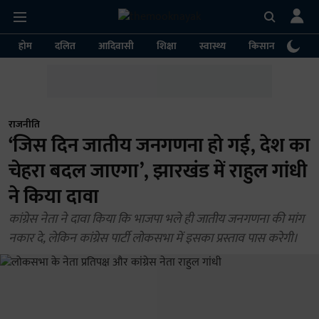
होम
दलित
आदिवासी
शिक्षा
स्वास्थ्य
किसान
पर्या
राजनीति
‘जिस दिन जातीय जनगणना हो गई, देश का
चेहरा बदल जाएगा’, झारखंड में राहुल गांधी
ने किया दावा
कांग्रेस नेता ने दावा किया कि भाजपा भले ही जातीय जनगणना की मांग
नकार दे, लेकिन कांग्रेस पार्टी लोकसभा में इसका प्रस्ताव पास करेगी।