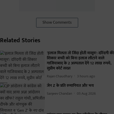
Show Comments
Related Stories
'इलाज मिलता तो जिंदा होती मासूम': दरिंदगी की
शिकार बच्ची को बिना इलाज लौटाने वाले
गाजियाबाद के 2 अस्पताल देंगे 12 लाख रुपये,
सुप्रीम कोर्ट सख्त
Rajan Chaudhary
3 hours ago
जेन Z के प्रति रुमानियत और भय
Sanjeev Chandan
05 Aug 2026