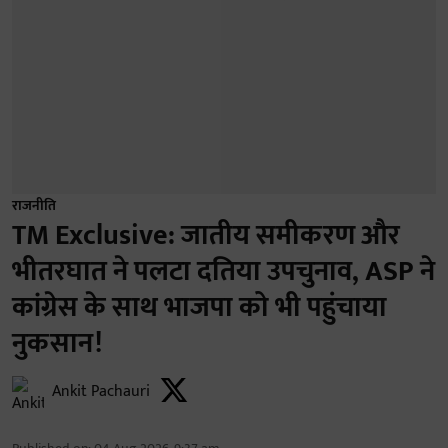
राजनीति
TM Exclusive: जातीय समीकरण और
भीतरघात ने पलटा दतिया उपचुनाव, ASP ने
कांग्रेस के साथ भाजपा को भी पहुंचाया
नुकसान!
Ankit Pachauri