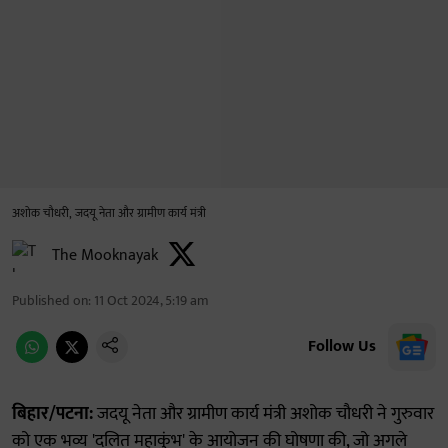
अशोक चौधरी, जदयू नेता और ग्रामीण कार्य मंत्री
The Mooknayak
Published on
:
11 Oct 2024, 5:19 am
Follow Us
बिहार/पटना:
जदयू नेता और ग्रामीण कार्य मंत्री अशोक चौधरी ने गुरुवार
को एक भव्य 'दलित महाकुंभ' के आयोजन की घोषणा की, जो अगले