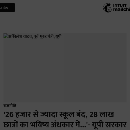
राजनीति
'26 हजार से ज्यादा स्कूल बंद, 28 लाख
छात्रों का भविष्य अंधकार में...'- यूपी सरकार