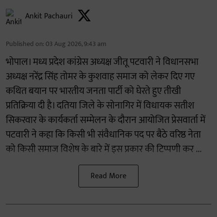
Ankit Pachauri
Published on
:
03 Aug 2026, 9:43 am
भोपाल। मध्य प्रदेश कांग्रेस अध्यक्ष जीतू पटवारी ने विधानसभा
अध्यक्ष नरेंद्र सिंह तोमर के कुशवाह समाज को लेकर दिए गए
कथित बयान पर भारतीय जनता पार्टी को घेरते हुए तीखी
प्रतिक्रिया दी है। दतिया जिले के सोनागिर में विधायक सतीश
सिकरवार के कार्यकर्ता सम्मेलन के दौरान आयोजित प्रेसवार्ता में
पटवारी ने कहा कि किसी भी संवैधानिक पद पर बैठे वरिष्ठ नेता
को किसी समाज विशेष के बारे में इस प्रकार की टिप्पणी कर ...
Read More