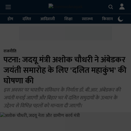
होम
दलित
आदिवासी
शिक्षा
स्वास्थ्य
किसान
पर्या
राजनीति
पटना: जदयू मंत्री अशोक चौधरी ने अंबेडकर
जयंती समारोह के लिए 'दलित महाकुंभ' की
घोषणा की
इस अवसर पर भारतीय संविधान के निर्माता डॉ. बी.आर. अंबेडकर की
जयंती मनाई जाएगी और बिहार भर में दलित समुदायों के उत्थान के
उद्देश्य से विभिन्न पहलों को मान्यता दी जाएगी।