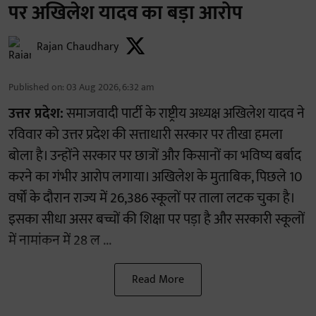
पर अखिलेश यादव का बड़ा आरोप
Rajan Chaudhary
Published on
:
03 Aug 2026, 6:32 am
उत्तर प्रदेश:
समाजवादी पार्टी के राष्ट्रीय अध्यक्ष अखिलेश यादव ने
रविवार को उत्तर प्रदेश की सत्ताधारी सरकार पर तीखा हमला
बोला है। उन्होंने सरकार पर छात्रों और किसानों का भविष्य बर्बाद
करने का गंभीर आरोप लगाया। अखिलेश के मुताबिक, पिछले 10
वर्षों के दौरान राज्य में 26,386 स्कूलों पर ताला लटक चुका है।
इसका सीधा असर बच्चों की शिक्षा पर पड़ा है और सरकारी स्कूलों
में नामांकन में 28 ल ...
Read More