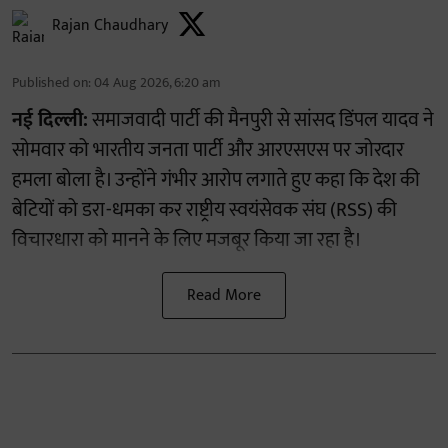
Rajan Chaudhary
Published on
:
04 Aug 2026, 6:20 am
नई दिल्ली:
समाजवादी पार्टी की मैनपुरी से सांसद डिंपल यादव ने
सोमवार को भारतीय जनता पार्टी और आरएसएस पर जोरदार
हमला बोला है। उन्होंने गंभीर आरोप लगाते हुए कहा कि देश की
बेटियों को डरा-धमका कर राष्ट्रीय स्वयंसेवक संघ (RSS) की
विचारधारा को मानने के लिए मजबूर किया जा रहा है।
Read More