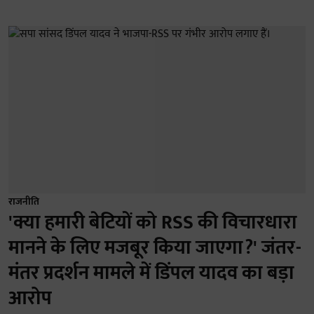
राजनीति
'क्या हमारी बेटियों को RSS की विचारधारा
मानने के लिए मजबूर किया जाएगा?' जंतर-
मंतर प्रदर्शन मामले में डिंपल यादव का बड़ा
आरोप