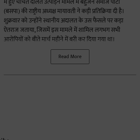
में हुए चर्चित दलित उत्पीड़न मामले में बहुजन समाज पार्टी
(बसपा) की राष्ट्रीय अध्यक्ष मायावती ने कड़ी प्रतिक्रिया दी है।
शुक्रवार को उन्होंने स्थानीय अदालत के उस फैसले पर कड़ा
ऐतराज जताया, जिसमें इस मामले में शामिल लगभग सभी
आरोपियों को बीते मार्च महीने में बरी कर दिया गया था।
Read More