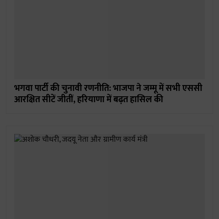
भगवा पार्टी की चुनावी रणनीति: भाजपा ने जम्मू में सभी एससी
आरक्षित सीटें जीतीं, हरियाणा में बढ़त हासिल की