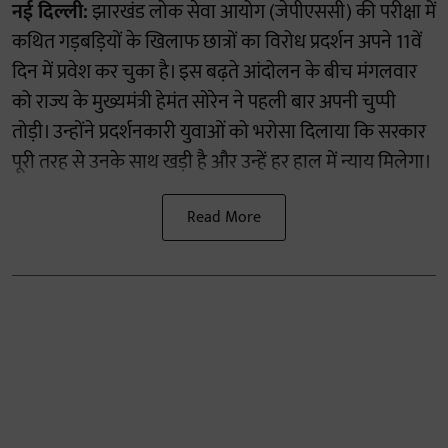
नई दिल्ली:
झारखंड लोक सेवा आयोग (जेपीएससी) की परीक्षा में
कथित गड़बड़ियों के खिलाफ छात्रों का विरोध प्रदर्शन अपने 11वें
दिन में प्रवेश कर चुका है। इस बढ़ते आंदोलन के बीच मंगलवार
को राज्य के मुख्यमंत्री हेमंत सोरेन ने पहली बार अपनी चुप्पी
तोड़ी। उन्होंने प्रदर्शनकारी युवाओं को भरोसा दिलाया कि सरकार
पूरी तरह से उनके साथ खड़ी है और उन्हें हर हाल में न्याय मिलेगा।
Read More