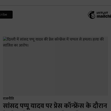
राजनीति
सांसद पप्पू यादव पर प्रेस कॉन्फ्रेंस के दौरान