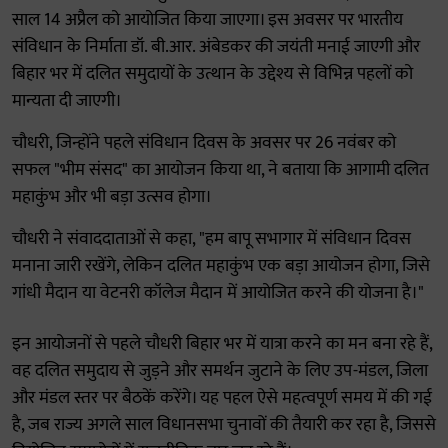
साल 14 अप्रैल को आयोजित किया जाएगा। इस अवसर पर भारतीय
संविधान के निर्माता डॉ. बी.आर. अंबेडकर की जयंती मनाई जाएगी और
बिहार भर में दलित समुदायों के उत्थान के उद्देश्य से विभिन्न पहलों को
मान्यता दी जाएगी।
चौधरी, जिन्होंने पहले संविधान दिवस के अवसर पर 26 नवंबर को
सफल "भीम संसद" का आयोजन किया था, ने बताया कि आगामी दलित
महाकुंभ और भी बड़ा उत्सव होगा।
चौधरी ने संवाददाताओं से कहा, "हम बापू सभागार में संविधान दिवस
मनाना जारी रखेंगे, लेकिन दलित महाकुंभ एक बड़ा आयोजन होगा, जिसे
गांधी मैदान या वेटनरी कॉलेज मैदान में आयोजित करने की योजना है।"
इन आयोजनों से पहले चौधरी बिहार भर में यात्रा करने का मन बना रहे हैं,
वह दलित समुदाय से जुड़ने और समर्थन जुटाने के लिए उप-मंडल, जिला
और मंडल स्तर पर बैठकें करेंगे। यह पहल ऐसे महत्वपूर्ण समय में की गई
है, जब राज्य अगले साल विधानसभा चुनावों की तैयारी कर रहा है, जिससे