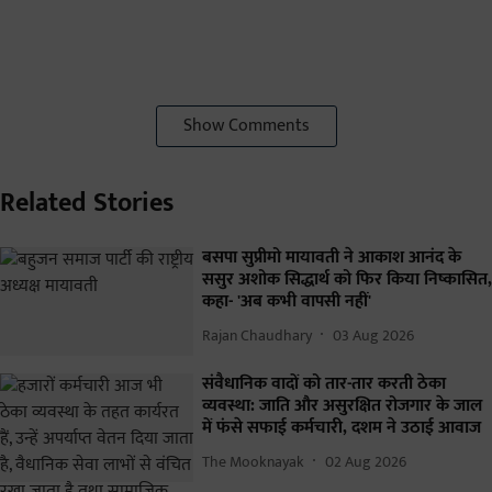
Show Comments
Related Stories
बसपा सुप्रीमो मायावती ने आकाश आनंद के
ससुर अशोक सिद्धार्थ को फिर किया निष्कासित,
कहा- 'अब कभी वापसी नहीं'
Rajan Chaudhary
03 Aug 2026
संवैधानिक वादों को तार-तार करती ठेका
व्यवस्था: जाति और असुरक्षित रोजगार के जाल
में फंसे सफाई कर्मचारी, दशम ने उठाई आवाज
The Mooknayak
02 Aug 2026