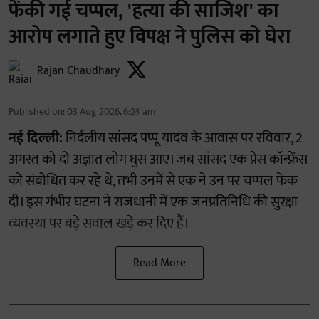
फेंकी गई चप्पल, 'हत्या की साजिश' का
आरोप लगाते हुए विपक्ष ने पुलिस को घेरा
Rajan Chaudhary
Published on
:
03 Aug 2026, 6:24 am
नई दिल्ली:
निर्दलीय सांसद पप्पू यादव के आवास पर रविवार, 2
अगस्त को दो अज्ञात लोग घुस आए। जब सांसद एक प्रेस कॉन्फ्रेंस
को संबोधित कर रहे थे, तभी उनमें से एक ने उन पर चप्पल फेंक
दी। इस गंभीर घटना ने राजधानी में एक जनप्रतिनिधि की सुरक्षा
व्यवस्था पर बड़े सवाल खड़े कर दिए हैं।
Read More