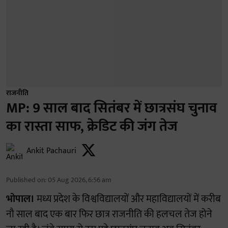
राजनीति
MP: 9 साल बाद सितंबर में छात्रसंघ चुनाव
का रास्ता साफ, क्रेडिट की जंग तेज
Ankit Pachauri
Published on
:
05 Aug 2026, 6:56 am
भोपाल।
मध्य प्रदेश के विश्वविद्यालयों और महाविद्यालयों में करीब
नौ साल बाद एक बार फिर छात्र राजनीति की हलचल तेज होने