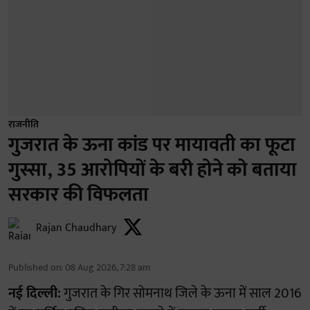
राजनीति
गुजरात के ऊना कांड पर मायावती का फूटा
गुस्सा, 35 आरोपियों के बरी होने को बताया
सरकार की विफलता
Rajan Chaudhary
Published on
:
08 Aug 2026, 7:28 am
नई दिल्ली:
गुजरात के गिर सोमनाथ जिले के ऊना में साल 2016