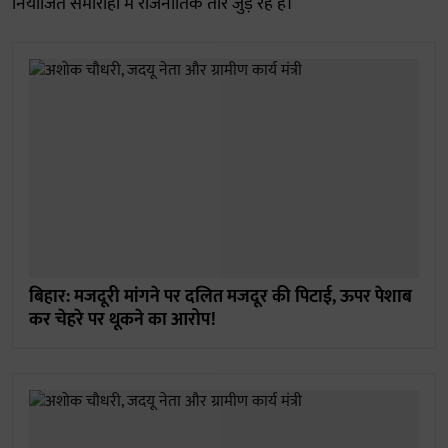
नियोजित समारोहों में राजनीतिक तार जुड़ रहे हैं।
बिहार: मजदूरी मांगने पर दलित मजदूर की पिटाई, ऊपर पेशाब
कर चेहरे पर थूकने का आरोप!