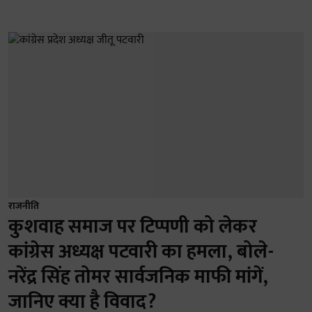
राजनीति
कुशवाह समाज पर टिप्पणी को लेकर
कांग्रेस अध्यक्ष पटवारी का हमला, बोले-
नरेंद्र सिंह तोमर सार्वजनिक माफी मांगें,
जानिए क्या है विवाद?