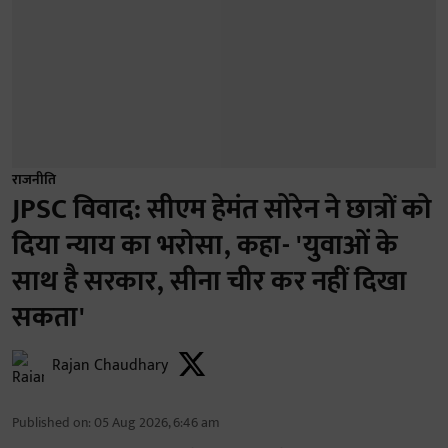
राजनीति
JPSC विवाद: सीएम हेमंत सोरेन ने छात्रों को
दिया न्याय का भरोसा, कहा- 'युवाओं के
साथ है सरकार, सीना चीर कर नहीं दिखा
सकता'
Rajan Chaudhary
Published on
:
05 Aug 2026, 6:46 am