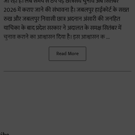
जा रही है। लंबे समय से ठप पड़े छात्रसंघ चुनाव अब सितंबर
2026 में कराए जाने की संभावना है। जबलपुर हाईकोर्ट के सख्त
रुख और जबलपुर निवासी छात्र अदनान अंसारी की जनहित
याचिका के बाद प्रदेश सरकार ने अदालत के समक्ष सितंबर में
चुनाव कराने का आश्वासन दिया है। इस आश्वासन क ...
Read More
ribe