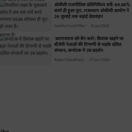
ओबीसी राजनीतिक प्रतिनिधित्व सर्वे: 69.86%
कार्य ही हुआ पूरा, राजस्थान ओबीसी आयोग ने
26 जुलाई तक बढ़ाई डेडलाइन
Geetha Sunil Pillai
24 Jul 2026
'आरएसएस को बैन करो': प्रियांक खड़गे पर
बीजेपी नेताओं की टिप्पणी से भड़के दलित
संगठन, कर्नाटक में उग्र प्रदर्शन
Rajan Chaudhary
27 Jun 2026