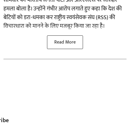
हमला बोला है। उन्होंने गंभीर आरोप लगाते हुए कहा कि देश की
बेटियों को डरा-धमका कर राष्ट्रीय स्वयंसेवक संघ (RSS) की
विचारधारा को मानने के लिए मजबूर किया जा रहा है।
Read More
ribe