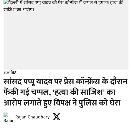
राजनीति
सांसद पप्पू यादव पर प्रेस कॉन्फ्रेंस के दौरान
फेंकी गई चप्पल, 'हत्या की साजिश' का
आरोप लगाते हुए विपक्ष ने पुलिस को घेरा
Rajan Chaudhary