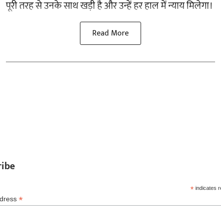
पूरी तरह से उनके साथ खड़ी है और उन्हें हर हाल में न्याय मिलेगा।
Read More
ribe
*
indicates r
*
ddress