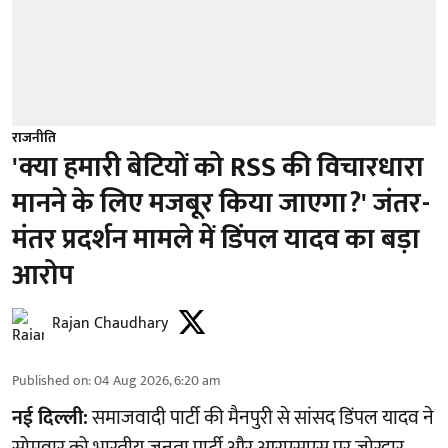
राजनीति
'क्या हमारी बेटियों को RSS की विचारधारा
मानने के लिए मजबूर किया जाएगा?' जंतर-
मंतर प्रदर्शन मामले में डिंपल यादव का बड़ा
आरोप
Rajan Chaudhary
Published on
:
04 Aug 2026, 6:20 am
नई दिल्ली:
समाजवादी पार्टी की मैनपुरी से सांसद डिंपल यादव ने
सोमवार को भारतीय जनता पार्टी और आरएसएस पर जोरदार