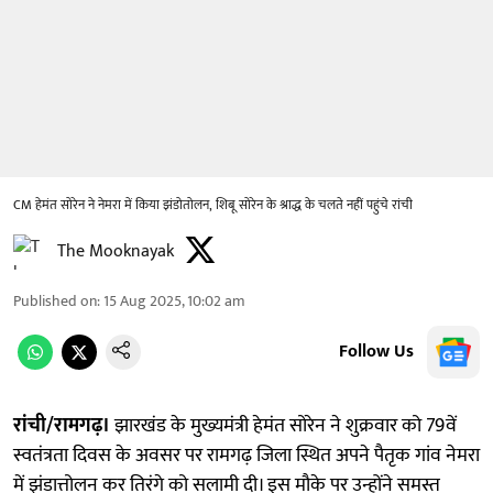
CM हेमंत सोरेन ने नेमरा में किया झंडोतोलन, शिबू सोरेन के श्राद्ध के चलते नहीं पहुंचे रांची
The Mooknayak
Published on
:
15 Aug 2025, 10:02 am
Follow Us
रांची/रामगढ़।
झारखंड के मुख्यमंत्री हेमंत सोरेन ने शुक्रवार को 79वें
स्वतंत्रता दिवस के अवसर पर रामगढ़ जिला स्थित अपने पैतृक गांव नेमरा
में झंडात्तोलन कर तिरंगे को सलामी दी। इस मौके पर उन्होंने समस्त