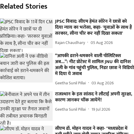
Related Stories
JPSC विवाद: सीएम हेमंत सोरेन ने छात्रों को
दिया न्याय का भरोसा, कहा- 'युवाओं के साथ है
सरकार, सीना चीर कर नहीं दिखा सकता'
Rajan Chaudhary
05 Aug 2026
“आपकी डराने-धमकाने वाली पॉलिटिक्स
अब...”: नीट प्रोटेस्ट में शामिल JNU की दानिश
अली के गांव पहुंची पुलिस, निडर छात्रा ने विडियो
में दिया ये जवाब
Geetha Sunil Pillai
03 Aug 2026
राजस्थान के इस सांसद ने लौटाई अपनी सुरक्षा,
कारण जानकर चौंक जायेंगे!
Geetha Sunil Pillai
19 Jul 2026
सीएम डॉ. मोहन यादव ने कहा- "मध्यप्रदेश में