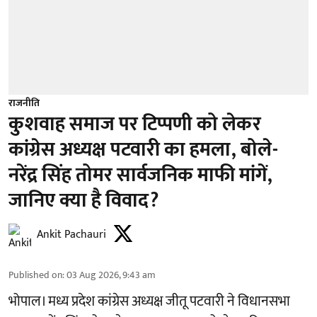
राजनीति
कुशवाह समाज पर टिप्पणी को लेकर
कांग्रेस अध्यक्ष पटवारी का हमला, बोले-
नरेंद्र सिंह तोमर सार्वजनिक माफी मांगें,
जानिए क्या है विवाद?
Ankit Pachauri
Published on
:
03 Aug 2026, 9:43 am
भोपाल। मध्य प्रदेश कांग्रेस अध्यक्ष जीतू पटवारी ने विधानसभा