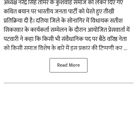
अध्यक्ष नरेंद्र सिंह तोमर के कुशवाह समाज को लेकर दिए गए
कथित बयान पर भारतीय जनता पार्टी को घेरते हुए तीखी
प्रतिक्रिया दी है। दतिया जिले के सोनागिर में विधायक सतीश
सिकरवार के कार्यकर्ता सम्मेलन के दौरान आयोजित प्रेसवार्ता में
पटवारी ने कहा कि किसी भी संवैधानिक पद पर बैठे वरिष्ठ नेता
को किसी समाज विशेष के बारे में इस प्रकार की टिप्पणी कर ...
Read More