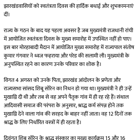
झारखंडवासियों को स्वतंत्रता दिवस की हार्दिक बधाई और शुभकामनाएं
दीं।
राज्य के गठन के बाद यह पहला अवसर है जब मुख्यमंत्री राजधानी रांची
में आयोजित स्वतंत्रता दिवस के मुख्य समारोह में उपस्थित नहीं हो पाए।
इस बार मोरहाबादी मैदान में आयोजित मुख्य समारोह में राज्यपाल संतोष
कुमार गंगवार ने ध्वज फहराया और परेड की सलामी ली। मुख्यमंत्री के
अनुपस्थित रहने का कारण उनके परिवार का शोक है।
विगत 4 अगस्त को उनके पिता, झारखंड आंदोलन के प्रणेता और
राज्यसभा सांसद शिबू सोरेन का निधन हो गया था। मुख्यमंत्री ने ही उन्हें
मुखाग्नि दी थी और तब से वह अपने पैतृक गांव में ही रह रहे हैं। संथाल
आदिवासी समाज की परंपरा के अनुसार, श्राद्ध कर्म संपन्न होने तक
मुखाग्नि देने वाला गांव की सरहद के बाहर नहीं जाता। वह 12 दिनों तक
श्राद्ध के लिए निर्धारित वस्त्रों में ही रहता है।
दिवंगत शिबू सोरेन के श्राद्ध संस्कार का मुख्य कार्यक्रम 15 और 16