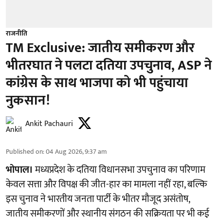
राजनीति
TM Exclusive: जातीय समीकरण और
भीतरघात ने पलटा दतिया उपचुनाव, ASP ने
कांग्रेस के साथ भाजपा को भी पहुंचाया
नुकसान!
Ankit Pachauri
Published on
:
04 Aug 2026, 9:37 am
भोपाल।
मध्यप्रदेश के दतिया विधानसभा उपचुनाव का परिणाम
केवल सत्ता और विपक्ष की जीत-हार का मामला नहीं रहा, बल्कि
इस चुनाव ने भारतीय जनता पार्टी के भीतर मौजूद असंतोष,
जातीय समीकरणों और स्थानीय संगठन की सक्रियता पर भी कई