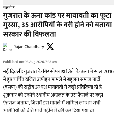
राजनीति
गुजरात के ऊना कांड पर मायावती का फूटा
गुस्सा, 35 आरोपियों के बरी होने को बताया
सरकार की विफलता
Rajan Chaudhary
Published on
:
08 Aug 2026, 7:28 am
नई दिल्ली:
गुजरात के गिर सोमनाथ जिले के ऊना में साल 2016
में हुए चर्चित दलित उत्पीड़न मामले में बहुजन समाज पार्टी
(बसपा) की राष्ट्रीय अध्यक्ष मायावती ने कड़ी प्रतिक्रिया दी है।
शुक्रवार को उन्होंने स्थानीय अदालत के उस फैसले पर कड़ा
ऐतराज जताया, जिसमें इस मामले में शामिल लगभग सभी
आरोपियों को बीते मार्च महीने में बरी कर दिया गया था।