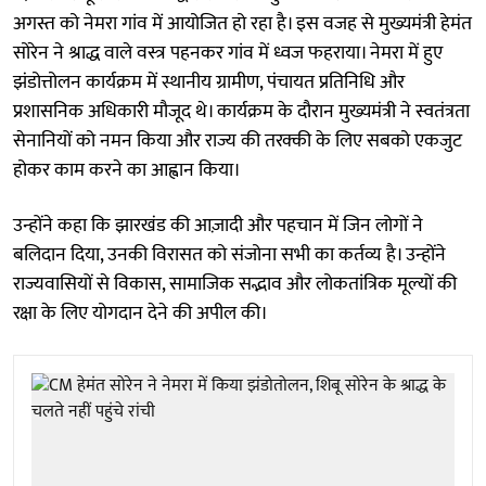
अगस्त को नेमरा गांव में आयोजित हो रहा है। इस वजह से मुख्यमंत्री हेमंत
सोरेन ने श्राद्ध वाले वस्त्र पहनकर गांव में ध्वज फहराया। नेमरा में हुए
झंडोत्तोलन कार्यक्रम में स्थानीय ग्रामीण, पंचायत प्रतिनिधि और
प्रशासनिक अधिकारी मौजूद थे। कार्यक्रम के दौरान मुख्यमंत्री ने स्वतंत्रता
सेनानियों को नमन किया और राज्य की तरक्की के लिए सबको एकजुट
होकर काम करने का आह्वान किया।
उन्होंने कहा कि झारखंड की आज़ादी और पहचान में जिन लोगों ने
बलिदान दिया, उनकी विरासत को संजोना सभी का कर्तव्य है। उन्होंने
राज्यवासियों से विकास, सामाजिक सद्भाव और लोकतांत्रिक मूल्यों की
रक्षा के लिए योगदान देने की अपील की।