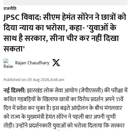
राजनीति
JPSC विवाद: सीएम हेमंत सोरेन ने छात्रों को
दिया न्याय का भरोसा, कहा- 'युवाओं के
साथ है सरकार, सीना चीर कर नहीं दिखा
सकता'
Rajan Chaudhary
Published on
:
05 Aug 2026, 6:46 am
नई दिल्ली:
झारखंड लोक सेवा आयोग (जेपीएससी) की परीक्षा में
कथित गड़बड़ियों के खिलाफ छात्रों का विरोध प्रदर्शन अपने 11वें
दिन में प्रवेश कर चुका है। इस बढ़ते आंदोलन के बीच मंगलवार
को राज्य के मुख्यमंत्री हेमंत सोरेन ने पहली बार अपनी चुप्पी
तोड़ी। उन्होंने प्रदर्शनकारी युवाओं को भरोसा दिलाया कि सरकार