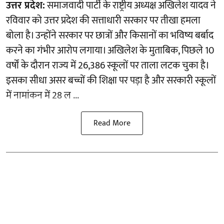
उत्तर प्रदेश:
समाजवादी पार्टी के राष्ट्रीय अध्यक्ष अखिलेश यादव ने
रविवार को उत्तर प्रदेश की सत्ताधारी सरकार पर तीखा हमला
बोला है। उन्होंने सरकार पर छात्रों और किसानों का भविष्य बर्बाद
करने का गंभीर आरोप लगाया। अखिलेश के मुताबिक, पिछले 10
वर्षों के दौरान राज्य में 26,386 स्कूलों पर ताला लटक चुका है।
इसका सीधा असर बच्चों की शिक्षा पर पड़ा है और सरकारी स्कूलों
में नामांकन में 28 ल ...
Read More