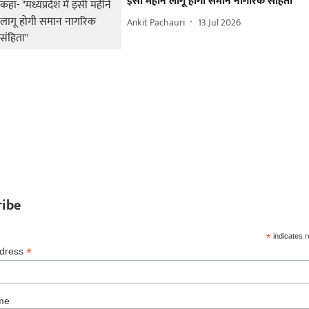
इसी महीने लागू होगी समान नागरिक संहिता"
Ankit Pachauri
13 Jul 2026
ribe
*
indicates r
*
ddress
me