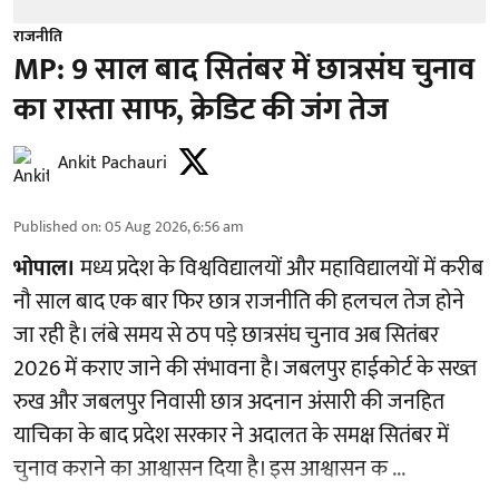
राजनीति
MP: 9 साल बाद सितंबर में छात्रसंघ चुनाव
का रास्ता साफ, क्रेडिट की जंग तेज
Ankit Pachauri
Published on
:
05 Aug 2026, 6:56 am
भोपाल।
मध्य प्रदेश के विश्वविद्यालयों और महाविद्यालयों में करीब
नौ साल बाद एक बार फिर छात्र राजनीति की हलचल तेज होने
जा रही है। लंबे समय से ठप पड़े छात्रसंघ चुनाव अब सितंबर
2026 में कराए जाने की संभावना है। जबलपुर हाईकोर्ट के सख्त
रुख और जबलपुर निवासी छात्र अदनान अंसारी की जनहित
याचिका के बाद प्रदेश सरकार ने अदालत के समक्ष सितंबर में
चुनाव कराने का आश्वासन दिया है। इस आश्वासन क ...