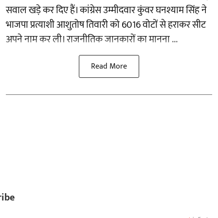
सवाल खड़े कर दिए हैं। कांग्रेस उम्मीदवार कुंवर घनश्याम सिंह ने
भाजपा प्रत्याशी आशुतोष तिवारी को 6016 वोटों से हराकर सीट
अपने नाम कर ली। राजनीतिक जानकारों का मानना ...
Read More
ribe