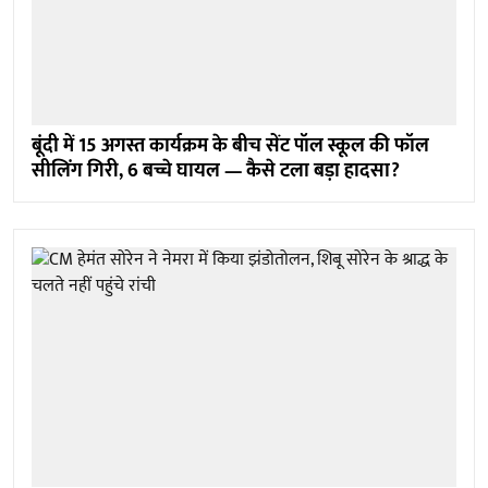
बूंदी में 15 अगस्त कार्यक्रम के बीच सेंट पॉल स्कूल की फॉल
सीलिंग गिरी, 6 बच्चे घायल — कैसे टला बड़ा हादसा?