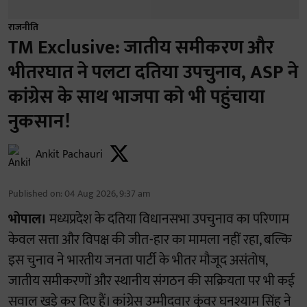
राजनीति
TM Exclusive: जातीय समीकरण और
भीतरघात ने पलटा दतिया उपचुनाव, ASP ने
कांग्रेस के साथ भाजपा को भी पहुंचाया
नुकसान!
Ankit Pachauri
Published on
:
04 Aug 2026, 9:37 am
भोपाल।
मध्यप्रदेश के दतिया विधानसभा उपचुनाव का परिणाम
केवल सत्ता और विपक्ष की जीत-हार का मामला नहीं रहा, बल्कि
इस चुनाव ने भारतीय जनता पार्टी के भीतर मौजूद असंतोष,
जातीय समीकरणों और स्थानीय संगठन की सक्रियता पर भी कई
सवाल खड़े कर दिए हैं। कांग्रेस उम्मीदवार कुंवर घनश्याम सिंह ने