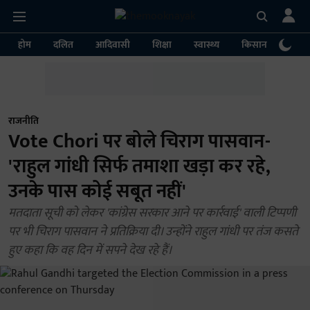
होम
दलित
आदिवासी
शिक्षा
स्वास्थ्य
किसान
पर्या
राजनीति
Vote Chori पर बोले चिराग पासवान-
'राहुल गांधी सिर्फ तमाशा खड़ा कर रहे,
उनके पास कोई सबूत नहीं'
मतदाता सूची को लेकर 'कांग्रेस सरकार आने पर कार्रवाई' वाली टिप्पणी
पर भी चिराग पासवान ने प्रतिक्रिया दी। उन्होंने राहुल गांधी पर तंज कसते
हुए कहा कि वह दिन में सपने देख रहे हैं।