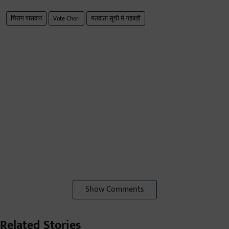
चिराग पासवान
Vote Chori
मतदाता सूची में गड़बड़ी
Show Comments
Related Stories