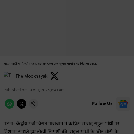
राहुल गांधी ने पिछले सप्ताह प्रेस कॉन्फ्रेंस कर चुनाव आयोग पर निशाना साधा.
The Mooknayak
Published on
:
10 Aug 2025, 8:41 am
Follow Us
पटना- केंद्रीय मंत्री चिराग पासवान ने कांग्रेस सांसद राहुल गांधी पर
निशाना साधते हुए तीखी टिप्पणी की। राहुल गांधी के 'वोट चोरी' के