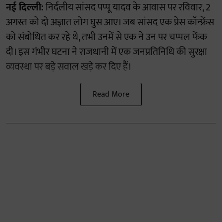
नई दिल्ली:
निर्दलीय सांसद पप्पू यादव के आवास पर रविवार, 2
अगस्त को दो अज्ञात लोग घुस आए। जब सांसद एक प्रेस कॉन्फ्रेंस
को संबोधित कर रहे थे, तभी उनमें से एक ने उन पर चप्पल फेंक
दी। इस गंभीर घटना ने राजधानी में एक जनप्रतिनिधि की सुरक्षा
व्यवस्था पर बड़े सवाल खड़े कर दिए हैं।
Read More