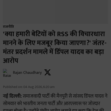
राजनीति
'क्या हमारी बेटियों को RSS की विचारधारा
मानने के लिए मजबूर किया जाएगा?' जंतर-
मंतर प्रदर्शन मामले में डिंपल यादव का बड़ा
आरोप
Rajan Chaudhary
Published on
:
04 Aug 2026, 6:20 am
नई दिल्ली:
समाजवादी पार्टी की मैनपुरी से सांसद डिंपल यादव ने
सोमवार को भारतीय जनता पार्टी और आरएसएस पर जोरदार