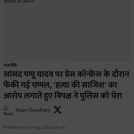
राजनीति
सांसद पप्पू यादव पर प्रेस कॉन्फ्रेंस के दौरान
फेंकी गई चप्पल, 'हत्या की साजिश' का
आरोप लगाते हुए विपक्ष ने पुलिस को घेरा
Rajan Chaudhary
Published on
:
03 Aug 2026, 6:24 am