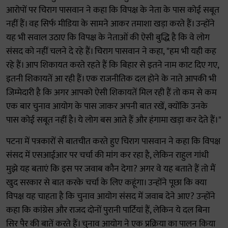
आरोपों पर चिराग पासवान ने कहा कि विपक्ष के नेता के पास कोई सबूत
नहीं हैं। वह सिर्फ मीडिया के सामने आकर तमाशा खड़ा करते हैं। उन्होंने
यह भी सवाल उठाए कि विपक्ष के नेताओं की ऐसी बुद्धि है कि वे लोग
संसद को नहीं चलने दे रहे हैं। चिराग पासवान ने कहा, "हम भी यही कह
रहे हैं। आप शिकायत करते रहते हैं कि बिहार से इतने नाम काट दिए गए,
इतनी शिकायतें आ रही हैं। एक राजनीतिक दल होने के नाते आपकी भी
जिम्मेदारी है कि अगर आपको ऐसी शिकायतें मिल रही हैं तो कम से कम
एक बार चुनाव आयोग के पास जाकर अपनी बात रखें, क्योंकि उनके
पास कोई सबूत नहीं है। ये लोग बस आते हैं और हंगामा खड़ा कर देते हैं।"
पटना में पत्रकारों से बातचीत करते हुए चिराग पासवान ने कहा कि विपक्ष
संसद में एसआईआर पर चर्चा की मांग कर रहा है, लेकिन राहुल गांधी
मुझे यह बताएं कि इस पर जवाब कौन देगा? अगर वे यह बताते हैं तो मैं
खुद सरकार से बात करके चर्चा के लिए कहूंगा। उन्होंने पूछा कि क्या
विपक्ष यह चाहता है कि चुनाव आयोग संसद में जवाब देने आए? उन्होंने
कहा कि कांग्रेस और राजद दोनों पुरानी पार्टियां हैं, लेकिन ये दल बिना
सिर पैर की बातें करते हैं। चुनाव आयोग ने एक प्रक्रिया का पालन किया