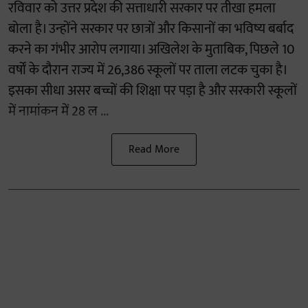
रविवार को उत्तर प्रदेश की सत्ताधारी सरकार पर तीखा हमला
बोला है। उन्होंने सरकार पर छात्रों और किसानों का भविष्य बर्बाद
करने का गंभीर आरोप लगाया। अखिलेश के मुताबिक, पिछले 10
वर्षों के दौरान राज्य में 26,386 स्कूलों पर ताला लटक चुका है।
इसका सीधा असर बच्चों की शिक्षा पर पड़ा है और सरकारी स्कूलों
में नामांकन में 28 ल ...
Read More