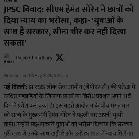
राजनीति
JPSC विवाद: सीएम हेमंत सोरेन ने छात्रों को
दिया न्याय का भरोसा, कहा- 'युवाओं के
साथ है सरकार, सीना चीर कर नहीं दिखा
सकता'
Rajan Chaudhary
Published on
:
05 Aug 2026, 6:46 am
नई दिल्ली:
झारखंड लोक सेवा आयोग (जेपीएससी) की परीक्षा में
कथित गड़बड़ियों के खिलाफ छात्रों का विरोध प्रदर्शन अपने 11वें
दिन में प्रवेश कर चुका है। इस बढ़ते आंदोलन के बीच मंगलवार
को राज्य के मुख्यमंत्री हेमंत सोरेन ने पहली बार अपनी चुप्पी
तोड़ी। उन्होंने प्रदर्शनकारी युवाओं को भरोसा दिलाया कि सरकार
पूरी तरह से उनके साथ खड़ी है और उन्हें हर हाल में न्याय मिलेगा।