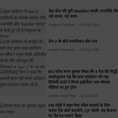
नेहा बोरा की बुरी (Baddie) साथी: राजनीति की
नई धमक, नई भाषा
Sanjeev Chandan
05 Aug 2026
जेन Z के प्रति रुमानियत और भय
Sanjeev Chandan
05 Aug 2026
BCI चीफ मनन कुमार मिश्रा की 4 पेज की चिट्ठी:
लब्बोलुआब यह कि छात्र आंदोलन को राष्ट्र-
विरोधी तत्वों ने किया हाईजैक! अब सोशल
मीडिया पर हुए ट्रोल
Geetha Sunil Pillai
24 Jul 2026
PM मोदी ने कहा-पेपर लीक मामलों के लिए
फास्ट ट्रैक कोर्ट बनायेंगे, CJP बोली- यह फ्रैक्चर
पर बैंड-एड लगाने जैसा!