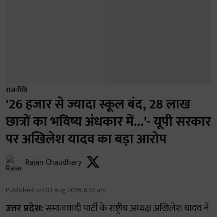
राजनीति
'26 हजार से ज्यादा स्कूल बंद, 28 लाख
छात्रों का भविष्य अंधकार में...'- यूपी सरकार
पर अखिलेश यादव का बड़ा आरोप
Rajan Chaudhary
Published on
:
03 Aug 2026, 6:32 am
उत्तर प्रदेश:
समाजवादी पार्टी के राष्ट्रीय अध्यक्ष अखिलेश यादव ने