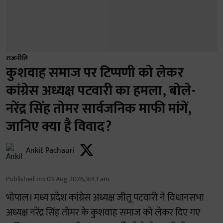
राजनीति
कुशवाह समाज पर टिप्पणी को लेकर
कांग्रेस अध्यक्ष पटवारी का हमला, बोले-
नरेंद्र सिंह तोमर सार्वजनिक माफी मांगें,
जानिए क्या है विवाद?
Ankit Pachauri
Published on
:
03 Aug 2026, 9:43 am
भोपाल। मध्य प्रदेश कांग्रेस अध्यक्ष जीतू पटवारी ने विधानसभा
अध्यक्ष नरेंद्र सिंह तोमर के कुशवाह समाज को लेकर दिए गए