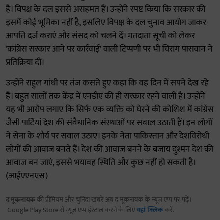
है। विपक्ष के दल इससे असहमत हैं। उन्होंने स्पष्ट किया कि सरकार की
इसमें कोई भूमिका नहीं है, इसलिए विपक्ष के दल चुनाव आयोग जाकर
आपत्ति दर्ज कराएं और संसद को चलने दें। मतदाता सूची को लेकर
'कांग्रेस सरकार आने पर कार्रवाई' वाली टिप्पणी पर भी चिराग पासवान ने
प्रतिक्रिया दी।
उन्होंने राहुल गांधी पर तंज कसते हुए कहा कि वह दिन में सपने देख रहे
हैं। बहुत सालों तक केंद्र में एनडीए की ही सरकार रहने वाली है। उन्होंने
यह भी आरोप लगाए कि सिर्फ एक व्यक्ति को घेरने की कोशिश में कांग्रेस
जैसी पार्टियां देश की संवैधानिक संस्थाओं पर सवाल उठाती हैं। इन लोगों
ने सेना के शौर्य पर सवाल उठाए। इनके नेता पाकिस्तान और देशविरोधी
लोगों की आवाज बनते हैं। देश की आवाज बनने के बजाय दुश्मन देश की
आवाज बन जाएं, इससे भयावह स्थिति और कुछ नहीं हो सकती है।
(आईएएनएस)
द मूकनायक
की प्रीमियम और चुनिंदा खबरें अब द मूकनायक के न्यूज़ एप्प पर पढ़ें।
Google Play Store से न्यूज़ एप्प इंस्टाल करने के लिए
यहां क्लिक
करें.