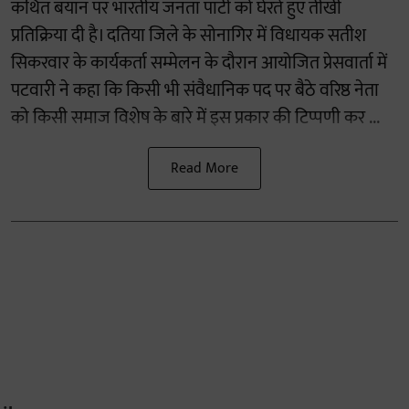
कथित बयान पर भारतीय जनता पार्टी को घेरते हुए तीखी
प्रतिक्रिया दी है। दतिया जिले के सोनागिर में विधायक सतीश
सिकरवार के कार्यकर्ता सम्मेलन के दौरान आयोजित प्रेसवार्ता में
पटवारी ने कहा कि किसी भी संवैधानिक पद पर बैठे वरिष्ठ नेता
को किसी समाज विशेष के बारे में इस प्रकार की टिप्पणी कर ...
Read More