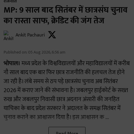
राजनीति
MP: 9 साल बाद सितंबर में छात्रसंघ चुनाव
का रास्ता साफ, क्रेडिट की जंग तेज
Ankit Pachauri
Published on
:
05 Aug 2026, 6:56 am
भोपाल।
मध्य प्रदेश के विश्वविद्यालयों और महाविद्यालयों में करीब
नौ साल बाद एक बार फिर छात्र राजनीति की हलचल तेज होने
जा रही है। लंबे समय से ठप पड़े छात्रसंघ चुनाव अब सितंबर
2026 में कराए जाने की संभावना है। जबलपुर हाईकोर्ट के सख्त
रुख और जबलपुर निवासी छात्र अदनान अंसारी की जनहित
याचिका के बाद प्रदेश सरकार ने अदालत के समक्ष सितंबर में
चुनाव कराने का आश्वासन दिया है। इस आश्वासन क ...
Read More