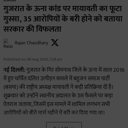
राजनीति
गुजरात के ऊना कांड पर मायावती का फूटा
गुस्सा, 35 आरोपियों के बरी होने को बताया
सरकार की विफलता
Rajan Chaudhary
Published on
:
08 Aug 2026, 7:28 am
नई दिल्ली:
गुजरात के गिर सोमनाथ जिले के ऊना में साल 2016
में हुए चर्चित दलित उत्पीड़न मामले में बहुजन समाज पार्टी
(बसपा) की राष्ट्रीय अध्यक्ष मायावती ने कड़ी प्रतिक्रिया दी है।
शुक्रवार को उन्होंने स्थानीय अदालत के उस फैसले पर कड़ा
ऐतराज जताया, जिसमें इस मामले में शामिल लगभग सभी
आरोपियों को बीते मार्च महीने में बरी कर दिया गया था।