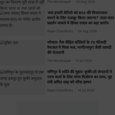
The Mooknayak
05 Aug 2026
'क्या हमारी बेटियों को RSS की विचारधारा
मानने के लिए मजबूर किया जाएगा?' जंतर-मंतर
प्रदर्शन मामले में डिंपल यादव का बड़ा आरोप
Rajan Chaudhary
04 Aug 2026
भोपाल: गैस पीड़ित बस्तियों के 70 फीसदी
पेयजल में मिला मल, भागीरथपुरा जैसी त्रासदी
की चेतावनी
The Mooknayak
31 Jul 2026
मणिपुर में शांति की गुहार: कुकी-ज़ो संगठनों ने
नागा वार्ता के लिए मांगा मिज़ोरम का साथ, गृह
मंत्री अमित शाह को सौंपा ज्ञापन
Rajan Chaudhary
14 Jul 2026