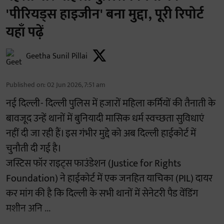
'पीरियड्स हाइजीन' बना मुद्दा, पूरी रिपोर्ट
यहाँ पढ़ें
Geetha Sunil Pillai
Published on
:
02 Jun 2026, 7:51 am
नई दिल्ली- दिल्ली पुलिस में हजारों महिला कर्मियों की तैनाती के
बावजूद उन्हें थानों में बुनियादी मासिक धर्म स्वच्छता सुविधाएं
नहीं दी जा रही हैं। इस गंभीर मुद्दे को अब दिल्ली हाईकोर्ट में
चुनौती दी गई है।
जस्टिस फॉर राइट्स फाउंडेशन (Justice for Rights
Foundation) ने हाईकोर्ट में एक जनहित याचिका (PIL) दायर
कर मांग की है कि दिल्ली के सभी थानों में सेनेटरी पैड वेंडिंग
मशीन अनि ...