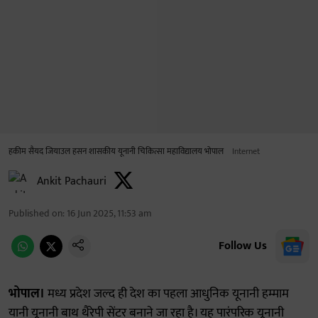
हकीम सैयद जियाउल हसन शासकीय यूनानी चिकित्सा महाविद्यालय भोपाल
Internet
Ankit Pachauri
Published on
:
16 Jun 2025, 11:53 am
Follow Us
भोपाल।
मध्य प्रदेश जल्द ही देश का पहला आधुनिक यूनानी हम्माम
यानी यूनानी बाथ थैरेपी सेंटर बनाने जा रहा है। यह पारंपरिक यूनानी