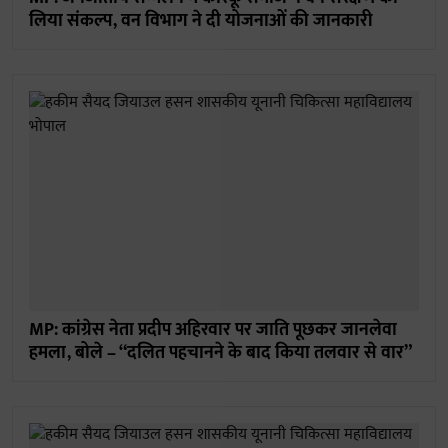
लिया संकल्प, वन विभाग ने दी योजनाओं की जानकारी
MP: कांग्रेस नेता प्रदीप अहिरवार पर जाति पूछकर जानलेवा
हमला, बोले – “दलित पहचानने के बाद किया तलवार से वार”