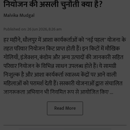
नियोजन की असली चुनौती क्या है?
Malvika Mudgal
Published on
:
26 Jun 2026, 8:26 am
हर महीने, धौलपुर में आशा कार्यकर्ताओं को "नई पहल" योजना के
तहत परिवार नियोजन किट प्राप्त होती हैं। इन किटों में मौखिक
गोलियाँ, इंजेक्शन, कंडोम और अन्य उत्पादों की जानकारी सहित
परिवार नियोजन के विभिन्न साधन उपलब्ध होते हैं। ये सामग्री
निःशुल्क है और आशा कार्यकर्ता स्वास्थ्य केंद्रों पर आने वाली
महिलाओं को परामर्श देती हैं। सरकारी योजनाओं द्वारा संचालित
जागरूकता अभियान भी नियमित रूप से आयोजित किए ...
Read More