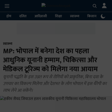
होम
दलित
आदिवासी
शिक्षा
स्वास्थ्य
किसान
पर्या
स्वास्थ्य
MP: भोपाल में बनेगा देश का पहला
आधुनिक यूनानी हम्माम, चिकित्सा और
मेडिकल टूरिज्म को मिलेगा नया आयाम
यूनानी पद्धति के इस उन्नत रूप से रोगियों को प्राकृतिक, बिना दवा के
उपचार का विकल्प मिलेगा और देशभर के लोग भोपाल में इस थैरेपी का
लाभ लेने आ सकेंगे।