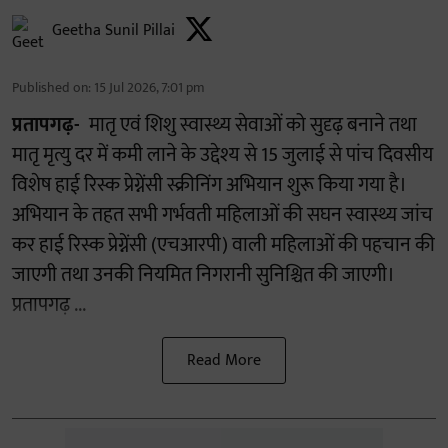
Geetha Sunil Pillai
Published on
:
15 Jul 2026, 7:01 pm
प्रतापगढ़-
मातृ एवं शिशु स्वास्थ्य सेवाओं को सुदृढ़ बनाने तथा
मातृ मृत्यु दर में कमी लाने के उद्देश्य से 15 जुलाई से पांच दिवसीय
विशेष हाई रिस्क प्रेग्नेंसी स्क्रीनिंग अभियान शुरू किया गया है।
अभियान के तहत सभी गर्भवती महिलाओं की सघन स्वास्थ्य जांच
कर हाई रिस्क प्रेग्नेंसी (एचआरपी) वाली महिलाओं की पहचान की
जाएगी तथा उनकी नियमित निगरानी सुनिश्चित की जाएगी।
प्रतापगढ़ ...
Read More