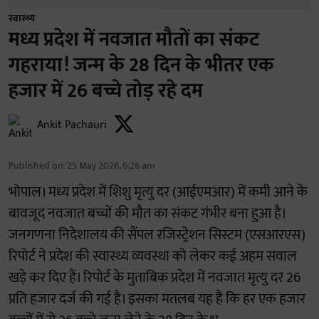
स्वास्थ्य
मध्य प्रदेश में नवजात मौतों का संकट
गहराया! जन्म के 28 दिन के भीतर एक
हजार में 26 बच्चे तोड़ रहे दम
Ankit Pachauri
Published on
:
25 May 2026, 6:26 am
भोपाल। मध्य प्रदेश में शिशु मृत्यु दर (आईएमआर) में कमी आने के
बावजूद नवजात बच्चों की मौत का संकट गंभीर बना हुआ है।
जनगणना निदेशालय की सैंपल रजिस्ट्रेशन सिस्टम (एसआरएस)
रिपोर्ट ने प्रदेश की स्वास्थ्य व्यवस्था को लेकर कई अहम सवाल
खड़े कर दिए हैं। रिपोर्ट के मुताबिक प्रदेश में नवजात मृत्यु दर 26
प्रति हजार दर्ज की गई है। इसका मतलब यह है कि हर एक हजार