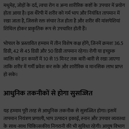
मधुमेह, जोड़ों के दर्द, त्वचा रोग व अन्य शारीरिक कष्टों के उपचार में प्रयोग
होता आया है। इस थैरेपी में शरीर को गर्म भाप और नियंत्रित तापमान में
रखा जाता है, जिससे रक्त संचार तेज होता है और शरीर की मांसपेशियां
शिथिल होकर प्राकृतिक रूप से उपचारित होती हैं।
भोपाल के प्रस्तावित हम्माम में तीन विशेष कक्ष होंगे, जिनमें क्रमशः 36.5
डिग्री, 42 से 45 डिग्री और 50 डिग्री तापमान रहेगा। रोगी या इच्छुक
व्यक्ति को इन कमरों में 10 से 15 मिनट तक बारी-बारी से रखा जाएगा
ताकि शरीर में गर्मी प्रवेश कर सके और शारीरिक व मानसिक लाभ प्राप्त
हो सके।
आधुनिक तकनीकों से होगा सुसज्जित
यह हम्माम पूरी तरह से आधुनिक तकनीक से सुसज्जित होगा। इसमें
तापमान नियंत्रण प्रणाली, भाप उत्पादन इकाई, स्नान और उपचार व्यवस्था
के साथ-साथ चिकित्सकीय निगरानी की भी सुविधा रहेगी। आयुष विभाग