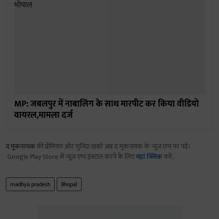
MP: जबलपुर में नाबालिग के साथ मारपीट कर किया वीडियो
वायरल,मामला दर्ज
द मूकनायक
की प्रीमियम और चुनिंदा खबरें अब द मूकनायक के न्यूज़ एप्प पर पढ़ें।
Google Play Store से न्यूज़ एप्प इंस्टाल करने के लिए
यहां क्लिक
करें.
madhya pradesh
Bhopal