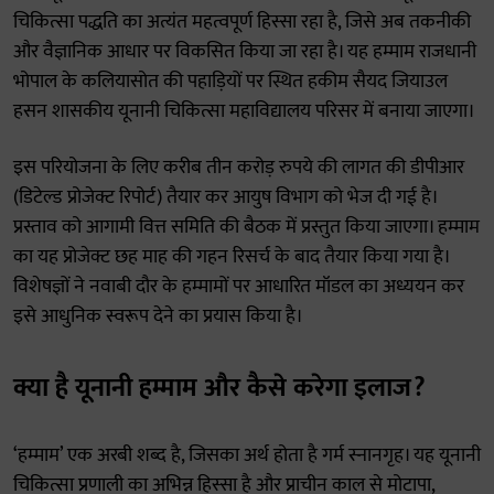
चिकित्सा पद्धति का अत्यंत महत्वपूर्ण हिस्सा रहा है, जिसे अब तकनीकी
और वैज्ञानिक आधार पर विकसित किया जा रहा है। यह हम्माम राजधानी
भोपाल के कलियासोत की पहाड़ियों पर स्थित हकीम सैयद जियाउल
हसन शासकीय यूनानी चिकित्सा महाविद्यालय परिसर में बनाया जाएगा।
इस परियोजना के लिए करीब तीन करोड़ रुपये की लागत की डीपीआर
(डिटेल्ड प्रोजेक्ट रिपोर्ट) तैयार कर आयुष विभाग को भेज दी गई है।
प्रस्ताव को आगामी वित्त समिति की बैठक में प्रस्तुत किया जाएगा। हम्माम
का यह प्रोजेक्ट छह माह की गहन रिसर्च के बाद तैयार किया गया है।
विशेषज्ञों ने नवाबी दौर के हम्मामों पर आधारित मॉडल का अध्ययन कर
इसे आधुनिक स्वरूप देने का प्रयास किया है।
क्या है यूनानी हम्माम और कैसे करेगा इलाज?
‘हम्माम’ एक अरबी शब्द है, जिसका अर्थ होता है गर्म स्नानगृह। यह यूनानी
चिकित्सा प्रणाली का अभिन्न हिस्सा है और प्राचीन काल से मोटापा,