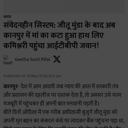
भारत
संवेदनहीन सिस्टम: जीतू मुंडा के बाद अब
कानपुर में मां का कटा हुआ हाथ लिए
कमिश्नरी पहुंचा आईटीबीपी जवान!
Geetha Sunil Pillai
Published on
:
19 May 2026, 8:32 pm
कानपुर
- देश में आम आदमी जब न्याय की आस में सरकारी तंत्र
और प्रशासन की दहलीज पर दस्तक देता है, तो अक्सर उसे चरम
मजबूरी में पहुंचकर ही अपनी बात मनवानी पड़ती है।
बीते दिनों ओडिशा में एक गरीब आदिवासी बुजुर्ग जीतू मुंडा को
अपनी मृत बहन का कंकाल कंधे पर लादकर बैंक पहुंचना पड़ा था,