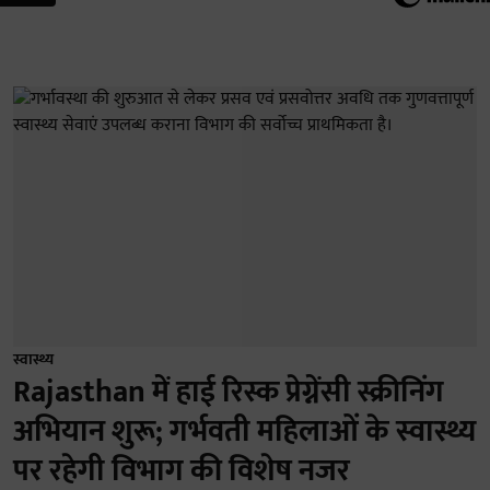
स्वास्थ्य
Rajasthan में हाई रिस्क प्रेग्नेंसी स्क्रीनिंग
अभियान शुरू; गर्भवती महिलाओं के स्वास्थ्य
पर रहेगी विभाग की विशेष नजर