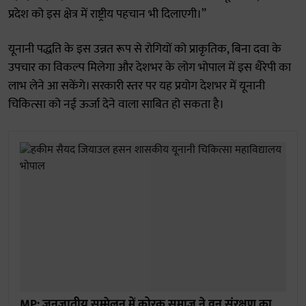
प्रदेश को इस क्षेत्र में राष्ट्रीय पहचान भी दिलाएगी।”
यूनानी पद्धति के इस उन्नत रूप से रोगियों को प्राकृतिक, बिना दवा के
उपचार का विकल्प मिलेगा और देशभर के लोग भोपाल में इस थैरेपी का
लाभ लेने आ सकेंगे। सरकारी स्तर पर यह प्रयोग देशभर में यूनानी
चिकित्सा को नई ऊर्जा देने वाला साबित हो सकता है।
MP: जनजातीय सम्मेलन में कोरकू समाज ने वन संरक्षण का