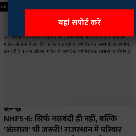
यहां सपोर्ट करें
महिला न्यूज़
NHFS-6: सिर्फ नसबंदी ही नहीं, बल्कि
'अंतराल' भी जरूरी! राजस्थान में परिवार