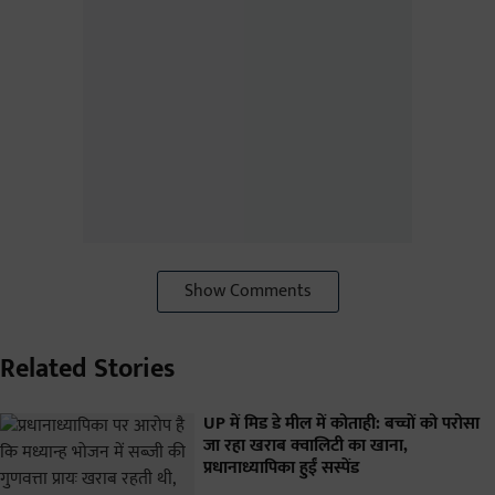
Show Comments
Related Stories
UP में मिड डे मील में कोताही: बच्चों को परोसा
जा रहा खराब क्वालिटी का खाना,
प्रधानाध्यापिका हुईं सस्पेंड