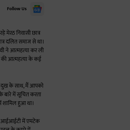
Follow Us
रहे मेरठ निवासी छात्र
ात्र दलित समाज से था।
लवी ने आत्महत्या कर ली
ओं की आत्महत्या के कई
 दुख के साथ, मैं आपको
 बारे में सूचित करता
 में शामिल हुआ था।
कास आईआईटी में एमटेक