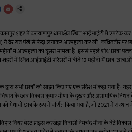
के कानपुर शहर में कल्याणपुर थानाक्षेत्र स्थित आईआईटी में एमटेक कर 
) ने देर रात पंखे से फंदा लगाकर आत्महत्या कर ली। कथिततौर पर छ
 महीनों में आत्महत्या का दूसरा मामला है। इससे पहले शोध छात्रा पल्
रों में स्थित आईआईटी परिसरों में बीते 12 महीनों में छात्र-छात्रा
्वारा सभी छात्रों को साझा किए गए एक संदेश में कहा गया है- गहरे
ग विभाग के छात्र विकास कुमार मीणा के दुखद और असामयिक निधन के
स को मेधावी छात्र के रूप में वर्णित किया गया है, जो 2021 में संस्थान
मी विहार नियर बेस्ट प्राइस करखेड़ा निवासी नेमचंद मीना के बेटे वि