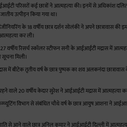
आईटी परिसरों कई छात्रों ने आत्महत्या की। इनमें से अधिकांश द
जातीय उत्पीड़न किया गया था।
ीनियरिंग के 18 वर्षीय छात्र दर्शन सोलंकी ने अपने छात्रावास की इ
आत्महत्या कर ली।
 के 27 वर्षीय रिसर्च स्कॉलर स्टीफन सनी के आईआईटी मद्रास में आत्म
ी सूचना मिली।
 में बीटेक तृतीय वर्ष के छात्र पुष्पक का शव अलकनंदा छात्रावास 
े रहने वाले 20 वर्षीय केदार सुरेश ने आईआईटी मद्रास में आत्महत्या 
्यूटिंग विभाग से संबंधित चौथे वर्ष के छात्र आयुष आशना ने आईआई
ति से आने वाले छात्र अनिल कुमार ने आईआईटी दिल्ली में आत्महत्