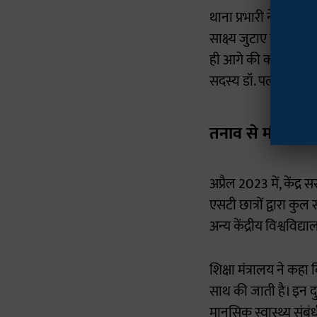
थाना प्रभारी ने बताया
साक्ष्य जुटाए गए हैं। 
ही आगे की कार्रवाई की
सदस्य डॉ. पल्लवी ने भ
तनाव से मौत, भे
अप्रैल 2023 में, केंद
एसटी छात्रों द्वारा 
अन्य केंद्रीय विश्वविद
शिक्षा मंत्रालय ने कहा
साथ की जाती है। इन द
मानसिक स्वास्थ्य संबंध