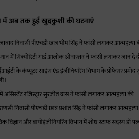
ें अब तक हुईं खुदकुशी की घटनाएं
ाबाद निवासी पीएचडी छात्र भीम सिंह ने फांसी लगाकर आत्महत्या 
्थान में सिक्योरिटी गार्ड आलोक श्रीवास्तव ने फांसी लगाकर जान दे 
ईटी के कंप्यूटर साइंस एंड इंजीनियरिंग विभाग के प्रोफेसर प्रमोद सु
ली।
में असिस्टेंट रजिस्ट्रार सुरजीत दास ने फांसी लगाकर आत्महत्या की।
ाणसी निवासी पीएचडी छात्र प्रशांत सिंह ने फांसी लगाकर आत्महत्य
िक विज्ञान और बायोइंजीनियरिंग विभाग में शोध स्टाफ सदस्य डॉ पल