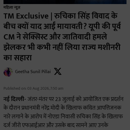
महिला न्यूज़
TM Exclusive | रुचिका सिंह विवाद के
बीच क्यों याद आईं मायावती? यूपी की पूर्व
CM ने सेक्सिस्ट और जातिवादी हमले
झेलकर भी कभी नहीं लिया राज्य मशीनरी
का सहारा
Geetha Sunil Pillai
Published on
:
03 Aug 2026, 7:50 am
नई दिल्ली-
जंतर-मंतर पर 23 जुलाई को आयोजित एक प्रदर्शन
के दौरान प्रधानमंत्री नरेंद्र मोदी के खिलाफ कथित आपत्तिजनक
नारे लगाने के आरोप में नोएडा निवासी रुचिका सिंह के खिलाफ
दर्ज जीरो एफआईआर और उसके बाद सामने आए उनके