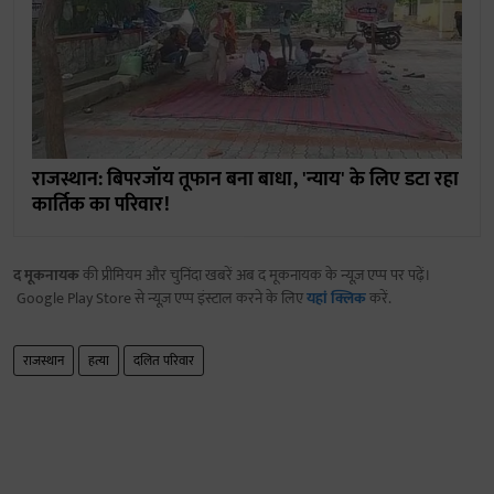
राजस्थान: बिपरजॉय तूफान बना बाधा, 'न्याय' के लिए डटा रहा
कार्तिक का परिवार!
द मूकनायक
की प्रीमियम और चुनिंदा खबरें अब द मूकनायक के न्यूज़ एप्प पर पढ़ें।
Google Play Store से न्यूज़ एप्प इंस्टाल करने के लिए
यहां क्लिक
करें.
राजस्थान
हत्या
दलित परिवार