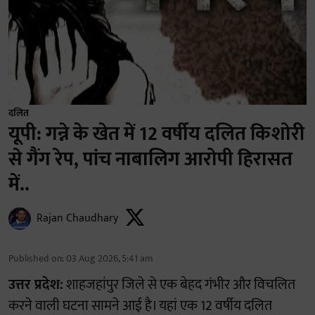
दलित
यूपी: गन्ने के खेत में 12 वर्षीय दलित किशोरी
से गैंग रेप, पांच नाबालिग आरोपी हिरासत
में..
Rajan Chaudhary
Published on
:
03 Aug 2026, 5:41 am
उत्तर प्रदेश:
शाहजहांपुर जिले से एक बेहद गंभीर और विचलित
करने वाली घटना सामने आई है। यहां एक 12 वर्षीय दलित