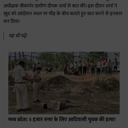
अधीक्षक बीकानेर ग्रामीण दीपक शर्मा से बात की। इस दौरान शर्मा ने
खुद को आंदोलन स्थल पर भीड़ के बीच बताते हुए बात करने से इनकार
कर दिया।
यह भी पढ़ें-
मध्य प्रदेश: 5 हजार रुपए के लिए आदिवासी युवक की हत्या!