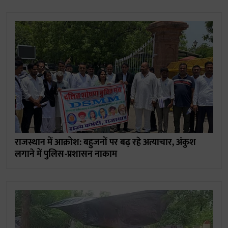
राजस्थान में आक्रोश: बहुजनों पर बढ़ रहे अत्याचार, अंकुश
लगाने में पुलिस-प्रशासन नाकाम