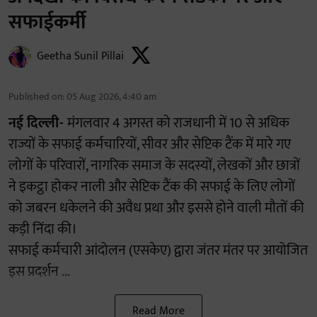
सफाईकर्मी
Geetha Sunil Pillai
Published on
:
05 Aug 2026, 4:40 am
नई दिल्ली-
मंगलवार 4 अगस्त को राजधानी में 10 से अधिक
राज्यों के सफाई कर्मचारियों, सीवर और सेप्टिक टैंक में मारे गए
लोगों के परिवारों, नागरिक समाज के सदस्यों, लेखकों और छात्रों
ने इकट्ठा होकर नाली और सेप्टिक टैंक की सफाई के लिए लोगों
को जबरन धकेलने की अवैध प्रथा और इससे होने वाली मौतों की
कड़ी निंदा की।
सफाई कर्मचारी आंदोलन (एसकेए) द्वारा जंतर मंतर पर आयोजित
इस प्रदर्शन ...
Read More