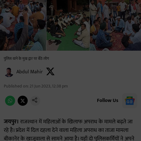
पुलिस थाने के मुख द्वार पर बैठे लोग
Abdul Mahir
Published on
:
21 Jun 2023, 12:38 pm
Follow Us
जयपुर।
राजस्थान में महिलाओं के खिलाफ अपराध के मामले बढ़ते जा
रहे है। प्रदेश में दिल दहला देने वाला महिला अपराध का ताजा मामला
बीकानेर के खाजूवाला से सामने आया है। यहाँ दो पुलिसकर्मियों ने अपने