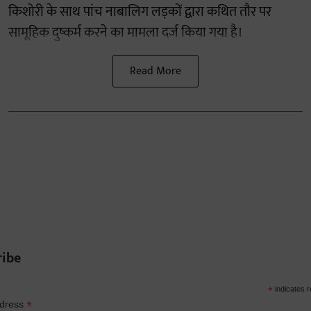
किशोरी के साथ पांच नाबालिग लड़कों द्वारा कथित तौर पर
सामूहिक दुष्कर्म करने का मामला दर्ज किया गया है।
Read More
ribe
*
indicates r
*
ddress