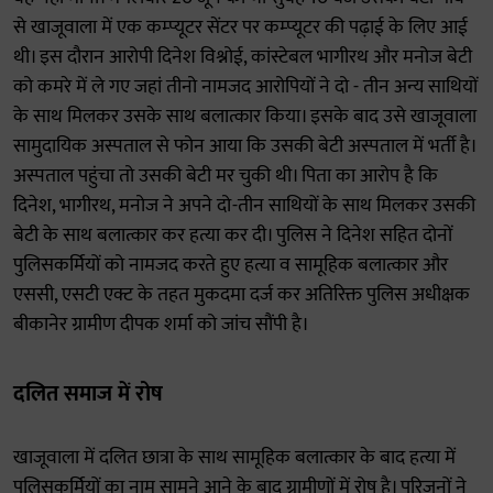
से खाजूवाला में एक कम्प्यूटर सेंटर पर कम्प्यूटर की पढ़ाई के लिए आई
थी। इस दौरान आरोपी दिनेश विश्नोई, कांस्टेबल भागीरथ और मनोज बेटी
को कमरे में ले गए जहां तीनो नामजद आरोपियों ने दो - तीन अन्य साथियों
के साथ मिलकर उसके साथ बलात्कार किया। इसके बाद उसे खाजूवाला
सामुदायिक अस्पताल से फोन आया कि उसकी बेटी अस्पताल में भर्ती है।
अस्पताल पहुंचा तो उसकी बेटी मर चुकी थी। पिता का आरोप है कि
दिनेश, भागीरथ, मनोज ने अपने दो-तीन साथियों के साथ मिलकर उसकी
बेटी के साथ बलात्कार कर हत्या कर दी। पुलिस ने दिनेश सहित दोनों
पुलिसकर्मियों को नामजद करते हुए हत्या व सामूहिक बलात्कार और
एससी, एसटी एक्ट के तहत मुकदमा दर्ज कर अतिरिक्त पुलिस अधीक्षक
बीकानेर ग्रामीण दीपक शर्मा को जांच सौंपी है।
दलित समाज में रोष
खाजूवाला में दलित छात्रा के साथ सामूहिक बलात्कार के बाद हत्या में
पुलिसकर्मियों का नाम सामने आने के बाद ग्रामीणों में रोष है। परिजनों ने