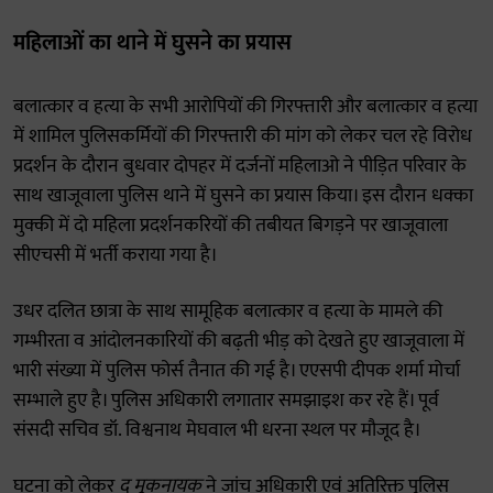
महिलाओं का थाने में घुसने का प्रयास
बलात्कार व हत्या के सभी आरोपियों की गिरफ्तारी और बलात्कार व हत्या
में शामिल पुलिसकर्मियों की गिरफ्तारी की मांग को लेकर चल रहे विरोध
प्रदर्शन के दौरान बुधवार दोपहर में दर्जनों महिलाओ ने पीड़ित परिवार के
साथ खाजूवाला पुलिस थाने में घुसने का प्रयास किया। इस दौरान धक्का
मुक्की में दो महिला प्रदर्शनकरियों की तबीयत बिगड़ने पर खाजूवाला
सीएचसी में भर्ती कराया गया है।
उधर दलित छात्रा के साथ सामूहिक बलात्कार व हत्या के मामले की
गम्भीरता व आंदोलनकारियों की बढ़ती भीड़ को देखते हुए खाजूवाला में
भारी संख्या में पुलिस फोर्स तैनात की गई है। एएसपी दीपक शर्मा मोर्चा
सम्भाले हुए है। पुलिस अधिकारी लगातार समझाइश कर रहे हैं। पूर्व
संसदी सचिव डॉ. विश्वनाथ मेघवाल भी धरना स्थल पर मौजूद है।
घटना को लेकर
द मूकनायक
ने जांच अधिकारी एवं अतिरिक्त पुलिस