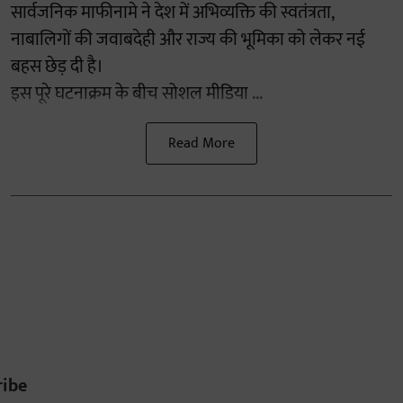
सार्वजनिक माफीनामे ने देश में अभिव्यक्ति की स्वतंत्रता,
नाबालिगों की जवाबदेही और राज्य की भूमिका को लेकर नई
बहस छेड़ दी है।
इस पूरे घटनाक्रम के बीच सोशल मीडिया ...
Read More
ribe