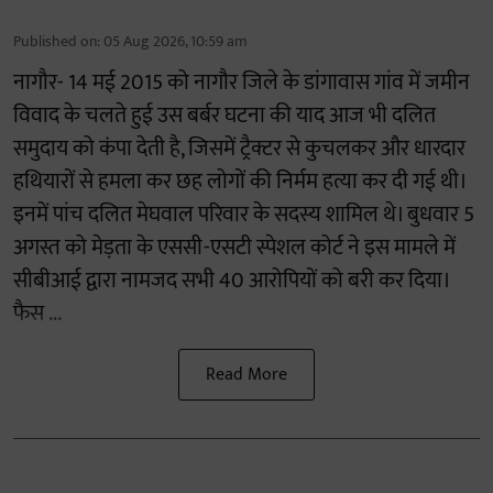
Published on
:
05 Aug 2026, 10:59 am
नागौर- 14 मई 2015 को नागौर जिले के डांगावास गांव में जमीन
विवाद के चलते हुई उस बर्बर घटना की याद आज भी दलित
समुदाय को कंपा देती है, जिसमें ट्रैक्टर से कुचलकर और धारदार
हथियारों से हमला कर छह लोगों की निर्मम हत्या कर दी गई थी।
इनमें पांच दलित मेघवाल परिवार के सदस्य शामिल थे। बुधवार 5
अगस्त को मेड़ता के एससी-एसटी स्पेशल कोर्ट ने इस मामले में
सीबीआई द्वारा नामजद सभी 40 आरोपियों को बरी कर दिया।
फैस ...
Read More