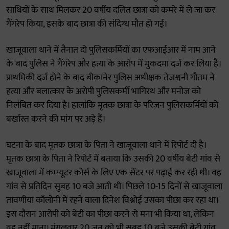
साथियों के साथ मिलकर 20 वर्षीय दलित छात्रा को कमरे में ले जा कर
गैंगरेप किया, इसके बाद छात्रा की संदिग्ध मौत हो गई।
खाजूवाला थाने में तैनात दो पुलिसकर्मियों का एफआईआर में नाम आने
के बाद पुलिस ने गैंगरेप और हत्या के आरोप में मुकदमा दर्ज कर लिया है।
प्राथमिकी दर्ज होने के बाद बीकानेर पुलिस अधीक्षक तेजश्वनी गौतम ने
हत्या और बलात्कार के अरोपी पुलिसकर्मी भागिरथ और मनोज को
निलंबित कर दिया है। हालांकि मृतक छात्रा के परिजन पुलिसकर्मियों को
बर्खास्त करने की मांग पर अड़े हैं।
घटना के बाद मृतक छात्रा के पिता ने खाजूवाला थाने में रिपोर्ट दी है।
मृतक छात्रा के पिता ने रिपोर्ट में बताया कि उसकी 20 वर्षीय बेटी गांव से
खाजूवाला में कम्प्यूटर कोर्स के लिए एक सेंटर पर पढ़ाई कर रही थी। वह
गांव से प्रतिदिन सुबह 10 बजे आती थी। पिछले 10-15 दिनों से खाजूवाला
तावणीया कॉलोनी में रहने वाला दिनेश विश्नोई उसका पीछा कर रहा था।
इस दौरान आरोपी को बेटी का पीछा करने से मना भी किया था, लेकिन
वह नहीं माना। मंगलवार 20 जून को भी सुबह 10 बजे उसकी बेटी गांव