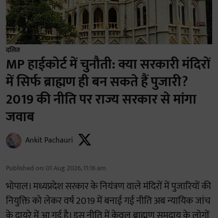
दलित
MP हाईकोर्ट में चुनौती: क्या सरकारी मंदिरों
में सिर्फ ब्राह्मण ही बन सकते हैं पुजारी?
2019 की नीति पर राज्य सरकार से मांगा
जवाब
Ankit Pachauri
Published on
:
01 Aug 2026, 11:16 am
भोपाल। मध्यप्रदेश सरकार के नियंत्रण वाले मंदिरों में पुजारियों की
नियुक्ति को लेकर वर्ष 2019 में बनाई गई नीति अब न्यायिक जांच
के दायरे में आ गई है। इस नीति में केवल ब्राह्मण समुदाय के लोगों