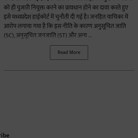
को ही पुजारी नियुक्त करने का प्रावधान होने का दावा करते हुए
इसे मध्यप्रदेश हाईकोर्ट में चुनौती दी गई है। जनहित याचिका में
आरोप लगाया गया है कि इस नीति के कारण अनुसूचित जाति
(SC), अनुसूचित जनजाति (ST) और अन्य ...
Read More
ribe