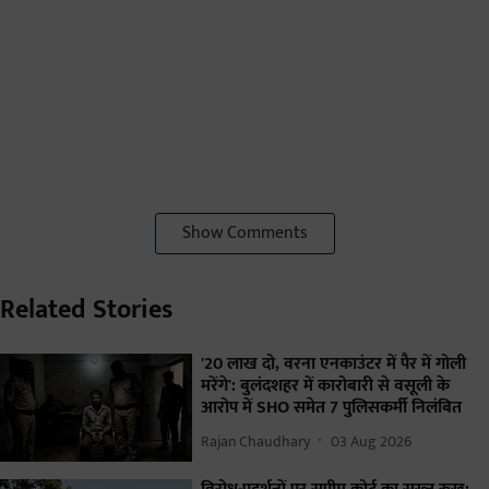
Show Comments
Related Stories
'20 लाख दो, वरना एनकाउंटर में पैर में गोली
मरेंगे': बुलंदशहर में कारोबारी से वसूली के
आरोप में SHO समेत 7 पुलिसकर्मी निलंबित
Rajan Chaudhary
03 Aug 2026