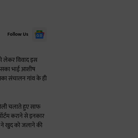
Follow Us
ण को लेकर विवाद इस
ि उसका भाई आशीष
सका संचालन गांव के ही
गोली चलाते हुए साफ
ॉर्टम कराने से इनकार
 ने खुद को जलाने की