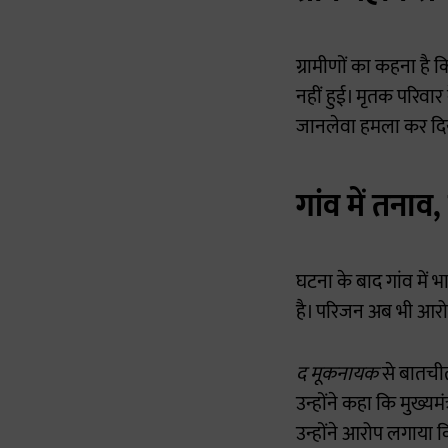
ग्रामीणों का कहना है
नहीं हुई। मृतक परिवार
जानलेवा हमला कर दि
गांव में तनाव
घटना के बाद गांव में 
है। परिजन अब भी आरोपिय
द मूकनायक
से बातचीत 
उन्होंने कहा कि मुख्यम
उन्होंने आरोप लगाया