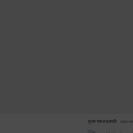
मृतक पंकज प्रजापति
Interne