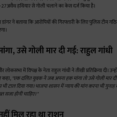
25-27अवैध हथियार से गोली चलाने का केस दर्ज किया है।
ांगर ने बताया कि आरोपियों की गिरफ्तारी के लिए पुलिस टीम गठित
ाएगा।
ांगा, उसे गोली मार दी गई: राहुल गांधी
और लोकसभा में विपक्ष के नेता राहुल गांधी ने तीखी प्रतिक्रिया दी। उन
ए कहा,
"एक दलित युवक ने जब अपना हक मांगा तो उसे गोली मार दी 
 भी टाल दिया गया। भाजपा शासन में न्याय की मांग करना भी गुनाह ब
ख्त सजा होनी चाहिए।"
 नहीं मिल रहा था राशन