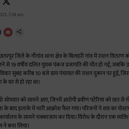
025, 7:28 am
े छतरपुर जिले के नौगांव थाना क्षेत्र के बिलहरी गांव में राशन वितर
ने से 19 वर्षीय दलित युवक पंकज प्रजापति की मौत हो गई, जबक
िवार सुबह करीब 10 बजे ग्राम पंचायत की राशन दुकान पर हुई, जि
ा के घर से हो रहा था।
ो सोमवार को सामने आए, जिनमें आरोपी प्रवीण पटेरिया को छत से 
 के बाद इलाके में भारी आक्रोश फैल गया। परिजनों ने शव का पोस्टम
र्यालय के सामने चक्काजाम कर दिया। विरोध के दौरान एक व्यक्ति
स ने बचा लिया।