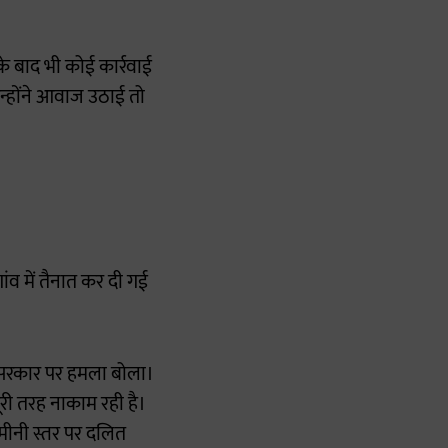
े बाद भी कोई कार्रवाई
उन्होंने आवाज उठाई तो
ांव में तैनात कर दी गई
ज्य सरकार पर हमला बोला।
पूरी तरह नाकाम रही है।
मीनी स्तर पर दलित