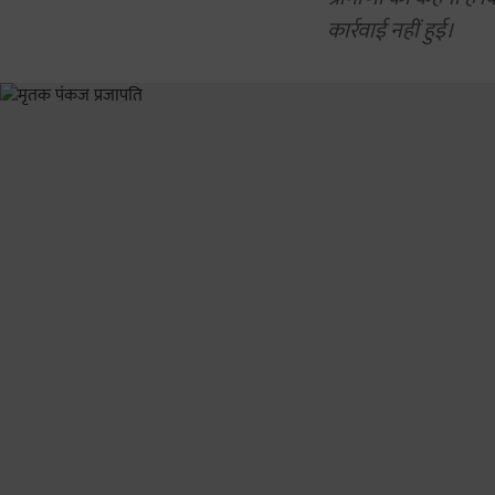
कार्रवाई नहीं हुई।