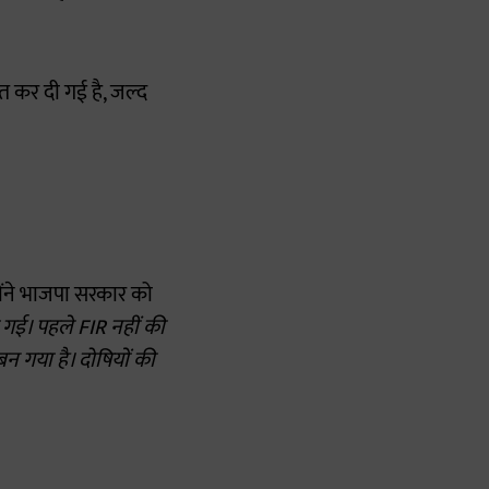
 कर दी गई है, जल्द
्होंने भाजपा सरकार को
गई। पहले FIR नहीं की
न गया है। दोषियों की