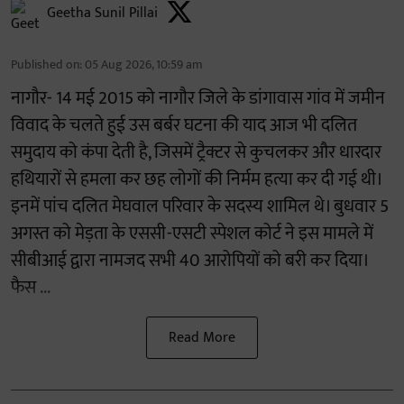
Geetha Sunil Pillai
Published on
:
05 Aug 2026, 10:59 am
नागौर- 14 मई 2015 को नागौर जिले के डांगावास गांव में जमीन
विवाद के चलते हुई उस बर्बर घटना की याद आज भी दलित
समुदाय को कंपा देती है, जिसमें ट्रैक्टर से कुचलकर और धारदार
हथियारों से हमला कर छह लोगों की निर्मम हत्या कर दी गई थी।
इनमें पांच दलित मेघवाल परिवार के सदस्य शामिल थे। बुधवार 5
अगस्त को मेड़ता के एससी-एसटी स्पेशल कोर्ट ने इस मामले में
सीबीआई द्वारा नामजद सभी 40 आरोपियों को बरी कर दिया।
फैस ...
Read More