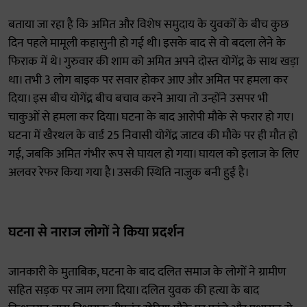
बताया जा रहा है कि अमित और विशेष समुदाय के युवकों के बीच कुछ
दिन पहले मामूली कहासुनी हो गई थी। इसके बाद से वो बदला लेने के
फिराक में थे। गुरुवार की शाम को अमित अपने दोस्त योगेंद्र के साथ खड़ा
था। तभी 3 लोग बाइक पर सवार होकर आए और अमित पर हमला कर
दिया। इस बीच योगेंद्र बीच बचाव करने आया तो उन्होंने उसपर भी
चाकुओं से हमला कर दिया। घटना के बाद आरोपी मौके से फरार हो गए।
घटना में खैरथल के वार्ड 25 निवासी योगेंद्र जाटव की मौके पर ही मौत हो
गई, जबकि अमित गंभीर रूप से घायल हो गया। घायल को इलाज के लिए
अलवर रेफर किया गया है। उसकी स्थिति नाजुक बनी हुई है।
घटना से नाराज लोगों ने किया प्रदर्शन
जानकारी के मुताबिक, घटना के बाद दलित समाज के लोगों ने ग्रामीण
सहित सड़क पर जाम लगा दिया। दलित युवक की हत्या के बाद