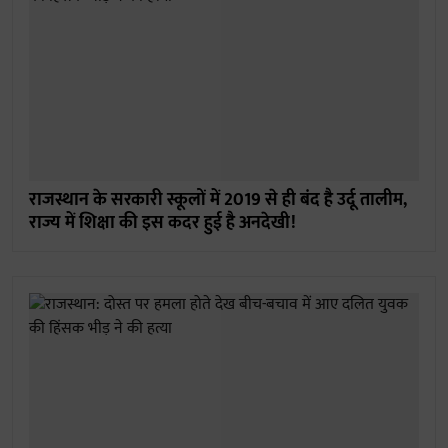
राजस्थान के सरकारी स्कूलों में 2019 से ही बंद है उर्दू तालीम,
राज्य में शिक्षा की इस कदर हुई है अनदेखी!