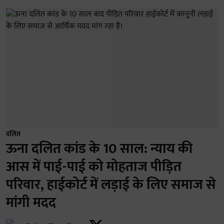
दलित
ऊना दलित कांड के 10 साल: न्याय की
आस में पाई-पाई को मोहताज पीड़ित
परिवार, हाईकोर्ट में लड़ाई के लिए समाज से
मांगी मदद