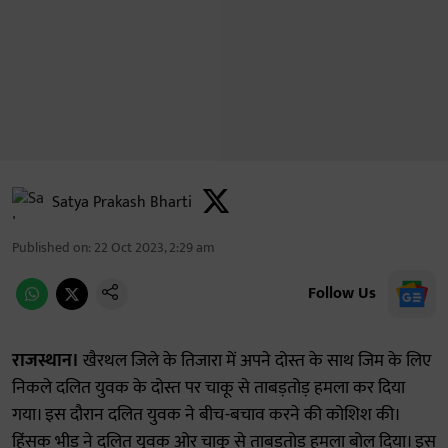
Satya Prakash Bharti
Published on
:
22 Oct 2023, 2:29 am
Follow Us
राजस्थान।
खैरथल जिले के तिजारा में अपने दोस्त के साथ जिम के लिए
निकले दलित युवक के दोस्त पर चाकू से ताबड़तोड़ हमला कर दिया
गया। इस दौरान दलित युवक ने बीच-बचाव करने की कोशिश की।
हिंसक भीड़ ने दलित युवक ओर चाकू से ताबड़तोड़ हमला बोल दिया। इस