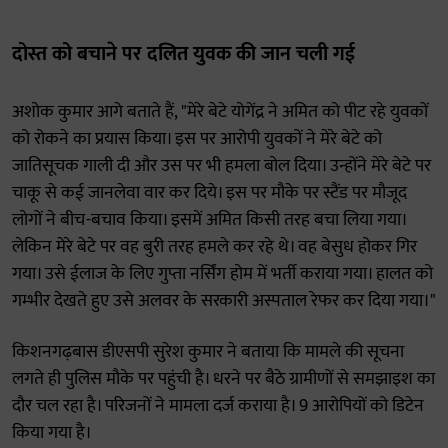
दोस्त को बचाने पर दलित युवक की जान चली गई
अशोक कुमार आगे बताते हैं, "मेरे बेटे योगेंद्र ने अमित को पीट रहे युवकों
को रोकने का प्रयास किया। इस पर आरोपी युवकों ने मेरे बेटे को
जातिसूचक गाली दी और उस पर भी हमला बोल दिया। उन्होंने मेरे बेटे पर
चाकू से कई जानलेवा वार कर दिये। इस पर मौके पर स्टैंड पर मौजूद
लोगों ने बीच-बचाव किया। इसमें अमित किसी तरह बचा लिया गया।
लेकिन मेरे बेटे पर वह बुरी तरह हमले कर रहे थे। वह बेसुध होकर गिर
गया। उसे ईलाज के लिए गुप्ता नर्सिंग होम में भर्ती कराया गया। हालत को
गम्भीर देखते हुए उसे अलवर के सरकारी अस्पताल रेफर कर दिया गया।"
किशनगढ़बास डीएसपी सुरेश कुमार ने बताया कि मामले की सूचना
लगते ही पुलिस मौके पर पहुंची है। धरने पर बैठे ग्रामीणों से समझाइश का
दौर चल रहा है। परिजनों ने मामला दर्ज कराया है। 9 आरोपियों को डिटेन
किया गया है।