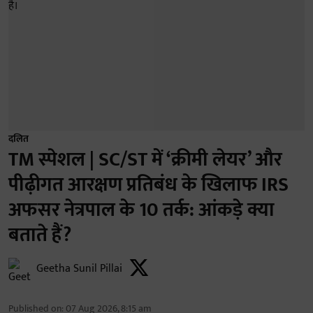
दलित
TM स्पेशल | SC/ST में ‘क्रीमी लेयर’ और
पीढ़ीगत आरक्षण प्रतिबंध के खिलाफ IRS
अफसर नेत्रपाल के 10 तर्क: आंकड़े क्या
बताते हैं?
Geetha Sunil Pillai
Published on
:
07 Aug 2026, 8:15 am