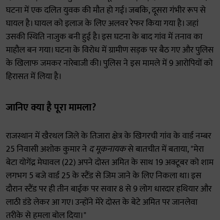
घटना में एक दलित युवक की मौत हो गई। जबकि, दूसरा गंभीर रूप से
घायल है। घायल को इलाज के लिए अलवर रेफर किया गया है। जहां
उसकी स्थिति नाजुक बनी हुई है। इस घटना के बाद गांव में तनाव का
माहौल बन गया। घटना के विरोध में ग्रामीण सड़क पर बैठ गए और पुलिस
के खिलाफ जमकर नारेबाजी की। पुलिस ने इस मामले में 9 आरोपियों को
हिरासत में लिया है।
जानिए क्या है पूरा मामला?
राजस्थान में खैरथल जिले के तिजारा क्षेत्र के खिगरची गांव के वार्ड नम्बर
25 निवासी अशोक कुमार ने
द मूकनायक
से बातचीत में बताया, "मेरा
बेटा योगेंद्र मेघावल (22) अपने दोस्त अमित के साथ 19 अक्टूबर को शाम
लगभग 5 बजे वार्ड 25 के स्टैंड से जिम जाने के लिए निकला था। इस
दौरान स्टैंड पर ही तीन बाईक पर सवार 8 से 9 लोग धारदार हथियार और
लाठी डंडे लेकर आ गए। उन्होंने मेरे दोस्त के बेटे अमित पर जानलेवा
तरीके से हमला बोल दिया।"