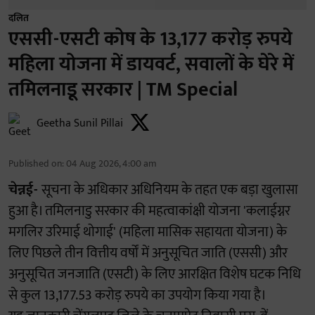
दलित
एससी-एसटी कोष के 13,177 करोड़ रुपये
महिला योजना में डायवर्ट, सवालों के घेरे में
तमिलनाडू सरकार | TM Special
Geetha Sunil Pillai
Published on
:
04 Aug 2026, 4:00 am
चेन्नई-
सूचना के अधिकार अधिनियम के तहत एक बड़ा खुलासा
हुआ है। तमिलनाडु सरकार की महत्वाकांक्षी योजना 'कलाईग्नर
मगलिर उरिमाई थोगाई' (महिला मासिक सहायता योजना) के
लिए पिछले तीन वित्तीय वर्षों में अनुसूचित जाति (एससी) और
अनुसूचित जनजाति (एसटी) के लिए आरक्षित विशेष घटक निधि
से कुल 13,177.53 करोड़ रुपये का उपयोग किया गया है।