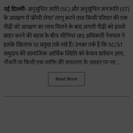
नई दिल्ली-
अनुसूचित जाति (SC) और अनुसूचित जनजाति (ST)
के आरक्षण में ‘क्रीमी लेयर’ लागू करने तथा किसी परिवार की एक
पीढ़ी को आरक्षण का लाभ मिलने के बाद अगली पीढ़ी को इससे
बाहर करने की बहस के बीच सीनियर IRS अधिकारी नेत्रपाल ने
इसके खिलाफ 10 प्रमुख तर्क रखे हैं। उनका तर्क है कि SC/ST
समुदाय की सामाजिक-आर्थिक स्थिति को केवल वर्तमान आय,
नौकरी या किसी एक व्यक्ति की सफलता के आधार पर नह ...
Read More