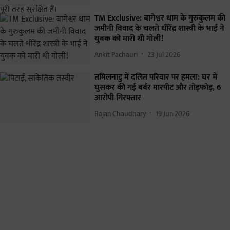
TM Exclusive: बागेश्वर धाम के गुरुकुलम की
जमीनी विवाद के चलते धीरेंद्र शास्त्री के भाई ने
युवक को मारी थी गोली!
Ankit Pachauri
23 Jul 2026
तमिलनाडु में दलित परिवार पर हमला: घर में
घुसकर की गई बर्बर मारपीट और तोड़फोड़, 6
आरोपी गिरफ्तार
Rajan Chaudhary
19 Jun 2026