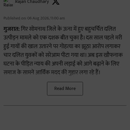
Rajan Chaudhary
Published on
:
06 Aug 2026, 11:00 am
गुजरात:
गिर सोमनाथ जिले के ऊना में हुए बहुचर्चित दलित
उत्पीड़न मामले को एक दशक बीत चुका है। दस साल पहले मरी
हुई गायों की खाल उतारने पर गोहत्या का झूठा आरोप लगाकर
चार दलित युवकों को सरेआम पीटा गया था। अब इस खौफनाक
घटना के पीड़ित न्याय की अपनी लड़ाई को आगे बढ़ाने के लिए
समाज के सामने आर्थिक मदद की गुहार लगा रहे हैं।
Read More