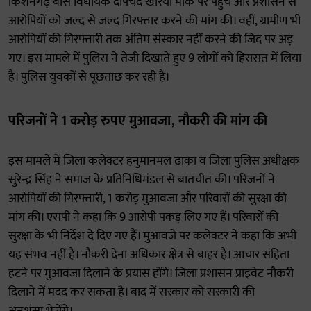
किशनगढ़ बास विधायक दीपचंद खेरिया मौके पर पहुंचे और प्रशासन से
आरोपियों को जल्द से जल्द गिरफ्तार करने की मांग की। वहीं, ग्रामीण भी
आरोपियों की गिरफ्तारी तक अंतिम संस्कार नहीं करने की जिद पर अड़
गए। इस मामले में पुलिस ने तेजी दिखाते हुए 9 लोगों को हिरासत में लिया
है। पुलिस युवकों से पूछताछ कर रही है।
परिजनों ने 1 करोड़ रुपए मुआवजा, नौकरी की मांग की
इस मामले में जिला कलेक्टर हनुमानमल ढाका व जिला पुलिस अधीक्षक
सुरेन्द्र सिंह ने समाज के प्रतिनिधिमंडल से बातचीत की। परिजनों ने
आरोपियों की गिरफ्तारी, 1 करोड़ मुआवजा और परिवारों की सुरक्षा की
मांग की। एसपी ने कहा कि 9 आरोपी पकड़ लिए गए हैं। परिवारों की
सुरक्षा के भी निर्देश दे दिए गए हैं। मुआवजे पर कलेक्टर ने कहा कि अभी
यह संभव नहीं है। नौकरी देना अधिकार क्षेत्र से बाहर है। आचार संहिता
हटने पर मुआवजा दिलाने के प्रयास होंगे। जिला प्रशासन प्राइवेट नौकरी
दिलाने में मदद कर सकता है। बाद में सरकार को सरकारी की