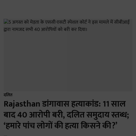
दलित
Rajasthan डांगावास हत्याकांड: 11 साल
बाद 40 आरोपी बरी, दलित समुदाय स्तब्ध;
‘हमारे पांच लोगों की हत्या किसने की?’