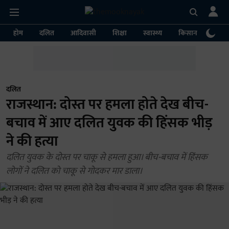
होम
दलित
आदिवासी
शिक्षा
स्वास्थ्य
किसान
पर्या
दलित
राजस्थान: दोस्त पर हमला होते देख बीच-
बचाव में आए दलित युवक की हिंसक भीड़
ने की हत्या
दलित युवक के दोस्त पर चाकू से हमला हुआ। बीच-बचाव में हिंसक
लोगों ने दलित को चाकू से गोदकर मार डाला।