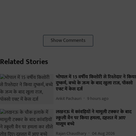
Show Comments
Related Stories
भोपाल में 15 वर्षीय किशोरी से रिश्तेदार ने किया
दुष्कर्म, बच्चे के जन्म के बाद खुला राज, पॉक्सो
एक्ट में केस दर्ज
Ankit Pachauri
9 hours ago
लखनऊ में कांवड़ियों ने मामूली टक्कर के बाद
स्कूली वैन पर किया हमला, दहशत में आए
मासूम बच्चे
Rajan Chaudhary
04 Aug 2026