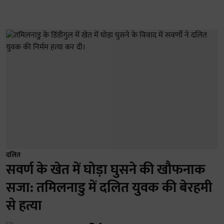
दलित
सवर्ण के खेत में घोड़ा घुसने की खौफनाक
सजा: तमिलनाडु में दलित युवक की बेरहमी
से हत्या