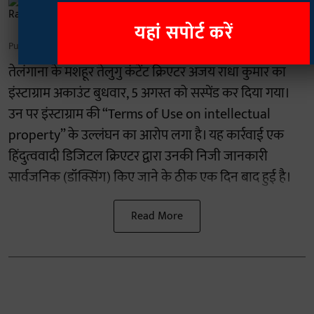
Rajan Chaudhary
यहां सपोर्ट करें
Published on
:
06 Aug 2026, 7:40 am
तेलंगाना के मशहूर तेलुगु कंटेंट क्रिएटर अजय राधा कुमार का
इंस्टाग्राम अकाउंट बुधवार, 5 अगस्त को सस्पेंड कर दिया गया।
उन पर इंस्टाग्राम की “Terms of Use on intellectual
property” के उल्लंघन का आरोप लगा है। यह कार्रवाई एक
हिंदुत्ववादी डिजिटल क्रिएटर द्वारा उनकी निजी जानकारी
सार्वजनिक (डॉक्सिंग) किए जाने के ठीक एक दिन बाद हुई है।
Read More