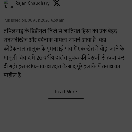
Rajan Chaudhary
Published on
:
06 Aug 2026, 6:59 am
तमिलनाडु के डिंडीगुल जिले से जातिगत हिंसा का एक बेहद
सनसनीखेज और दर्दनाक मामला सामने आया है। यहां
कोडैकनाल तालुक के पूमबराई गांव में एक खेत में घोड़ा जाने के
मामूली विवाद में 26 वर्षीय दलित युवक की बेरहमी से हत्या कर
दी गई। इस खौफनाक वारदात के बाद पूरे इलाके में तनाव का
माहौल है।
Read More