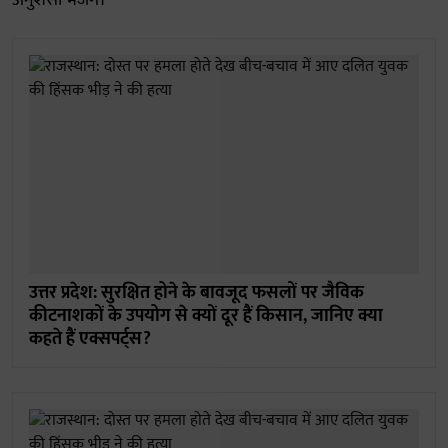
अनुशंसा भेजेंगे।
उत्तर प्रदेश: सुरक्षित होने के बावजूद फसलों पर जैविक
कीटनाशकों के उपयोग से क्यों दूर हैं किसान, जानिए क्या
कहते हैं एक्सपर्ट्स?