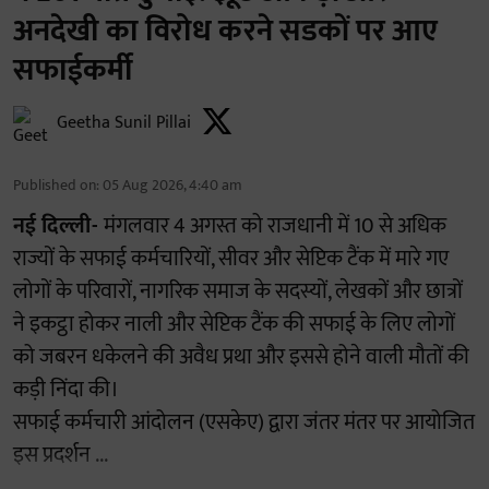
अनदेखी का विरोध करने सडकों पर आए
सफाईकर्मी
Geetha Sunil Pillai
Published on
:
05 Aug 2026, 4:40 am
नई दिल्ली-
मंगलवार 4 अगस्त को राजधानी में 10 से अधिक
राज्यों के सफाई कर्मचारियों, सीवर और सेप्टिक टैंक में मारे गए
लोगों के परिवारों, नागरिक समाज के सदस्यों, लेखकों और छात्रों
ने इकट्ठा होकर नाली और सेप्टिक टैंक की सफाई के लिए लोगों
को जबरन धकेलने की अवैध प्रथा और इससे होने वाली मौतों की
कड़ी निंदा की।
सफाई कर्मचारी आंदोलन (एसकेए) द्वारा जंतर मंतर पर आयोजित
इस प्रदर्शन ...