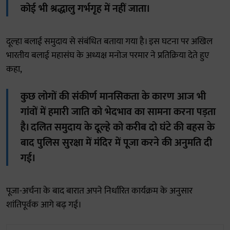
कोई भी श्रद्धालु गर्भगृह में नहीं जाता।
दूल्हा बलाई समुदाय से संबंधित बताया गया है। इस घटना पर अखिल
भारतीय बलाई महासंघ के अध्यक्ष मनोज परमार ने प्रतिक्रिया देते हुए
कहा,
कुछ लोगों की संकीर्ण मानसिकता के कारण आज भी
गांवों में हमारी जाति को भेदभाव का सामना करना पड़ता
है। दलित समुदाय के दूल्हे को करीब दो घंटे की बहस के
बाद पुलिस सुरक्षा में मंदिर में पूजा करने की अनुमति दी
गई।
पूजा-अर्चना के बाद बारात अपने निर्धारित कार्यक्रम के अनुसार
शांतिपूर्वक आगे बढ़ गई।