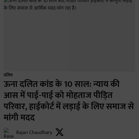
दलित
ऊना दलित कांड के 10 साल: न्याय की
आस में पाई-पाई को मोहताज पीड़ित
परिवार, हाईकोर्ट में लड़ाई के लिए समाज से
मांगी मदद
Rajan Chaudhary