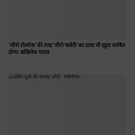
‘जीरो टॉलरेंस’ की तरह ‘जीरो पार्वटी’ का दावा भी झूठा साबित
होगा: अखिलेश यादव