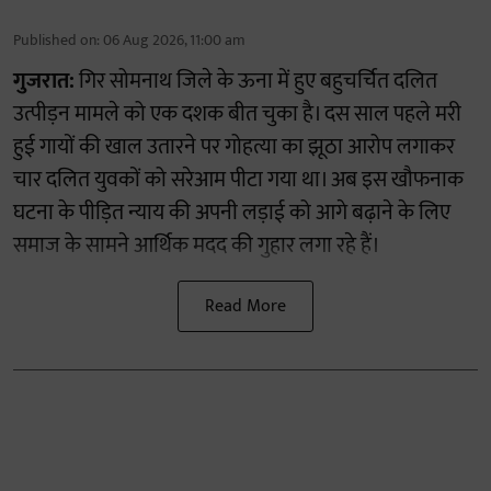
Published on
:
06 Aug 2026, 11:00 am
गुजरात:
गिर सोमनाथ जिले के ऊना में हुए बहुचर्चित दलित
उत्पीड़न मामले को एक दशक बीत चुका है। दस साल पहले मरी
हुई गायों की खाल उतारने पर गोहत्या का झूठा आरोप लगाकर
चार दलित युवकों को सरेआम पीटा गया था। अब इस खौफनाक
घटना के पीड़ित न्याय की अपनी लड़ाई को आगे बढ़ाने के लिए
समाज के सामने आर्थिक मदद की गुहार लगा रहे हैं।
Read More