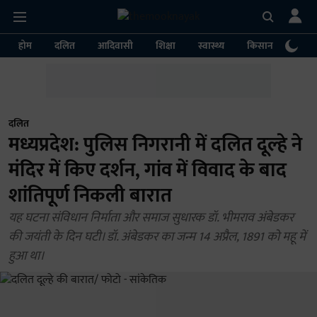
होम
दलित
आदिवासी
शिक्षा
स्वास्थ्य
किसान
पर्या
दलित
मध्यप्रदेश: पुलिस निगरानी में दलित दूल्हे ने
मंदिर में किए दर्शन, गांव में विवाद के बाद
शांतिपूर्ण निकली बारात
यह घटना संविधान निर्माता और समाज सुधारक डॉ. भीमराव अंबेडकर
की जयंती के दिन घटी। डॉ. अंबेडकर का जन्म 14 अप्रैल, 1891 को महू में
हुआ था।