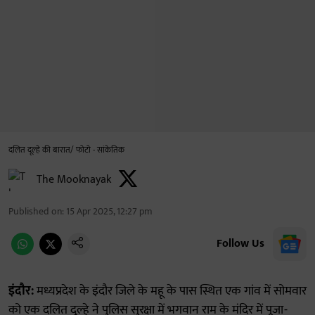
दलित दूल्हे की बारात/ फोटो - सांकेतिक
The Mooknayak
Published on
:
15 Apr 2025, 12:27 pm
Follow Us
इंदौर:
मध्यप्रदेश के इंदौर जिले के महू के पास स्थित एक गांव में सोमवार
को एक दलित दूल्हे ने पुलिस सुरक्षा में भगवान राम के मंदिर में पूजा-