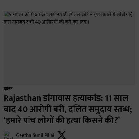
दलित
Rajasthan डांगावास हत्याकांड: 11 साल
बाद 40 आरोपी बरी, दलित समुदाय स्तब्ध;
‘हमारे पांच लोगों की हत्या किसने की?’
Geetha Sunil Pillai