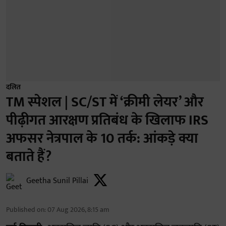
दलित
TM स्पेशल | SC/ST में ‘क्रीमी लेयर’ और
पीढ़ीगत आरक्षण प्रतिबंध के खिलाफ IRS
अफसर नेत्रपाल के 10 तर्क: आंकड़े क्या
बताते हैं?
Geetha Sunil Pillai
Published on
:
07 Aug 2026, 8:15 am