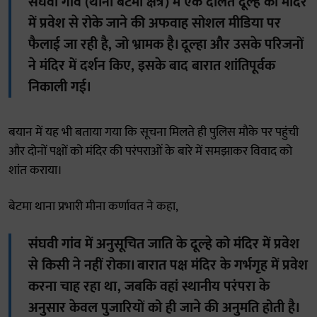
संघवी गांव (थाना बेटमा क्षेत्र) में एक दलित दूल्हे को मंदिर
में प्रवेश से रोके जाने की अफवाह सोशल मीडिया पर
फैलाई जा रही है, जो भ्रामक है। दूल्हा और उसके परिजनों
ने मंदिर में दर्शन किए, इसके बाद बारात शांतिपूर्वक
निकाली गई।
बयान में यह भी बताया गया कि सूचना मिलते ही पुलिस मौके पर पहुंची
और दोनों पक्षों को मंदिर की परंपराओं के बारे में समझाकर विवाद को
शांत कराया।
बेटमा थाना प्रभारी मीना कर्णावत ने कहा,
संघवी गांव में अनुसूचित जाति के दूल्हे को मंदिर में प्रवेश
से किसी ने नहीं रोका। बारात पक्ष मंदिर के गर्भगृह में प्रवेश
करना चाह रहा था, जबकि वहां स्थानीय परंपरा के
अनुसार केवल पुजारियों को ही जाने की अनुमति होती है।