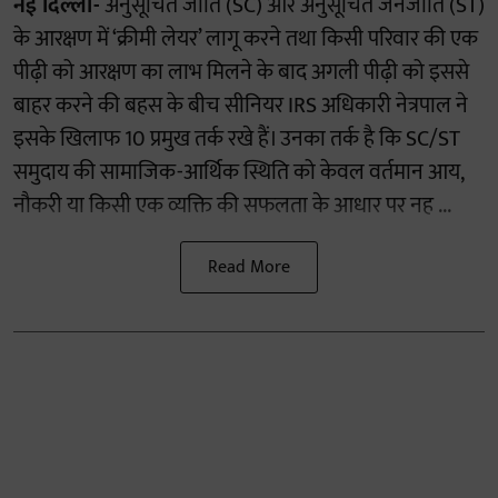
नई दिल्ली-
अनुसूचित जाति (SC) और अनुसूचित जनजाति (ST)
के आरक्षण में ‘क्रीमी लेयर’ लागू करने तथा किसी परिवार की एक
पीढ़ी को आरक्षण का लाभ मिलने के बाद अगली पीढ़ी को इससे
बाहर करने की बहस के बीच सीनियर IRS अधिकारी नेत्रपाल ने
इसके खिलाफ 10 प्रमुख तर्क रखे हैं। उनका तर्क है कि SC/ST
समुदाय की सामाजिक-आर्थिक स्थिति को केवल वर्तमान आय,
नौकरी या किसी एक व्यक्ति की सफलता के आधार पर नह ...
Read More