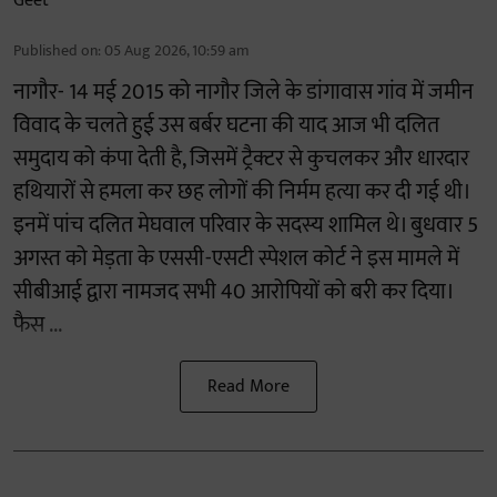
Published on
:
05 Aug 2026, 10:59 am
नागौर- 14 मई 2015 को नागौर जिले के डांगावास गांव में जमीन
विवाद के चलते हुई उस बर्बर घटना की याद आज भी दलित
समुदाय को कंपा देती है, जिसमें ट्रैक्टर से कुचलकर और धारदार
हथियारों से हमला कर छह लोगों की निर्मम हत्या कर दी गई थी।
इनमें पांच दलित मेघवाल परिवार के सदस्य शामिल थे। बुधवार 5
अगस्त को मेड़ता के एससी-एसटी स्पेशल कोर्ट ने इस मामले में
सीबीआई द्वारा नामजद सभी 40 आरोपियों को बरी कर दिया।
फैस ...
Read More