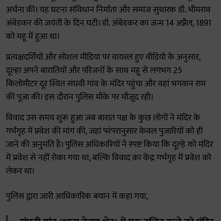
अर्चना की। यह घटना संविधान निर्माता और समाज सुधारक डॉ. भीमराव
अंबेडकर की जयंती के दिन घटी। डॉ. अंबेडकर का जन्म 14 अप्रैल, 1891
को महू में हुआ था।
प्रत्यक्षदर्शियों और सोशल मीडिया पर वायरल हुए वीडियो के अनुसार,
दूल्हा अपने बारातियों और परिजनों के साथ महू से लगभग 25
किलोमीटर दूर स्थित संघवी गांव के मंदिर पहुंचा और वहां भगवान राम
की पूजा की। इस दौरान पुलिस मौके पर मौजूद रही।
विवाद उस समय शुरू हुआ जब बारात पक्ष के कुछ लोगों ने मंदिर के
गर्भगृह में प्रवेश की मांग की, जहां परंपरानुसार केवल पुजारियों को ही
जाने की अनुमति है। पुलिस अधिकारियों ने स्पष्ट किया कि दूल्हे को मंदिर
में प्रवेश से नहीं रोका गया था, बल्कि विवाद का केंद्र गर्भगृह में प्रवेश को
लेकर था।
पुलिस द्वारा जारी आधिकारिक बयान में कहा गया,