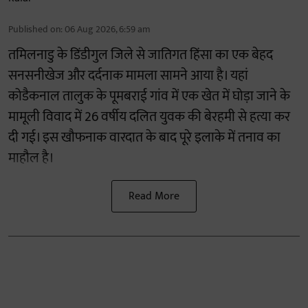
Published on
:
06 Aug 2026, 6:59 am
तमिलनाडु के डिंडीगुल जिले से जातिगत हिंसा का एक बेहद
सनसनीखेज और दर्दनाक मामला सामने आया है। यहां
कोडैकनाल तालुक के पूमबराई गांव में एक खेत में घोड़ा जाने के
मामूली विवाद में 26 वर्षीय दलित युवक की बेरहमी से हत्या कर
दी गई। इस खौफनाक वारदात के बाद पूरे इलाके में तनाव का
माहौल है।
Read More