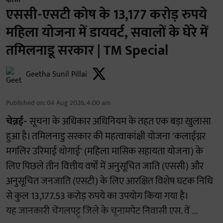
एससी-एसटी कोष के 13,177 करोड़ रुपये
महिला योजना में डायवर्ट, सवालों के घेरे में
तमिलनाडू सरकार | TM Special
Geetha Sunil Pillai
Published on
:
04 Aug 2026, 4:00 am
चेन्नई-
सूचना के अधिकार अधिनियम के तहत एक बड़ा खुलासा
हुआ है। तमिलनाडु सरकार की महत्वाकांक्षी योजना 'कलाईग्नर
मगलिर उरिमाई थोगाई' (महिला मासिक सहायता योजना) के
लिए पिछले तीन वित्तीय वर्षों में अनुसूचित जाति (एससी) और
अनुसूचित जनजाति (एसटी) के लिए आरक्षित विशेष घटक निधि
से कुल 13,177.53 करोड़ रुपये का उपयोग किया गया है।
यह जानकारी चेंगलपट्टू जिले के चूनामपेट निवासी एस. वें ...