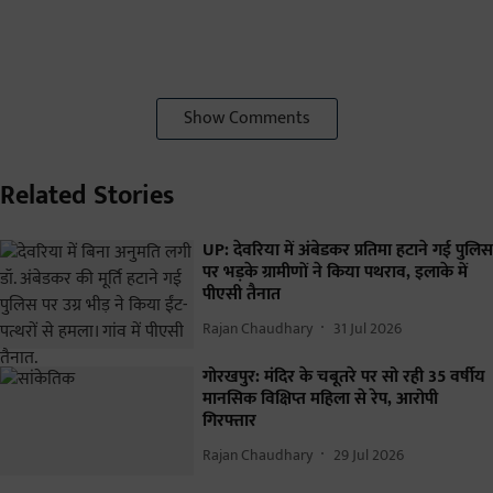
Show Comments
Related Stories
UP: देवरिया में अंबेडकर प्रतिमा हटाने गई पुलिस
पर भड़के ग्रामीणों ने किया पथराव, इलाके में
पीएसी तैनात
Rajan Chaudhary
31 Jul 2026
गोरखपुर: मंदिर के चबूतरे पर सो रही 35 वर्षीय
मानसिक विक्षिप्त महिला से रेप, आरोपी
गिरफ्तार
Rajan Chaudhary
29 Jul 2026