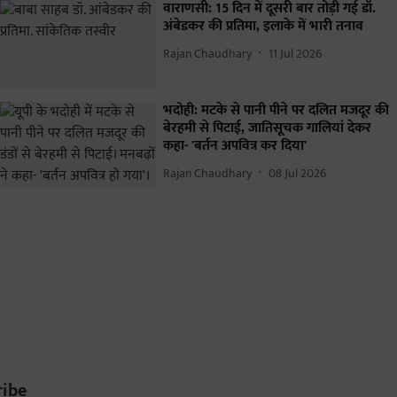
वाराणसी: 15 दिन में दूसरी बार तोड़ी गई डॉ.
अंबेडकर की प्रतिमा, इलाके में भारी तनाव
Rajan Chaudhary
11 Jul 2026
भदोही: मटके से पानी पीने पर दलित मजदूर की
बेरहमी से पिटाई, जातिसूचक गालियां देकर
कहा- 'बर्तन अपवित्र कर दिया'
Rajan Chaudhary
08 Jul 2026
ribe