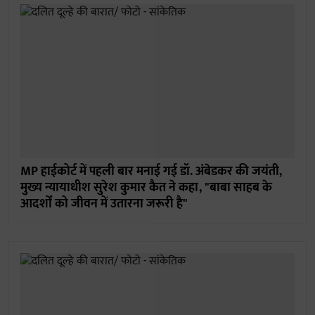
MP हाईकोर्ट में पहली बार मनाई गई डॉ. अंबेडकर की जयंती,
मुख्य न्यायाधीश सुरेश कुमार कैत ने कहा, "बाबा साहब के
आदर्शों को जीवन में उतारना जरूरी है"