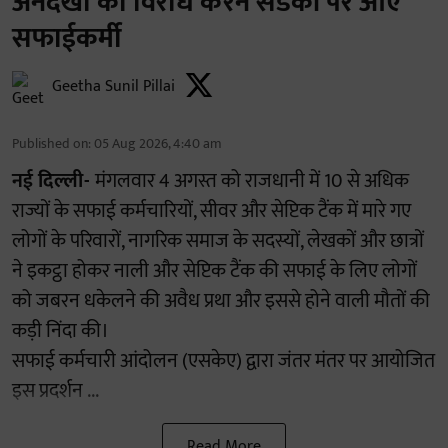
अनदेखी का विरोध करने सडकों पर आए
सफाईकर्मी
Geetha Sunil Pillai
Published on
:
05 Aug 2026, 4:40 am
नई दिल्ली-
मंगलवार 4 अगस्त को राजधानी में 10 से अधिक
राज्यों के सफाई कर्मचारियों, सीवर और सेप्टिक टैंक में मारे गए
लोगों के परिवारों, नागरिक समाज के सदस्यों, लेखकों और छात्रों
ने इकट्ठा होकर नाली और सेप्टिक टैंक की सफाई के लिए लोगों
को जबरन धकेलने की अवैध प्रथा और इससे होने वाली मौतों की
कड़ी निंदा की।
सफाई कर्मचारी आंदोलन (एसकेए) द्वारा जंतर मंतर पर आयोजित
इस प्रदर्शन ...
Read More