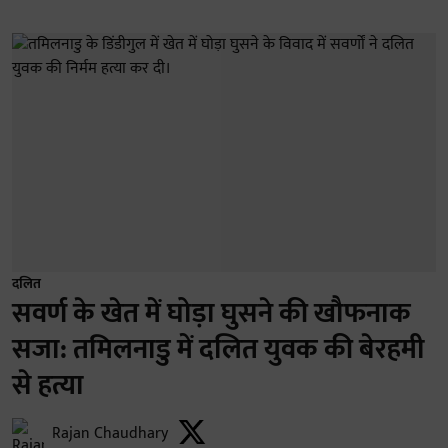
दलित
सवर्ण के खेत में घोड़ा घुसने की खौफनाक
सजा: तमिलनाडु में दलित युवक की बेरहमी
से हत्या
Rajan Chaudhary