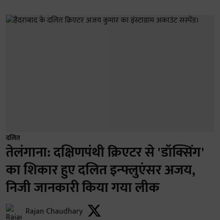
दलित
तेलंगाना: दक्षिणपंथी क्रिएटर से 'डॉक्सिंग'
का शिकार हुए दलित इन्फ्लुएंसर अजय,
निजी जानकारी किया गया लीक
Rajan Chaudhary