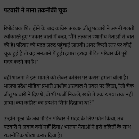
पटवारी ने माना तकनीकी चूक
रिपोर्ट प्रकाशित होने के बाद कांग्रेस अध्यक्ष जीतू पटवारी ने अपनी गलती
स्वीकारते हुए पत्रकार वार्ता में कहा, "मैंने तत्काल स्थानीय नेताओं से बात
की है। परिवार को मदद जल्द पहुंचाई जाएगी। अगर किसी स्तर पर कोई
चूक हुई है तो वह अनजाने में हुई। हमारा इरादा पीड़ित परिवार की पूरी
मदद करने का है।"
वहीं भाजपा ने इस मामले को लेकर कांग्रेस पर करारा हमला बोला है।
भाजपा प्रदेश मीडिया प्रभारी आशीष अग्रवाल ने एक्स पर लिखा, “जो चेक
जीतू पटवारी ने दिए थे, वो भी फर्जी निकले, खाते में एक रुपया तक नहीं
आया। क्या कांग्रेस का प्रदर्शन सिर्फ दिखावा था?”
उन्होंने पूछा कि जब पीड़ित परिवार ने मदद के लिए फोन किया, तब
पटवारी ने जवाब क्यों नहीं दिया? भाजपा नेताओं ने इसे दलितों के साथ
राजनीतिक धोखा करार दिया है।