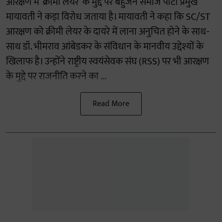
आरक्षण में ‘क्रीमी लेयर’ के मुद्दे पर बहुजन समाज पार्टी प्रमुख
मायावती ने कड़ा विरोध जताया है। मायावती ने कहा कि SC/ST
आरक्षण को क्रीमी लेयर के दायरे में लाना अनुचित होने के साथ-
साथ डॉ. भीमराव आंबेडकर के संविधान के मानवीय उद्देश्यों के
खिलाफ है। उन्होंने राष्ट्रीय स्वयंसेवक संघ (RSS) पर भी आरक्षण
के मुद्दे पर राजनीति करने का ...
Read More