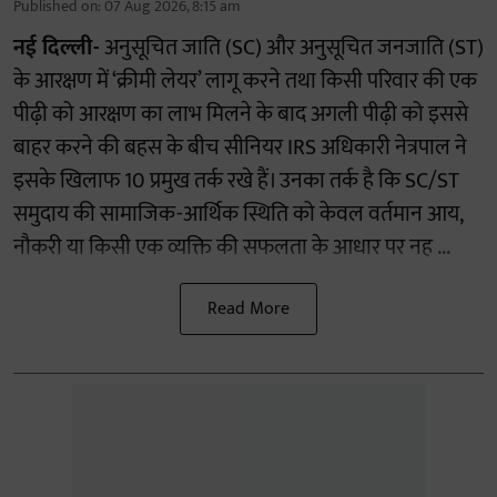
Published on
:
07 Aug 2026, 8:15 am
नई दिल्ली-
अनुसूचित जाति (SC) और अनुसूचित जनजाति (ST)
के आरक्षण में ‘क्रीमी लेयर’ लागू करने तथा किसी परिवार की एक
पीढ़ी को आरक्षण का लाभ मिलने के बाद अगली पीढ़ी को इससे
बाहर करने की बहस के बीच सीनियर IRS अधिकारी नेत्रपाल ने
इसके खिलाफ 10 प्रमुख तर्क रखे हैं। उनका तर्क है कि SC/ST
समुदाय की सामाजिक-आर्थिक स्थिति को केवल वर्तमान आय,
नौकरी या किसी एक व्यक्ति की सफलता के आधार पर नह ...
Read More