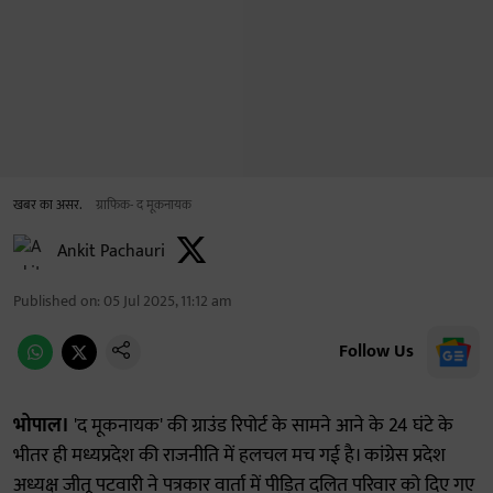
खबर का असर.
ग्राफिक- द मूकनायक
Ankit Pachauri
Published on
:
05 Jul 2025, 11:12 am
Follow Us
भोपाल।
'द मूकनायक' की ग्राउंड रिपोर्ट के सामने आने के 24 घंटे के
भीतर ही मध्यप्रदेश की राजनीति में हलचल मच गई है। कांग्रेस प्रदेश
अध्यक्ष जीतू पटवारी ने पत्रकार वार्ता में पीड़ित दलित परिवार को दिए गए