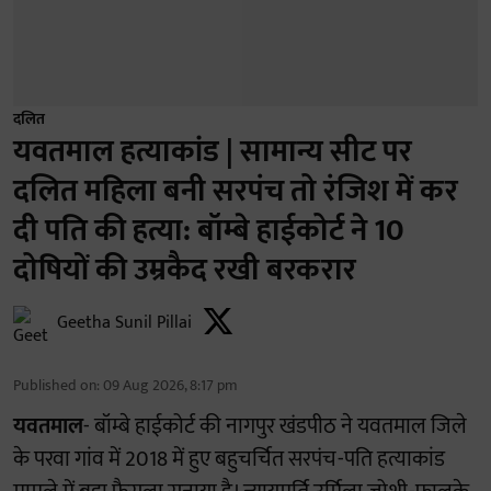
दलित
यवतमाल हत्याकांड | सामान्य सीट पर
दलित महिला बनी सरपंच तो रंजिश में कर
दी पति की हत्या: बॉम्बे हाईकोर्ट ने 10
दोषियों की उम्रकैद रखी बरकरार
Geetha Sunil Pillai
Published on
:
09 Aug 2026, 8:17 pm
यवतमाल
- बॉम्बे हाईकोर्ट की नागपुर खंडपीठ ने यवतमाल जिले
के परवा गांव में 2018 में हुए बहुचर्चित सरपंच-पति हत्याकांड