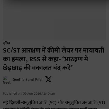
दलित
SC/ST आरक्षण में क्रीमी लेयर पर मायावती
का हमला, RSS से कहा- ‘आरक्षण में
छेड़छाड़ की वकालत बंद करे’
Geetha Sunil Pillai
Published on
:
09 Aug 2026, 12:40 pm
नई दिल्ली-
अनुसूचित जाति (SC) और अनुसूचित जनजाति (ST)