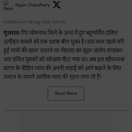
Rajan Chaudhary
Published on
:
06 Aug 2026, 11:00 am
गुजरात:
गिर सोमनाथ जिले के ऊना में हुए बहुचर्चित दलित
उत्पीड़न मामले को एक दशक बीत चुका है। दस साल पहले मरी
हुई गायों की खाल उतारने पर गोहत्या का झूठा आरोप लगाकर
चार दलित युवकों को सरेआम पीटा गया था। अब इस खौफनाक
घटना के पीड़ित न्याय की अपनी लड़ाई को आगे बढ़ाने के लिए
समाज के सामने आर्थिक मदद की गुहार लगा रहे हैं।
Read More