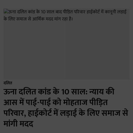
दलित
ऊना दलित कांड के 10 साल: न्याय की
आस में पाई-पाई को मोहताज पीड़ित
परिवार, हाईकोर्ट में लड़ाई के लिए समाज से
मांगी मदद