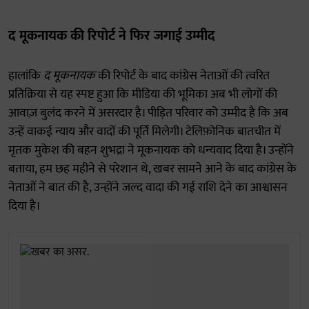
द मूकनायक की रिपोर्ट ने फिर जगाई उम्मीद
हालांकि
द मूकनायक
की रिपोर्ट के बाद कांग्रेस नेताओं की त्वरित
प्रतिक्रिया से यह स्पष्ट हुआ कि मीडिया की भूमिका अब भी लोगों की
आवाज़ बुलंद करने में असरदार है। पीड़ित परिवार को उम्मीद है कि अब
उन्हें वाकई न्याय और वादों की पूर्ति मिलेगी। टेलिफ़ोनिक बातचीत में
मृतक मुकेश की बहन शुभद्रा ने मूकनायक को धन्यवाद दिया है। उन्होंने
बताया, हम छह महीने से परेशान थे, खबर सामने आने के बाद कांग्रेस के
नेताओं ने बात की है, उन्होंने जल्द वादा की गई राशि देने का आश्वासन
दिया है।