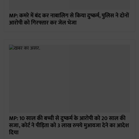
MP: कमरे में बंद कर नाबालिग से किया दुष्कर्म, पुलिस ने दोनों
आरोपी को गिरफ्तार कर जेल भेजा
MP: 10 साल की बच्ची से दुष्कर्म के आरोपी को 20 साल की
सजा, कोर्ट ने पीड़िता को 3 लाख रुपये मुआवजा देने का आदेश
दिया