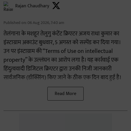
Rajan Chaudhary
Published on
:
06 Aug 2026, 7:40 am
तेलंगाना के मशहूर तेलुगु कंटेंट क्रिएटर अजय राधा कुमार का
इंस्टाग्राम अकाउंट बुधवार, 5 अगस्त को सस्पेंड कर दिया गया।
उन पर इंस्टाग्राम की “Terms of Use on intellectual
property” के उल्लंघन का आरोप लगा है। यह कार्रवाई एक
हिंदुत्ववादी डिजिटल क्रिएटर द्वारा उनकी निजी जानकारी
सार्वजनिक (डॉक्सिंग) किए जाने के ठीक एक दिन बाद हुई है।
Read More