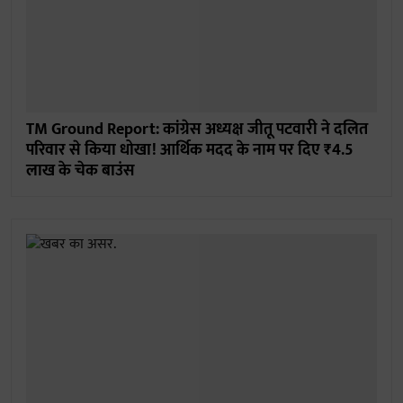
TM Ground Report: कांग्रेस अध्यक्ष जीतू पटवारी ने दलित
परिवार से किया धोखा! आर्थिक मदद के नाम पर दिए ₹4.5
लाख के चेक बाउंस