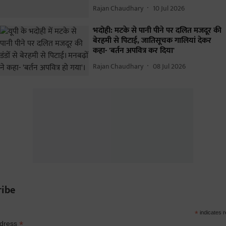
Rajan Chaudhary
10 Jul 2026
भदोही: मटके से पानी पीने पर दलित मजदूर की
बेरहमी से पिटाई, जातिसूचक गालियां देकर
कहा- 'बर्तन अपवित्र कर दिया'
Rajan Chaudhary
08 Jul 2026
ribe
*
indicates r
*
ddress