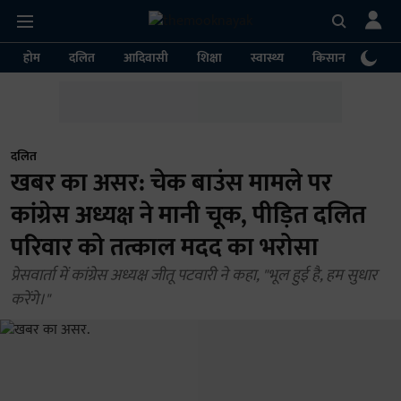
होम
दलित
आदिवासी
शिक्षा
स्वास्थ्य
किसान
पर्या
दलित
खबर का असर: चेक बाउंस मामले पर
कांग्रेस अध्यक्ष ने मानी चूक, पीड़ित दलित
परिवार को तत्काल मदद का भरोसा
प्रेसवार्ता में कांग्रेस अध्यक्ष जीतू पटवारी ने कहा, "भूल हुई है, हम सुधार
करेंगे।"