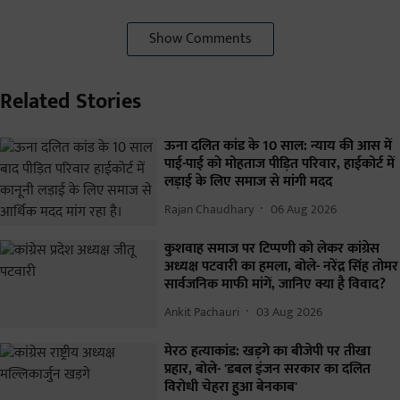
Show Comments
Related Stories
ऊना दलित कांड के 10 साल: न्याय की आस में
पाई-पाई को मोहताज पीड़ित परिवार, हाईकोर्ट में
लड़ाई के लिए समाज से मांगी मदद
Rajan Chaudhary
06 Aug 2026
कुशवाह समाज पर टिप्पणी को लेकर कांग्रेस
अध्यक्ष पटवारी का हमला, बोले- नरेंद्र सिंह तोमर
सार्वजनिक माफी मांगें, जानिए क्या है विवाद?
Ankit Pachauri
03 Aug 2026
मेरठ हत्याकांड: खड़गे का बीजेपी पर तीखा
प्रहार, बोले- 'डबल इंजन सरकार का दलित
विरोधी चेहरा हुआ बेनकाब'