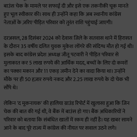
बाउंस चेक के मामले पर सफाई दी और इसे एक तकनीकी चूक मानते
हुए भूल स्वीकार की। साथ ही उन्होंने कहा कि अब स्थानीय कांग्रेस
नेताओं के ज़रिए पीड़ित परिवार को तुरंत राशि पहुंचाई जाएगी।
दरअसल, 28 दिसंबर 2024 को देवास जिले के सतवास थाने में हिरासत
के दौरान 35 वर्षीय दलित युवक मुकेश लोंगरे की संदिग्ध मौत हो गई थी।
इसके बाद कांग्रेस प्रदेश अध्यक्ष जीतू पटवारी ने पीड़ित परिवार से
मुलाकात कर 5 लाख रुपये की आर्थिक मदद, बच्चों के लिए दो कमरों
का पक्का मकान और 11 एकड़ जमीन देने का वादा किया था। उन्होंने
मौके पर ही 50 हज़ार रुपये नकद और 2.25 लाख रुपये के दो चेक भी
सौंपे थे।
लेकिन 'द मूकनायक' की हालिया ग्राउंड रिपोर्ट में खुलासा हुआ कि जिन
चेक की बात की गई थी, वे बैंक में बाउंस हो गए। बैंक अधिकारियों ने
परिवार को बताया कि संबंधित खातों में रकम ही नहीं है। यह खबर सामने
आने के बाद पूरे राज्य में कांग्रेस की नीयत पर सवाल उठने लगे।