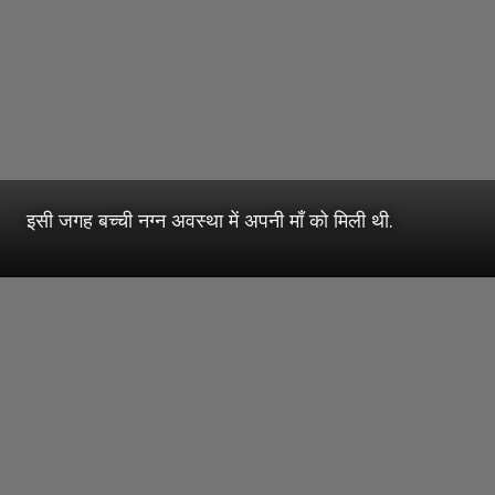
इसी जगह बच्ची नग्न अवस्था में अपनी माँ को मिली थी.