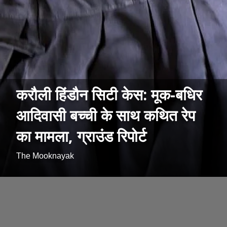
करौली हिंडौन सिटी केस: मूक-बधिर
आदिवासी बच्ची के साथ कथित रेप
का मामला, ग्राउंड रिपोर्ट
The Mooknayak