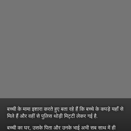
बच्ची के मामा इशारा करते हुए बता रहे हैं कि बच्चे के कपड़े यहाँ से
मिले हैं और वहीं से पुलिस थोड़ी मिट्टी लेकर गई है.
बच्ची का घर, उसके पिता और उनके भाई अभी सब साथ में ही